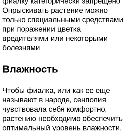
фиалку категорически запрещено.
Опрыскивать растение можно
только специальными средствами
при поражении цветка
вредителями или некоторыми
болезнями.
Влажность
Чтобы фиалка, или как ее еще
называют в народе, сенполия,
чувствовала себя комфортно,
растению необходимо обеспечить
оптимальный уровень влажности.