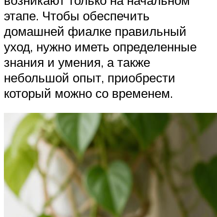
этапе. Чтобы обеспечить
домашней фиалке правильный
уход, нужно иметь определенные
знания и умения, а также
небольшой опыт, приобрести
который можно со временем.