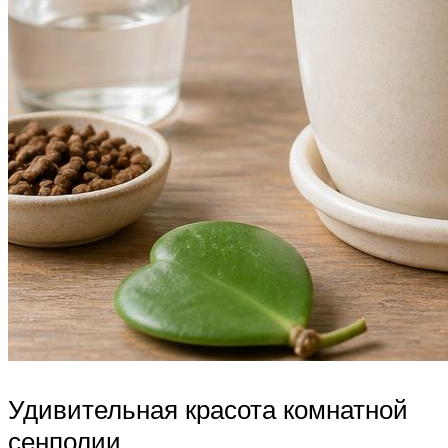
Удивительная красота комнатной
сенполии