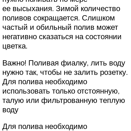
ее высыхания. Зимой количество
поливов сокращается. Слишком
частый и обильный полив может
негативно сказаться на состоянии
цветка.
Важно! Поливая фиалку, лить воду
нужно так, чтобы не залить розетку.
Для полива необходимо
использовать только отстоянную,
талую или фильтрованную теплую
воду
Для полива необходимо