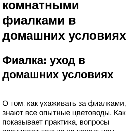
комнатными
фиалками в
домашних условиях
Фиалка: уход в
домашних условиях
О том, как ухаживать за фиалками,
знают все опытные цветоводы. Как
показывает практика, вопросы
возникают только на начальном