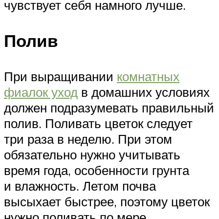
чувствует себя намного лучше.
Полив
При выращивании
комнатных
фиалок уход
в домашних условиях
должен подразумевать правильный
полив. Поливать цветок следует
три раза в неделю. При этом
обязательно нужно учитывать
время года, особенности грунта
и влажность. Летом почва
высыхает быстрее, поэтому цветок
нужно поливать по мере