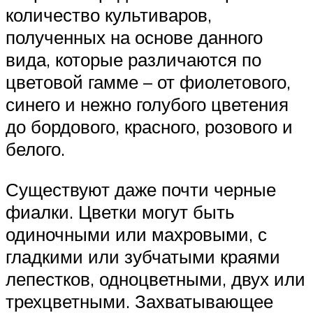
количество культиваров,
полученных на основе данного
вида, которые различаются по
цветовой гамме – от фиолетового,
синего и нежно голубого цветения
до бордового, красного, розового и
белого.
Существуют даже почти черные
фиалки. Цветки могут быть
одиночными или махровыми, с
гладкими или зубчатыми краями
лепестков, одноцветными, двух или
трехцветными. Захватывающее