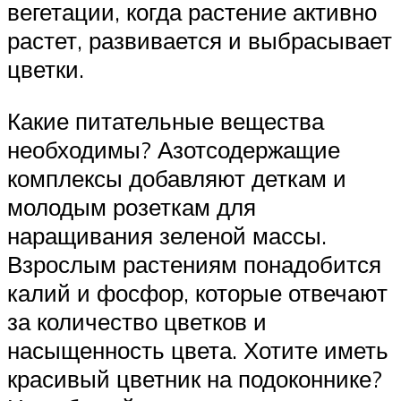
вегетации, когда растение активно
растет, развивается и выбрасывает
цветки.
Какие питательные вещества
необходимы? Азотсодержащие
комплексы добавляют деткам и
молодым розеткам для
наращивания зеленой массы.
Взрослым растениям понадобится
калий и фосфор, которые отвечают
за количество цветков и
насыщенность цвета. Хотите иметь
красивый цветник на подоконнике?