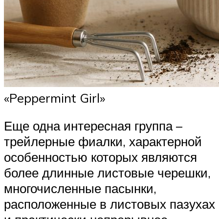
«Peppermint Girl»
Еще одна интересная группа –
трейлерные фиалки, характерной
особенностью которых являются
более длинные листовые черешки,
многочисленные пасынки,
расположенные в листовых пазухах