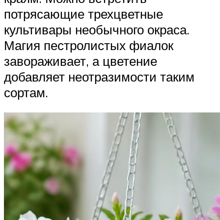
потрясающие трехцветные
культивары необычного окраса.
Магия пестролистых фиалок
завораживает, а цветение
добавляет неотразимости таким
сортам.