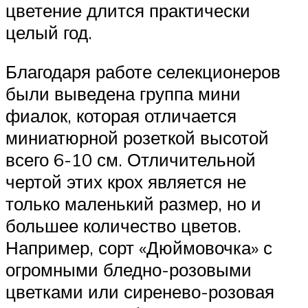
цветение длится практически
целый год.
Благодаря работе селекционеров
были выведена группа мини
фиалок, которая отличается
миниатюрной розеткой высотой
всего 6-10 см. Отличительной
чертой этих крох является не
только маленький размер, но и
большее количество цветов.
Например, сорт «Дюймовочка» с
огромными бледно-розовыми
цветками или сиренево-розовая