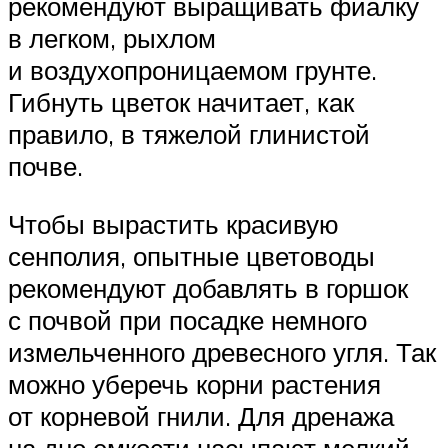
рекомендуют выращивать фиалку
в легком, рыхлом
и воздухопроницаемом грунте.
Гибнуть цветок начитает, как
правило, в тяжелой глинистой
почве.
Чтобы вырастить красивую
сенполия, опытные цветоводы
рекомендуют добавлять в горшок
с почвой при посадке немного
измельченного древесного угля. Так
можно уберечь корни растения
от корневой гнили. Для дренажа