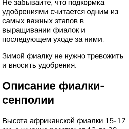
Не забывайте, что подкормка
удобрениями считается одним из
самых важных этапов в
выращивании фиалок и
последующем уходе за ними.
Зимой фиалку не нужно тревожить
и вносить удобрения.
Описание фиалки-
сенполии
Высота африканской фиалки 15-17