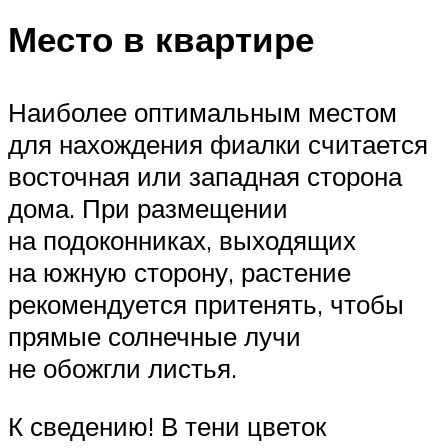
Место в квартире
Наиболее оптимальным местом
для нахождения фиалки считается
восточная или западная сторона
дома. При размещении
на подоконниках, выходящих
на южную сторону, растение
рекомендуется притенять, чтобы
прямые солнечные лучи
не обожгли листья.
К сведению! В тени цветок