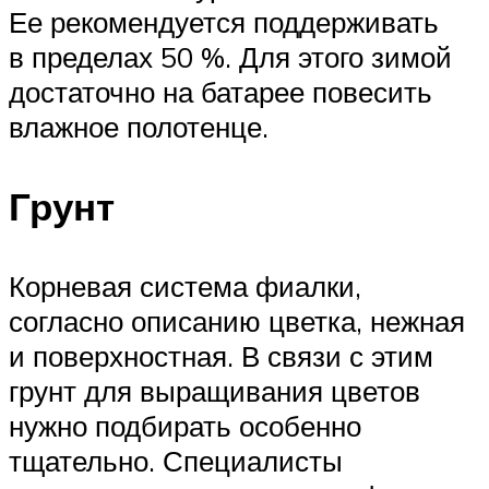
Ее рекомендуется поддерживать
в пределах 50 %. Для этого зимой
достаточно на батарее повесить
влажное полотенце.
Грунт
Корневая система фиалки,
согласно описанию цветка, нежная
и поверхностная. В связи с этим
грунт для выращивания цветов
нужно подбирать особенно
тщательно. Специалисты