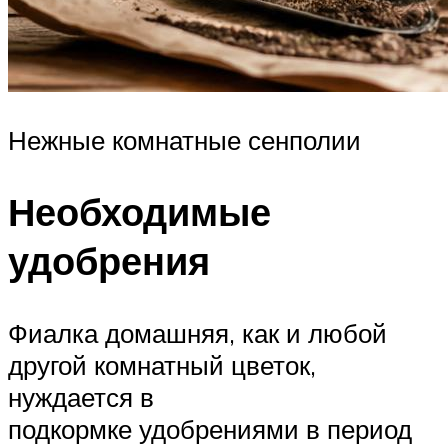
Нежные комнатные сенполии
Необходимые
удобрения
Фиалка домашняя, как и любой
другой комнатный цветок,
нуждается в
подкормке удобрениями в период