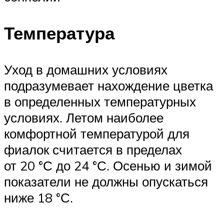
Температура
Уход в домашних условиях
подразумевает нахождение цветка
в определенных температурных
условиях. Летом наиболее
комфортной температурой для
фиалок считается в пределах
от 20 °С до 24 °С. Осенью и зимой
показатели не должны опускаться
ниже 18 °С.