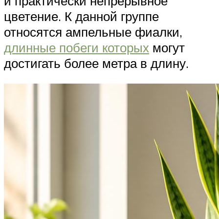
и практически непрерывное
цветение. К данной группе
относятся ампельные фиалки,
длинные побеги которых
могут
достигать более метра в длину.