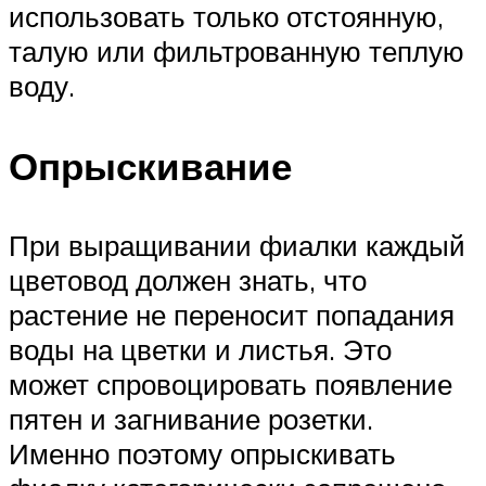
использовать только отстоянную,
талую или фильтрованную теплую
воду.
Опрыскивание
При выращивании фиалки каждый
цветовод должен знать, что
растение не переносит попадания
воды на цветки и листья. Это
может спровоцировать появление
пятен и загнивание розетки.
Именно поэтому опрыскивать