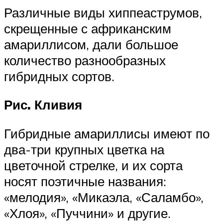
Различные виды хиппеаструмов,
скрещенные с африканским
амариллисом, дали большое
количество разнообразных
гибридных сортов.
Рис. Кливия
Гибридные амариллисы имеют по
два-три крупных цветка на
цветочной стрелке, и их сорта
носят поэтичные названия:
«мелодия», «Микаэла, «Саламбо»,
«Хлоя», «Пуччини» и другие.