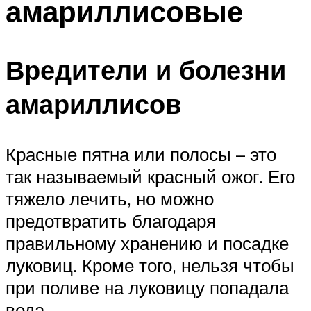
амариллисовые
Вредители и болезни
амариллисов
Красные пятна или полосы – это
так называемый красный ожог. Его
тяжело лечить, но можно
предотвратить благодаря
правильному хранению и посадке
луковиц. Кроме того, нельзя чтобы
при поливе на луковицу попадала
вода.