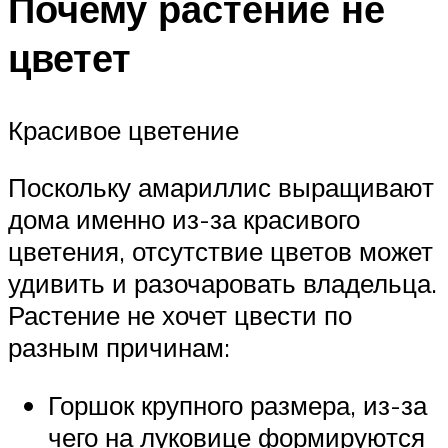
Почему растение не
цветет
Красивое цветение
Поскольку амариллис выращивают
дома именно из-за красивого
цветения, отсутствие цветов может
удивить и разочаровать владельца.
Растение не хочет цвести по
разным причинам:
Горшок крупного размера, из-за
чего на луковице формируются