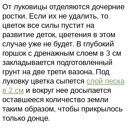
От луковицы отделяются дочерние
ростки. Если их не удалить, то
цветок все силы пустит на
развитие деток, цветения в этом
случае уже не будет. В глубокий
горшок с дренажным слоем в 3 см
закладывается подготовленный
грунт на две трети вазона. Под
луковку цветка сыпется
слой песка
в 2 см
и вокруг нее досыпается
оставшееся количество земли
таким образом, чтобы прикрылось
только донце.