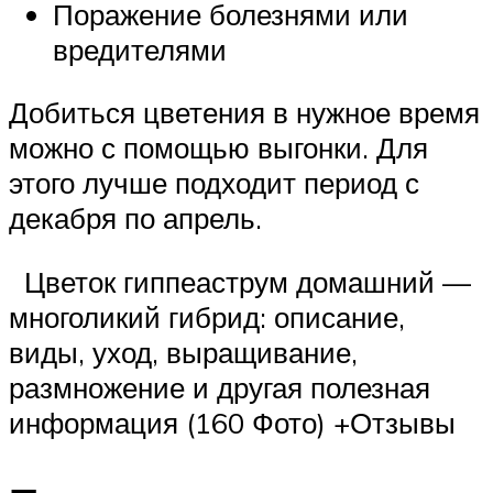
Поражение болезнями или
вредителями
Добиться цветения в нужное время
можно с помощью выгонки. Для
этого лучше подходит период с
декабря по апрель.
Цветок гиппеаструм домашний —
многоликий гибрид: описание,
виды, уход, выращивание,
размножение и другая полезная
информация (160 Фото) +Отзывы