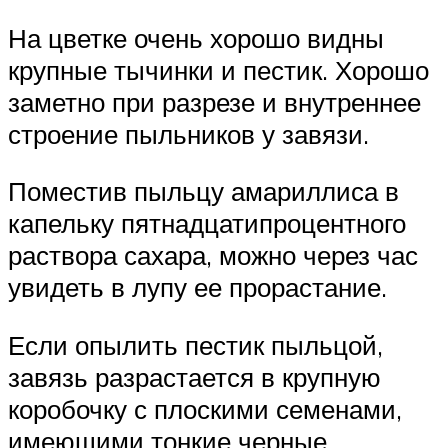
На цветке очень хорошо видны
крупные тычинки и пестик. Хорошо
заметно при разрезе и внутреннее
строение пыльников у завязи.
Поместив пыльцу амариллиса в
капельку пятнадцатипроцентного
раствора сахара, можно через час
увидеть в лупу ее прорастание.
Если опылить пестик пыльцой,
завязь разрастается в крупную
коробочку с плоскими семенами,
имеющими тонкие черные