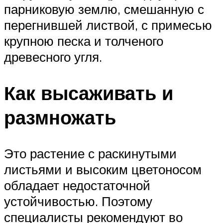
парниковую землю, смешанную с
перегнившей листвой, с примесью
крупною песка и толченого
древесного угля.
Как высаживать и
размножать
Это растение с раскинутыми
листьями и высоким цветоносом
обладает недостаточной
устойчивостью. Поэтому
специалисты рекомендуют во