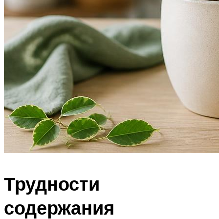
Трудности
содержания