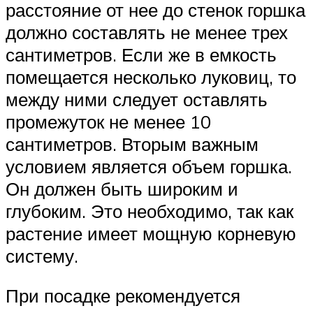
расстояние от нее до стенок горшка
должно составлять не менее трех
сантиметров. Если же в емкость
помещается несколько луковиц, то
между ними следует оставлять
промежуток не менее 10
сантиметров. Вторым важным
условием является объем горшка.
Он должен быть широким и
глубоким. Это необходимо, так как
растение имеет мощную корневую
систему.
При посадке рекомендуется