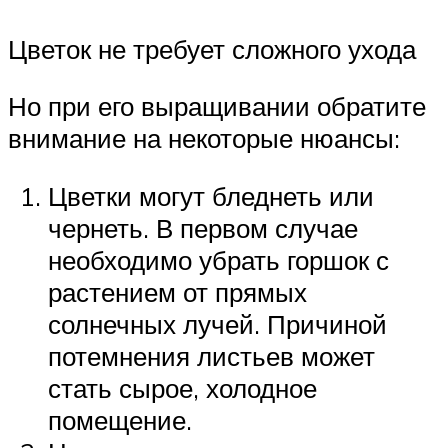
Цветок не требует сложного ухода
Но при его выращивании обратите
внимание на некоторые нюансы:
Цветки могут бледнеть или
чернеть. В первом случае
необходимо убрать горшок с
растением от прямых
солнечных лучей. Причиной
потемнения листьев может
стать сырое, холодное
помещение.