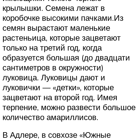
крылышки. Семена лежат в
коробочке высокими пачками.Из
семян вырастают маленькие
растеньица, которые зацветают
только на третий год, когда
образуется большая (до двадцати
сантиметров в окружности)
луковица. Луковицы дают и
луковички — «детки», которые
зацветают на второй год. Имея
терпение, можно развести большое
количество амариллисов.
В Адлере, в совхозе «Южные