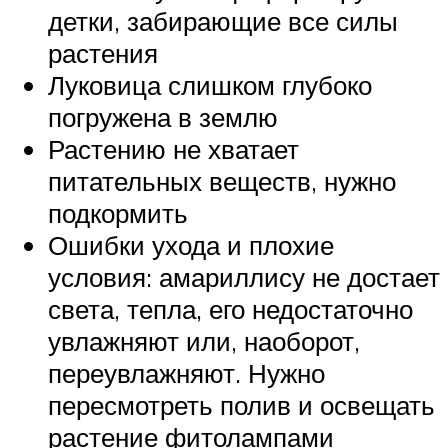
детки, забирающие все силы
растения
Луковица слишком глубоко
погружена в землю
Растению не хватает
питательных веществ, нужно
подкормить
Ошибки ухода и плохие
условия: амариллису не достает
света, тепла, его недостаточно
увлажняют или, наоборот,
переувлажняют. Нужно
пересмотреть полив и освещать
растение фитолампами