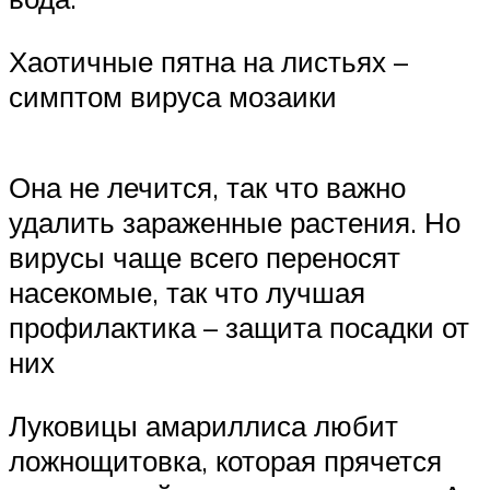
Хаотичные пятна на листьях –
симптом вируса мозаики
Она не лечится, так что важно
удалить зараженные растения. Но
вирусы чаще всего переносят
насекомые, так что лучшая
профилактика – защита посадки от
них
Луковицы амариллиса любит
ложнощитовка, которая прячется