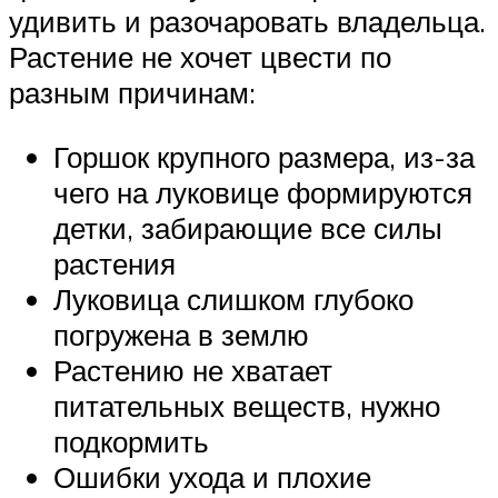
удивить и разочаровать владельца.
Растение не хочет цвести по
разным причинам:
Горшок крупного размера, из-за
чего на луковице формируются
детки, забирающие все силы
растения
Луковица слишком глубоко
погружена в землю
Растению не хватает
питательных веществ, нужно
подкормить
Ошибки ухода и плохие