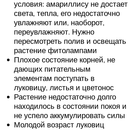
условия: амариллису не достает
света, тепла, его недостаточно
увлажняют или, наоборот,
переувлажняют. Нужно
пересмотреть полив и освещать
растение фитолампами
Плохое состояние корней, не
дающих питательным
элементам поступать в
луковицу, листья и цветонос
Растение недостаточно долго
находилось в состоянии покоя и
не успело аккумулировать силы
Молодой возраст луковиц