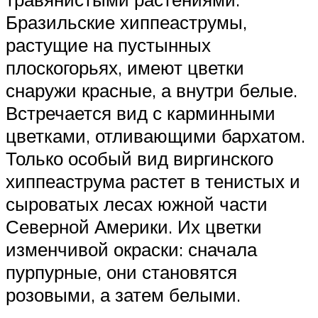
Бразильские хиппеаструмы,
растущие на пустынных
плоскогорьях, имеют цветки
снаружи красные, а внутри белые.
Встречается вид с карминными
цветками, отливающими бархатом.
Только особый вид виргинского
хиппеаструма растет в тенистых и
сыроватых лесах южной части
Северной Америки. Их цветки
изменчивой окраски: сначала
пурпурные, они становятся
розовыми, а затем белыми.