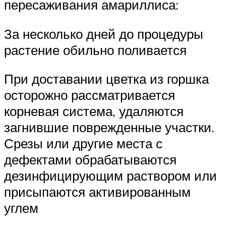
пересаживания амариллиса:
За несколько дней до процедуры
растение обильно поливается
При доставании цветка из горшка
осторожно рассматривается
корневая система, удаляются
загнившие поврежденные участки.
Срезы или другие места с
дефектами обрабатываются
дезинфицирующим раствором или
присыпаются активированным
углем