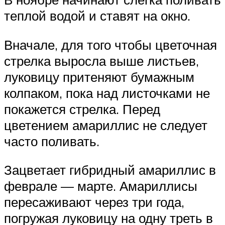
теплой водой и ставят на окно.
Вначале, для того чтобы цветочная
стрелка выросла выше листьев,
луковицу притеняют бумажным
колпаком, пока над листочками не
покажется стрелка. Перед
цветением амариллис не следует
часто поливать.
Зацветает гибридный амариллис в
феврале — марте. Амариллисы
пересаживают через три года,
погружая луковицу на одну треть в