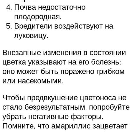
Почва недостаточно
плодородная.
Вредители воздействуют на
луковицу.
Внезапные изменения в состоянии
цветка указывают на его болезнь:
оно может быть поражено грибком
или насекомыми.
Чтобы предвкушение цветоноса не
стало безрезультатным, попробуйте
убрать негативные факторы.
Помните, что амариллис зацветает