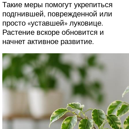
Такие меры помогут укрепиться
подгнившей, поврежденной или
просто «уставшей» луковице.
Растение вскоре обновится и
начнет активное развитие.