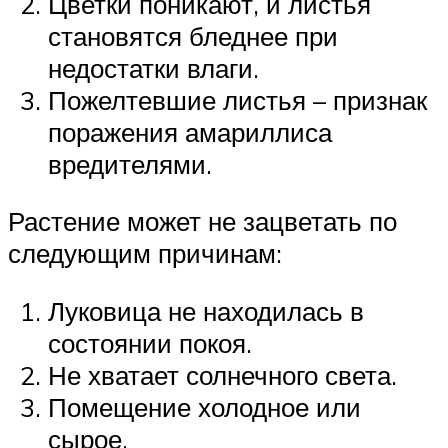
Цветки поникают, и листья
становятся бледнее при
недостатки влаги.
Пожелтевшие листья – признак
поражения амариллиса
вредителями.
Растение может не зацветать по
следующим причинам:
Луковица не находилась в
состоянии покоя.
Не хватает солнечного света.
Помещение холодное или
сырое.