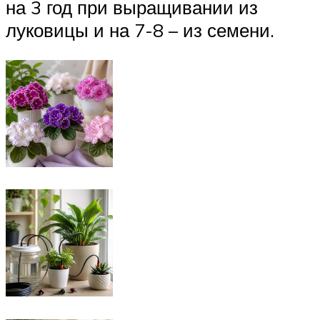
на 3 год при выращивании из
луковицы и на 7-8 – из семени.