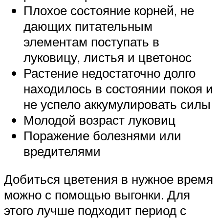
Плохое состояние корней, не
дающих питательным
элементам поступать в
луковицу, листья и цветонос
Растение недостаточно долго
находилось в состоянии покоя и
не успело аккумулировать силы
Молодой возраст луковиц
Поражение болезнями или
вредителями
Добиться цветения в нужное время
можно с помощью выгонки. Для
этого лучше подходит период с