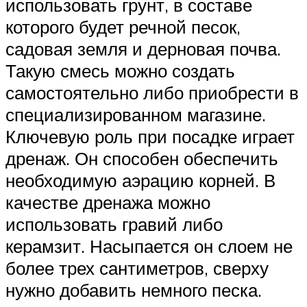
использовать грунт, в составе
которого будет речной песок,
садовая земля и дерновая почва.
Такую смесь можно создать
самостоятельно либо приобрести в
специализированном магазине.
Ключевую роль при посадке играет
дренаж. Он способен обеспечить
необходимую аэрацию корней. В
качестве дренажа можно
использовать гравий либо
керамзит. Насыпается он слоем не
более трех сантиметров, сверху
нужно добавить немного песка.