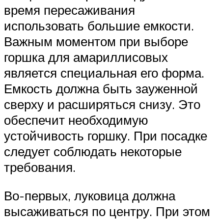
время пересаживания
использовать большие емкости.
Важным моментом при выборе
горшка для амариллисовых
является специальная его форма.
Емкость должна быть зауженной
сверху и расширяться снизу. Это
обеспечит необходимую
устойчивость горшку. При посадке
следует соблюдать некоторые
требования.
Во-первых, луковица должна
высаживаться по центру. При этом