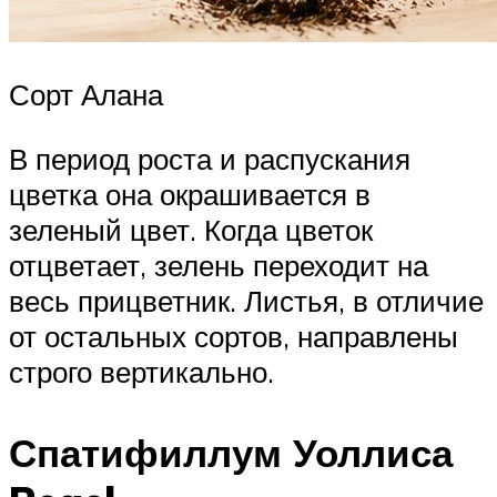
Сорт Алана
В период роста и распускания
цветка она окрашивается в
зеленый цвет. Когда цветок
отцветает, зелень переходит на
весь прицветник. Листья, в отличие
от остальных сортов, направлены
строго вертикально.
Спатифиллум Уоллиса