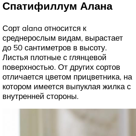
Спатифиллум Алана
Сорт alana относится к
среднерослым видам, вырастает
до 50 сантиметров в высоту.
Листья плотные с глянцевой
поверхностью. От других сортов
отличается цветом прицветника, на
котором имеется выпуклая жилка с
внутренней стороны.