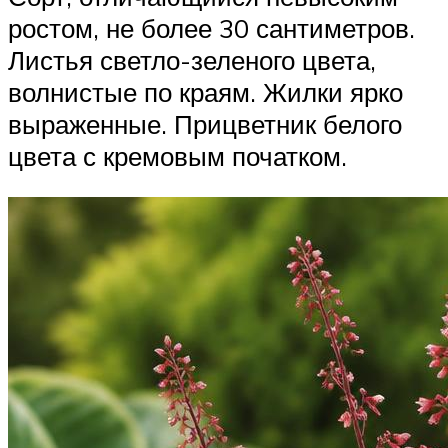
ростом, не более 30 сантиметров.
Листья светло-зеленого цвета,
волнистые по краям. Жилки ярко
выраженные. Прицветник белого
цвета с кремовым початком.