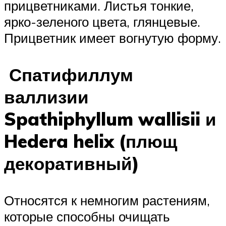
прицветниками. Листья тонкие,
ярко-зеленого цвета, глянцевые.
Прицветник имеет вогнутую форму.
Спатифиллум
валлизии
Spathiphyllum wallisii и
Hedera helix (плющ
декоративный)
Относятся к немногим растениям,
которые способны очищать