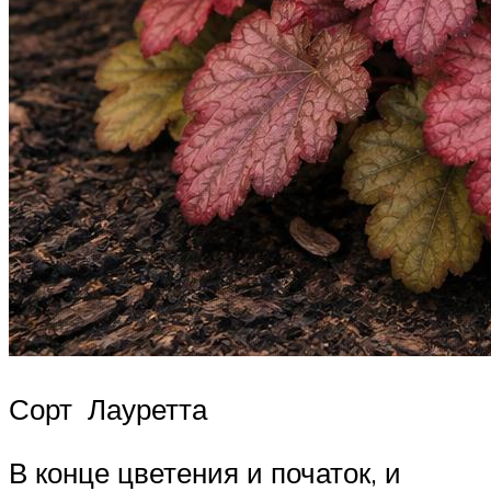
Сорт Лауретта
В конце цветения и початок, и