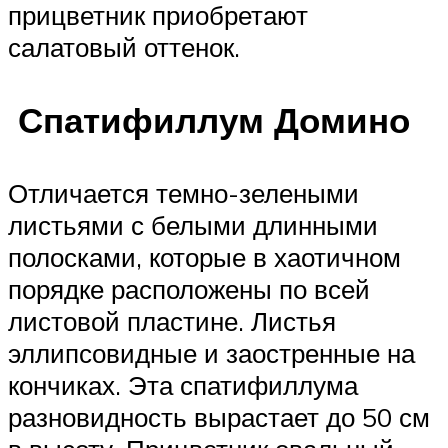
прицветник приобретают
салатовый оттенок.
Спатифиллум Домино
Отличается темно-зелеными
листьями с белыми длинными
полосками, которые в хаотичном
порядке расположены по всей
листовой пластине. Листья
эллипсовидные и заостренные на
кончиках. Эта спатифиллума
разновидность вырастает до 50 см