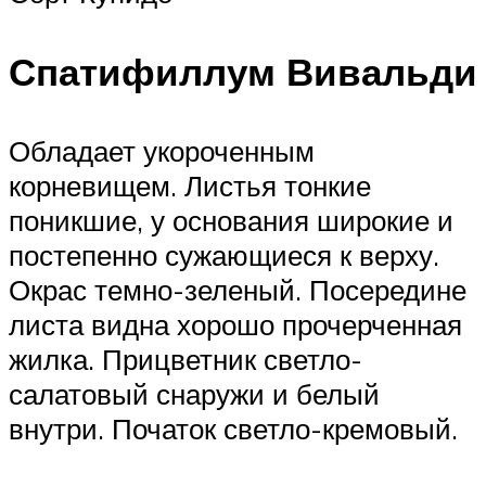
Спатифиллум Вивальди
Обладает укороченным
корневищем. Листья тонкие
поникшие, у основания широкие и
постепенно сужающиеся к верху.
Окрас темно-зеленый. Посередине
листа видна хорошо прочерченная
жилка. Прицветник светло-
салатовый снаружи и белый
внутри. Початок светло-кремовый.