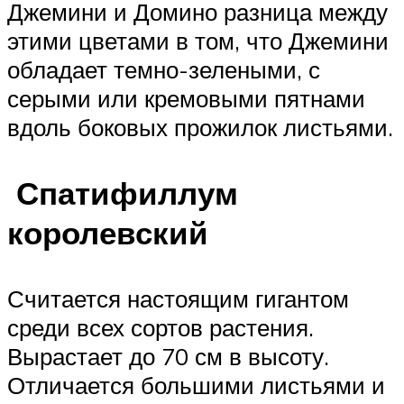
Джемини и Домино разница между
этими цветами в том, что Джемини
обладает темно-зелеными, с
серыми или кремовыми пятнами
вдоль боковых прожилок листьями.
Спатифиллум
королевский
Считается настоящим гигантом
среди всех сортов растения.
Вырастает до 70 см в высоту.
Отличается большими листьями и