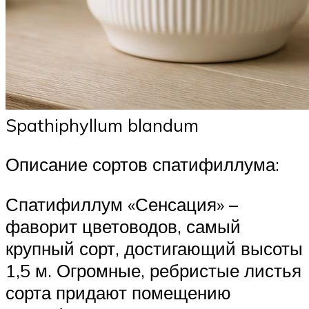
Spathiphyllum blandum
Описание сортов спатифиллума:
Спатифиллум «Сенсация» –
фаворит цветоводов, самый
крупный сорт, достигающий высоты
1,5 м. Огромные, ребристые листья
сорта придают помещению