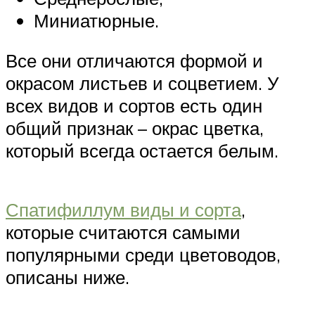
Миниатюрные.
Все они отличаются формой и
окрасом листьев и соцветием. У
всех видов и сортов есть один
общий признак – окрас цветка,
который всегда остается белым.
Спатифиллум виды и сорта
,
которые считаются самыми
популярными среди цветоводов,
описаны ниже.