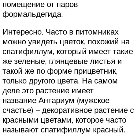
помещение от паров
формальдегида.
Интересно. Часто в питомниках
можно увидеть цветок, похожий на
спатифиллум, который имеет такие
же зеленые, глянцевые листья и
такой же по форме прицветник,
только другого цвета. На самом
деле это растение имеет
название Антариум (мужское
счастье) – декоративное растение с
красными цветами, которое часто
называют спатифиллум красный.