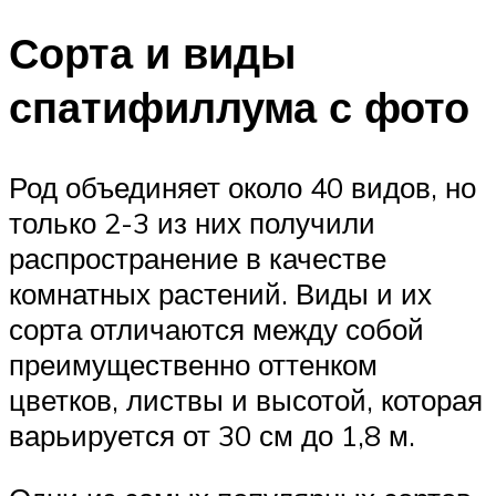
Сорта и виды
спатифиллума с фото
Род объединяет около 40 видов, но
только 2-3 из них получили
распространение в качестве
комнатных растений. Виды и их
сорта отличаются между собой
преимущественно оттенком
цветков, листвы и высотой, которая
варьируется от 30 см до 1,8 м.