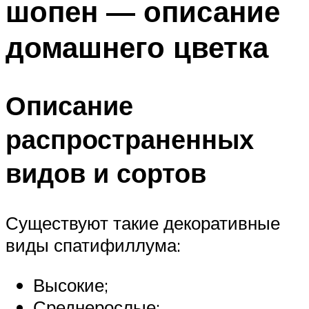
шопен — описание
домашнего цветка
Описание
распространенных
видов и сортов
Существуют такие декоративные
виды спатифиллума:
Высокие;
Среднерослые;