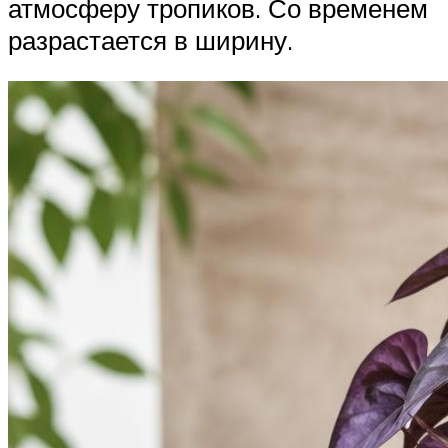
атмосферу тропиков. Со временем
разрастается в ширину.