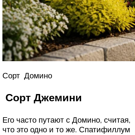
Сорт Домино
Сорт Джемини
Его часто путают с Домино, считая,
что это одно и то же. Спатифиллум