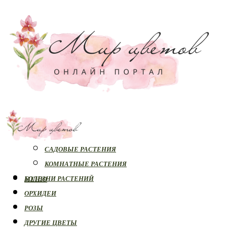
РАСТЕНИЯ
САДОВЫЕ РАСТЕНИЯ
КОМНАТНЫЕ РАСТЕНИЯ
БОЛЕЗНИ РАСТЕНИЙ
МЕНЮ
ОРХИДЕИ
РОЗЫ
ДРУГИЕ ЦВЕТЫ