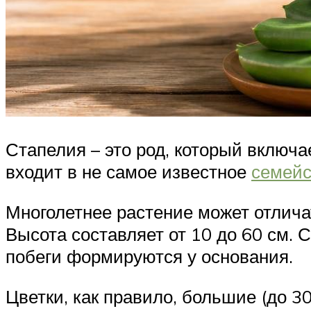
Стапелия – это род, который включа
входит в не самое известное
семейс
Многолетнее растение может отлича
Высота составляет от 10 до 60 см.
побеги формируются у основания.
Цветки, как правило, большие (до 3