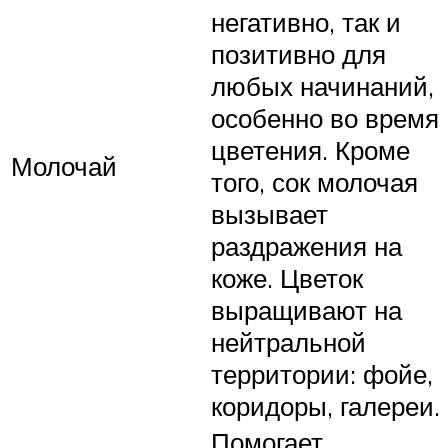
негативно, так и
позитивно для
любых начинаний,
особенно во время
цветения. Кроме
Молочай
того, сок молочая
вызывает
раздражения на
коже. Цветок
выращивают на
нейтральной
территории: фойе,
коридоры, галереи.
Помогает