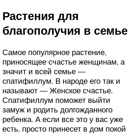
Растения для
благополучия в семье
Самое популярное растение,
приносящее счастье женщинам, а
значит и всей семье —
спатифиллум. В народе его так и
называют — Женское счастье.
Спатифиллум поможет выйти
замуж и родить долгожданного
ребенка. А если все это у вас уже
есть, просто принесет в дом покой