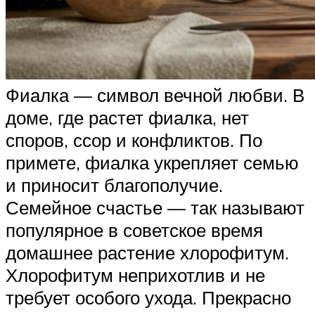
Фиалка — символ вечной любви. В
доме, где растет фиалка, нет
споров, ссор и конфликтов. По
примете, фиалка укрепляет семью
и приносит благополучие.
Семейное счастье — так называют
популярное в советское время
домашнее растение хлорофитум.
Хлорофитум неприхотлив и не
требует особого ухода. Прекрасно