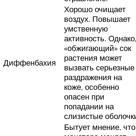
Хорошо очищает
воздух. Повышает
умственную
активность. Однако
«обжигающий» сок
растения может
Диффенбахия
вызвать серьезные
раздражения на
коже, особенно
опасен при
попадании на
слизистые оболочк
Бытует мнение, что