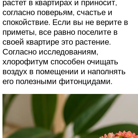
растет в квартирах и приносит,
согласно поверьям, счастье и
спокойствие. Если вы не верите в
приметы, все равно поселите в
своей квартире это растение.
Согласно исследованиям,
хлорофитум способен очищать
воздух в помещении и наполнять
его полезными фитонцидами.