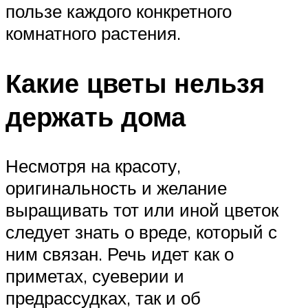
пользе каждого конкретного
комнатного растения.
Какие цветы нельзя
держать дома
Несмотря на красоту,
оригинальность и желание
выращивать тот или иной цветок
следует знать о вреде, который с
ним связан. Речь идет как о
приметах, суеверии и
предрассудках, так и об