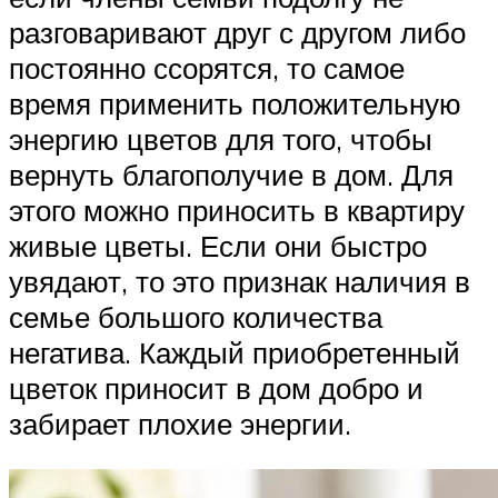
разговаривают друг с другом либо
постоянно ссорятся, то самое
время применить положительную
энергию цветов для того, чтобы
вернуть благополучие в дом. Для
этого можно приносить в квартиру
живые цветы. Если они быстро
увядают, то это признак наличия в
семье большого количества
негатива. Каждый приобретенный
цветок приносит в дом добро и
забирает плохие энергии.