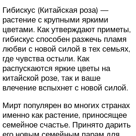
Гибискус (Китайская роза) —
растение с крупными яркими
цветами. Как утверждают приметы,
гибискус способен разжечь пламя
любви с новой силой в тех семьях,
где чувства остыли. Как
распускаются яркие цветы на
китайской розе, так и ваше
влечение вспыхнет с новой силой.
Мирт популярен во многих странах
именно как растение, приносящее
семейное счастье. Принято дарить
его новым семейным парам для