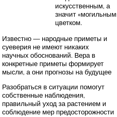
искусственным, а
значит «могильным
цветком.
Известно — народные приметы и
суеверия не имеют никаких
научных обоснований. Вера в
конкретные приметы формирует
мысли, а они прогнозы на будущее
Разобраться в ситуации помогут
собственные наблюдения,
правильный уход за растением и
соблюдение мер предосторожности