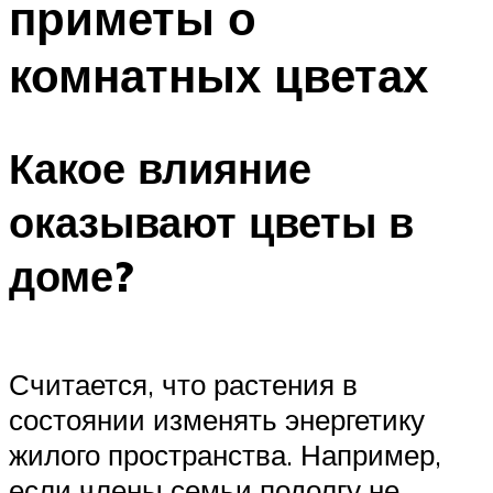
приметы о
комнатных цветах
Какое влияние
оказывают цветы в
доме?
Считается, что растения в
состоянии изменять энергетику
жилого пространства. Например,
если члены семьи подолгу не