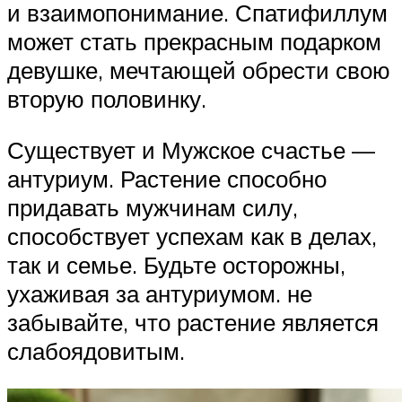
и взаимопонимание. Спатифиллум
может стать прекрасным подарком
девушке, мечтающей обрести свою
вторую половинку.
Существует и Мужское счастье —
антуриум. Растение способно
придавать мужчинам силу,
способствует успехам как в делах,
так и семье. Будьте осторожны,
ухаживая за антуриумом. не
забывайте, что растение является
слабоядовитым.