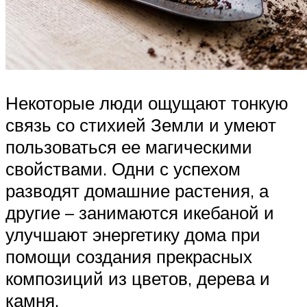
Некоторые люди ощущают тонкую
связь со стихией Земли и умеют
пользоваться ее магическими
свойствами. Одни с успехом
разводят домашние растения, а
другие – занимаются икебаной и
улучшают энергетику дома при
помощи создания прекрасных
композиций из цветов, дерева и
камня.