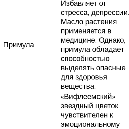
Избавляет от
стресса, депрессии
Масло растения
применяется в
медицине. Однако,
Примула
примула обладает
способностью
выделять опасные
для здоровья
вещества.
«Вифлеемский»
звездный цветок
чувствителен к
эмоциональному