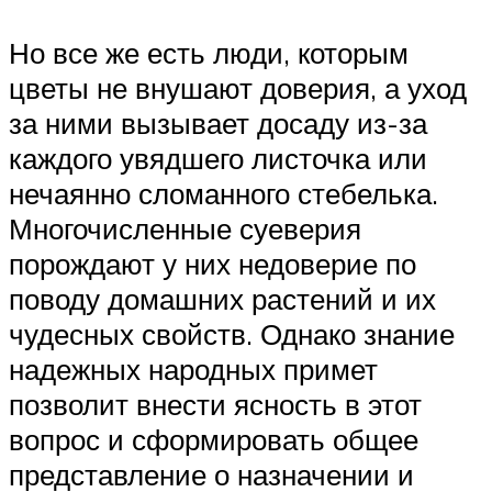
Но все же есть люди, которым
цветы не внушают доверия, а уход
за ними вызывает досаду из-за
каждого увядшего листочка или
нечаянно сломанного стебелька.
Многочисленные суеверия
порождают у них недоверие по
поводу домашних растений и их
чудесных свойств. Однако знание
надежных народных примет
позволит внести ясность в этот
вопрос и сформировать общее
представление о назначении и