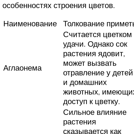
особенностях строения цветов.
Наименование
Толкование примет
Считается цветком
удачи. Однако сок
растения ядовит,
может вызвать
Аглаонема
отравление у детей
и домашних
животных, имеющи
доступ к цветку.
Сильное влияние
растения
сказывается как