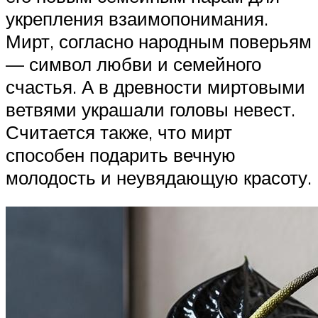
укрепления взаимопонимания.
Мирт, согласно народным поверьям
— символ любви и семейного
счастья. А в древности миртовыми
ветвями украшали головы невест.
Считается также, что мирт
способен подарить вечную
молодость и неувядающую красоту.