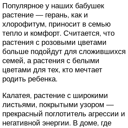
Популярное у наших бабушек
растение — герань, как и
хлорофитум, приносит в семью
тепло и комфорт. Считается, что
растения с розовыми цветами
больше подойдут для сложившихся
семей, а растения с белыми
цветами для тех, кто мечтает
родить ребенка.
Калатея, растение с широкими
листьями, покрытыми узором —
прекрасный поглотитель агрессии и
негативной энергии. В доме, где