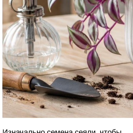
Изначально семена сеяли, чтобы