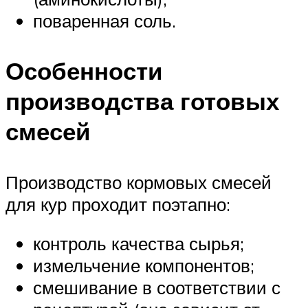
поваренная соль.
Особенности
производства готовых
смесей
Производство кормовых смесей
для кур проходит поэтапно:
контроль качества сырья;
измельчение компонентов;
смешивание в соответствии с