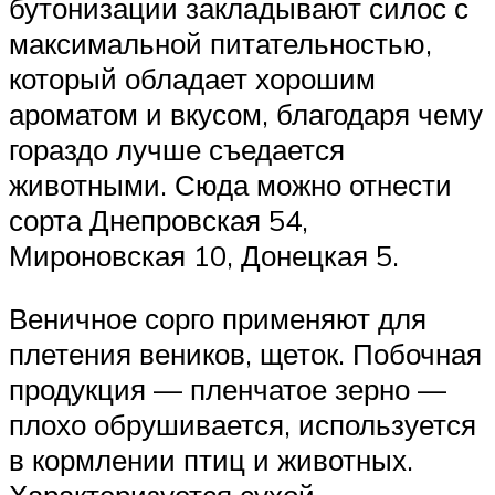
бутонизации закладывают силос с
максимальной питательностью,
который обладает хорошим
ароматом и вкусом, благодаря чему
гораздо лучше съедается
животными. Сюда можно отнести
сорта Днепровская 54,
Мироновская 10, Донецкая 5.
Веничное сорго применяют для
плетения веников, щеток. Побочная
продукция — пленчатое зерно —
плохо обрушивается, используется
в кормлении птиц и животных.