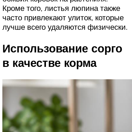
Кроме того, листья люпина также
часто привлекают улиток, которые
лучше всего удаляются физически.
Использование сорго
в качестве корма