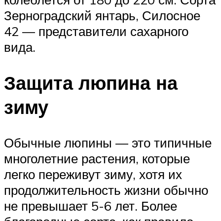
Зерноградский янтарь, Силосное
42 — представители сахарного
вида.
Защита люпина на
зиму
Обычные люпины — это типичные
многолетние растения, которые
легко переживут зиму, хотя их
продолжительность жизни обычно
не превышает 5-6 лет. Более