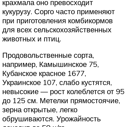
крахмала оно превосходит
кукурузу. Сорго часто применяют
при приготовления комбикормов
для всех сельскохозяйственных
животных и птиц.
Продовольственные сорта,
например, Камышинское 75,
Кубанское красное 1677,
Украинское 107, слабо кустятся,
невысокие — рост колеблется от 95
до 125 см. Метелки прямостоячие,
зерна открытые, легко
обрушиваются. Урожайность