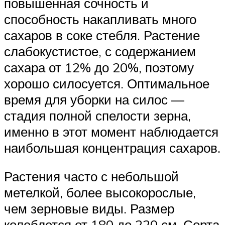
повышенная сочность и
способность накапливать много
сахаров в соке стебля. Растение
слабокустистое, с содержанием
сахара от 12% до 20%, поэтому
хорошо силосуется. Оптимальное
время для уборки на силос —
стадия полной спелости зерна,
именно в этот момент наблюдается
наибольшая концентрация сахаров.
Растения часто с небольшой
метелкой, более высокорослые,
чем зерновые виды. Размер
колеблется от 180 до 220 см. Сорта