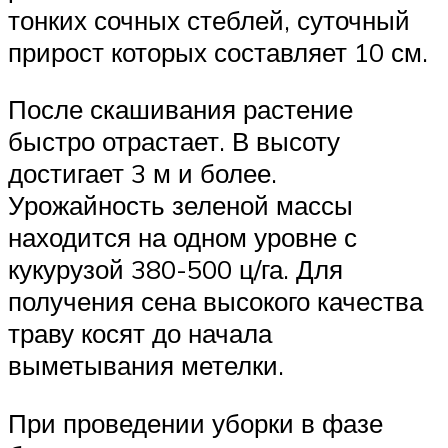
тонких сочных стеблей, суточный
прирост которых составляет 10 см.
После скашивания растение
быстро отрастает. В высоту
достигает 3 м и более.
Урожайность зеленой массы
находится на одном уровне с
кукурузой 380-500 ц/га. Для
получения сена высокого качества
траву косят до начала
выметывания метелки.
При проведении уборки в фазе