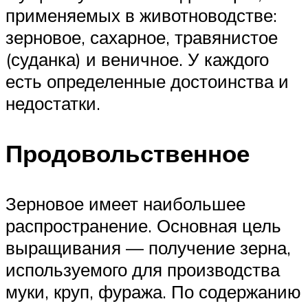
применяемых в животноводстве:
зерновое, сахарное, травянистое
(суданка) и веничное. У каждого
есть определенные достоинства и
недостатки.
Продовольственное
Зерновое имеет наибольшее
распространение. Основная цель
выращивания — получение зерна,
используемого для производства
муки, круп, фуража. По содержанию