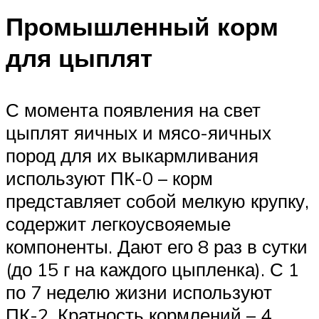
Промышленный корм
для цыплят
С момента появления на свет
цыплят яичных и мясо-яичных
пород для их выкармливания
используют ПК-0 – корм
представляет собой мелкую крупку,
содержит легкоусвояемые
компоненты. Дают его 8 раз в сутки
(до 15 г на каждого цыпленка). С 1
по 7 неделю жизни используют
ПК-2. Кратность кормлений – 4