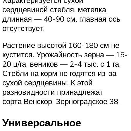
Характеризуется сухой
сердцевиной стебля, метелка
длинная — 40-90 см, главная ось
отсутствует.
Растение высотой 160-180 см не
кустится. Урожайность зерна — 15-
20 ц/га, веников — 2-4 тыс. с 1 га.
Стебли на корм не годятся из-за
сухой сердцевины. К этой
разновидности принадлежат
сорта Венскор, Зерноградское 38.
Универсальное