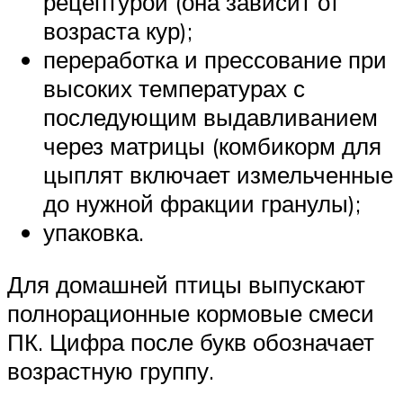
рецептурой (она зависит от
возраста кур);
переработка и прессование при
высоких температурах с
последующим выдавливанием
через матрицы (комбикорм для
цыплят включает измельченные
до нужной фракции гранулы);
упаковка.
Для домашней птицы выпускают
полнорационные кормовые смеси
ПК. Цифра после букв обозначает
возрастную группу.