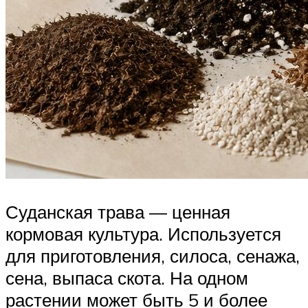
Суданская трава — ценная
кормовая культура. Используется
для приготовления, силоса, сенажа,
сена, выпаса скота. На одном
растении может быть 5 и более