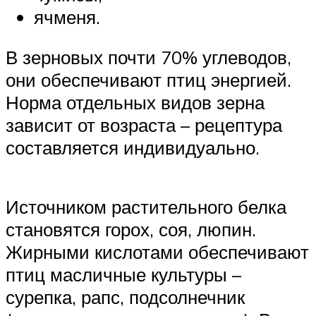
ячменя.
В зерновых почти 70% углеводов,
они обеспечивают птиц энергией.
Норма отдельных видов зерна
зависит от возраста – рецептура
составляется индивидуально.
Источником растительного белка
становятся горох, соя, люпин.
Жирными кислотами обеспечивают
птиц масличные культуры –
сурепка, рапс, подсолнечник