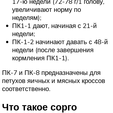
17-ю недели (72-78 г/1 голову,
увеличивают норму по
неделям);
ПК1-1 дают, начиная с 21-й
недели;
ПК-1-2 начинают давать с 48-й
недели (после завершения
кормления ПК1-1).
ПК-7 и ПК-8 предназначены для
петухов яичных и мясных кроссов
соответственно.
Что такое сорго