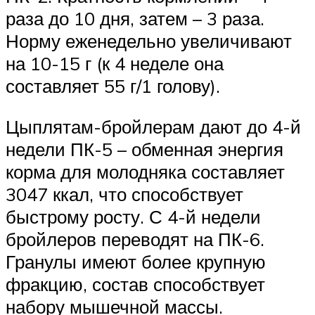
раза до 10 дня, затем – 3 раза.
Норму еженедельно увеличивают
на 10-15 г (к 4 неделе она
составляет 55 г/1 голову).
Цыплятам-бройлерам дают до 4-й
недели ПК-5 – обменная энергия
корма для молодняка составляет
3047 ккал, что способствует
быстрому росту. С 4-й недели
бройлеров переводят на ПК-6.
Гранулы имеют более крупную
фракцию, состав способствует
набору мышечной массы.