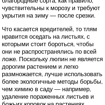
благородные сорта, как правило,
чувствительны к морозу и требуют
укрытия на зиму — после срезки.
Что касается вредителей, то тлям
нравится оседать на листьях, с
которыми стоит бороться, чтобы
они не распространялись по всей
ложе. Поскольку люпин не является
дорогим растением и легко
размножается, лучше использовать
более экологичные методы борьбы,
чем химию в саду — например,
удаление пораженных листьев и
божьих коровок на растениях.