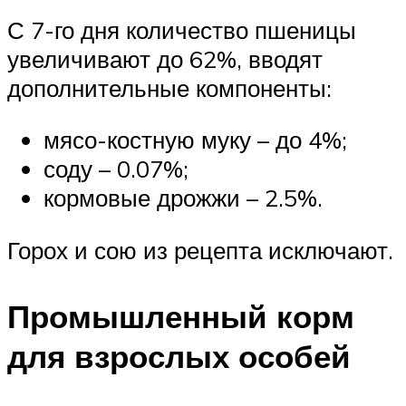
С 7-го дня количество пшеницы
увеличивают до 62%, вводят
дополнительные компоненты:
мясо-костную муку – до 4%;
соду – 0.07%;
кормовые дрожжи – 2.5%.
Горох и сою из рецепта исключают.
Промышленный корм
для взрослых особей