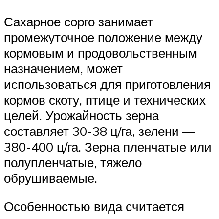
Сахарное сорго занимает
промежуточное положение между
кормовым и продовольственным
назначением, может
использоваться для приготовления
кормов скоту, птице и технических
целей. Урожайность зерна
составляет 30-38 ц/га, зелени —
380-400 ц/га. Зерна пленчатые или
полупленчатые, тяжело
обрушиваемые.
Особенностью вида считается