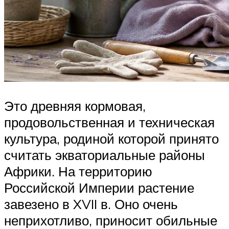
Это древняя кормовая,
продовольственная и техническая
культура, родиной которой принято
считать экваториальные районы
Африки. На территорию
Российской Империи растение
завезено в XVII в. Оно очень
неприхотливо, приносит обильные