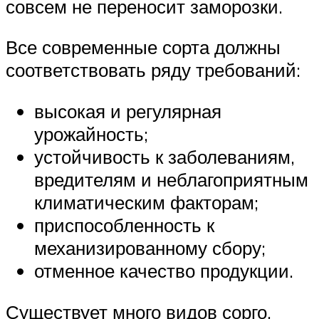
совсем не переносит заморозки.
Все современные сорта должны
соответствовать ряду требований:
высокая и регулярная
урожайность;
устойчивость к заболеваниям,
вредителям и неблагоприятным
климатическим факторам;
приспособленность к
механизированному сбору;
отменное качество продукции.
Существует много видов сорго,