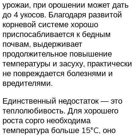
урожаи, при орошении может дать
до 4 укосов. Благодаря развитой
корневой системе хорошо
приспосабливается к бедным
почвам, выдерживает
продолжительное повышение
температуры и засуху, практически
не повреждается болезнями и
вредителями.
Единственный недостаток — это
теплолюбивость. Для хорошего
роста сорго необходима
температура больше 15°C, оно