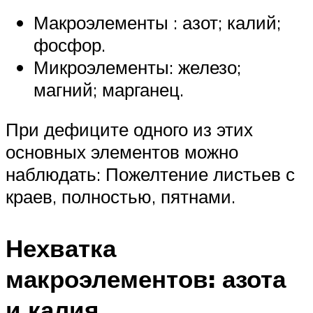
Макроэлементы : азот; калий;
фосфор.
Микроэлементы: железо;
магний; марганец.
При дефиците одного из этих
основных элементов можно
наблюдать: Пожелтение листьев с
краев, полностью, пятнами.
Нехватка
макроэлементов: азота
и калия