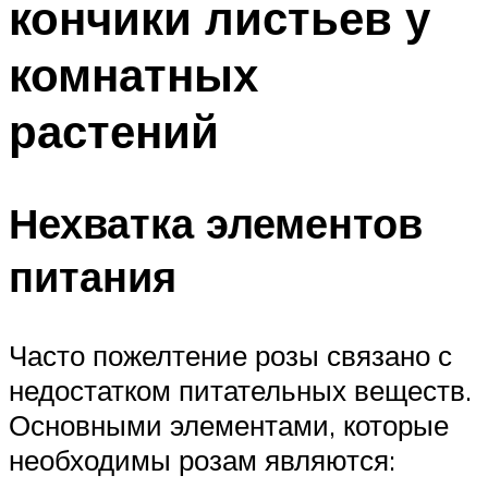
кончики листьев у
комнатных
растений
Нехватка элементов
питания
Часто пожелтение розы связано с
недостатком питательных веществ.
Основными элементами, которые
необходимы розам являются: