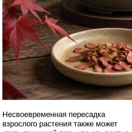
Несвоевременная пересадка
взрослого растения также может