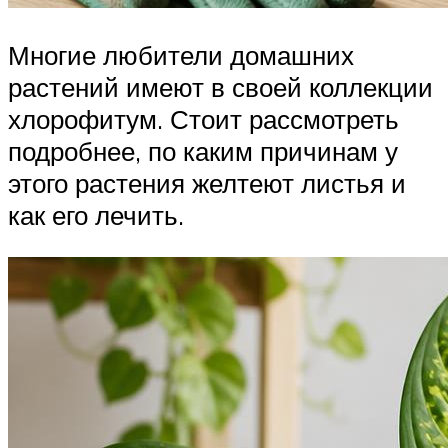
Многие любители домашних
растений имеют в своей коллекции
хлорофитум. Стоит рассмотреть
подробнее, по каким причинам у
этого растения желтеют листья и
как его лечить.