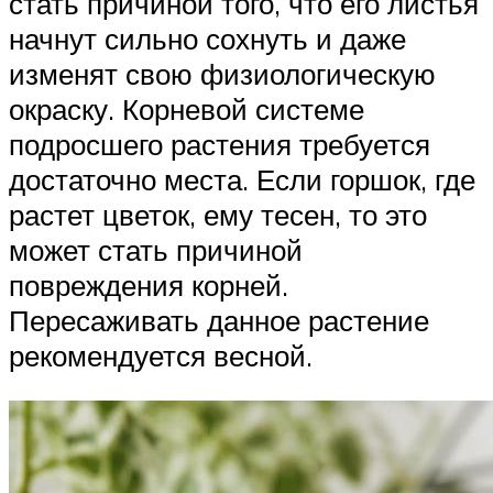
стать причиной того, что его листья
начнут сильно сохнуть и даже
изменят свою физиологическую
окраску. Корневой системе
подросшего растения требуется
достаточно места. Если горшок, где
растет цветок, ему тесен, то это
может стать причиной
повреждения корней.
Пересаживать данное растение
рекомендуется весной.