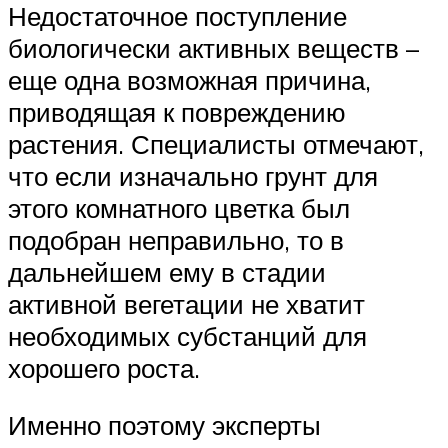
Недостаточное поступление
биологически активных веществ –
еще одна возможная причина,
приводящая к повреждению
растения. Специалисты отмечают,
что если изначально грунт для
этого комнатного цветка был
подобран неправильно, то в
дальнейшем ему в стадии
активной вегетации не хватит
необходимых субстанций для
хорошего роста.
Именно поэтому эксперты