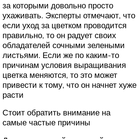
за которыми довольно просто
ухаживать. Эксперты отмечают, что
если уход за цветком проводится
правильно, то он радует своих
обладателей сочными зелеными
листьями. Если же по каким-то
причинам условия выращивания
цветка меняются, то это может
привести к тому, что он начнет хуже
расти
Стоит обратить внимание на
самые частые причины