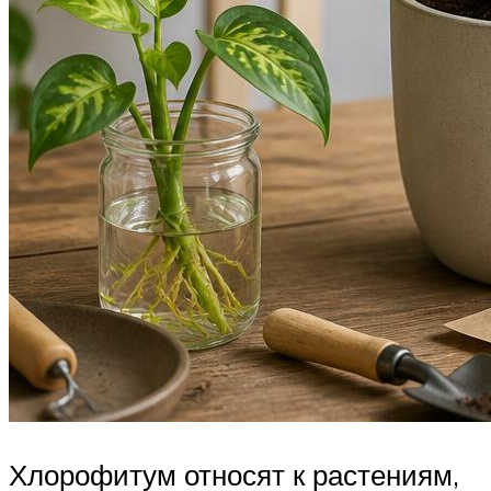
Хлорофитум относят к растениям,