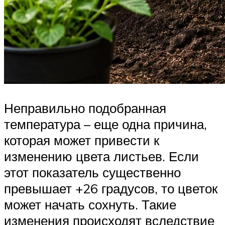
Неправильно подобранная
температура – еще одна причина,
которая может привести к
изменению цвета листьев. Если
этот показатель существенно
превышает +26 градусов, то цветок
может начать сохнуть. Такие
изменения происходят вследствие