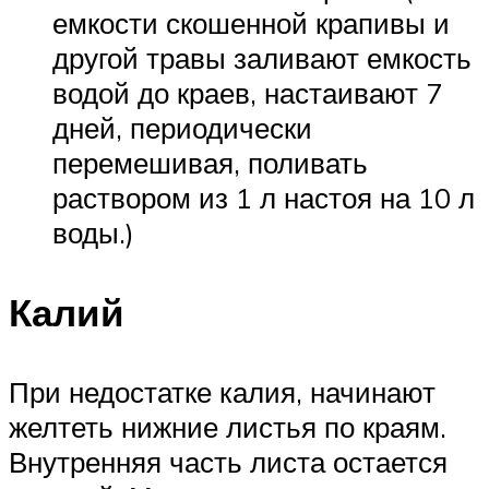
емкости скошенной крапивы и
другой травы заливают емкость
водой до краев, настаивают 7
дней, периодически
перемешивая, поливать
раствором из 1 л настоя на 10 л
воды.)
Калий
При недостатке калия, начинают
желтеть нижние листья по краям.
Внутренняя часть листа остается