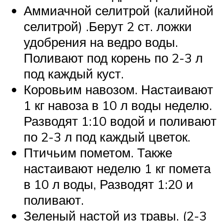
Аммиачной селитрой (калийной
селитрой) .Берут 2 ст. ложки
удобрения на ведро воды.
Поливают под корень по 2-3 л
под каждый куст.
Коровьим навозом. Настаивают
1 кг навоза в 10 л воды неделю.
Разводят 1:10 водой и поливают
по 2-3 л под каждый цветок.
Птичьим пометом. Также
настаивают неделю 1 кг помета
в 10 л воды, Разводят 1:20 и
поливают.
Зеленый настой из травы. (2-3