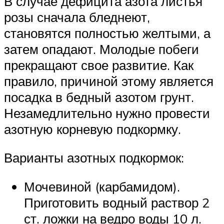
В случае дефицита азота листья
розы сначала бледнеют,
становятся полностью желтыми, а
затем опадают. Молодые побеги
прекращают свое развитие. Как
правило, причиной этому является
посадка в бедный азотом грунт.
Незамедлительно нужно провести
азотную корневую подкормку.
Варианты азотных подкормок:
Мочевиной (карбамидом).
Приготовить водный раствор 2
ст. ложки на ведро воды 10 л.