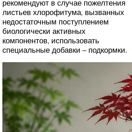
рекомендуют в случае пожелтения
листьев хлорофитума, вызванных
недостаточным поступлением
биологически активных
компонентов, использовать
специальные добавки – подкормки.