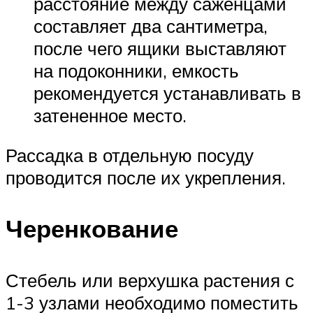
расстояние между саженцами
составляет два сантиметра,
после чего ящики выставляют
на подоконники, емкость
рекомендуется устанавливать в
затененное место.
Рассадка в отдельную посуду
проводится после их укрепления.
Черенкование
Стебель или верхушка растения с
1-3 узлами необходимо поместить