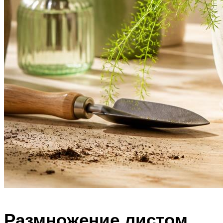
Размножение листом