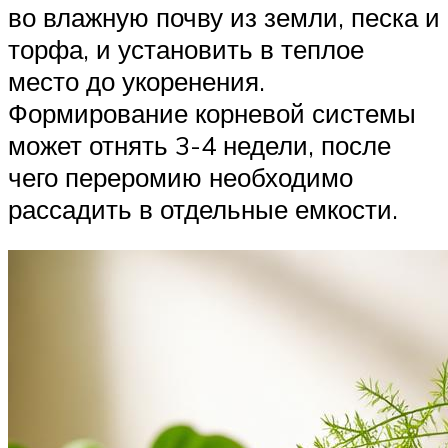
во влажную почву из земли, песка и
торфа, и установить в теплое
место до укоренения.
Формирование корневой системы
может отнять 3-4 недели, после
чего переромию необходимо
рассадить в отдельные емкости.