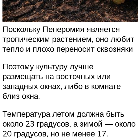
Поскольку Пеперомия является
тропическим растением, оно любит
тепло и плохо переносит сквозняки
Поэтому культуру лучше
размещать на восточных или
западных окнах, либо в комнате
близ окна.
Температура летом должна быть
около 23 градусов, а зимой — около
20 градусов, но не менее 17.