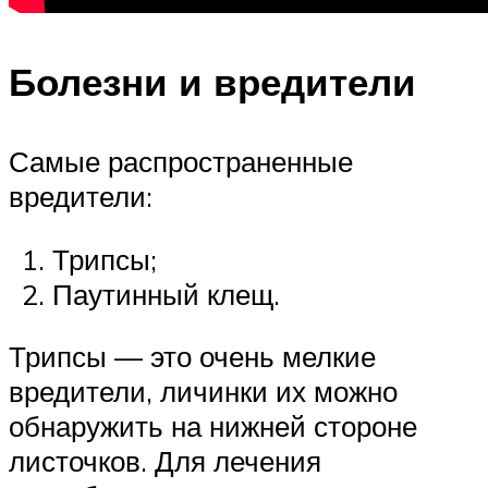
Болезни и вредители
Самые распространенные
вредители:
Трипсы;
Паутинный клещ.
Трипсы — это очень мелкие
вредители, личинки их можно
обнаружить на нижней стороне
листочков. Для лечения