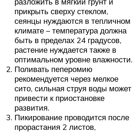
разложить в мягкий грунт и
прикрыть сверху стеклом,
сеянцы нуждаются в тепличном
климате – температура должна
быть в пределах 24 градусов,
растение нуждается также в
оптимальном уровне влажности.
Поливать пеперомию
рекомендуется через мелкое
сито, сильная струя воды может
привести к приостановке
развития.
Пикирование проводится после
прорастания 2 листов,