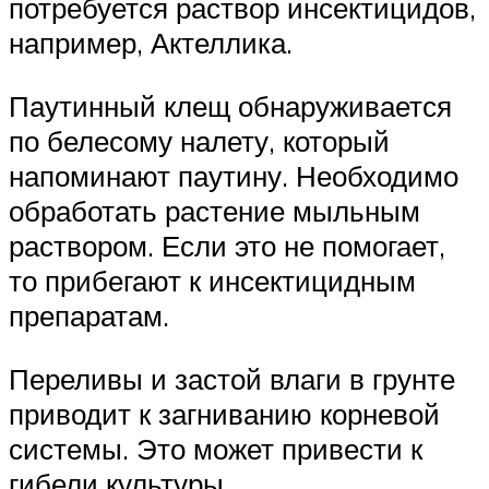
потребуется раствор инсектицидов,
например, Актеллика.
Паутинный клещ обнаруживается
по белесому налету, который
напоминают паутину. Необходимо
обработать растение мыльным
раствором. Если это не помогает,
то прибегают к инсектицидным
препаратам.
Переливы и застой влаги в грунте
приводит к загниванию корневой
системы. Это может привести к
гибели культуры.