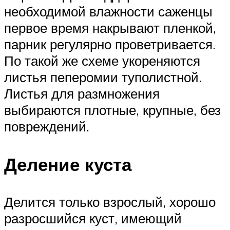
необходимой влажности саженцы
первое время накрывают пленкой,
парник регулярно проветривается.
По такой же схеме укореняются
листья пеперомии туполистной.
Листья для размножения
выбираются плотные, крупные, без
повреждений.
Деление куста
Делится только взрослый, хорошо
разросшийся куст, имеющий