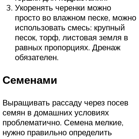
Укоренять черенки можно
просто во влажном песке, можно
использовать смесь: крупный
песок, торф, листовая земля в
равных пропорциях. Дренаж
обязателен.
Семенами
Выращивать рассаду через посев
семян в домашних условиях
проблематично. Семена мелкие,
нужно правильно определить