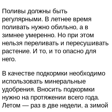
Поливы должны быть
регулярными. В летнее время
поливать нужно обильно, а в
зимнее умеренно. Но при этом
нельзя переливать и пересушивать
растение. И то, и то опасно для
него.
В качестве подкормки необходимо
использовать минеральные
удобрения. Вносить подкормки
нужно на протяжении всего года.
Летом — раз в две недели, а зимой