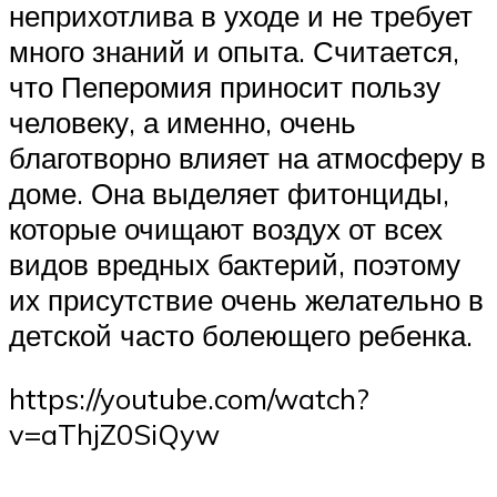
неприхотлива в уходе и не требует
много знаний и опыта. Считается,
что Пеперомия приносит пользу
человеку, а именно, очень
благотворно влияет на атмосферу в
доме. Она выделяет фитонциды,
которые очищают воздух от всех
видов вредных бактерий, поэтому
их присутствие очень желательно в
детской часто болеющего ребенка.
https://youtube.com/watch?
v=aThjZ0SiQyw