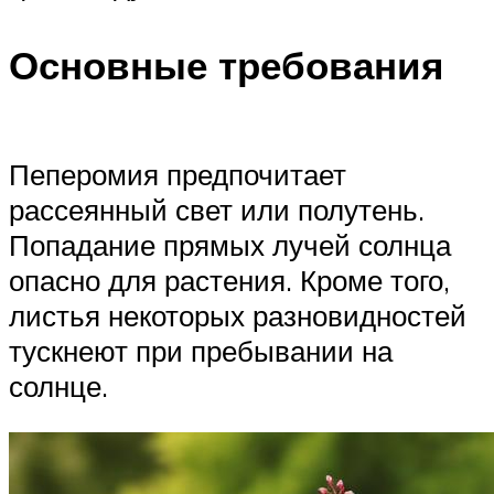
Основные требования
Пеперомия предпочитает
рассеянный свет или полутень.
Попадание прямых лучей солнца
опасно для растения. Кроме того,
листья некоторых разновидностей
тускнеют при пребывании на
солнце.