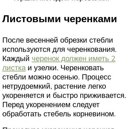
Листовыми черенками
После весенней обрезки стебли
используются для черенкования.
Каждый
черенок должен иметь 2
листка
и узелки. Черенковать
стебли можно осенью. Процесс
нетрудоемкий, растение легко
укореняется и быстро приживается.
Перед укоренением следует
обработать стебель корневином.