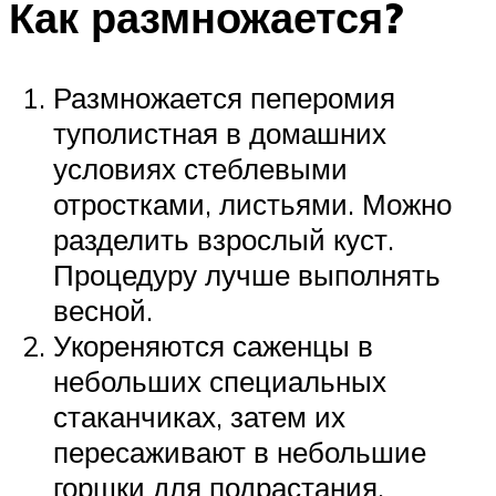
Как размножается?
Размножается пеперомия
туполистная в домашних
условиях стеблевыми
отростками, листьями. Можно
разделить взрослый куст.
Процедуру лучше выполнять
весной.
Укореняются саженцы в
небольших специальных
стаканчиках, затем их
пересаживают в небольшие
горшки для подрастания.