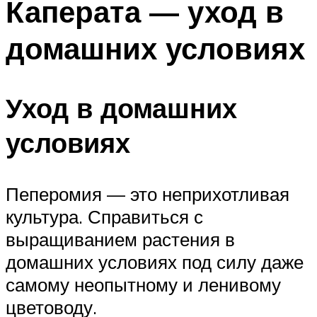
Каперата — уход в
домашних условиях
Уход в домашних
условиях
Пеперомия — это неприхотливая
культура. Справиться с
выращиванием растения в
домашних условиях под силу даже
самому неопытному и ленивому
цветоводу.