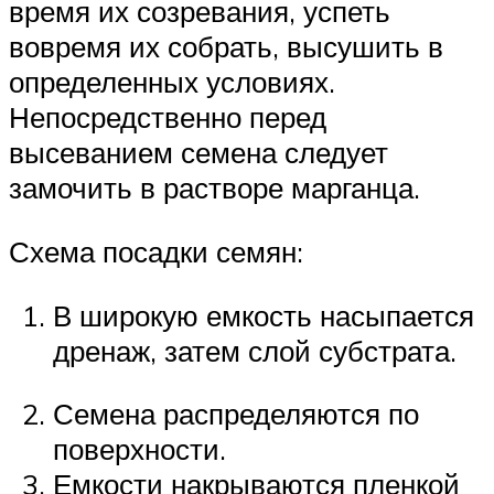
время их созревания, успеть
вовремя их собрать, высушить в
определенных условиях.
Непосредственно перед
высеванием семена следует
замочить в растворе марганца.
Схема посадки семян:
В широкую емкость насыпается
дренаж, затем слой субстрата.
Семена распределяются по
поверхности.
Емкости накрываются пленкой