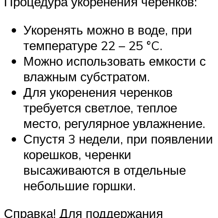
Процедура укоренения черенков:
Укоренять можно в воде, при
температуре 22 – 25 °C.
Можно использовать емкости с
влажным субстратом.
Для укоренения черенков
требуется светлое, теплое
место, регулярное увлажнение.
Спустя 3 недели, при появлении
корешков, черенки
высаживаются в отдельные
небольшие горшки.
Справка! Для поддержания