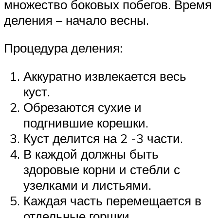
множество боковых побегов. Время
деления – начало весны.
Процедура деления:
Аккуратно извлекается весь
куст.
Обрезаются сухие и
подгнившие корешки.
Куст делится на 2 -3 части.
В каждой должны быть
здоровые корни и стебли с
узелками и листьями.
Каждая часть перемещается в
отдельные горшки.