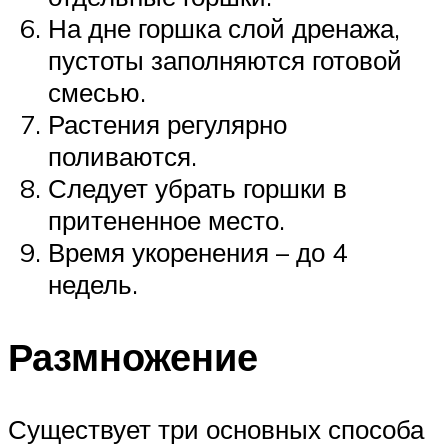
На дне горшка слой дренажа,
пустоты заполняются готовой
смесью.
Растения регулярно
поливаются.
Следует убрать горшки в
притененное место.
Время укоренения – до 4
недель.
Размножение
Существует три основных способа