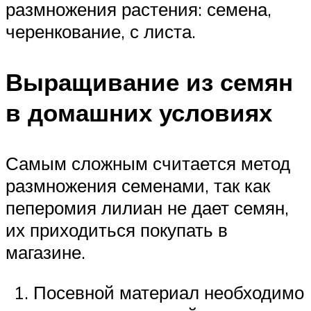
размножения растения: семена,
черенкование, с листа.
Выращивание из семян
в домашних условиях
Самым сложным считается метод
размножения семенами, так как
пеперомия лилиан не дает семян,
их приходиться покупать в
магазине.
Посевной материал необходимо