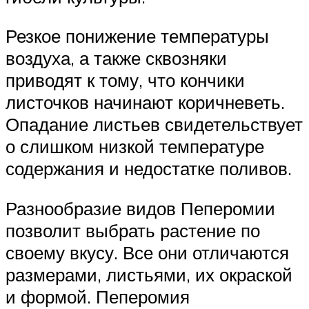
Резкое понижение температуры
воздуха, а также сквозняки
приводят к тому, что кончики
листочков начинают коричневеть.
Опадание листьев свидетельствует
о слишком низкой температуре
содержания и недостатке поливов.
Разнообразие видов Пеперомии
позволит выбрать растение по
своему вкусу. Все они отличаются
размерами, листьями, их окраской
и формой. Пеперомия