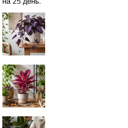
на 25 день.