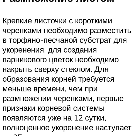
Крепкие листочки с короткими
черенками необходимо разместить
в торфяно-песчаной субстрат для
укоренения, для создания
парникового цветок необходимо
накрыть сверху стеклом. Для
образования корней требуется
меньше времени, чем при
размножении черенками, первые
признаки корневой системы
появляются уже на 12 сутки,
полноценное укоренение наступает