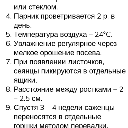
или стеклом.
Парник проветривается 2 р. в
день.
Температура воздуха – 24°C.
Увлажнение регулярное через
мелкое орошение посева.
При появлении листочков,
сеянцы пикируются в отдельные
ящики.
Расстояние между ростками – 2
– 2.5 см.
Спустя 3 – 4 недели саженцы
переносятся в отдельные
горшки методом перевалки.