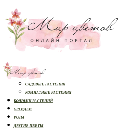
РАСТЕНИЯ
САДОВЫЕ РАСТЕНИЯ
КОМНАТНЫЕ РАСТЕНИЯ
БОЛЕЗНИ РАСТЕНИЙ
МЕНЮ
ОРХИДЕИ
РОЗЫ
ДРУГИЕ ЦВЕТЫ