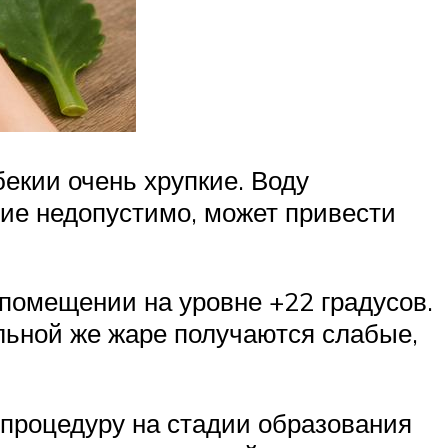
екии очень хрупкие. Воду
ие недопустимо, может привести
помещении на уровне +22 градусов.
ильной же жаре получаются слабые,
 процедуру на стадии образования