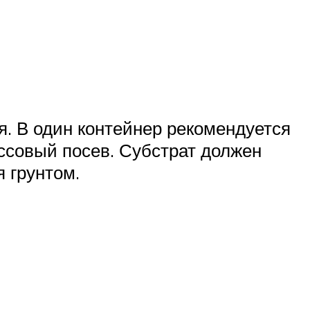
я. В один контейнер рекомендуется
ссовый посев. Субстрат должен
 грунтом.