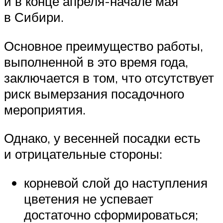
и в конце апреля-начале мая
в Сибири.
Основное преимущество работы,
выполненной в это время года,
заключается в том, что отсутствует
риск вымерзания посадочного
мероприятия.
Однако, у весенней посадки есть
и отрицательные стороны:
корневой слой до наступления
цветения не успевает
достаточно сформироваться;