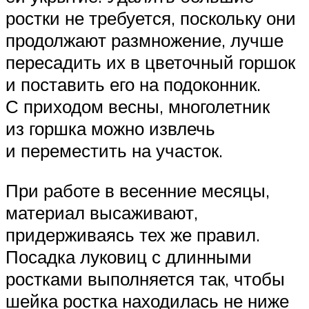
ростки не требуется, поскольку они
продолжают размножение, лучше
пересадить их в цветочный горшок
и поставить его на подоконник.
С приходом весны, многолетник
из горшка можно извлечь
и переместить на участок.
При работе в весенние месяцы,
материал высаживают,
придерживаясь тех же правил.
Посадка луковиц с длинными
ростками выполняется так, чтобы
шейка ростка находилась не ниже