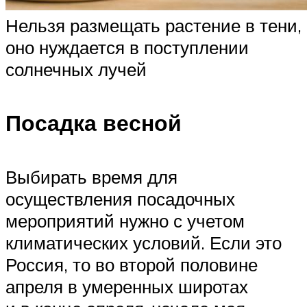
Нельзя размещать растение в тени,
оно нуждается в поступлении
солнечных лучей
Посадка весной
Выбирать время для
осуществления посадочных
мероприятий нужно с учетом
климатических условий. Если это
Россия, то во второй половине
апреля в умеренных широтах