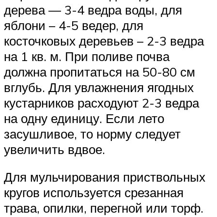
дерева — 3-4 ведра воды, для
яблони – 4-5 ведер, для
косточковых деревьев – 2-3 ведра
на 1 кв. м. При поливе почва
должна пропитаться на 50-80 см
вглубь. Для увлажнения ягодных
кустарников расходуют 2-3 ведра
на одну единицу. Если лето
засушливое, то норму следует
увеличить вдвое.
Для мульчирования приствольных
кругов используется срезанная
трава, опилки, перегной или торф.