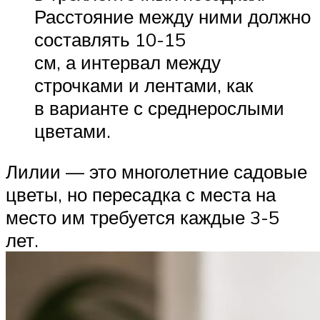
Расстояние между ними должно
составлять 10-15
см, а интервал между
строчками и лентами, как
в варианте с среднерослыми
цветами.
Лилии — это многолетние садовые
цветы, но пересадка с места на
место им требуется каждые 3-5
лет.