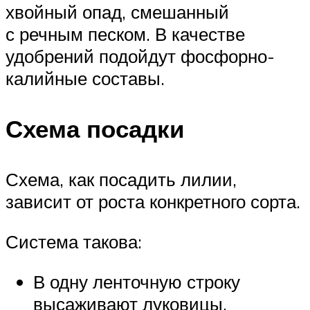
хвойный опад, смешанный
с речным песком. В качестве
удобрений подойдут фосфорно-
калийные составы.
Схема посадки
Схема, как посадить лилии,
зависит от роста конкретного сорта.
Система такова:
В одну ленточную строку
высаживают луковицы,