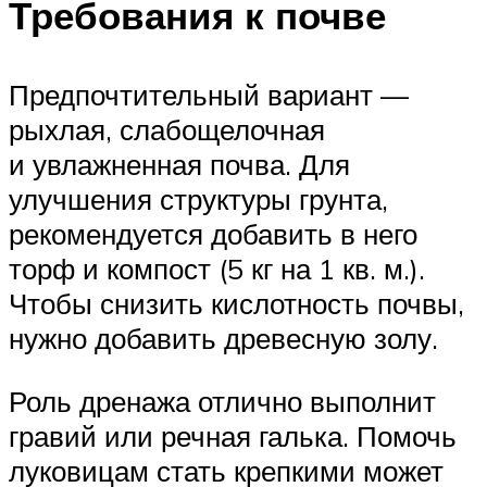
Требования к почве
Предпочтительный вариант —
рыхлая, слабощелочная
и увлажненная почва. Для
улучшения структуры грунта,
рекомендуется добавить в него
торф и компост (5 кг на 1 кв. м.).
Чтобы снизить кислотность почвы,
нужно добавить древесную золу.
Роль дренажа отлично выполнит
гравий или речная галька. Помочь
луковицам стать крепкими может