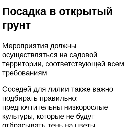
Посадка в открытый
грунт
Мероприятия должны
осуществляться на садовой
территории, соответствующей всем
требованиям
Соседей для лилии также важно
подбирать правильно:
предпочтительны низкорослые
культуры, которые не будут
отбрасывать тень на цветы