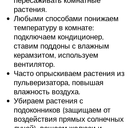
растения.
Любыми способами понижаем
температуру в комнате:
подключаем кондиционер,
ставим поддоны с влажным
керамзитом, используем
вентилятор.
Часто опрыскиваем растения из
пульверизатора, повышая
влажность воздуха.
Убираем растения с
подоконников (защищаем от
воздействия прямых солнечных
лучей), вешаем жалюзи и