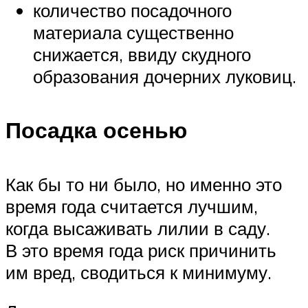
количество посадочного
материала существенно
снижается, ввиду скудного
образования дочерних луковиц.
Посадка осенью
Как бы то ни было, но именно это
время года считается лучшим,
когда высаживать лилии в саду.
В это время года риск причинить
им вред, сводиться к минимуму.