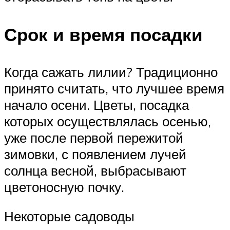
Срок и время посадки
Когда сажать лилии? Традиционно
принято считать, что лучшее время
начало осени. Цветы, посадка
которых осуществлялась осенью,
уже после первой пережитой
зимовки, с появлением лучей
солнца весной, выбрасывают
цветоносную почку.
Некоторые садоводы