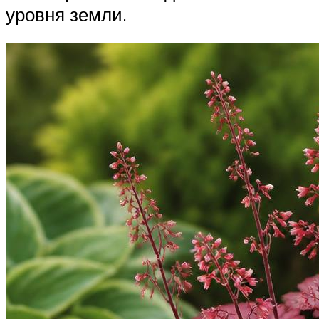
уровня земли.