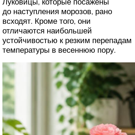
Луковицы, которые посажены
до наступления морозов, рано
всходят. Кроме того, они
отличаются наибольшей
устойчивостью к резким перепадам
температуры в весеннюю пору.