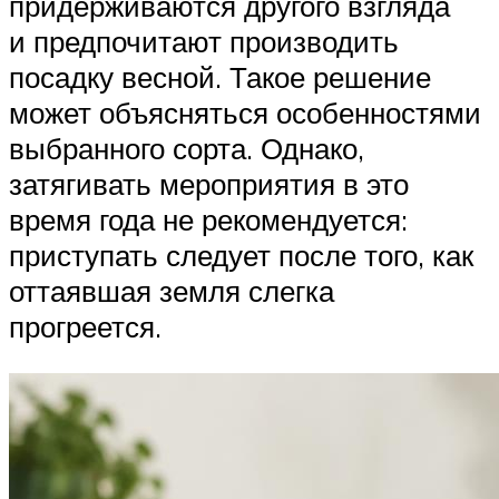
придерживаются другого взгляда
и предпочитают производить
посадку весной. Такое решение
может объясняться особенностями
выбранного сорта. Однако,
затягивать мероприятия в это
время года не рекомендуется:
приступать следует после того, как
оттаявшая земля слегка
прогреется.