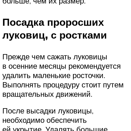
больше, чем их размер.
Посадка проросших
луковиц, с ростками
Прежде чем сажать луковицы
в осенние месяцы рекомендуется
удалить маленькие росточки.
Выполнять процедуру стоит путем
вращательных движений.
После высадки луковицы,
необходимо обеспечить
ей укрытие. Удалять большие