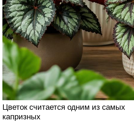
Цветок считается одним из самых
капризных