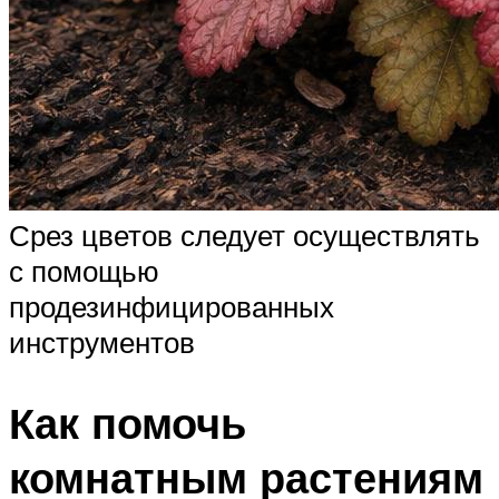
Срез цветов следует осуществлять
с помощью
продезинфицированных
инструментов
Как помочь
комнатным растениям