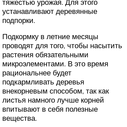
тяжестью урожая. Для этого
устанавливают деревянные
подпорки.
Подкормку в летние месяцы
проводят для того, чтобы насытить
растения обязательными
микроэлементами. В это время
рациональнее будет
подкармливать деревья
внекорневым способом, так как
листья намного лучше корней
впитывают в себя полезные
вещества.