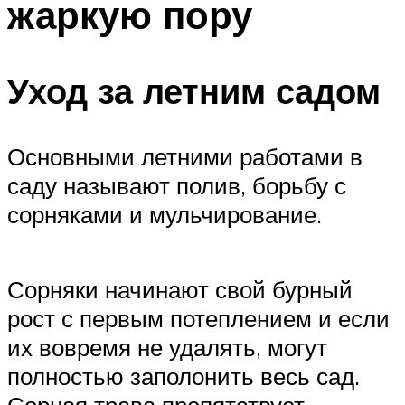
жаркую пору
Уход за летним садом
Основными летними работами в
саду называют полив, борьбу с
сорняками и мульчирование.
Сорняки начинают свой бурный
рост с первым потеплением и если
их вовремя не удалять, могут
полностью заполонить весь сад.