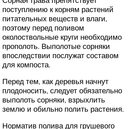
Сорная трава препятствует
поступлению к корням растений
питательных веществ и влаги,
поэтому перед поливом
околоствольные круги необходимо
прополоть. Выполотые сорняки
впоследствии послужат составом
для компоста.
Перед тем, как деревья начнут
плодоносить, следует обязательно
выполоть сорняки, взрыхлить
землю и обильно полить растения.
Норматив полива для грушевого