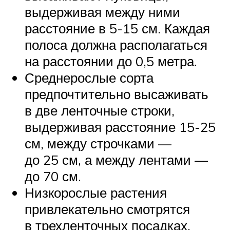
выдерживая между ними
расстояние в 5-15 см. Каждая
полоса должна располагаться
на расстоянии до 0,5 метра.
Среднерослые сорта
предпочтительно высаживать
в две ленточные строки,
выдерживая расстояние 15-25
см, между строчками —
до 25 см, а между лентами —
до 70 см.
Низкорослые растения
привлекательно смотрятся
в трехленточных посадках.