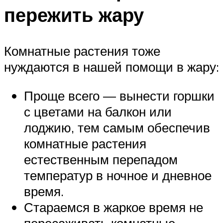
пережить жару
Комнатные растения тоже
нуждаются в нашей помощи в жару:
Проще всего — вынести горшки
с цветами на балкон или
лоджию, тем самым обеспечив
комнатные растения
естественным перепадом
температур в ночное и дневное
время.
Стараемся в жаркое время не
пересаживать комнатные