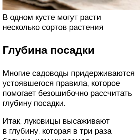
В одном кусте могут расти
несколько сортов растения
Глубина посадки
Многие садоводы придерживаются
устоявшегося правила, которое
помогает безошибочно рассчитать
глубину посадки.
Итак, луковицы высаживают
в глубину, которая в три раза