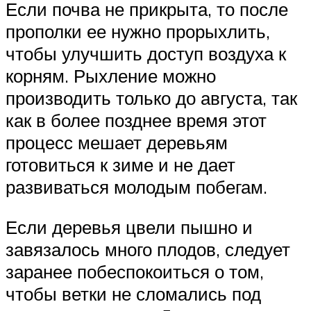
Если почва не прикрыта, то после
прополки ее нужно прорыхлить,
чтобы улучшить доступ воздуха к
корням. Рыхление можно
производить только до августа, так
как в более позднее время этот
процесс мешает деревьям
готовиться к зиме и не дает
развиваться молодым побегам.
Если деревья цвели пышно и
завязалось много плодов, следует
заранее побеспокоиться о том,
чтобы ветки не сломались под