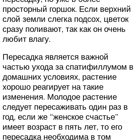
просторный горшок. Если верхний
слой земли слегка подсох, цветок
сразу поливают, так как он очень
любит влагу.
Пересадка является важной
частью ухода за спатифиллумом в
домашних условиях, растение
хорошо реагирует на такие
изменения. Молодое растение
следует пересаживать один раз в
год, если же “женское счастье”
имеет возраст в пять лет, то его
пересадка необходима в том