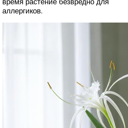
время растение безвредно для
аллергиков.