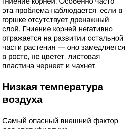
гниение корней. Особенно часто
эта проблема наблюдается, если в
горшке отсутствует дренажный
слой. Гниение корней негативно
отражается на развитии остальной
части растения — оно замедляется
в росте, не цветет, листовая
пластина чернеет и чахнет.
Низкая температура
воздуха
Самый опасный внешний фактор