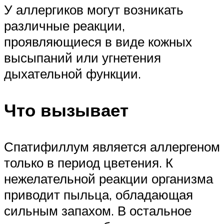
У аллергиков могут возникать
различные реакции,
проявляющиеся в виде кожных
высыпаний или угнетения
дыхательной функции.
Что вызывает
Спатифиллум является аллергеном
только в период цветения. К
нежелательной реакции организма
приводит пыльца, обладающая
сильным запахом. В остальное