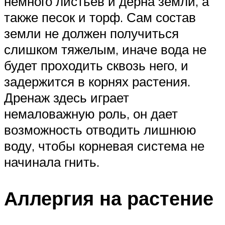
немного листьев и дерна земли, а
также песок и торф. Сам состав
земли не должен получиться
слишком тяжелым, иначе вода не
будет проходить сквозь него, и
задержится в корнях растения.
Дренаж здесь играет
немаловажную роль, он дает
возможность отводить лишнюю
воду, чтобы корневая система не
начинала гнить.
Аллергия на растение