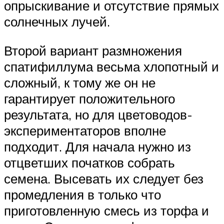
опрыскивание и отсутствие прямых
солнечных лучей.
Второй вариант размножения
спатифиллума весьма хлопотный и
сложный, к тому же он не
гарантирует положительного
результата, но для цветоводов-
экспериментаторов вполне
подходит. Для начала нужно из
отцветших початков собрать
семена. Высевать их следует без
промедления в только что
приготовленную смесь из торфа и