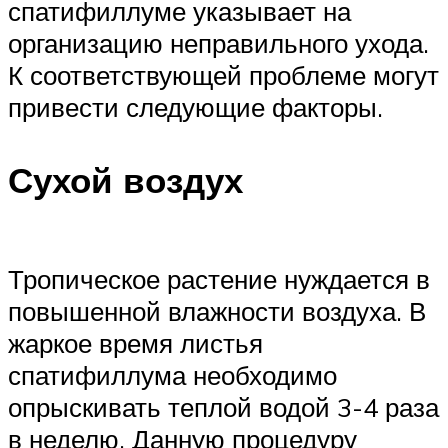
спатифиллуме указывает на
организацию неправильного ухода.
К соответствующей проблеме могут
привести следующие факторы.
Сухой воздух
Тропическое растение нуждается в
повышенной влажности воздуха. В
жаркое время листья
спатифиллума необходимо
опрыскивать теплой водой 3-4 раза
в неделю. Данную процедуру