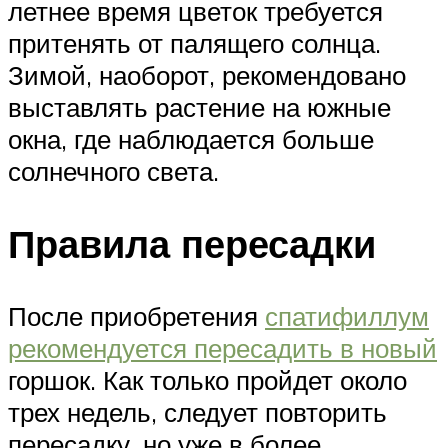
летнее время цветок требуется
притенять от палящего солнца.
Зимой, наоборот, рекомендовано
выставлять растение на южные
окна, где наблюдается больше
солнечного света.
Правила пересадки
После приобретения
спатифиллум
рекомендуется пересадить в новый
горшок. Как только пройдет около
трех недель, следует повторить
пересадку, но уже в более