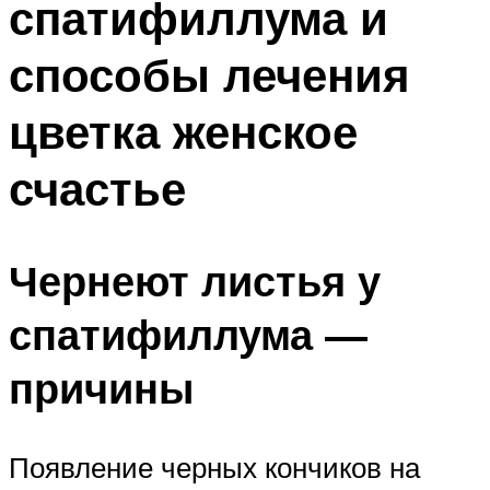
спатифиллума и
способы лечения
цветка женское
счастье
Чернеют листья у
спатифиллума —
причины
Появление черных кончиков на