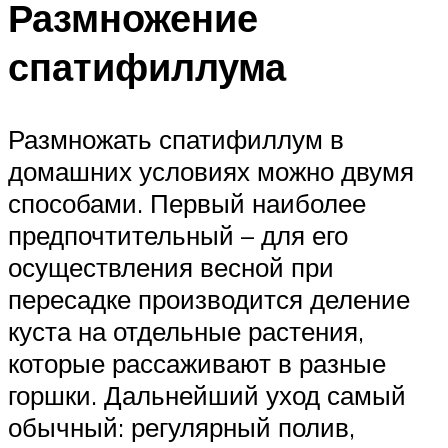
Размножение
спатифиллума
Размножать спатифиллум в
домашних условиях можно двумя
способами. Первый наиболее
предпочтительный – для его
осуществления весной при
пересадке производится деление
куста на отдельные растения,
которые рассаживают в разные
горшки. Дальнейший уход самый
обычный: регулярный полив,