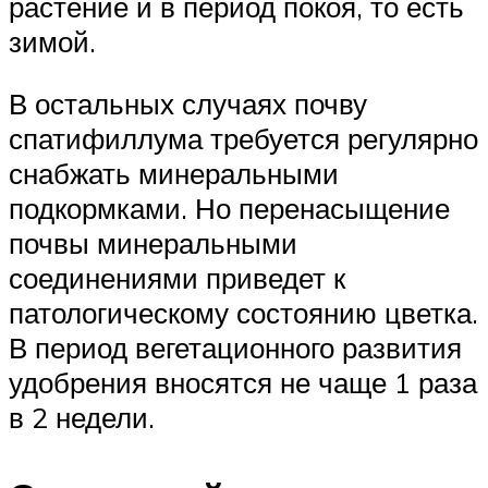
растение и в период покоя, то есть
зимой.
В остальных случаях почву
спатифиллума требуется регулярно
снабжать минеральными
подкормками. Но перенасыщение
почвы минеральными
соединениями приведет к
патологическому состоянию цветка.
В период вегетационного развития
удобрения вносятся не чаще 1 раза
в 2 недели.