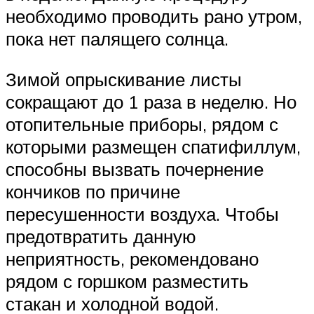
необходимо проводить рано утром,
пока нет палящего солнца.
Зимой опрыскивание листы
сокращают до 1 раза в неделю. Но
отопительные приборы, рядом с
которыми размещен спатифиллум,
способны вызвать почернение
кончиков по причине
пересушенности воздуха. Чтобы
предотвратить данную
неприятность, рекомендовано
рядом с горшком разместить
стакан и холодной водой.