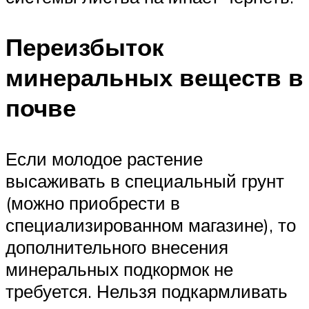
Переизбыток
минеральных веществ в
почве
Если молодое растение
высаживать в специальный грунт
(можно приобрести в
специализированном магазине), то
дополнительного внесения
минеральных подкормок не
требуется. Нельзя подкармливать