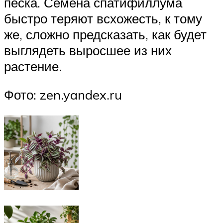
песка. Семена спатифиллума
быстро теряют всхожесть, к тому
же, сложно предсказать, как будет
выглядеть выросшее из них
растение.
Фото: zen.yandex.ru