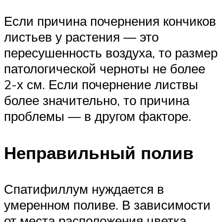
Если причина почернения кончиков
листьев у растения — это
пересушенность воздуха, то размер
патологической черноты не более
2-х см. Если почернение листвы
более значительно, то причина
проблемы — в другом факторе.
Неправильный полив
Спатифиллум нуждается в
умеренном поливе. В зависимости
от места расположения цветка