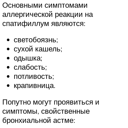
Основными симптомами
аллергической реакции на
спатифиллум являются:
светобоязнь;
сухой кашель;
одышка;
слабость;
потливость;
крапивница.
Попутно могут проявиться и
симптомы, свойственные
бронхиальной астме: