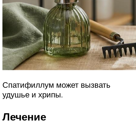
Спатифиллум может вызвать
удушье и хрипы.
Лечение