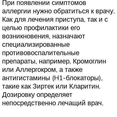
При появлении симптомов
аллергии нужно обратиться к врачу.
Как для лечения приступа, так и с
целью профилактики его
возникновения, назначают
специализированные
противовоспалительные
препараты, например, Кромоглин
или Аллергокром, а также
антигистамины (H1-блокаторы),
такие как Зиртек или Кларитин.
Дозировку определяет
непосредственно лечащий врач.