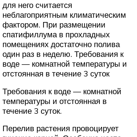
для него считается
неблагоприятным климатическим
фактором. При размещении
спатифиллума в прохладных
помещениях достаточно полива
один раз в неделю. Требования к
воде — комнатной температуры и
отстоянная в течение 3 суток
Требования к воде — комнатной
температуры и отстоянная в
течение 3 суток.
Перелив растения провоцирует