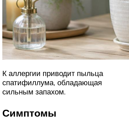
К аллергии приводит пыльца
спатифиллума, обладающая
сильным запахом.
Симптомы