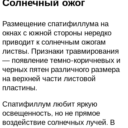
Солнечный ожог
Размещение спатифиллума на
окнах с южной стороны нередко
приводит к солнечным ожогам
листвы. Признаки травмирования
— появление темно-коричневых и
черных пятен различного размера
на верхней части листовой
пластины.
Спатифиллум любит яркую
освещенность, но не прямое
воздействие солнечных лучей. В