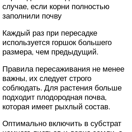
случае, если корни полностью
заполнили почву
Каждый раз при пересадке
используется горшок большего
размера, чем предыдущий.
Правила пересаживания не менее
важны, их следует строго
соблюдать. Для растения больше
подходит плодородная почва,
которая имеет рыхлый состав.
Оптимально включить в субстрат