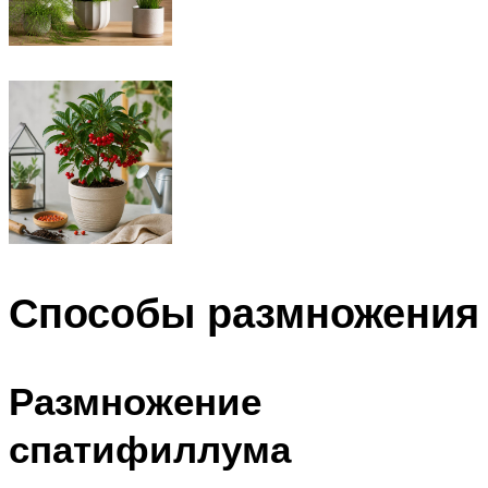
Способы размножения
Размножение
спатифиллума