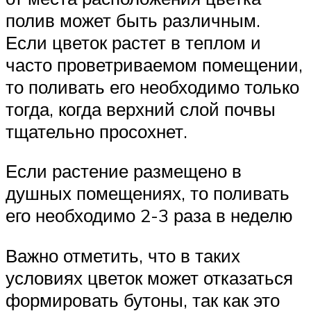
полив может быть различным.
Если цветок растет в теплом и
часто проветриваемом помещении,
то поливать его необходимо только
тогда, когда верхний слой почвы
тщательно просохнет.
Если растение размещено в
душных помещениях, то поливать
его необходимо 2-3 раза в неделю
Важно отметить, что в таких
условиях цветок может отказаться
формировать бутоны, так как это