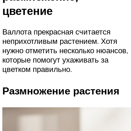
цветение
Валлота прекрасная считается
неприхотливым растением. Хотя
нужно отметить несколько нюансов,
которые помогут ухаживать за
цветком правильно.
Размножение растения