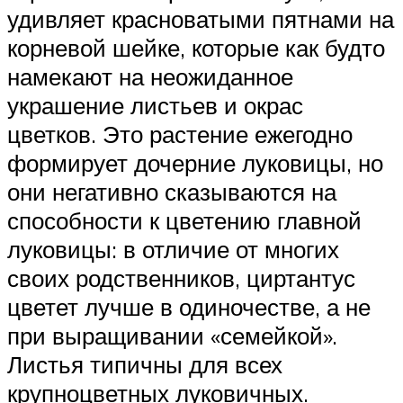
удивляет красноватыми пятнами на
корневой шейке, которые как будто
намекают на неожиданное
украшение листьев и окрас
цветков. Это растение ежегодно
формирует дочерние луковицы, но
они негативно сказываются на
способности к цветению главной
луковицы: в отличие от многих
своих родственников, циртантус
цветет лучше в одиночестве, а не
при выращивании «семейкой».
Листья типичны для всех
крупноцветных луковичных.