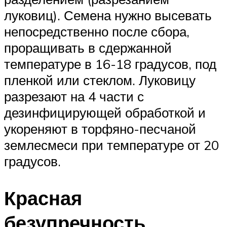
луковиц). Семена нужно высевать
непосредственно после сбора,
проращивать в сдержанной
температуре в 16-18 градусов, под
пленкой или стеклом. Луковицу
разрезают на 4 части с
дезинфицирующей обработкой и
укореняют в торфяно-песчаной
землесмеси при температуре от 20
градусов.
Красная
безупречность