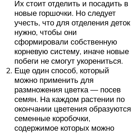
Их стоит отделить и посадить в
новые горшочки. Но следует
учесть, что для отделения деток
нужно, чтобы они
сформировали собственную
корневую систему, иначе новые
побеги не смогут укорениться.
Еще один способ, который
можно применить для
размножения цветка — посев
семян. На каждом растении по
окончании цветения образуются
семенные коробочки,
содержимое которых можно