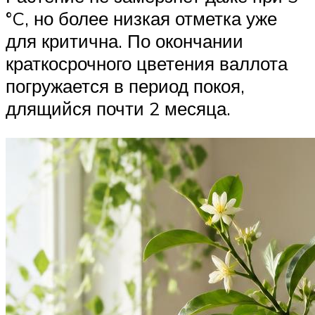
°C, но более низкая отметка уже
для критична. По окончании
краткосрочного цветения валлота
погружается в период покоя,
длящийся почти 2 месяца.