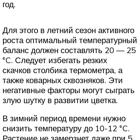
год.
Для этого в летний сезон активного
роста оптимальный температурный
баланс должен составлять 20 — 25
°C. Следует избегать резких
скачков столбика термометра, а
также коварных сквозняков. Эти
негативные факторы могут сыграть
злую шутку в развитии цветка.
В зимний период времени нужно
снизить температуру до 10-12 °C.
Растение не замерзнет даже при 5