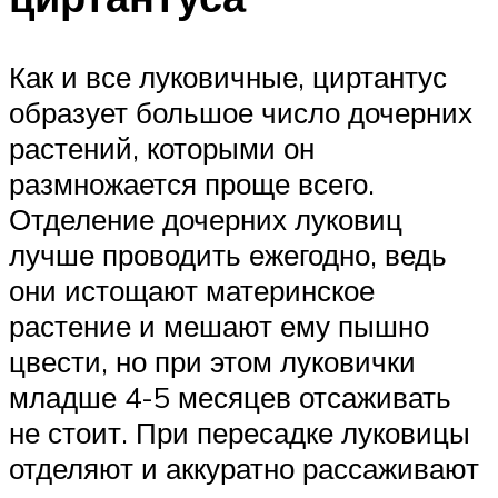
Как и все луковичные, циртантус
образует большое число дочерних
растений, которыми он
размножается проще всего.
Отделение дочерних луковиц
лучше проводить ежегодно, ведь
они истощают материнское
растение и мешают ему пышно
цвести, но при этом луковички
младше 4-5 месяцев отсаживать
не стоит. При пересадке луковицы
отделяют и аккуратно рассаживают