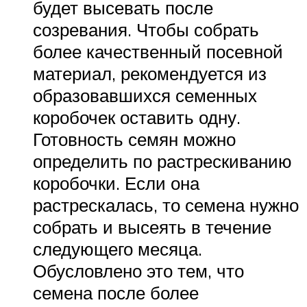
будет высевать после
созревания. Чтобы собрать
более качественный посевной
материал, рекомендуется из
образовавшихся семенных
коробочек оставить одну.
Готовность семян можно
определить по растрескиванию
коробочки. Если она
растрескалась, то семена нужно
собрать и высеять в течение
следующего месяца.
Обусловлено это тем, что
семена после более