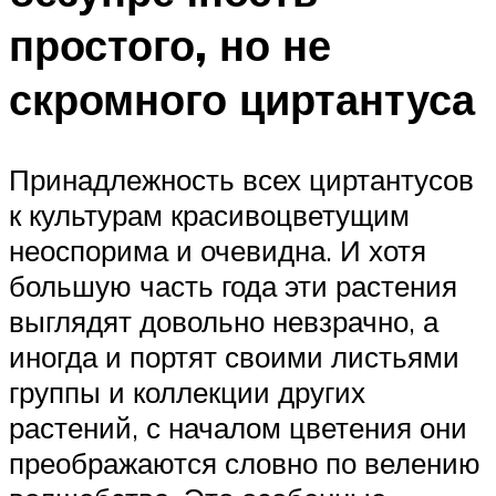
простого, но не
скромного циртантуса
Принадлежность всех циртантусов
к культурам красивоцветущим
неоспорима и очевидна. И хотя
большую часть года эти растения
выглядят довольно невзрачно, а
иногда и портят своими листьями
группы и коллекции других
растений, с началом цветения они
преображаются словно по велению