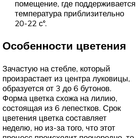
помещение, где поддерживается
температура приблизительно
20-22 с°.
Особенности цветения
Зачастую на стебле, который
произрастает из центра луковицы,
образуется от 3 до 6 бутонов.
Форма цветка схожа на лилию,
состоящая из 6 лепестков. Срок
цветения цветка составляет
неделю, но из-за того, что этот
процесс происходит поочередно, то