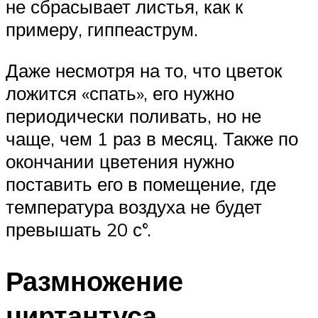
не сбрасывает листья, как к
примеру, гиппеаструм.
Даже несмотря на то, что цветок
ложится «спать», его нужно
периодически поливать, но не
чаще, чем 1 раз в месяц. Также по
окончании цветения нужно
поставить его в помещение, где
температура воздуха не будет
превышать 20 с°.
Размножение
циртантуса