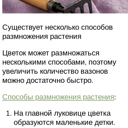
Существует несколько способов
размножения растения
Цветок может размножаться
несколькими способами, поэтому
увеличить количество вазонов
можно достаточно быстро.
Способы размножения растения
:
На главной луковице цветка
образуются маленькие детки.