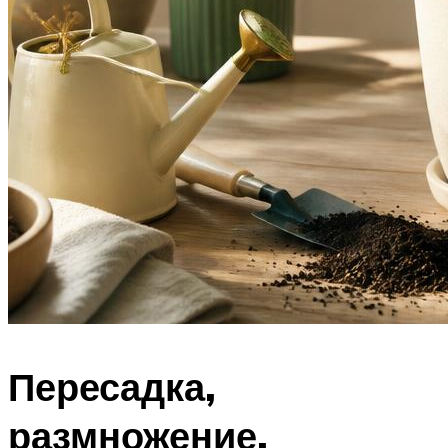
Пересадка,
размножение,