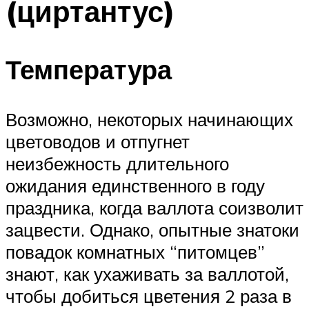
(циртантус)
Температура
Возможно, некоторых начинающих
цветоводов и отпугнет
неизбежность длительного
ожидания единственного в году
праздника, когда валлота соизволит
зацвести. Однако, опытные знатоки
повадок комнатных “питомцев”
знают, как ухаживать за валлотой,
чтобы добиться цветения 2 раза в