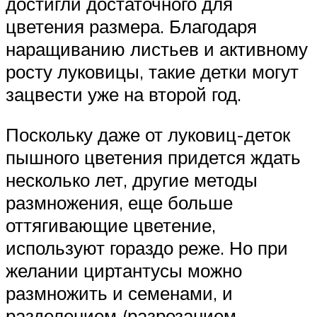
достигли достаточного для
цветения размера. Благодаря
наращиванию листьев и активному
росту луковицы, такие детки могут
зацвести уже на второй год.
Поскольку даже от луковиц-деток
пышного цветения придется ждать
несколько лет, другие методы
размножения, еще больше
оттягивающие цветение,
используют гораздо реже. Но при
желании циртантусы можно
размножить и семенами, и
разделением (разрезанием