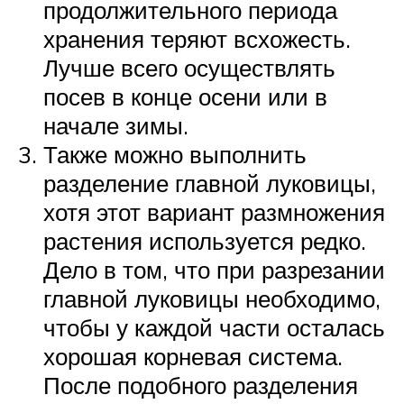
продолжительного периода
хранения теряют всхожесть.
Лучше всего осуществлять
посев в конце осени или в
начале зимы.
Также можно выполнить
разделение главной луковицы,
хотя этот вариант размножения
растения используется редко.
Дело в том, что при разрезании
главной луковицы необходимо,
чтобы у каждой части осталась
хорошая корневая система.
После подобного разделения