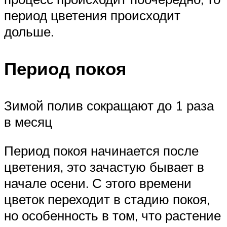
период цветения происходит
дольше.
Период покоя
Зимой полив сокращают до 1 раза
в месяц
Период покоя начинается после
цветения, это зачастую бывает в
начале осени. С этого времени
цветок переходит в стадию покоя,
но особенность в том, что растение