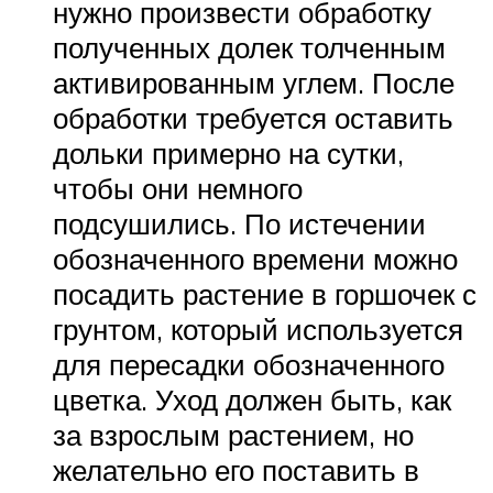
нужно произвести обработку
полученных долек толченным
активированным углем. После
обработки требуется оставить
дольки примерно на сутки,
чтобы они немного
подсушились. По истечении
обозначенного времени можно
посадить растение в горшочек с
грунтом, который используется
для пересадки обозначенного
цветка. Уход должен быть, как
за взрослым растением, но
желательно его поставить в