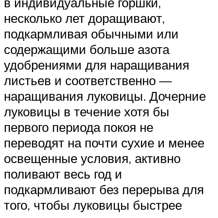
в индивидуальные горшки,
несколько лет доращивают,
подкармливая обычными или
содержащими больше азота
удобрениями для наращивания
листьев и соответственно —
наращивания луковицы. Дочерние
луковицы в течение хотя бы
первого периода покоя не
переводят на почти сухие и менее
освещенные условия, активно
поливают весь год и
подкармливают без перерыва для
того, чтобы луковицы быстрее