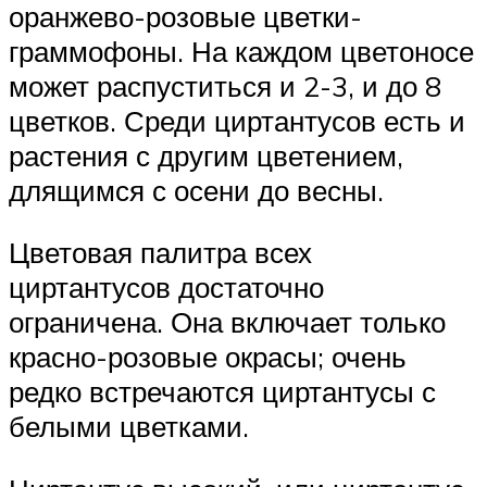
оранжево-розовые цветки-
граммофоны. На каждом цветоносе
может распуститься и 2-3, и до 8
цветков. Среди циртантусов есть и
растения с другим цветением,
длящимся с осени до весны.
Цветовая палитра всех
циртантусов достаточно
ограничена. Она включает только
красно-розовые окрасы; очень
редко встречаются циртантусы с
белыми цветками.