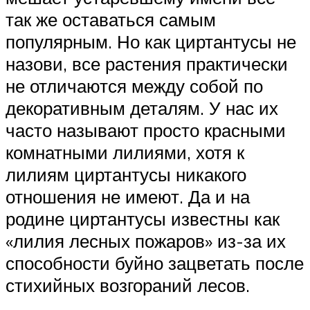
так же оставаться самым
популярным. Но как циртантусы не
назови, все растения практически
не отличаются между собой по
декоративным деталям. У нас их
часто называют просто красными
комнатными лилиями, хотя к
лилиям циртантусы никакого
отношения не имеют. Да и на
родине циртантусы известны как
«лилия лесных пожаров» из-за их
способности буйно зацветать после
стихийных возгораний лесов.