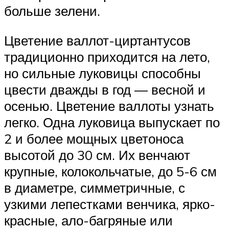
больше зелени.
Цветение валлот-циртантусов
традиционно приходится на лето,
но сильные луковицы способны
цвести дважды в год — весной и
осенью. Цветение валлоты узнать
легко. Одна луковица выпускает по
2 и более мощных цветоноса
высотой до 30 см. Их венчают
крупные, колокольчатые, до 5-6 см
в диаметре, симметричные, с
узкими лепестками венчика, ярко-
красные, ало-багряные или