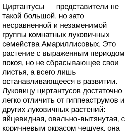
Циртантусы — представители не
такой большой, но зато
несравненной и незаменимой
группы комнатных луковичных
семейства Амариллисовых. Это
растение с выраженным периодом
покоя, но не сбрасывающее свои
листья, а всего лишь
останавливающееся в развитии.
Луковицу циртантусов достаточно
легко отличить от гиппеаструмов и
других луковичных растений:
яйцевидная, овально-вытянутая, с
коричневым окрасом чешуек, она