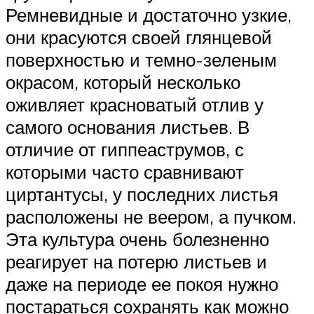
Ремневидные и достаточно узкие,
они красуются своей глянцевой
поверхностью и темно-зеленым
окрасом, который несколько
оживляет красноватый отлив у
самого основания листьев. В
отличие от гиппеаструмов, с
которыми часто сравнивают
циртантусы, у последних листья
расположены не веером, а пучком.
Эта культура очень болезненно
реагирует на потерю листьев и
даже на периоде ее покоя нужно
постараться сохранять как можно