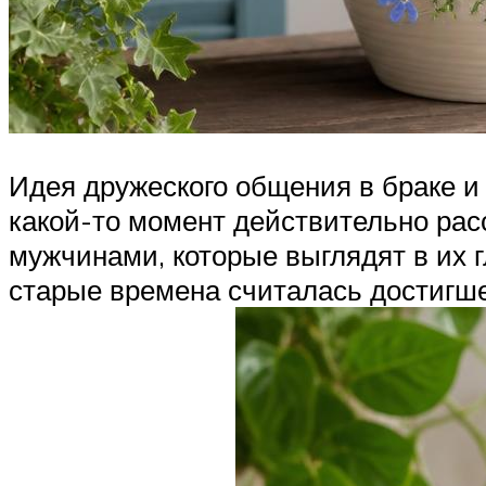
Идея дружеского общения в браке и
какой-то момент действительно рас
мужчинами, которые выглядят в их г
старые времена считалась достигш