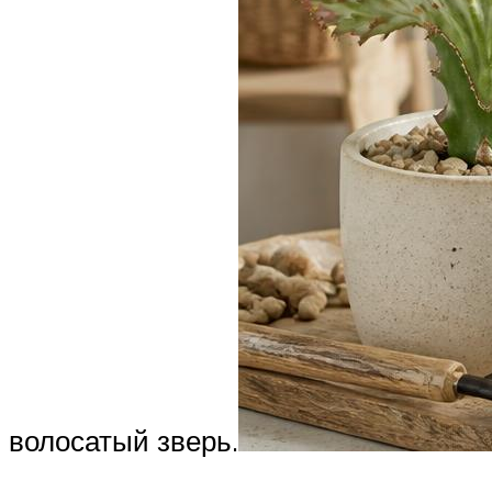
волосатый зверь.