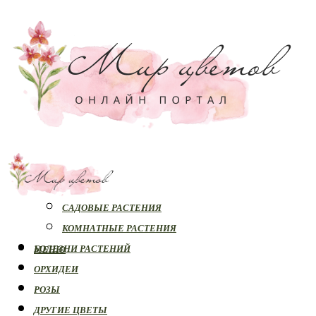
РАСТЕНИЯ
САДОВЫЕ РАСТЕНИЯ
КОМНАТНЫЕ РАСТЕНИЯ
БОЛЕЗНИ РАСТЕНИЙ
МЕНЮ
ОРХИДЕИ
РОЗЫ
ДРУГИЕ ЦВЕТЫ