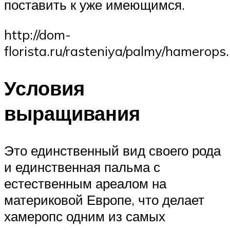
поставить к уже имеющимся.
http://dom-
florista.ru/rasteniya/palmy/hamerop
Условия
выращивания
Это единственный вид своего рода
и единственная пальма с
естественным ареалом на
материковой Европе, что делает
хамеропс одним из самых