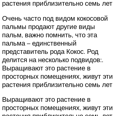
растения приблизительно семь лет
Очень часто под видом кокосовой
пальмы продают другие виды
пальм, важно помнить, что эта
пальма – единственный
представитель рода Кокос. Род
делится на несколько подвидов:.
Выращивают это растение в
просторных помещениях, живут эти
растения приблизительно семь лет
Выращивают это растение в
просторных помещениях, живут эти
растения приблизительно семь лет