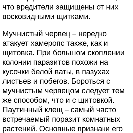
что вредители защищены от них
восковидными щитками.
Мучнистый червец – нередко
атакует хамеропс также, как и
щитовка. При большом скоплении
колонии паразитов похожи на
кусочки белой ваты, в пазухах
листьев и побегов. Бороться с
мучнистым червецом следует тем
же способом, что и с щитовкой.
Паутинный клещ – самый часто
встречаемый поразит комнатных
растений. Основные признаки его