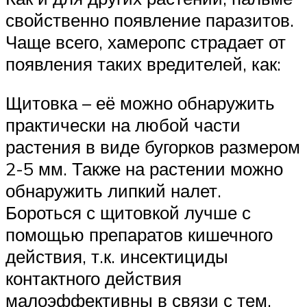
свойственно появление паразитов.
Чаще всего, хамеропс страдает от
появления таких вредителей, как:
Щитовка – её можно обнаружить
практически на любой части
растения в виде бугорков размером
2-5 мм. Также на растении можно
обнаружить липкий налет.
Бороться с щитовкой лучше с
помощью препаратов кишечного
действия, т.к. инсектициды
контактного действия
малоэффективны в связи с тем,