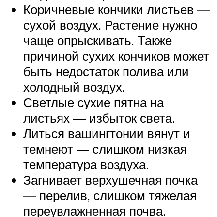
Коричневые кончики листьев —
сухой воздух. Растение нужно
чаще опрыскивать. Также
причиной сухих кончиков может
быть недостаток полива или
холодный воздух.
Светлые сухие пятна на
листьях — избыток света.
Литься вашингтонии вянут и
темнеют — слишком низкая
температура воздуха.
Загнивает верхушечная почка
— перелив, слишком тяжелая
переувлажненная почва.