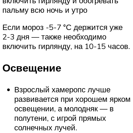
включить гирлянду и обогревать
пальму всю ночь и утро
Если мороз -5-7 °С держится уже
2-3 дня — также необходимо
включить гирлянду, на 10-15 часов.
Освещение
Взрослый хамеропс лучше
развивается при хорошем ярком
освещении, а молодняк — в
полутени, с игрой прямых
солнечных лучей.