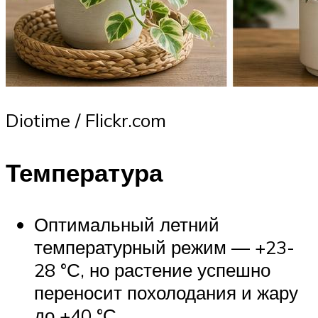
Diotime / Flickr.com
Температура
Оптимальный летний
температурный режим — +23-
28 °С, но растение успешно
переносит похолодания и жару
до +40 °С.