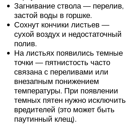
Загнивание ствола — перелив,
застой воды в горшке.
Сохнут кончики листьев —
сухой воздух и недостаточный
полив.
На листьях появились темные
точки — пятнистость часто
связана с переливами или
внезапным понижением
температуры. При появлении
темных пятен нужно исключить
вредителей (это может быть
паутинный клещ).