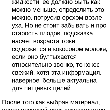
жидкости, её должно быть как
можно меньше, определить это
можно, потрусив орехом возле
уха. Но не стоит забывать и про
старость плодов, подсказка
насчет возраста тоже
содержится в кокосовом молоке,
если оно бултыхается
относительно звонко, то кокос
свежий, хотя эта информация,
наверное, больше актуальна
для пищевых целей.
После того как выбран материал,
перед посадкой орех замачивается