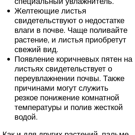
специальный увлажнитель.
Желтеющие листья
свидетельствуют о недостатке
влаги в почве. Чаще поливайте
растение, и листья приобретут
свежий вид.
Появление коричневых пятен на
листьях свидетельствует о
переувлажнении почвы. Также
причинами могут служить
резкое понижение комнатной
температуры и полив жесткой
водой.
Как и для других растений, пальме