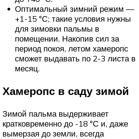
Оптимальный зимний режим —
+1-15 °С; такие условия нужны
для зимовки пальмы в
помещении. Накопив сил за
период покоя, летом хамеропс
сможет выдавать по 2-3 листа в
месяц.
Хамеропс в саду зимой
Зимой пальма выдерживает
кратковременно до -18 °С и, даже
вымерзая до земли, всегда