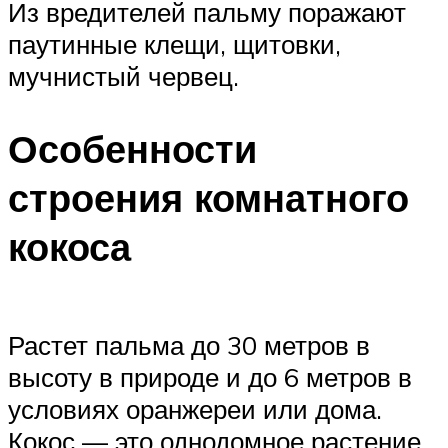
Из вредителей пальму поражают
паутинные клещи, щитовки,
мучнистый червец.
Особенности
строения комнатного
кокоса
Растет пальма до 30 метров в
высоту в природе и до 6 метров в
условиях оранжереи или дома.
Кокос — это однодомное растение,