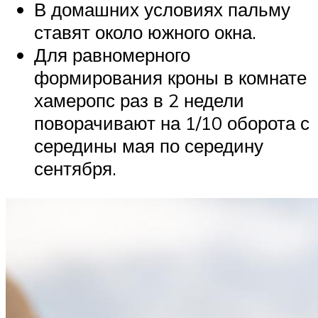
В домашних условиях пальму
ставят около южного окна.
Для равномерного
формирования кроны в комнате
хамеропс раз в 2 недели
поворачивают на 1/10 оборота с
середины мая по середину
сентября.