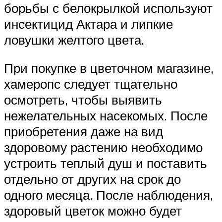
борьбы с белокрылкой используют
инсектицид Актара и липкие
ловушки желтого цвета.
При покупке в цветочном магазине,
хамеропс следует тщательно
осмотреть, чтобы выявить
нежелательных насекомых. После
приобретения даже на вид
здоровому растению необходимо
устроить теплый душ и поставить
отдельно от других на срок до
одного месяца. После наблюдения,
здоровый цветок можно будет