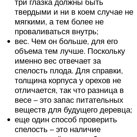
три глазка должны быть
твердыми и ни в коем случае не
мягкими, а тем более не
проваливаться внутрь;
вес. Чем он больше, для его
объема тем лучше. Поскольку
именно вес отвечает за
спелость плода. Для справки,
толщина корпуса у орехов не
отличается, так что разница в
весе – это запас питательных
веществ для будущего деревца;
еще один способ проверить
спелость – это наличие