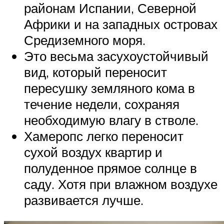
районам Испании, Северной
Африки и на западных островах
Средиземного моря.
Это весьма засухоустойчивый
вид, который переносит
пересушку земляного кома в
течение недели, сохраняя
необходимую влагу в стволе.
Хамеропс легко переносит
сухой воздух квартир и
полуденное прямое солнце в
саду. Хотя при влажном воздухе
развивается лучше.