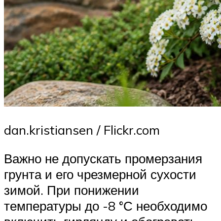
dan.kristiansen / Flickr.com
Важно не допускать промерзания
грунта и его чрезмерной сухости
зимой. При понижении
температуры до -8 °С необходимо