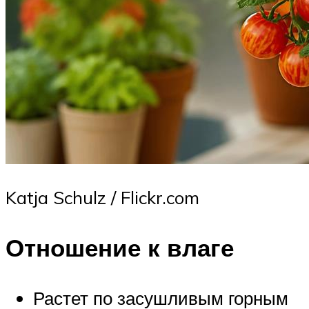
Katja Schulz / Flickr.com
Отношение к влаге
Растет по засушливым горным