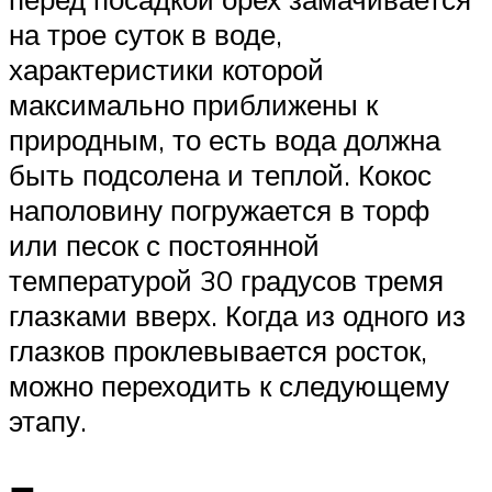
на трое суток в воде,
характеристики которой
максимально приближены к
природным, то есть вода должна
быть подсолена и теплой. Кокос
наполовину погружается в торф
или песок с постоянной
температурой 30 градусов тремя
глазками вверх. Когда из одного из
глазков проклевывается росток,
можно переходить к следующему
этапу.