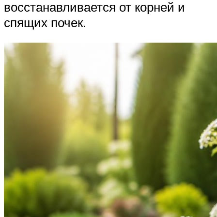
восстанавливается от корней и
спящих почек.