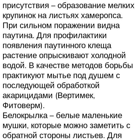
присутствия – образование мелких
крупинок на листьях хамеропса.
При сильном поражении видна
паутина. Для профилактики
появления паутинного клеща
растение опрыскивают холодной
водой. В качестве методов борьбы
практикуют мытье под душем с
последующей обработкой
акарицидами (Вертимек,
Фитоверм).
Белокрылка – белые маленькие
мушки, которые можно заметить с
обратной стороны листьев. Для