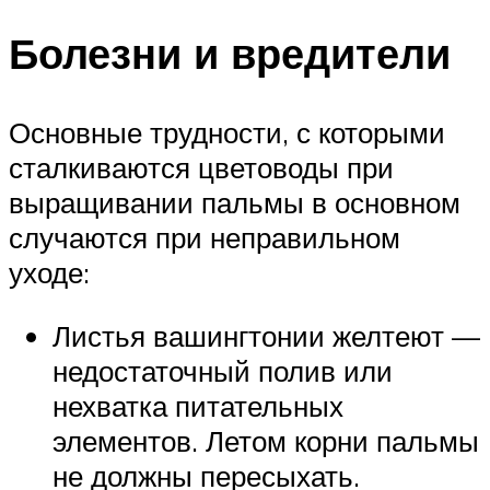
Болезни и вредители
Основные трудности, с которыми
сталкиваются цветоводы при
выращивании пальмы в основном
случаются при неправильном
уходе:
Листья вашингтонии желтеют —
недостаточный полив или
нехватка питательных
элементов. Летом корни пальмы
не должны пересыхать.