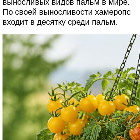
выносливых видов пальм в мире.
По своей выносливости хамеропс
входит в десятку среди пальм.