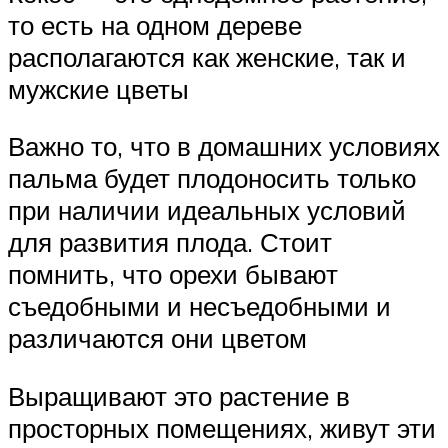
то есть на одном дереве
располагаются как женские, так и
мужские цветы
Важно то, что в домашних условиях
пальма будет плодоносить только
при наличии идеальных условий
для развития плода. Стоит
помнить, что орехи бывают
съедобными и несъедобными и
различаются они цветом
Выращивают это растение в
просторных помещениях, живут эти