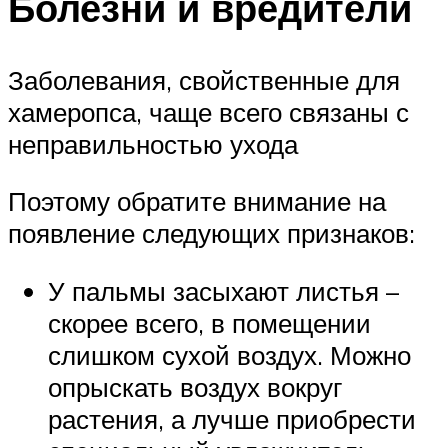
Болезни и вредители
Заболевания, свойственные для
хамеропса, чаще всего связаны с
неправильностью ухода
Поэтому обратите внимание на
появление следующих признаков:
У пальмы засыхают листья –
скорее всего, в помещении
слишком сухой воздух. Можно
опрыскать воздух вокруг
растения, а лучше приобрести