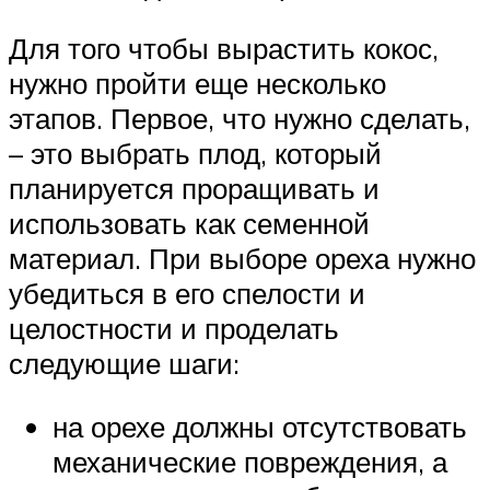
Для того чтобы вырастить кокос,
нужно пройти еще несколько
этапов. Первое, что нужно сделать,
– это выбрать плод, который
планируется проращивать и
использовать как семенной
материал. При выборе ореха нужно
убедиться в его спелости и
целостности и проделать
следующие шаги:
на орехе должны отсутствовать
механические повреждения, а