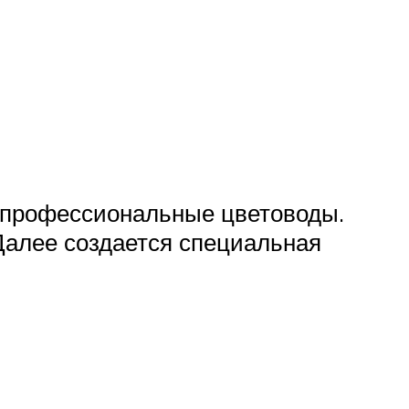
 профессиональные цветоводы.
Далее создается специальная