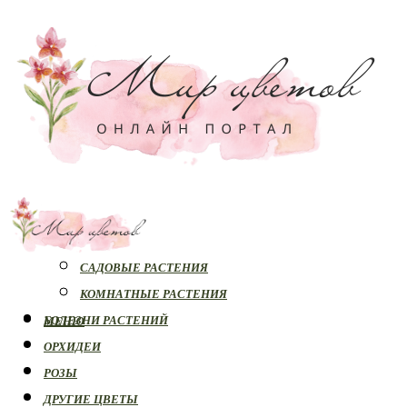
РАСТЕНИЯ
САДОВЫЕ РАСТЕНИЯ
КОМНАТНЫЕ РАСТЕНИЯ
БОЛЕЗНИ РАСТЕНИЙ
МЕНЮ
ОРХИДЕИ
РОЗЫ
ДРУГИЕ ЦВЕТЫ