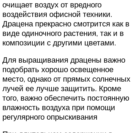
очищает воздух от вредного
воздействия офисной техники.
Драцена прекрасно смотрится как в
виде одиночного растения, так и в
композиции с другими цветами.
Для выращивания драцены важно
подобрать хорошо освещенное
место, однако от прямых солнечных
лучей ее лучше защитить. Кроме
того, важно обеспечить постоянную
влажность воздуха при помощи
регулярного опрыскивания