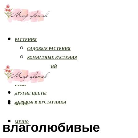
РАСТЕНИЯ
САДОВЫЕ РАСТЕНИЯ
КОМНАТНЫЕ РАСТЕНИЯ
БОЛЕЗНИ РАСТЕНИЙ
ОРХИДЕИ
РОЗЫ
ДРУГИЕ ЦВЕТЫ
ДЕРЕВЬЯ И КУСТАРНИКИ
МЕНЮ
влаголюбивые
МЕНЮ