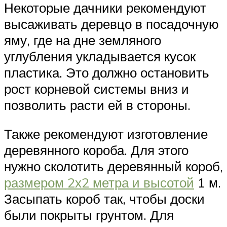
Некоторые дачники рекомендуют
высаживать деревцо в посадочную
яму, где на дне земляного
углубления укладывается кусок
пластика. Это должно остановить
рост корневой системы вниз и
позволить расти ей в стороны.
Также рекомендуют изготовление
деревянного короба. Для этого
нужно сколотить деревянный короб,
размером 2х2 метра и высотой
1 м.
Засыпать короб так, чтобы доски
были покрыты грунтом. Для