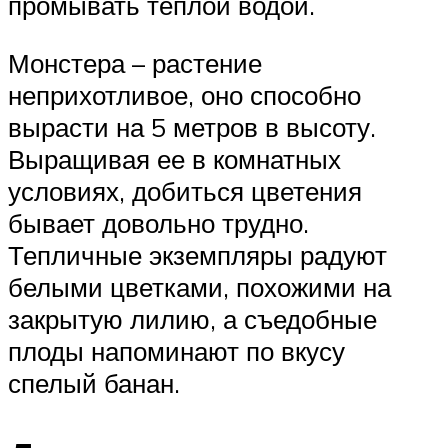
промывать теплой водой.
Монстера – растение
неприхотливое, оно способно
вырасти на 5 метров в высоту.
Выращивая ее в комнатных
условиях, добиться цветения
бывает довольно трудно.
Тепличные экземпляры радуют
белыми цветками, похожими на
закрытую лилию, а съедобные
плоды напоминают по вкусу
спелый банан.