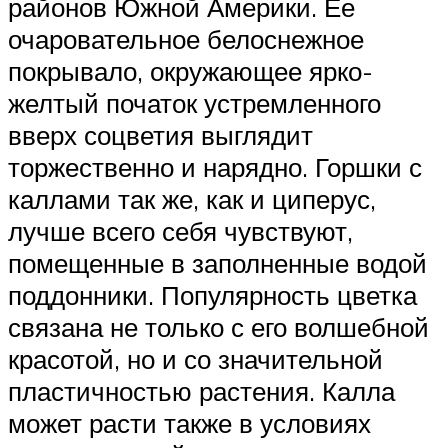
районов Южной Америки. Ее
очаровательное белоснежное
покрывало, окружающее ярко-
желтый початок устремленного
вверх соцветия выглядит
торжественно и нарядно. Горшки с
каллами так же, как и циперус,
лучше всего себя чувствуют,
помещенные в заполненные водой
поддонники. Популярность цветка
связана не только с его волшебной
красотой, но и со значительной
пластичностью растения. Калла
может расти также в условиях