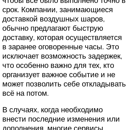
срок. Компании, занимающиеся
доставкой воздушных шаров,
обычно предлагают быструю
доставку, которая осуществляется
в заранее оговоренные часы. Это
исключает возможность задержек,
что особенно важно для тех, кто
организует важное событие и не
может позволить себе откладывать
всё на потом.
В случаях, когда необходимо
внести последние изменения или
дополнения, многие сервисы