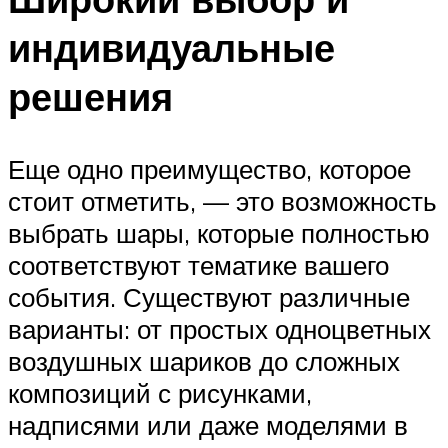
индивидуальные
решения
Еще одно преимущество, которое
стоит отметить, — это возможность
выбрать шары, которые полностью
соответствуют тематике вашего
события. Существуют различные
варианты: от простых одноцветных
воздушных шариков до сложных
композиций с рисунками,
надписями или даже моделями в