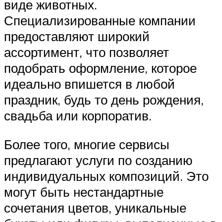
виде животных.
Специализированные компании
предоставляют широкий
ассортимент, что позволяет
подобрать оформление, которое
идеально впишется в любой
праздник, будь то день рождения,
свадьба или корпоратив.
Более того, многие сервисы
предлагают услуги по созданию
индивидуальных композиций. Это
могут быть нестандартные
сочетания цветов, уникальные