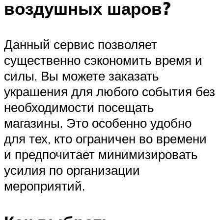
воздушных шаров?
Данный сервис позволяет
существенно сэкономить время и
силы. Вы можете заказать
украшения для любого события без
необходимости посещать
магазины. Это особенно удобно
для тех, кто ограничен во времени
и предпочитает минимизировать
усилия по организации
мероприятий.