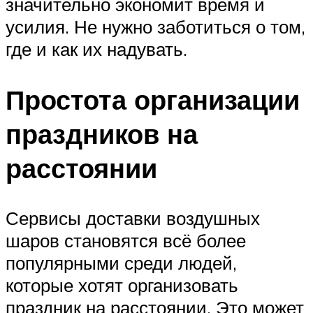
значительно экономит время и
усилия. Не нужно заботиться о том,
где и как их надувать.
Простота организации
праздников на
расстоянии
Сервисы доставки воздушных
шаров становятся всё более
популярными среди людей,
которые хотят организовать
праздник на расстоянии. Это может