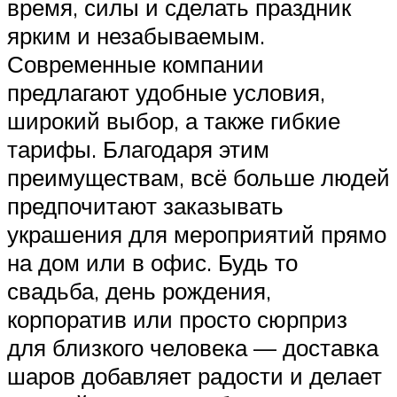
время, силы и сделать праздник
ярким и незабываемым.
Современные компании
предлагают удобные условия,
широкий выбор, а также гибкие
тарифы. Благодаря этим
преимуществам, всё больше людей
предпочитают заказывать
украшения для мероприятий прямо
на дом или в офис. Будь то
свадьба, день рождения,
корпоратив или просто сюрприз
для близкого человека — доставка
шаров добавляет радости и делает