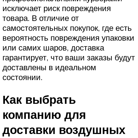
исключает риск повреждения
товара. В отличие от
самостоятельных покупок, где есть
вероятность повреждения упаковки
или самих шаров, доставка
гарантирует, что ваши заказы будут
доставлены в идеальном
состоянии.
Как выбрать
компанию для
доставки воздушных