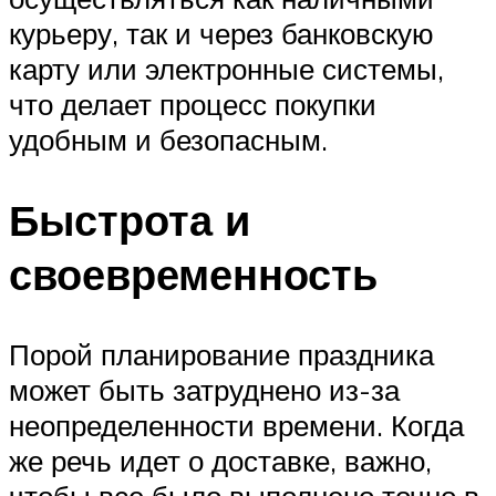
курьеру, так и через банковскую
карту или электронные системы,
что делает процесс покупки
удобным и безопасным.
Быстрота и
своевременность
Порой планирование праздника
может быть затруднено из-за
неопределенности времени. Когда
же речь идет о доставке, важно,
чтобы все было выполнено точно в