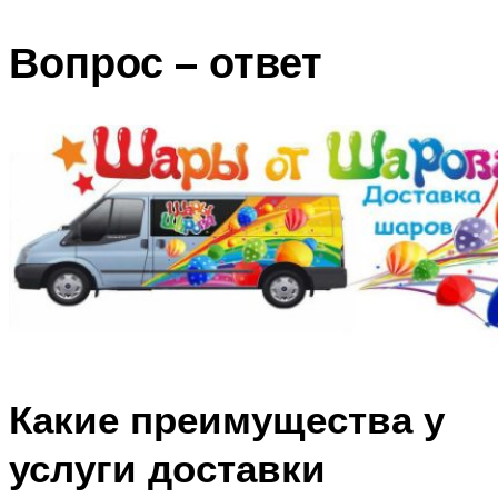
Вопрос – ответ
Какие преимущества у
услуги доставки