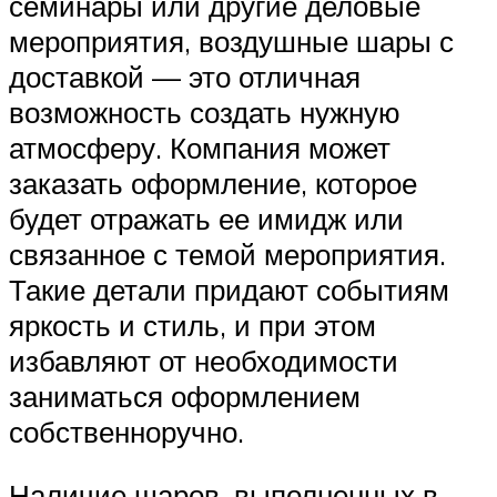
семинары или другие деловые
мероприятия, воздушные шары с
доставкой — это отличная
возможность создать нужную
атмосферу. Компания может
заказать оформление, которое
будет отражать ее имидж или
связанное с темой мероприятия.
Такие детали придают событиям
яркость и стиль, и при этом
избавляют от необходимости
заниматься оформлением
собственноручно.
Наличие шаров, выполненных в