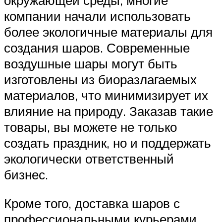
окружающей среды, многие
компании начали использовать
более экологичные материалы для
создания шаров. Современные
воздушные шары могут быть
изготовлены из биоразлагаемых
материалов, что минимизирует их
влияние на природу. Заказав такие
товары, вы можете не только
создать праздник, но и поддержать
экологически ответственный
бизнес.
Кроме того, доставка шаров с
профессиональными курьерами