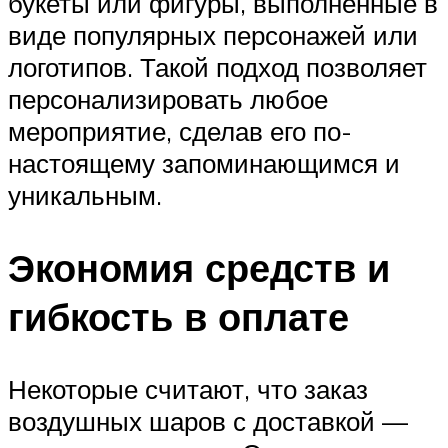
букеты или фигуры, выполненные в
виде популярных персонажей или
логотипов. Такой подход позволяет
персонализировать любое
мероприятие, сделав его по-
настоящему запоминающимся и
уникальным.
Экономия средств и
гибкость в оплате
Некоторые считают, что заказ
воздушных шаров с доставкой —