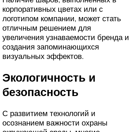
корпоративных цветах или с
логотипом компании, может стать
отличным решением для
увеличения узнаваемости бренда и
создания запоминающихся
визуальных эффектов.
Экологичность и
безопасность
С развитием технологий и
осознанием важности охраны