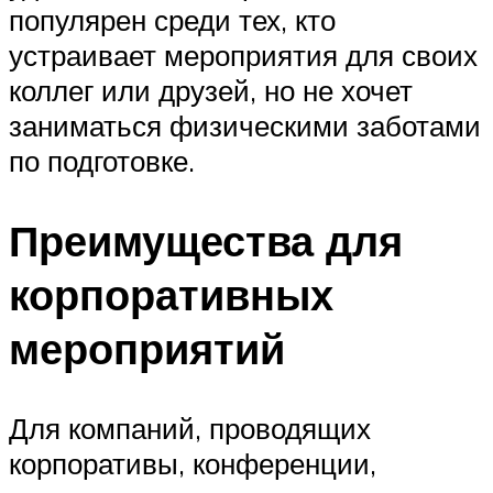
популярен среди тех, кто
устраивает мероприятия для своих
коллег или друзей, но не хочет
заниматься физическими заботами
по подготовке.
Преимущества для
корпоративных
мероприятий
Для компаний, проводящих
корпоративы, конференции,