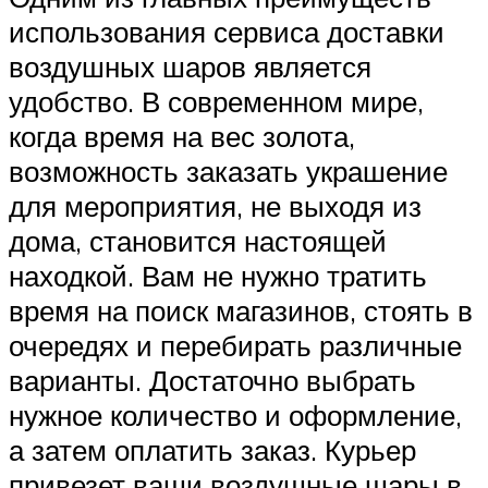
использования сервиса доставки
воздушных шаров является
удобство. В современном мире,
когда время на вес золота,
возможность заказать украшение
для мероприятия, не выходя из
дома, становится настоящей
находкой. Вам не нужно тратить
время на поиск магазинов, стоять в
очередях и перебирать различные
варианты. Достаточно выбрать
нужное количество и оформление,
а затем оплатить заказ. Курьер
привезет ваши воздушные шары в