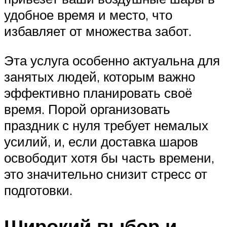
удобное время и место, что
избавляет от множества забот.
Эта услуга особенно актуальна для
занятых людей, которым важно
эффективно планировать своё
время. Порой организовать
праздник с нуля требует немалых
усилий, и, если доставка шаров
освободит хотя бы часть времени,
это значительно снизит стресс от
подготовки.
Широкий выбор и