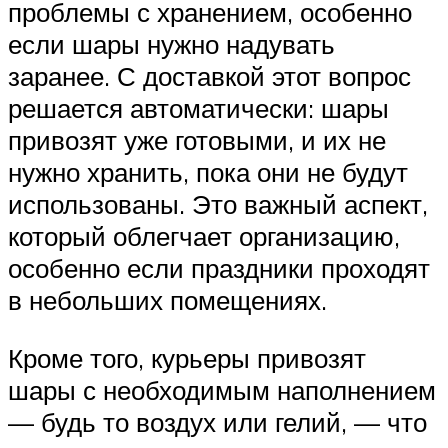
проблемы с хранением, особенно
если шары нужно надувать
заранее. С доставкой этот вопрос
решается автоматически: шары
привозят уже готовыми, и их не
нужно хранить, пока они не будут
использованы. Это важный аспект,
который облегчает организацию,
особенно если праздники проходят
в небольших помещениях.
Кроме того, курьеры привозят
шары с необходимым наполнением
— будь то воздух или гелий, — что