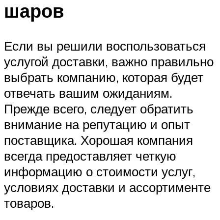
шаров
Если вы решили воспользоваться
услугой доставки, важно правильно
выбрать компанию, которая будет
отвечать вашим ожиданиям.
Прежде всего, следует обратить
внимание на репутацию и опыт
поставщика. Хорошая компания
всегда предоставляет четкую
информацию о стоимости услуг,
условиях доставки и ассортименте
товаров.