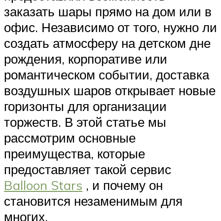
заказать шары прямо на дом или в
офис. Независимо от того, нужно ли
создать атмосферу на детском дне
рождения, корпоративе или
романтическом событии, доставка
воздушных шаров открывает новые
горизонты для организации
торжеств. В этой статье мы
рассмотрим основные
преимущества, которые
предоставляет такой сервис
Balloon Stars
, и почему он
становится незаменимым для
многих.