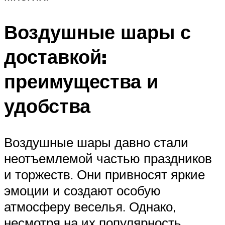
Воздушные шары с
доставкой:
преимущества и
удобства
Воздушные шары давно стали
неотъемлемой частью праздников
и торжеств. Они привносят яркие
эмоции и создают особую
атмосферу веселья. Однако,
несмотря на их популярность,