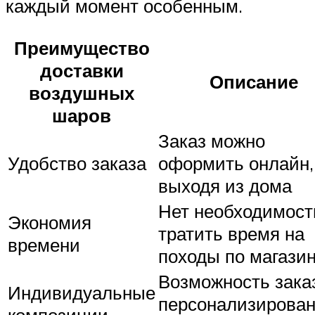
каждый момент особенным.
Преимущество
доставки
Описание
воздушных
шаров
Заказ можно
Удобство заказа
оформить онлайн,
выходя из дома
Нет необходимост
Экономия
тратить время на
времени
походы по магази
Возможность зака
Индивидуальные
персонализирова