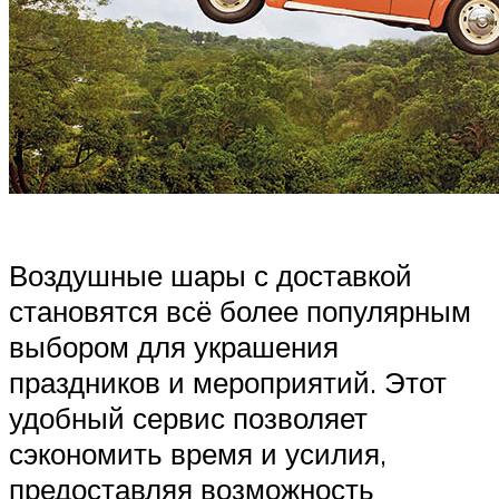
Воздушные шары с доставкой
становятся всё более популярным
выбором для украшения
праздников и мероприятий. Этот
удобный сервис позволяет
сэкономить время и усилия,
предоставляя возможность