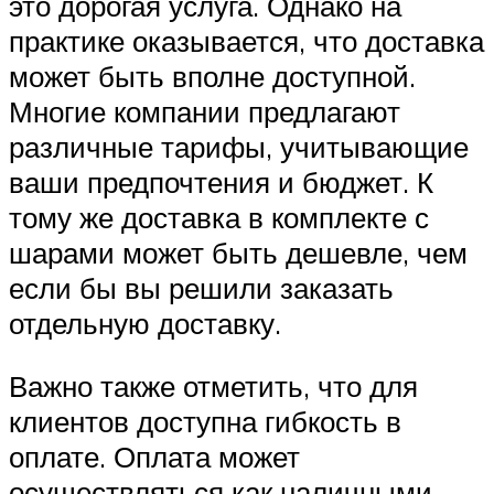
это дорогая услуга. Однако на
практике оказывается, что доставка
может быть вполне доступной.
Многие компании предлагают
различные тарифы, учитывающие
ваши предпочтения и бюджет. К
тому же доставка в комплекте с
шарами может быть дешевле, чем
если бы вы решили заказать
отдельную доставку.
Важно также отметить, что для
клиентов доступна гибкость в
оплате. Оплата может
осуществляться как наличными