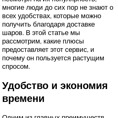
многие люди до сих пор не знают о
всех удобствах, которые можно
получить благодаря доставке
шаров. В этой статье мы
рассмотрим, какие плюсы
предоставляет этот сервис, и
почему он пользуется растущим
спросом.
Удобство и экономия
времени
Одним из главных преимуществ