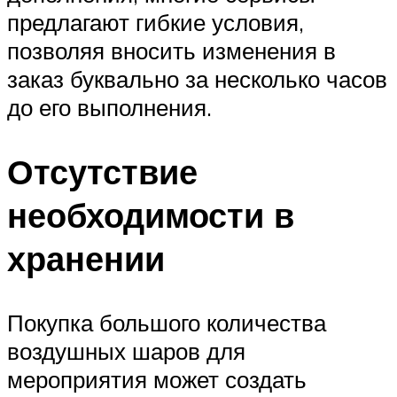
предлагают гибкие условия,
позволяя вносить изменения в
заказ буквально за несколько часов
до его выполнения.
Отсутствие
необходимости в
хранении
Покупка большого количества
воздушных шаров для
мероприятия может создать