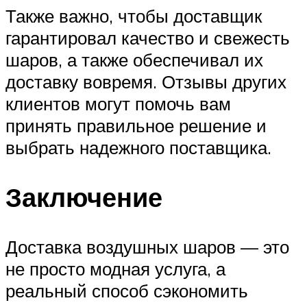
Также важно, чтобы доставщик
гарантировал качество и свежесть
шаров, а также обеспечивал их
доставку вовремя. Отзывы других
клиентов могут помочь вам
принять правильное решение и
выбрать надежного поставщика.
Заключение
Доставка воздушных шаров — это
не просто модная услуга, а
реальный способ сэкономить