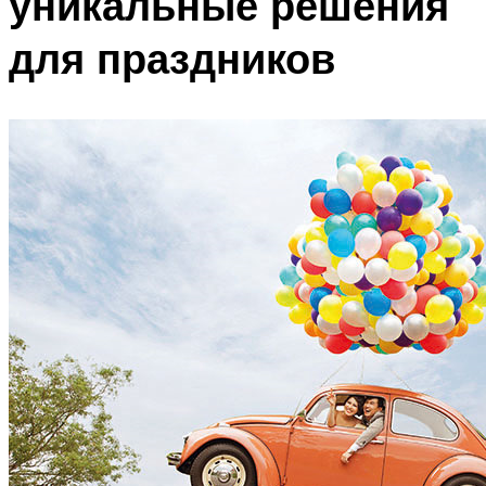
уникальные решения
для праздников