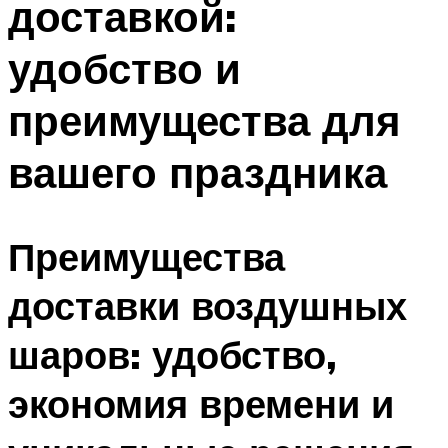
доставкой:
удобство и
преимущества для
вашего праздника
Преимущества
доставки воздушных
шаров: удобство,
экономия времени и