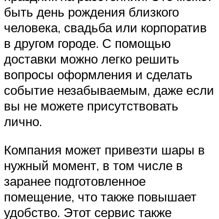
быть день рождения близкого
человека, свадьба или корпоратив
в другом городе. С помощью
доставки можно легко решить
вопросы оформления и сделать
событие незабываемым, даже если
вы не можете присутствовать
лично.
Компания может привезти шары в
нужный момент, в том числе в
заранее подготовленное
помещение, что также повышает
удобство. Этот сервис также