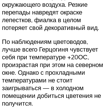
окружающего воздуха. Резкие
перепады навредят окраске
лепестков, фиалка в целом
потеряет свой декоративный вид.
По наблюдениям цветоводов,
лучше всего Герцогиня чувствует
себя при температуре +20ОС,
произрастая при этом на северном
окне. Однако с прохладными
температурами не стоит
заигрываться — в холодном
помещении добиться цветения не
получится.