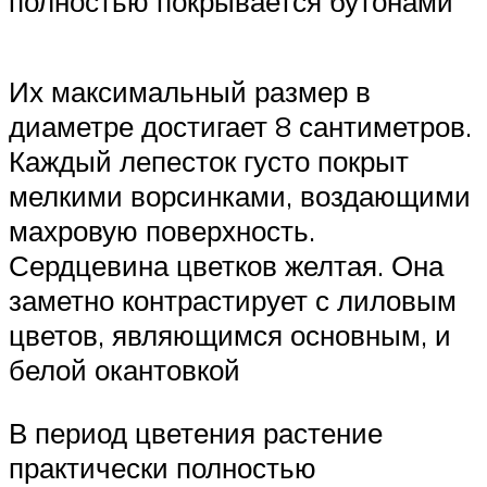
полностью покрывается бутонами
Их максимальный размер в
диаметре достигает 8 сантиметров.
Каждый лепесток густо покрыт
мелкими ворсинками, воздающими
махровую поверхность.
Сердцевина цветков желтая. Она
заметно контрастирует с лиловым
цветов, являющимся основным, и
белой окантовкой
В период цветения растение
практически полностью