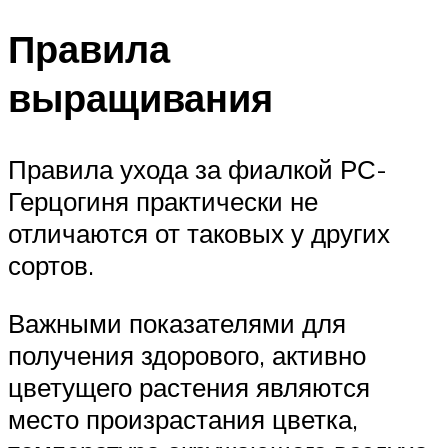
Правила
выращивания
Правила ухода за фиалкой РС-
Герцогиня практически не
отличаются от таковых у других
сортов.
Важными показателями для
получения здорового, активно
цветущего растения являются
место произрастания цветка,