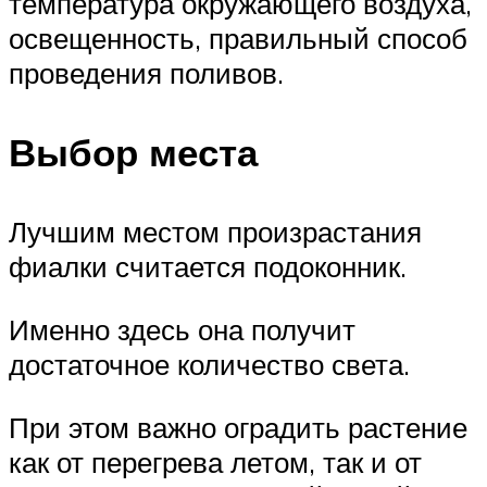
температура окружающего воздуха,
освещенность, правильный способ
проведения поливов.
Выбор места
Лучшим местом произрастания
фиалки считается подоконник.
Именно здесь она получит
достаточное количество света.
При этом важно оградить растение
как от перегрева летом, так и от