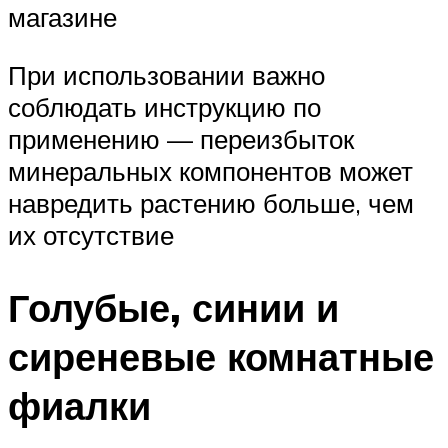
магазине
При использовании важно
соблюдать инструкцию по
применению — переизбыток
минеральных компонентов может
навредить растению больше, чем
их отсутствие
Голубые, синии и
сиреневые комнатные
фиалки