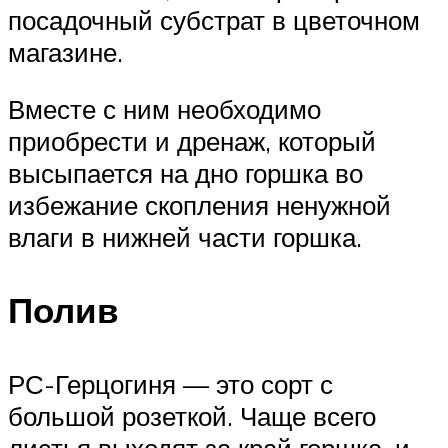
посадочный субстрат в цветочном
магазине.
Вместе с ним необходимо
приобрести и дренаж, который
высыпается на дно горшка во
избежание скопления ненужной
влаги в нижней части горшка.
Полив
РС-Герцогиня — это сорт с
большой розеткой. Чаще всего
листья выходят за край горшка, и