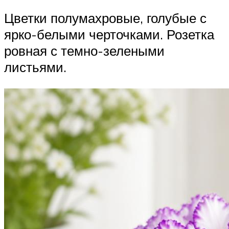
Цветки полумахровые, голубые с
ярко-белыми черточками. Розетка
ровная с темно-зелеными
листьями.