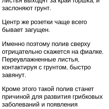
заслоняют грунт.
Центр же розетки чаще всего
бывает загущен.
Именно поэтому полив сверху
отрицательно скажется на фиалке.
Переувлажненные листья,
контактируя с грунтом, быстро
завянут.
Кроме этого такой полив станет
причиной для развития грибковых
заболеваний и появления