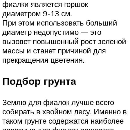
фиалки является горшок
диаметром 9-13 см.
При этом использовать больший
диаметр недопустимо — это
вызовет повышенный рост зеленой
массы и станет причиной для
прекращения цветения.
Подбор грунта
Землю для фиалок лучше всего
собирать в хвойном лесу. Именно в
таком грунте содержатся наиболее