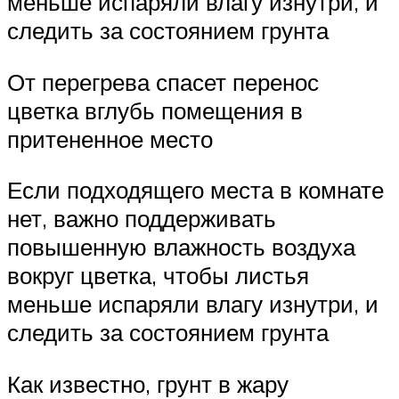
меньше испаряли влагу изнутри, и
следить за состоянием грунта
От перегрева спасет перенос
цветка вглубь помещения в
притененное место
Если подходящего места в комнате
нет, важно поддерживать
повышенную влажность воздуха
вокруг цветка, чтобы листья
меньше испаряли влагу изнутри, и
следить за состоянием грунта
Как известно, грунт в жару