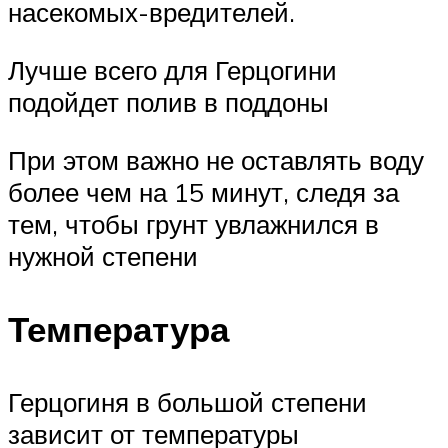
насекомых-вредителей.
Лучше всего для Герцогини
подойдет полив в поддоны
При этом важно не оставлять воду
более чем на 15 минут, следя за
тем, чтобы грунт увлажнился в
нужной степени
Температура
Герцогиня в большой степени
зависит от температуры