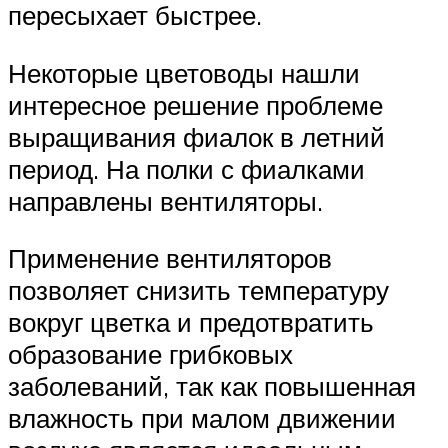
пересыхает быстрее.
Некоторые цветоводы нашли
интересное решение проблеме
выращивания фиалок в летний
период. На полки с фиалками
направлены вентиляторы.
Применение вентиляторов
позволяет снизить температуру
вокруг цветка и предотвратить
образование грибковых
заболеваний, так как повышенная
влажность при малом движении