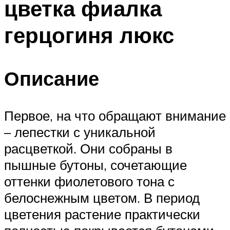
цветка фиалка
герцогиня люкс
Описание
Первое, на что обращают внимание
– лепестки с уникальной
расцветкой. Они собраны в
пышные бутоны, сочетающие
оттенки фиолетового тона с
белоснежным цветом. В период
цветения растение практически