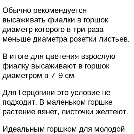
Обычно рекомендуется
высаживать фиалки в горшок,
диаметр которого в три раза
меньше диаметра розетки листьев.
В итоге для цветения взрослую
фиалку высаживают в горшок
диаметром в 7-9 см.
Для Герцогини это условие не
подходит. В маленьком горшке
растение вянет, листочки желтеют.
Идеальным горшком для молодой