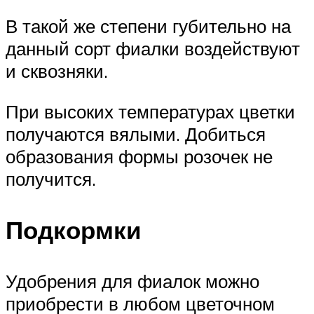
В такой же степени губительно на
данный сорт фиалки воздействуют
и сквозняки.
При высоких температурах цветки
получаются вялыми. Добиться
образования формы розочек не
получится.
Подкормки
Удобрения для фиалок можно
приобрести в любом цветочном