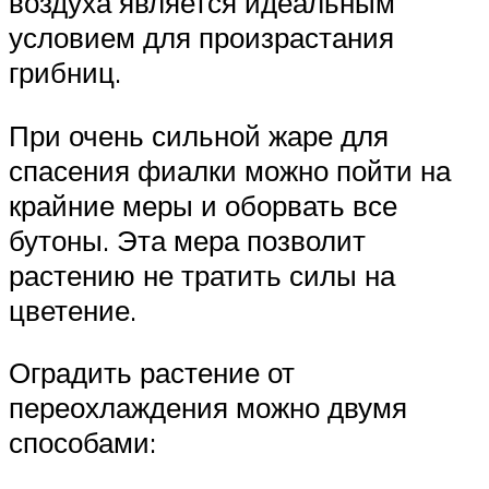
воздуха является идеальным
условием для произрастания
грибниц.
При очень сильной жаре для
спасения фиалки можно пойти на
крайние меры и оборвать все
бутоны. Эта мера позволит
растению не тратить силы на
цветение.
Оградить растение от
переохлаждения можно двумя
способами: