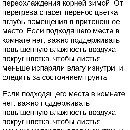
переохлаждения корней зимой. От
перегрева спасет перенос цветка
вглубь помещения в притененное
место. Если подходящего места в
комнате нет, важно поддерживать
повышенную влажность воздуха
вокруг цветка, чтобы листья
меньше испаряли влагу изнутри, и
следить за состоянием грунта
Если подходящего места в комнате
нет, важно поддерживать
повышенную влажность воздуха
вокруг цветка, чтобы листья