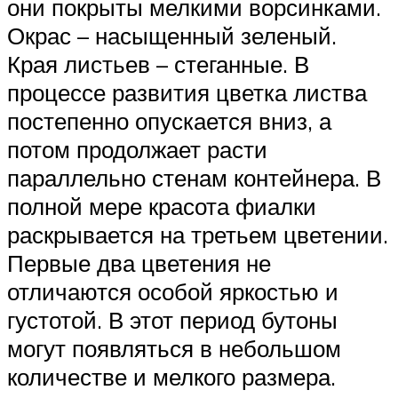
они покрыты мелкими ворсинками.
Окрас – насыщенный зеленый.
Края листьев – стеганные. В
процессе развития цветка листва
постепенно опускается вниз, а
потом продолжает расти
параллельно стенам контейнера. В
полной мере красота фиалки
раскрывается на третьем цветении.
Первые два цветения не
отличаются особой яркостью и
густотой. В этот период бутоны
могут появляться в небольшом
количестве и мелкого размера.