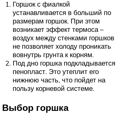
Горшок с фиалкой
устанавливается в больший по
размерам горшок. При этом
возникает эффект термоса –
воздух между стенками горшков
не позволяет холоду проникать
вовнутрь грунта к корням.
Под дно горшка подкладывается
пенопласт. Это утеплит его
нижнюю часть, что пойдет на
пользу корневой системе.
Выбор горшка