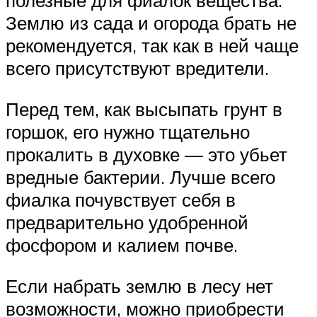
полезные для фиалок вещества.
Землю из сада и огорода брать не
рекомендуется, так как в ней чаще
всего присутствуют вредители.
Перед тем, как высыпать грунт в
горшок, его нужно тщательно
прокалить в духовке — это убьет
вредные бактерии. Лучше всего
фиалка почувствует себя в
предварительно удобренной
фосфором и калием почве.
Если набрать землю в лесу нет
возможности, можно приобрести