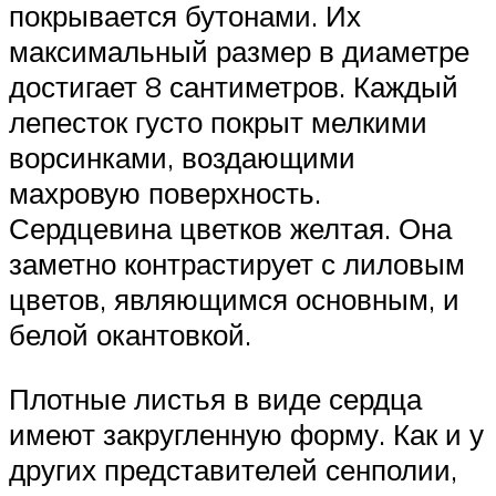
покрывается бутонами. Их
максимальный размер в диаметре
достигает 8 сантиметров. Каждый
лепесток густо покрыт мелкими
ворсинками, воздающими
махровую поверхность.
Сердцевина цветков желтая. Она
заметно контрастирует с лиловым
цветов, являющимся основным, и
белой окантовкой.
Плотные листья в виде сердца
имеют закругленную форму. Как и у
других представителей сенполии,