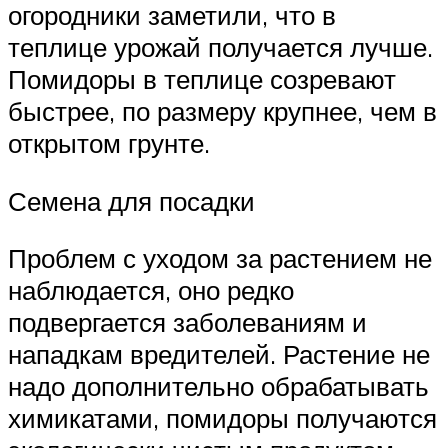
огородники заметили, что в
теплице урожай получается лучше.
Помидоры в теплице созревают
быстрее, по размеру крупнее, чем в
открытом грунте.
Семена для посадки
Проблем с уходом за растением не
наблюдается, оно редко
подвергается заболеваниям и
нападкам вредителей. Растение не
надо дополнительно обрабатывать
химикатами, помидоры получаются