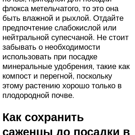
флокса метельчатого, то это она
быть влажной и рыхлой. Отдайте
предпочтение слабокислой или
нейтральной супесчаной. Не стоит
забывать о необходимости
использовать при посадке
минеральные удобрения, такие как
компост и перегной, поскольку
этому растению хорошо только в
плодородной почве.
Как сохранить
саженцы до посадки в