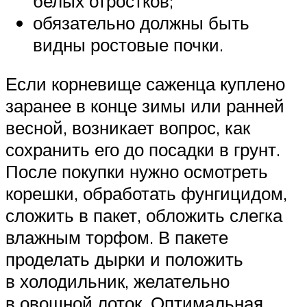
белых отростков;
обязательно должны быть
видны ростовые почки.
Если корневище саженца куплено
заранее в конце зимы или ранней
весной, возникает вопрос, как
сохранить его до посадки в грунт.
После покупки нужно осмотреть
корешки, обработать фунгицидом,
сложить в пакет, обложить слегка
влажным торфом. В пакете
проделать дырки и положить
в холодильник, желательно
в овощной лоток. Оптимальная