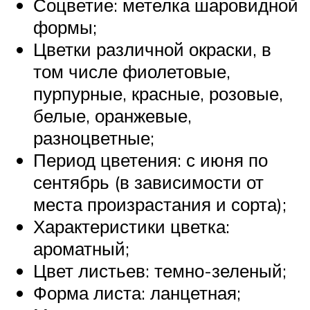
Соцветие: метелка шаровидной
формы;
Цветки различной окраски, в
том числе фиолетовые,
пурпурные, красные, розовые,
белые, оранжевые,
разноцветные;
Период цветения: с июня по
сентябрь (в зависимости от
места произрастания и сорта);
Характеристики цветка:
ароматный;
Цвет листьев: темно-зеленый;
Форма листа: ланцетная;