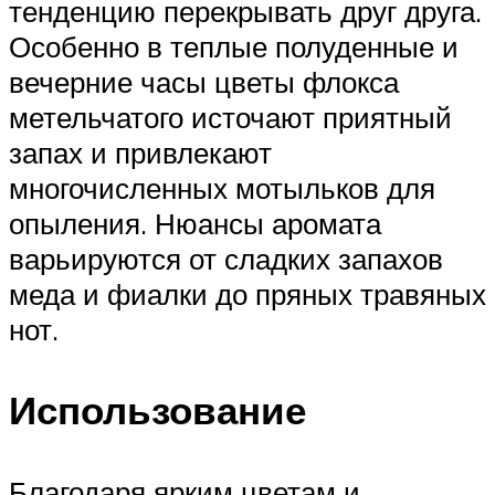
тенденцию перекрывать друг друга.
Особенно в теплые полуденные и
вечерние часы цветы флокса
метельчатого источают приятный
запах и привлекают
многочисленных мотыльков для
опыления. Нюансы аромата
варьируются от сладких запахов
меда и фиалки до пряных травяных
нот.
Использование
Благодаря ярким цветам и