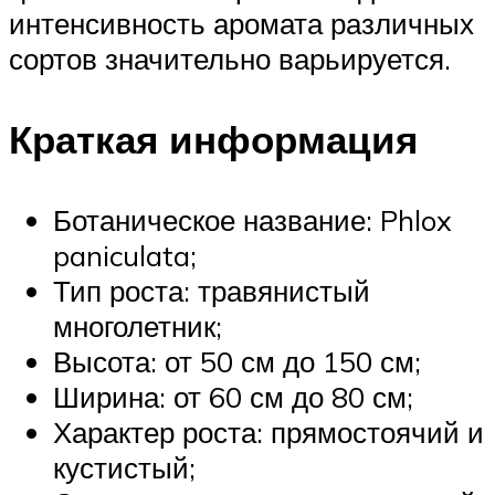
интенсивность аромата различных
сортов значительно варьируется.
Краткая информация
Ботаническое название: Phlox
paniculata;
Тип роста: травянистый
многолетник;
Высота: от 50 см до 150 см;
Ширина: от 60 см до 80 см;
Характер роста: прямостоячий и
кустистый;