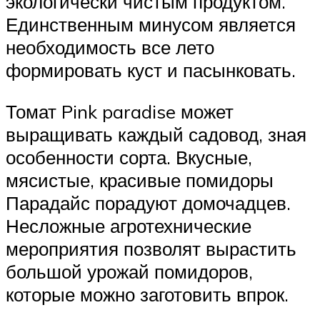
экологически чистым продуктом.
Единственным минусом является
необходимость все лето
формировать куст и пасынковать.
Томат Pink paradise может
выращивать каждый садовод, зная
особенности сорта. Вкусные,
мясистые, красивые помидоры
Парадайс порадуют домочадцев.
Несложные агротехнические
мероприятия позволят вырастить
большой урожай помидоров,
которые можно заготовить впрок.