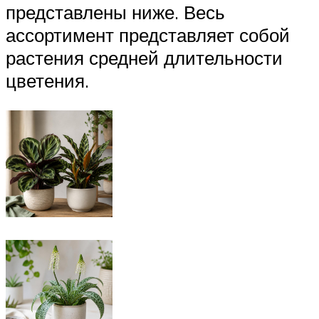
представлены ниже. Весь
ассортимент представляет собой
растения средней длительности
цветения.