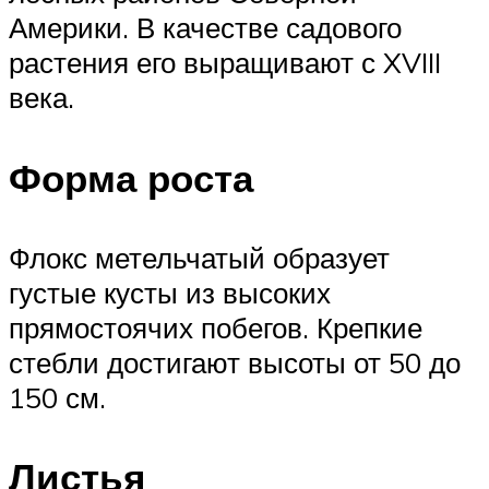
Америки. В качестве садового
растения его выращивают с XVIII
века.
Форма роста
Флокс метельчатый образует
густые кусты из высоких
прямостоячих побегов. Крепкие
стебли достигают высоты от 50 до
150 см.
Листья