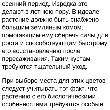
осенний период. Изредка это
делают в летнюю пору. В идеале
растение должно быть снабжено
большим земляным комом,
помогающим ему сберечь силы для
роста и способствующим быстрому
его восстановлению после
пересаживания. Таким кустам
требуются тщательный уход.
При выборе места для этих цветов
следует учитывать тот факт, что
растению с его биологическими
особенностями требуются особые