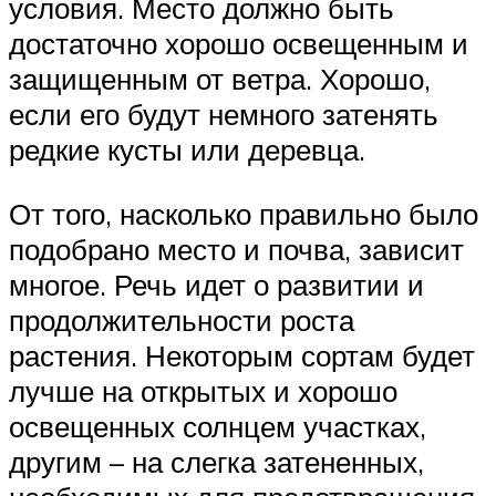
условия. Место должно быть
достаточно хорошо освещенным и
защищенным от ветра. Хорошо,
если его будут немного затенять
редкие кусты или деревца.
От того, насколько правильно было
подобрано место и почва, зависит
многое. Речь идет о развитии и
продолжительности роста
растения. Некоторым сортам будет
лучше на открытых и хорошо
освещенных солнцем участках,
другим – на слегка затененных,