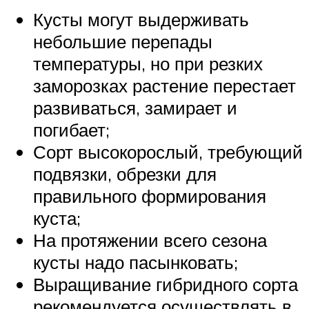
Кусты могут выдерживать
небольшие перепады
температуры, но при резких
заморозках растение перестает
развиваться, замирает и
погибает;
Сорт высокорослый, требующий
подвязки, обрезки для
правильного формирования
куста;
На протяжении всего сезона
кусты надо пасынковать;
Выращивание гибридного сорта
рекомендуется осуществлять в