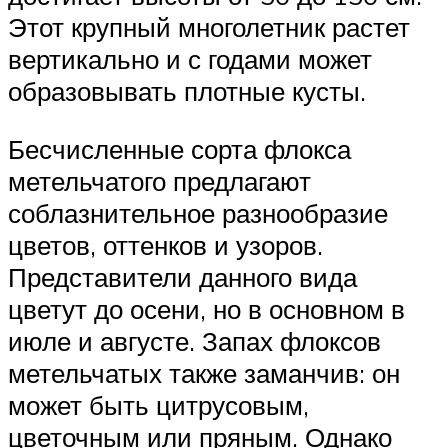
Этот крупный многолетник растет
вертикально и с годами может
образовывать плотные кусты.
Бесчисленные сорта флокса
метельчатого предлагают
соблазнительное разнообразие
цветов, оттенков и узоров.
Представители данного вида
цветут до осени, но в основном в
июле и августе. Запах флоксов
метельчатых также заманчив: он
может быть цитрусовым,
цветочным или пряным. Однако