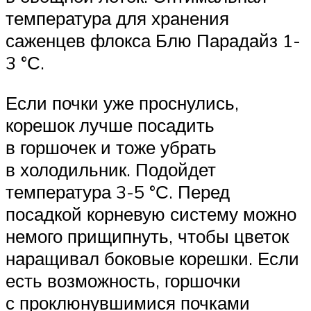
температура для хранения
саженцев флокса Блю Парадайз 1-
3 °С.
Если почки уже проснулись,
корешок лучше посадить
в горшочек и тоже убрать
в холодильник. Подойдет
температура 3-5 °С. Перед
посадкой корневую систему можно
немого прищипнуть, чтобы цветок
наращивал боковые корешки. Если
есть возможность, горшочки
с проклюнувшимися почками