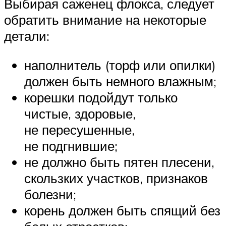
Выбирая саженец флокса, следует
обратить внимание на некоторые
детали:
наполнитель (торф или опилки)
должен быть немного влажным;
корешки подойдут только
чистые, здоровые,
не пересушенные,
не подгнившие;
не должно быть пятен плесени,
скользких участков, признаков
болезни;
корень должен быть спящий без