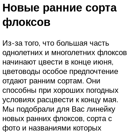
Новые ранние сорта
флоксов
Из-за того, что большая часть
однолетних и многолетних флоксов
начинают цвести в конце июня,
цветоводы особое предпочтение
отдают ранним сортам. Они
способны при хороших погодных
условиях расцвести к концу мая.
Мы подобрали для Вас линейку
новых ранних флоксов, сорта с
фото и названиями которых