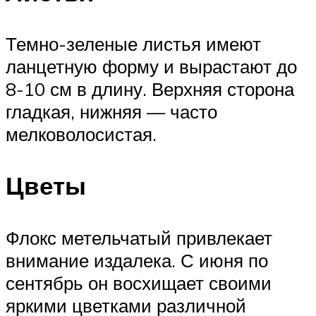
Темно-зеленые листья имеют
ланцетную форму и вырастают до
8-10 см в длину. Верхняя сторона
гладкая, нижняя — часто
мелковолосистая.
Цветы
Флокс метельчатый привлекает
внимание издалека. С июня по
сентябрь он восхищает своими
яркими цветками различной