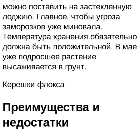
можно поставить на застекленную
лоджию. Главное, чтобы угроза
заморозков уже миновала.
Температура хранения обязательно
должна быть положительной. В мае
уже подросшее растение
высаживается в грунт.
Корешки флокса
Преимущества и
недостатки