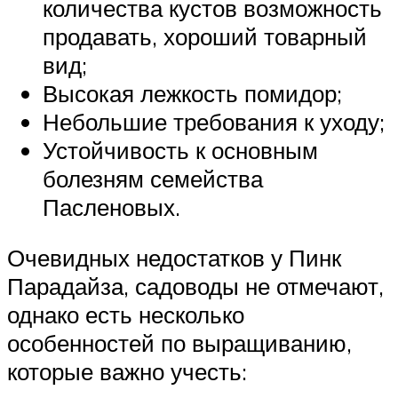
количества кустов возможность
продавать, хороший товарный
вид;
Высокая лежкость помидор;
Небольшие требования к уходу;
Устойчивость к основным
болезням семейства
Пасленовых.
Очевидных недостатков у Пинк
Парадайза, садоводы не отмечают,
однако есть несколько
особенностей по выращиванию,
которые важно учесть: