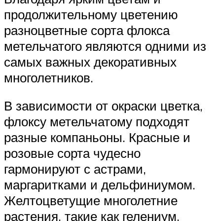
продолжительному цветению
разноцветные сорта флокса
метельчатого являются одними из
самых важных декоративных
многолетников.
В зависимости от окраски цветка,
флоксу метельчатому подходят
разные компаньоны. Красные и
розовые сорта чудесно
гармонируют с астрами,
маргаритками и дельфиниумом.
Желтоцветущие многолетние
растения, такие как гелениум,