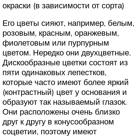
окраски (в зависимости от сорта)
Его цветы сияют, например, белым,
розовым, красным, оранжевым,
фиолетовым или пурпурным
цветом. Нередко они двухцветные.
Дискообразные цветки состоят из
пяти одинаковых лепестков,
которые часто имеют более яркий
(контрастный) цвет у основания и
образуют так называемый глазок.
Они расположены очень близко
друг к другу в конусообразном
соцветии, поэтому имеют