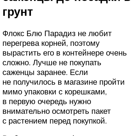
грунт
Флокс Блю Парадиз не любит
перегрева корней, поэтому
вырастить его в контейнере очень
сложно. Лучше не покупать
саженцы заранее. Если
не получилось в магазине пройти
мимо упаковки с корешками,
в первую очередь нужно
внимательно осмотреть пакет
с растением перед покупкой.