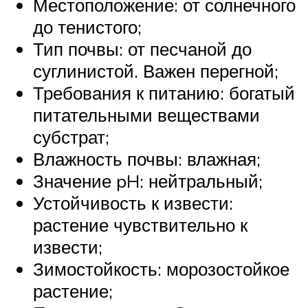
Местоположение: от солнечного
до тенистого;
Тип почвы: от песчаной до
суглинистой. Важен перегной;
Требования к питанию: богатый
питательными веществами
субстрат;
Влажность почвы: влажная;
Значение pH: нейтральный;
Устойчивость к извести:
растение чувствительно к
извести;
Зимостойкость: морозостойкое
растение;