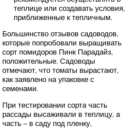
теплице или создавать условия,
приближенные к тепличным.
Большинство отзывов садоводов,
которые попробовали выращивать
сорт помидоров Пинк Парадайз,
положительные. Садоводы
отмечают, что томаты вырастают,
как заявлено на упаковке с
семенами.
При тестировании сорта часть
рассады высаживали в теплицу, а
часть – в саду под пленку,