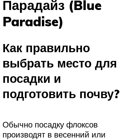
Парадайз (Blue
Paradise)
Как правильно
выбрать место для
посадки и
подготовить почву?
Обычно посадку флоксов
производят в весенний или