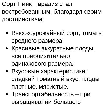
Сорт Пинк Парадиз стал
востребованным, благодаря своим
достоинствам:
Высокоурожайный сорт, томаты
среднего размера;
Красивые аккуратные плоды,
все приблизительно
одинакового размера;
Вкусовые характеристики:
сладкий томатный вкус, плоды
плотные, мясистые;
Транспортабельность – при
выращивании большого