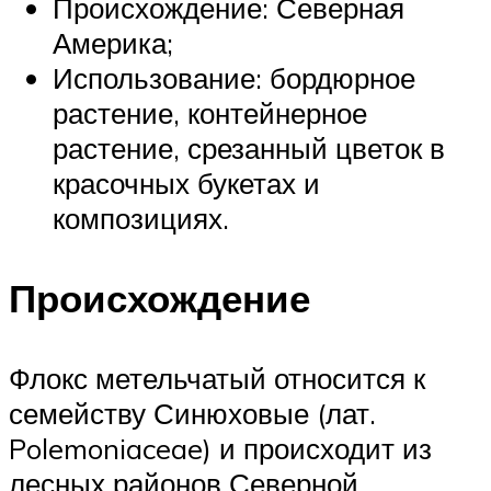
Происхождение: Северная
Америка;
Использование: бордюрное
растение, контейнерное
растение, срезанный цветок в
красочных букетах и
композициях.
Происхождение
Флокс метельчатый относится к
семейству Синюховые (лат.
Polemoniaceae) и происходит из
лесных районов Северной