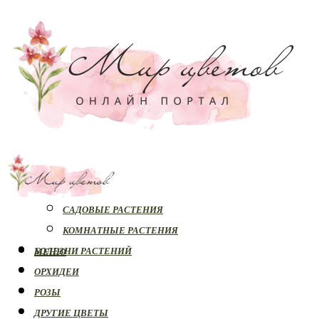
РАСТЕНИЯ
САДОВЫЕ РАСТЕНИЯ
КОМНАТНЫЕ РАСТЕНИЯ
БОЛЕЗНИ РАСТЕНИЙ
МЕНЮ
ОРХИДЕИ
РОЗЫ
ДРУГИЕ ЦВЕТЫ