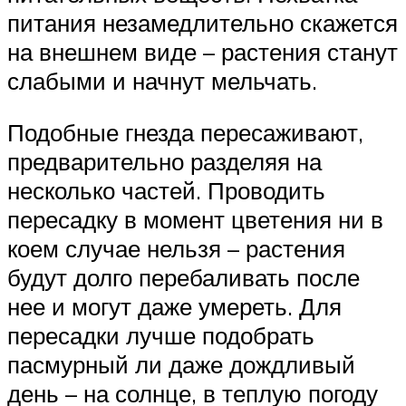
питания незамедлительно скажется
на внешнем виде – растения станут
слабыми и начнут мельчать.
Подобные гнезда пересаживают,
предварительно разделяя на
несколько частей. Проводить
пересадку в момент цветения ни в
коем случае нельзя – растения
будут долго перебаливать после
нее и могут даже умереть. Для
пересадки лучше подобрать
пасмурный ли даже дождливый
день – на солнце, в теплую погоду