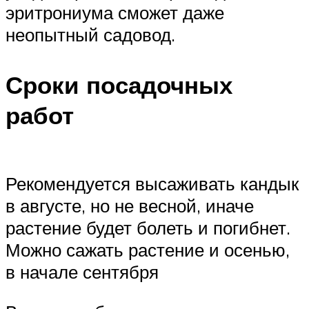
эритрониума сможет даже
неопытный садовод.
Сроки посадочных
работ
Рекомендуется высаживать кандык
в августе, но не весной, иначе
растение будет болеть и погибнет.
Можно сажать растение и осенью,
в начале сентября