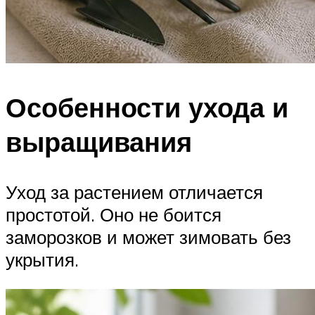
Особенности ухода и
выращивания
Уход за растением отличается
простотой. Оно не боится
заморозков и может зимовать без
укрытия.