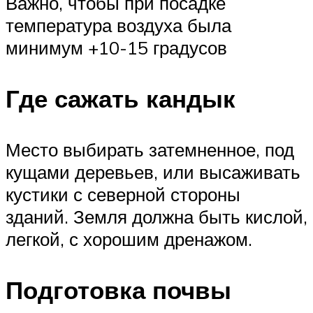
Важно, чтобы при посадке
температура воздуха была
минимум +10-15 градусов
Где сажать кандык
Место выбирать затемненное, под
кущами деревьев, или высаживать
кустики с северной стороны
зданий. Земля должна быть кислой,
легкой, с хорошим дренажом.
Подготовка почвы