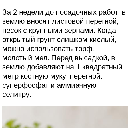
За 2 недели до посадочных работ, в
землю вносят листовой перегной,
песок с крупными зернами. Когда
открытый грунт слишком кислый,
можно использовать торф,
молотый мел. Перед высадкой, в
землю добавляют на 1 квадратный
метр костную муку, перегной,
суперфосфат и аммиачную
селитру.