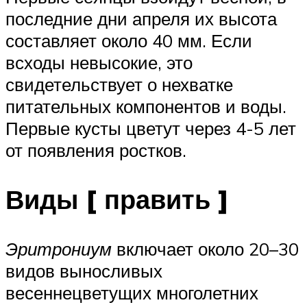
последние дни апреля их высота
составляет около 40 мм. Если
всходы невысокие, это
свидетельствует о нехватке
питательных компонентов и воды.
Первые кусты цветут через 4-5 лет
от появления ростков.
Виды [ править ]
Эритрониум
включает около 20–30
видов
выносливых
весеннецветущих
многолетних