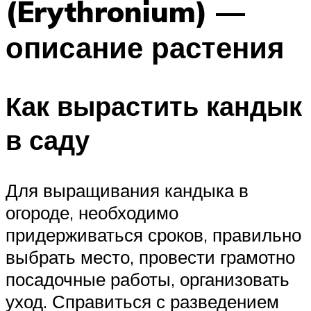
(Erythronium) —
описание растения
Как вырастить кандык
в саду
Для выращивания кандыка в
огороде, необходимо
придерживаться сроков, правильно
выбрать место, провести грамотно
посадочные работы, организовать
уход. Справиться с разведением