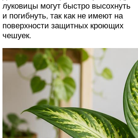
луковицы могут быстро высохнуть
и погибнуть, так как не имеют на
поверхности защитных кроющих
чешуек.