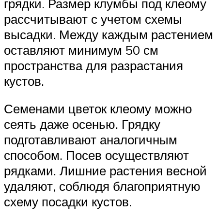
грядки. Размер клумбы под клеому
рассчитывают с учетом схемы
высадки. Между каждым растением
оставляют минимум 50 см
пространства для разрастания
кустов.
Семенами цветок клеому можно
сеять даже осенью. Грядку
подготавливают аналогичным
способом. Посев осуществляют
рядками. Лишние растения весной
удаляют, соблюдя благоприятную
схему посадки кустов.