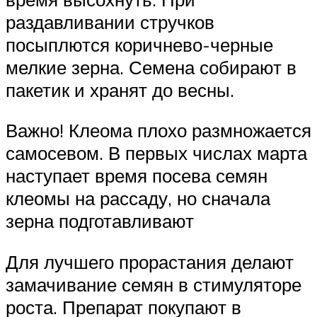
раздавливании стручков
посыплются коричнево-черные
мелкие зерна. Семена собирают в
пакетик и хранят до весны.
Важно! Клеома плохо размножается
самосевом. В первых числах марта
наступает время посева семян
клеомы на рассаду, но сначала
зерна подготавливают
Для лучшего прорастания делают
замачивание семян в стимуляторе
роста. Препарат покупают в