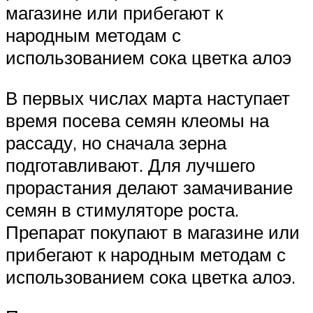
магазине или прибегают к
народным методам с
использованием сока цветка алоэ
В первых числах марта наступает
время посева семян клеомы на
рассаду, но сначала зерна
подготавливают. Для лучшего
прорастания делают замачивание
семян в стимуляторе роста.
Препарат покупают в магазине или
прибегают к народным методам с
использованием сока цветка алоэ.