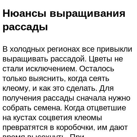
Нюансы выращивания
рассады
В холодных регионах все привыкли
выращивать рассадой. Цветы не
стали исключением. Осталось
только выяснить, когда сеять
клеому, и как это сделать. Для
получения рассады сначала нужно
собрать семена. Когда отцветшие
на кустах соцветия клеомы
превратятся в коробочки, им дают
время высохнуть. При