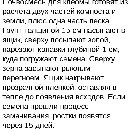
Почвосмесь для клеомы готовят из
расчета двух частей компоста и
земли, плюс одна часть песка.
Грунт толщиной 15 см насыпают в
ящик, сверху посыпают золой,
нарезают канавки глубиной 1 см,
куда погружают семена. Сверху
зерна засыпают рыхлым
перегноем. Ящик накрывают
прозрачной пленкой, оставляя в
тепле до появления всходов. Если
семена прошли процесс
замачивания, ростки появятся
через 15 дней.