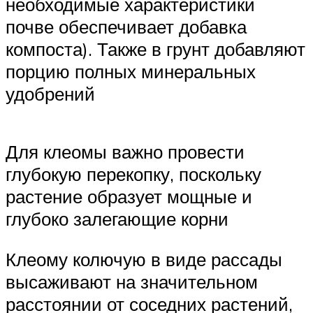
необходимые характеристики
почве обеспечивает добавка
компоста). Также в грунт добавляют
порцию полных минеральных
удобрений
Для клеомы важно провести
глубокую перекопку, поскольку
растение образует мощные и
глубоко залегающие корни
Клеому колючую в виде рассады
высаживают на значительном
расстоянии от соседних растений,