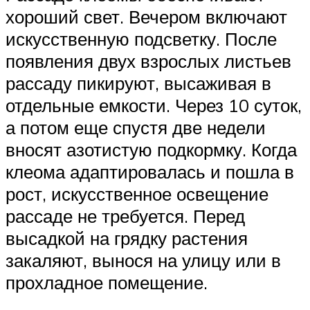
хороший свет. Вечером включают
искусственную подсветку. После
появления двух взрослых листьев
рассаду пикируют, высаживая в
отдельные емкости. Через 10 суток,
а потом еще спустя две недели
вносят азотистую подкормку. Когда
клеома адаптировалась и пошла в
рост, искусственное освещение
рассаде не требуется. Перед
высадкой на грядку растения
закаляют, вынося на улицу или в
прохладное помещение.