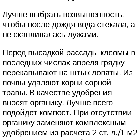
Лучше выбрать возвышенность,
чтобы после дождя вода стекала, а
не скапливалась лужами.
Перед высадкой рассады клеомы в
последних числах апреля грядку
перекапывают на штык лопаты. Из
почвы удаляют корни сорной
травы. В качестве удобрения
вносят органику. Лучше всего
подойдет компост. При отсутствии
органику заменяют комплексным
удобрением из расчета 2 ст. л./1 м2