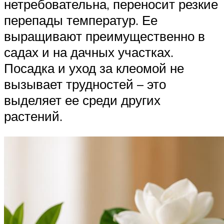
нетребовательна, переносит резкие
перепады температур. Ее
выращивают преимущественно в
садах и на дачных участках.
Посадка и уход за клеомой не
вызывает трудностей – это
выделяет ее среди других
растений.