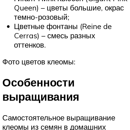
Queen) – цветы большие, окрас
темно-розовый;
Цветные фонтаны (Reine de
Cerras) – смесь разных
оттенков.
Фото цветов клеомы:
Особенности
выращивания
Самостоятельное выращивание
клеомы из семян в домашних