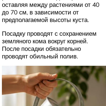
оставляя между растениями от 40
до 70 см, в зависимости от
предполагаемой высоты куста.
Посадку проводят с сохранением
земляного кома вокруг корней.
После посадки обязательно
проводят обильный полив.