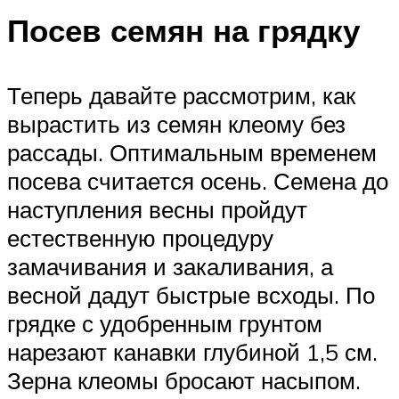
Посев семян на грядку
Теперь давайте рассмотрим, как
вырастить из семян клеому без
рассады. Оптимальным временем
посева считается осень. Семена до
наступления весны пройдут
естественную процедуру
замачивания и закаливания, а
весной дадут быстрые всходы. По
грядке с удобренным грунтом
нарезают канавки глубиной 1,5 см.
Зерна клеомы бросают насыпом.