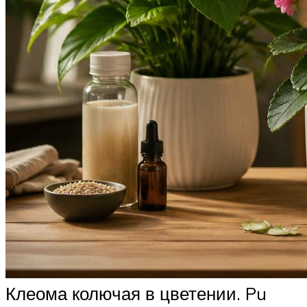
Клеома колючая в цветении. Pu