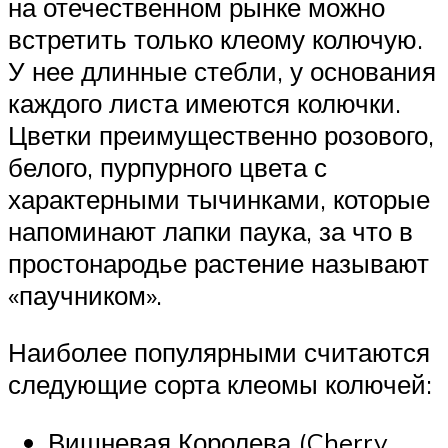
на отечественном рынке можно
встретить только клеому колючую.
У нее длинные стебли, у основания
каждого листа имеются колючки.
Цветки преимущественно розового,
белого, пурпурного цвета с
характерными тычинками, которые
напоминают лапки паука, за что в
простонародье растение называют
«паучником».
Наиболее популярными считаются
следующие сорта клеомы колючей:
Вишневая Королева (Cherry