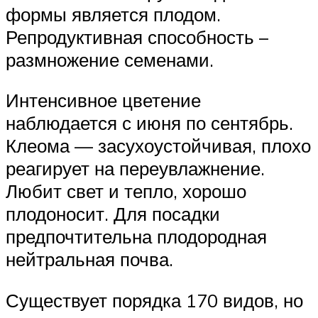
формы является плодом.
Репродуктивная способность –
размножение семенами.
Интенсивное цветение
наблюдается с июня по сентябрь.
Клеома — засухоустойчивая, плохо
реагирует на переувлажнение.
Любит свет и тепло, хорошо
плодоносит. Для посадки
предпочтительна плодородная
нейтральная почва.
Существует порядка 170 видов, но