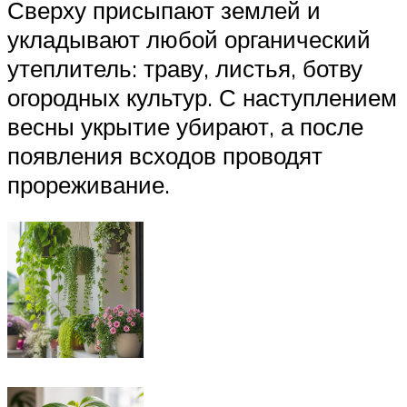
Сверху присыпают землей и
укладывают любой органический
утеплитель: траву, листья, ботву
огородных культур. С наступлением
весны укрытие убирают, а после
появления всходов проводят
прореживание.