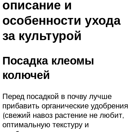
описание и
особенности ухода
за культурой
Посадка клеомы
колючей
Перед посадкой в почву лучше
прибавить органические удобрения
(свежий навоз растение не любит,
оптимальную текстуру и