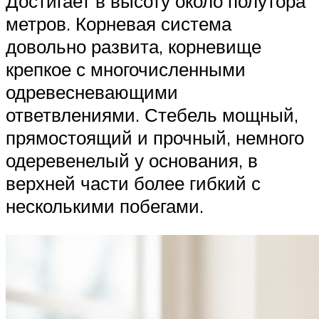
Достигает в высоту около полутора
метров. Корневая система
довольно развита, корневище
крепкое с многочисленными
одревесневающими
ответвлениями. Стебель мощный,
прямостоящий и прочный, немного
одеревенелый у основания, в
верхней части более гибкий с
несколькими побегами.