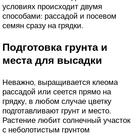
условиях происходит двумя
способами: рассадой и посевом
семян сразу на грядки.
Подготовка грунта и
места для высадки
Неважно, выращивается клеома
рассадой или сеется прямо на
грядку, в любом случае цветку
подготавливают грунт и место.
Растение любит солнечный участок
с неболотистым грунтом