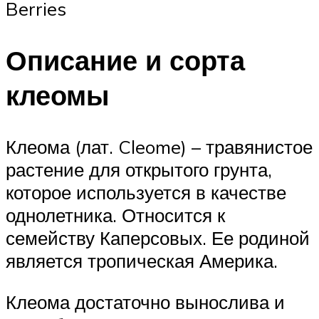
Berries
Описание и сорта
клеомы
Клеома (лат. Cleome) – травянистое
растение для открытого грунта,
которое используется в качестве
однолетника. Относится к
семейству Каперсовых. Ее родиной
является тропическая Америка.
Клеома достаточно вынослива и