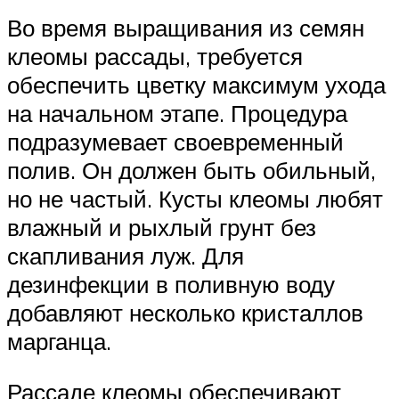
Во время выращивания из семян
клеомы рассады, требуется
обеспечить цветку максимум ухода
на начальном этапе. Процедура
подразумевает своевременный
полив. Он должен быть обильный,
но не частый. Кусты клеомы любят
влажный и рыхлый грунт без
скапливания луж. Для
дезинфекции в поливную воду
добавляют несколько кристаллов
марганца.
Рассаде клеомы обеспечивают