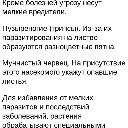
Кроме болезней угрозу несут
мелкие вредители.
Пузыреногие (трипсы). Из-за их
паразитирования на листве
образуются разноцветные пятна.
Мучнистый червец. На присутствие
этого насекомого укажут опавшие
листья.
Для избавления от мелких
паразитов и последствий
заболеваний, растения
обрабатывают специальными