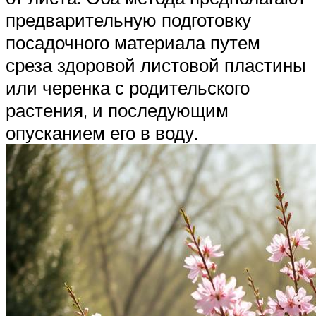
предварительную подготовку
посадочного материала путем
среза здоровой листовой пластины
или черенка с родительского
растения, и последующим
опусканием его в воду.