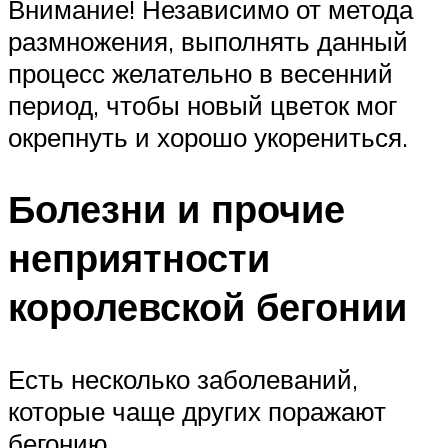
Внимание! Независимо от метода
размножения, выполнять данный
процесс желательно в весенний
период, чтобы новый цветок мог
окрепнуть и хорошо укорениться.
Болезни и прочие
неприятности
королевской бегонии
Есть несколько заболеваний,
которые чаще других поражают
бегонию.