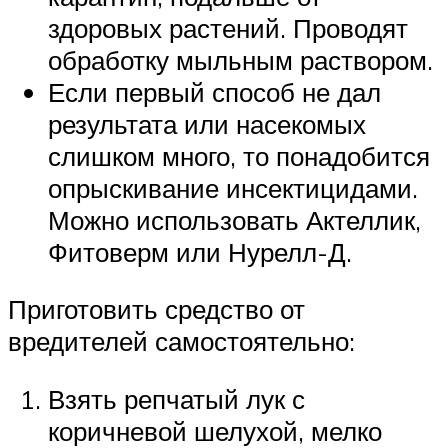
здоровых растений. Проводят
обработку мыльным раствором.
Если первый способ не дал
результата или насекомых
слишком много, то понадобится
опрыскивание инсектицидами.
Можно использовать Актеллик,
Фитоверм или Нурелл-Д.
Приготовить средство от
вредителей самостоятельно:
Взять репчатый лук с
коричневой шелухой, мелко