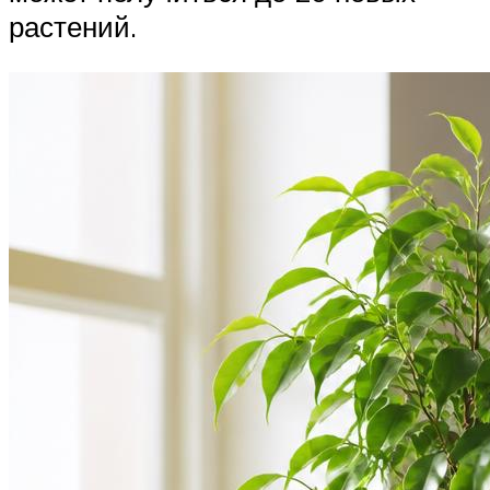
растений.