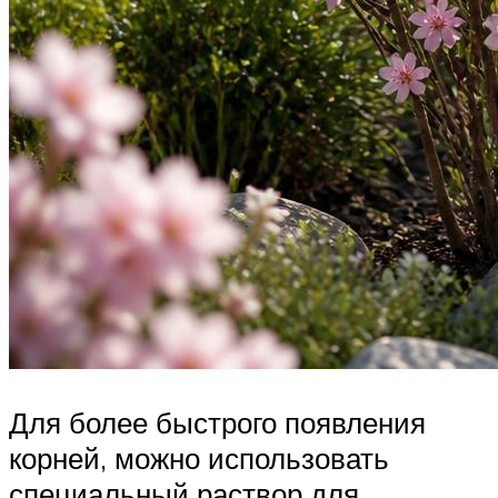
Для более быстрого появления
корней, можно использовать
специальный раствор для