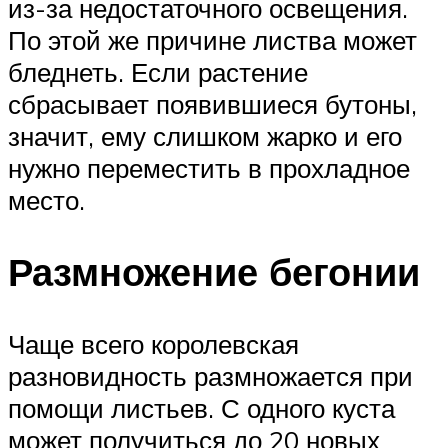
из-за недостаточного освещения.
По этой же причине листва может
бледнеть. Если растение
сбрасывает появившиеся бутоны,
значит, ему слишком жарко и его
нужно переместить в прохладное
место.
Размножение бегонии
Чаще всего королевская
разновидность размножается при
помощи листьев. С одного куста
может получиться до 20 новых