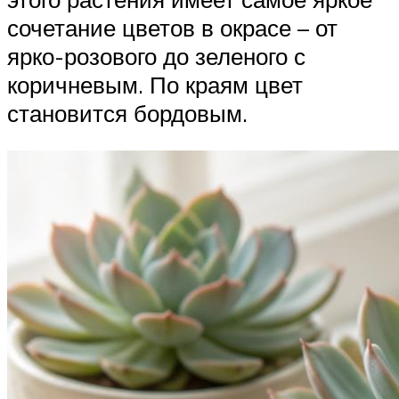
сочетание цветов в окрасе – от
ярко-розового до зеленого с
коричневым. По краям цвет
становится бордовым.