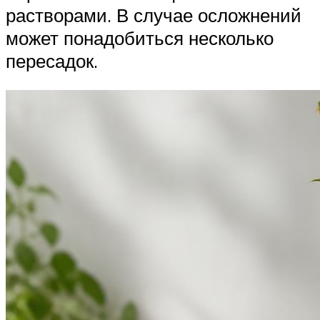
растворами. В случае осложнений
может понадобиться несколько
пересадок.