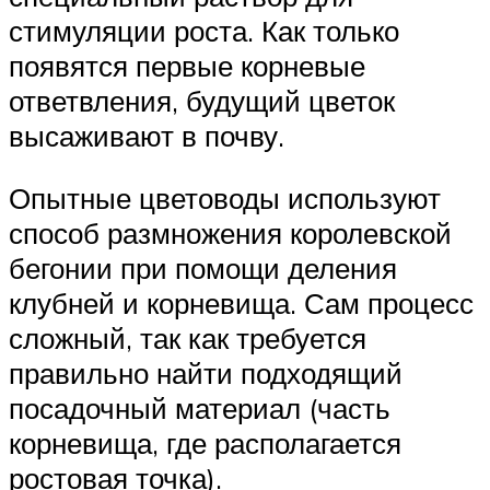
стимуляции роста. Как только
появятся первые корневые
ответвления, будущий цветок
высаживают в почву.
Опытные цветоводы используют
способ размножения королевской
бегонии при помощи деления
клубней и корневища. Сам процесс
сложный, так как требуется
правильно найти подходящий
посадочный материал (часть
корневища, где располагается
ростовая точка).