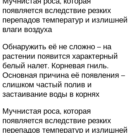
Мучнистая роса, которая
появляется вследствие резких
перепадов температур и излишней
влаги воздуха
Обнаружить её не сложно – на
растении появится характерный
белый налет. Корневая гниль.
Основная причина её появления –
слишком частый полив и
застаивание воды в корнях
Мучнистая роса, которая
появляется вследствие резких
перепадов температур и излишней