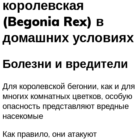
королевская
(Begonia Rex) в
домашних условиях
Болезни и вредители
Для королевской бегонии, как и для
многих комнатных цветков, особую
опасность представляют вредные
насекомые
Как правило, они атакуют