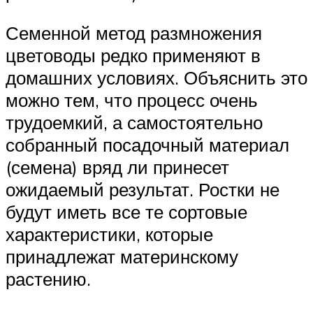
Семенной метод размножения
цветоводы редко применяют в
домашних условиях. Объяснить это
можно тем, что процесс очень
трудоемкий, а самостоятельно
собранный посадочный материал
(семена) вряд ли принесет
ожидаемый результат. Ростки не
будут иметь все те сортовые
характеристики, которые
принадлежат материнскому
растению.