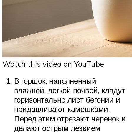
Watch this video on YouTube
В горшок, наполненный
влажной, легкой почвой, кладут
горизонтально лист бегонии и
придавливают камешками.
Перед этим отрезают черенок и
делают острым лезвием