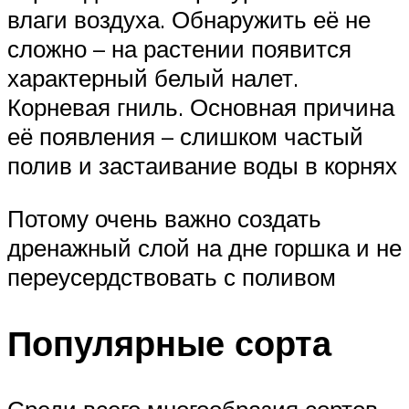
влаги воздуха. Обнаружить её не
сложно – на растении появится
характерный белый налет.
Корневая гниль. Основная причина
её появления – слишком частый
полив и застаивание воды в корнях
Потому очень важно создать
дренажный слой на дне горшка и не
переусердствовать с поливом
Популярные сорта
Среди всего многообразия сортов