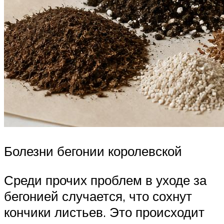
Болезни бегонии королевской
Среди прочих проблем в уходе за
бегонией случается, что сохнут
кончики листьев. Это происходит