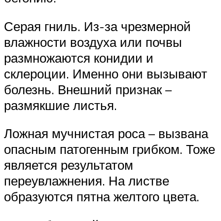
Серая гниль. Из-за чрезмерной
влажности воздуха или почвы
размножаются конидии и
склероции. Именно они вызывают
болезнь. Внешний признак –
размякшие листья.
Ложная мучнистая роса – вызвана
опасным патогенным грибком. Тоже
является результатом
переувлажнения. На листве
образуются пятна желтого цвета.