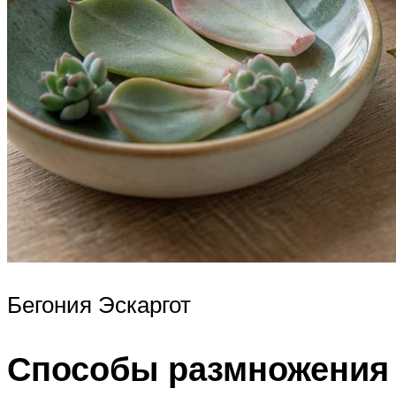
Бегония Эскаргот
Способы размножения