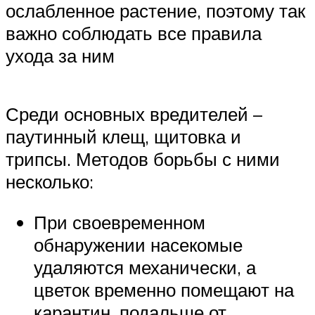
ослабленное растение, поэтому так
важно соблюдать все правила
ухода за ним
Среди основных вредителей –
паутинный клещ, щитовка и
трипсы. Методов борьбы с ними
несколько:
При своевременном
обнаружении насекомые
удаляются механически, а
цветок временно помещают на
карантин, подальше от