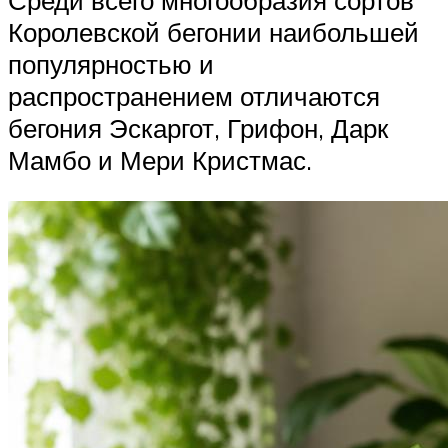
Королевской бегонии наибольшей
популярностью и
распространением отличаются
бегония Эскаргот, Грифон, Дарк
Мамбо и Мери Кристмас.