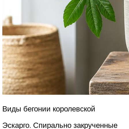
Виды бегонии королевской
Эскарго. Спирально закрученные