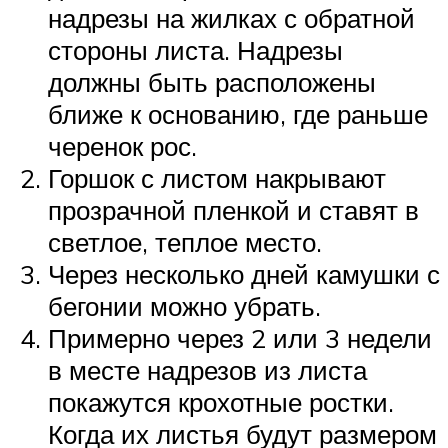
надрезы на жилках с обратной
стороны листа. Надрезы
должны быть расположены
ближе к основанию, где раньше
черенок рос.
Горшок с листом накрывают
прозрачной пленкой и ставят в
светлое, теплое место.
Через несколько дней камушки с
бегонии можно убрать.
Примерно через 2 или 3 недели
в месте надрезов из листа
покажутся крохотные ростки.
Когда их листья будут размером