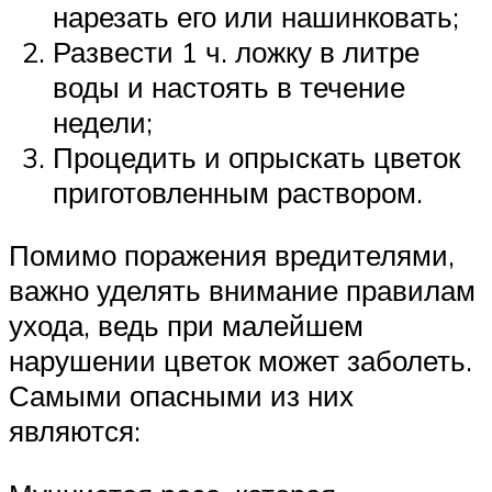
нарезать его или нашинковать;
Развести 1 ч. ложку в литре
воды и настоять в течение
недели;
Процедить и опрыскать цветок
приготовленным раствором.
Помимо поражения вредителями,
важно уделять внимание правилам
ухода, ведь при малейшем
нарушении цветок может заболеть.
Самыми опасными из них
являются: