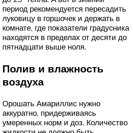
период рекомендуется пересадить
луковицу в горшочек и держать в
комнате, где показатели градусника
находятся в пределах от десяти до
пятнадцати выше ноля.
Полив и влажность
воздуха
Орошать Амариллис нужно
аккуратно, придерживаясь
умеренных норм и доз. Количество
жидкости не должно быть