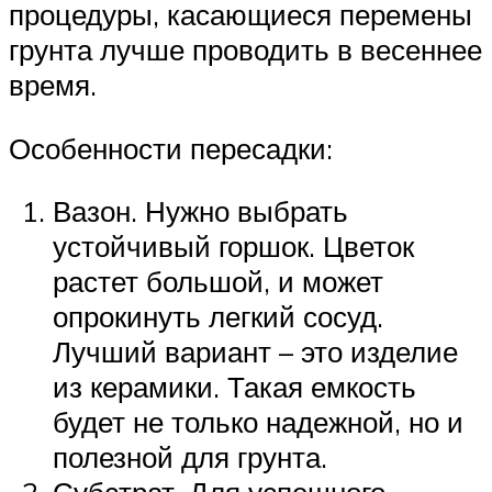
процедуры, касающиеся перемены
грунта лучше проводить в весеннее
время.
Особенности пересадки:
Вазон. Нужно выбрать
устойчивый горшок. Цветок
растет большой, и может
опрокинуть легкий сосуд.
Лучший вариант – это изделие
из керамики. Такая емкость
будет не только надежной, но и
полезной для грунта.