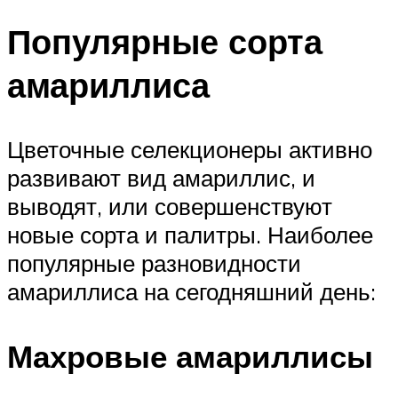
Популярные сорта
амариллиса
Цветочные селекционеры активно
развивают вид амариллис, и
выводят, или совершенствуют
новые сорта и палитры. Наиболее
популярные разновидности
амариллиса на сегодняшний день:
Махровые амариллисы