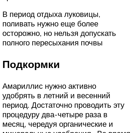
В период отдыха луковицы,
поливать нужно еще более
осторожно, но нельзя допускать
полного пересыхания почвы
Подкормки
Амариллис нужно активно
удобрять в летний и весенний
период. Достаточно проводить эту
процедуру два-четыре раза в
месяц, чередуя органические и