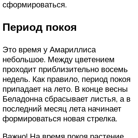
сформироваться.
Период покоя
Это время у Амариллиса
небольшое. Между цветением
проходит приблизительно восемь
недель. Как правило, период покоя
припадает на лето. В конце весны
Беладонна сбрасывает листья, а в
последний месяц лета начинает
формироваться новая стрелка.
Важно! На время покоя растение