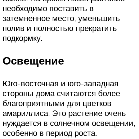
необходимо поставить в
затемненное место, уменьшить
полив и полностью прекратить
подкормку.
Освещение
Юго-восточная и юго-западная
стороны дома считаются более
благоприятными для цветков
амариллиса. Это растение очень
нуждается в солнечном освещении,
особенно в период роста.