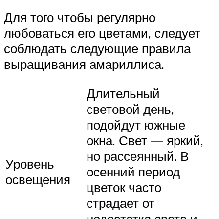
Для того чтобы регулярно
любоваться его цветами, следует
соблюдать следующие правила
выращивания амариллиса.
Длительный
световой день,
подойдут южные
окна. Свет — яркий,
но рассеянный. В
Уровень
осенний период
освещения
цветок часто
страдает от
недостатка света и