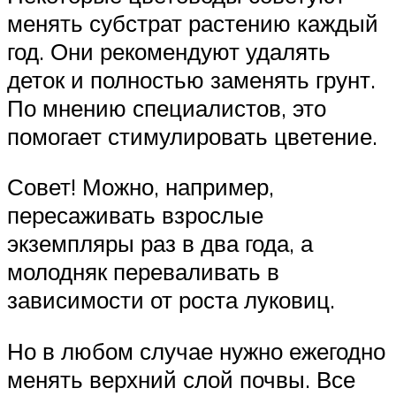
менять субстрат растению каждый
год. Они рекомендуют удалять
деток и полностью заменять грунт.
По мнению специалистов, это
помогает стимулировать цветение.
Совет! Можно, например,
пересаживать взрослые
экземпляры раз в два года, а
молодняк переваливать в
зависимости от роста луковиц.
Но в любом случае нужно ежегодно
менять верхний слой почвы. Все