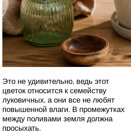
Это не удивительно, ведь этот
цветок относится к семейству
луковичных, а они все не любят
повышенной влаги. В промежутках
между поливами земля должна
просыхать.