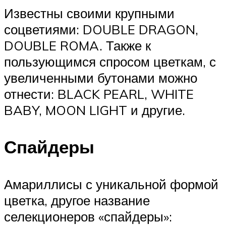
Известны своими крупными
соцветиями: DOUBLE DRAGON,
DOUBLE ROMA. Также к
пользующимся спросом цветкам, с
увеличенными бутонами можно
отнести: BLACK PEARL, WHITE
BABY, MOON LIGHT и другие.
Спайдеры
Амариллисы с уникальной формой
цветка, другое название
селекционеров «спайдеры»: