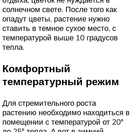
солнечном свете. После того как
опадут цветы, растение нужно
ставить в темное сухое место, с
температурой выше 10 градусов
тепла.
Комфортный
температурный режим
Для стремительного роста
растению необходимо находиться в
помещении с температурой от 20°
до 25° тепла. А вот в зимний