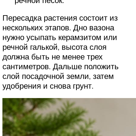
речной песок.
Пересадка растения состоит из
нескольких этапов. Дно вазона
нужно усыпать керамзитом или
речной галькой, высота слоя
должна быть не менее трех
сантиметров. Дальше положить
слой посадочной земли, затем
удобрения и снова грунт.