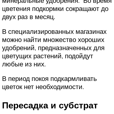
минеральные удобрения. Во время
цветения подкормки сокращают до
двух раз в месяц.
В специализированных магазинах
можно найти множество хороших
удобрений, предназначенных для
цветущих растений, подойдут
любые из них.
В период покоя подкармливать
цветок нет необходимости.
Пересадка и субстрат