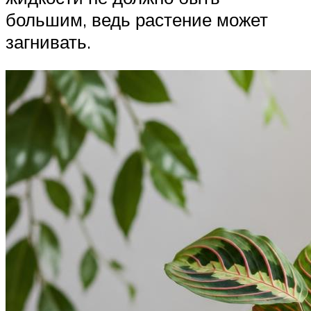
большим, ведь растение может
загнивать.