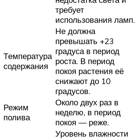
требует
использования ламп.
Не должна
превышать +23
градуса в период
Температура
роста. В период
содержания
покоя растения её
снижают до 10
градусов.
Около двух раз в
Режим
неделю, в период
полива
покоя — реже.
Уровень влажности