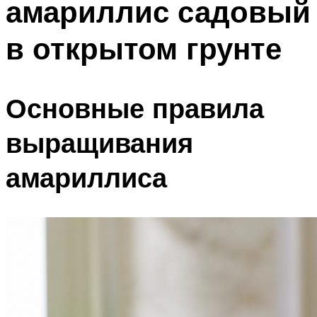
амариллис садовый
в открытом грунте
Основные правила
выращивания
амариллиса