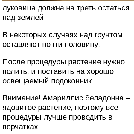
луковица должна на треть остаться
над землей
В некоторых случаях над грунтом
оставляют почти половину.
После процедуры растение нужно
полить, и поставить на хорошо
освещаемый подоконник.
Внимание! Амариллис беладонна –
ядовитое растение, поэтому все
процедуры лучше проводить в
перчатках.