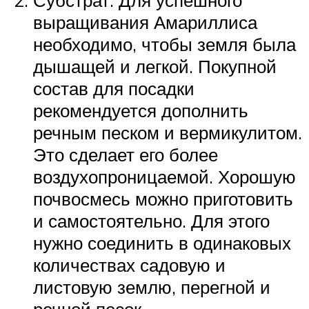
Субстрат. Для успешного
выращивания Амариллиса
необходимо, чтобы земля была
дышащей и легкой. Покупной
состав для посадки
рекомендуется дополнить
речным песком и вермикулитом.
Это сделает его более
воздухопроницаемой. Хорошую
почвосмесь можно приготовить
и самостоятельно. Для этого
нужно соединить в одинаковых
количествах садовую и
листовую землю, перегной и