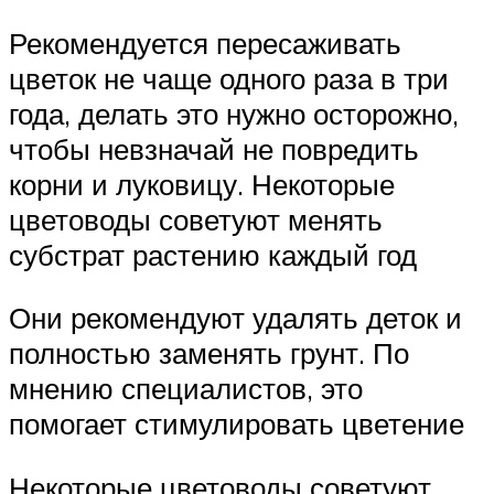
Рекомендуется пересаживать
цветок не чаще одного раза в три
года, делать это нужно осторожно,
чтобы невзначай не повредить
корни и луковицу. Некоторые
цветоводы советуют менять
субстрат растению каждый год
Они рекомендуют удалять деток и
полностью заменять грунт. По
мнению специалистов, это
помогает стимулировать цветение
Некоторые цветоводы советуют