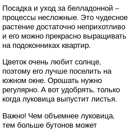
Посадка и уход за белладонной –
процессы несложные. Это чудесное
растение достаточно неприхотливо
и его можно прекрасно выращивать
на подоконниках квартир.
Цветок очень любит солнце,
поэтому его лучше поселить на
южном окне. Орошать нужно
регулярно. А вот удобрять, только
когда луковица выпустит листья.
Важно! Чем объемнее луковица,
тем больше бутонов может