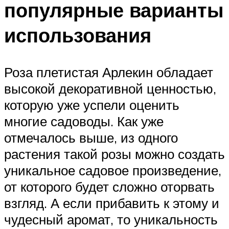
популярные варианты
использования
Роза плетистая Арлекин обладает
высокой декоративной ценностью,
которую уже успели оценить
многие садоводы. Как уже
отмечалось выше, из одного
растения такой розы можно создать
уникальное садовое произведение,
от которого будет сложно оторвать
взгляд. А если прибавить к этому и
чудесный аромат, то уникальность