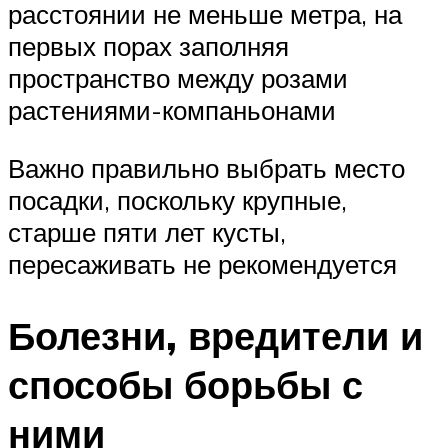
расстоянии не меньше метра, на
первых порах заполняя
пространство между розами
растениями-компаньонами
Важно правильно выбрать место
посадки, поскольку крупные,
старше пяти лет кусты,
пересаживать не рекомендуется
Болезни, вредители и
способы борьбы с
ними