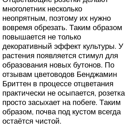
многолетник несколько
неопрятным, поэтому их нужно
вовремя обрезать. Таким образом
повышается не только
декоративный эффект культуры. У
растения появляется стимул для
образования новых бутонов. По
отзывам цветоводов Бенджамин
Бриттен в процессе отцветания
практически не осыпается, розетка
просто засыхает на побеге. Таким
образом, почва под кустом всегда
остаётся чистой.