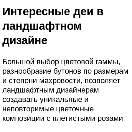
Интересные деи в
ландшафтном
дизайне
Большой выбор цветовой гаммы,
разнообразие бутонов по размерам
и степени махровости, позволяет
ландшафтным дизайнерам
создавать уникальные и
неповторимые цветочные
композиции с плетистыми розами.