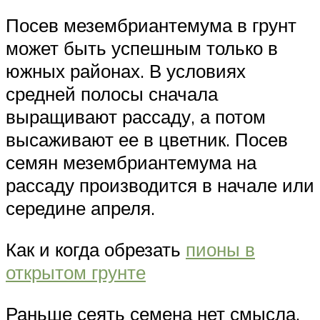
Посев мезембриантемума в грунт
может быть успешным только в
южных районах. В условиях
средней полосы сначала
выращивают рассаду, а потом
высаживают ее в цветник. Посев
семян мезембриантемума на
рассаду производится в начале или
середине апреля.
Как и когда обрезать
пионы в
открытом грунте
Раньше сеять семена нет смысла,