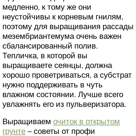
медленно, к тому же они
неустойчивы к корневым гнилям,
поэтому для выращивания рассады
мезембриантемума очень важен
сбалансированный полив.
Тепличка, в которой вы
выращиваете сеянцы, должна
хорошо проветриваться, а субстрат
нужно поддерживать в чуть
влажном состоянии. Лучше всего
увлажнять его из пульверизатора.
Выращиваем
очиток в открытом
грунте
– советы от профи