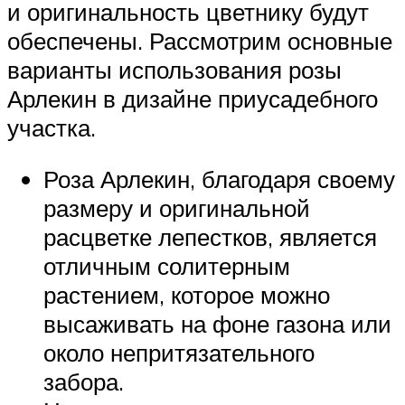
и оригинальность цветнику будут
обеспечены. Рассмотрим основные
варианты использования розы
Арлекин в дизайне приусадебного
участка.
Роза Арлекин, благодаря своему
размеру и оригинальной
расцветке лепестков, является
отличным солитерным
растением, которое можно
высаживать на фоне газона или
около непритязательного
забора.