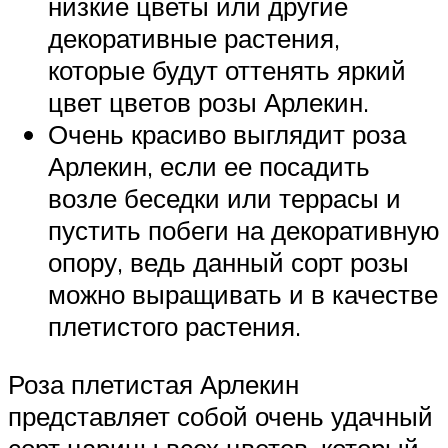
низкие цветы или другие
декоративные растения,
которые будут оттенять яркий
цвет цветов розы Арлекин.
Очень красиво выглядит роза
Арлекин, если ее посадить
возле беседки или террасы и
пустить побеги на декоративную
опору, ведь данный сорт розы
можно выращивать и в качестве
плетистого растения.
Роза плетистая Арлекин
представляет собой очень удачный
сорт царицы всех цветов, который