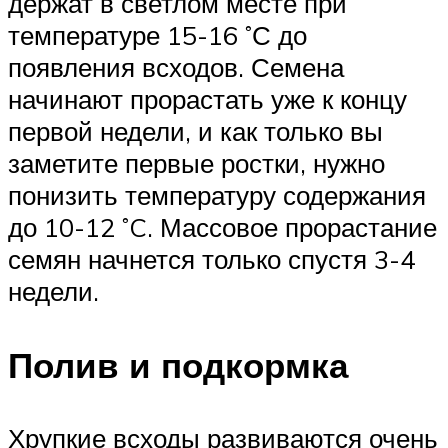
держат в светлом месте при
температуре 15-16 ˚С до
появления всходов. Семена
начинают прорастать уже к концу
первой недели, и как только вы
заметите первые ростки, нужно
понизить температуру содержания
до 10-12 ˚C. Массовое прорастание
семян начнется только спустя 3-4
недели.
Полив и подкормка
Хрупкие всходы развиваются очень