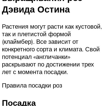
Дэвида Остина
Растения могут расти как кустовой,
так и плетистой формой
(клаймбер). Все зависит от
конкретного сорта и климата. Свой
потенциал «англичанки»
раскрывают по достижении трех
лет с момента посадки.
Правила посадки роз
Посадка