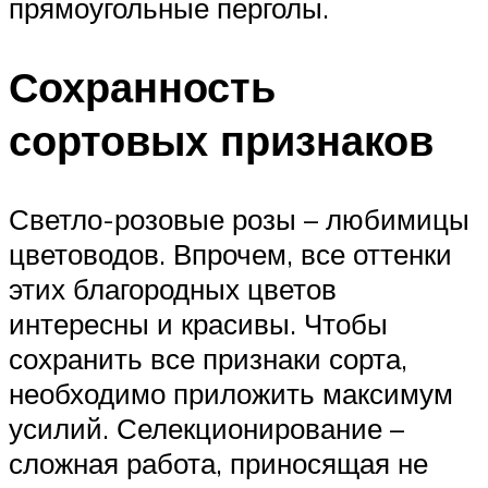
прямоугольные перголы.
Сохранность
сортовых признаков
Светло-розовые розы – любимицы
цветоводов. Впрочем, все оттенки
этих благородных цветов
интересны и красивы. Чтобы
сохранить все признаки сорта,
необходимо приложить максимум
усилий. Селекционирование –
сложная работа, приносящая не