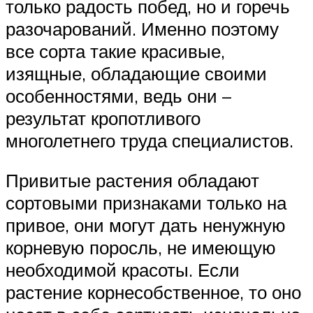
только радость побед, но и горечь
разочарований. Именно поэтому
все сорта такие красивые,
изящные, обладающие своими
особенностями, ведь они –
результат кропотливого
многолетнего труда специалистов.
Привитые растения обладают
сортовыми признаками только на
привое, они могут дать ненужную
корневую поросль, не имеющую
необходимой красоты. Если
растение корнесобственное, то оно