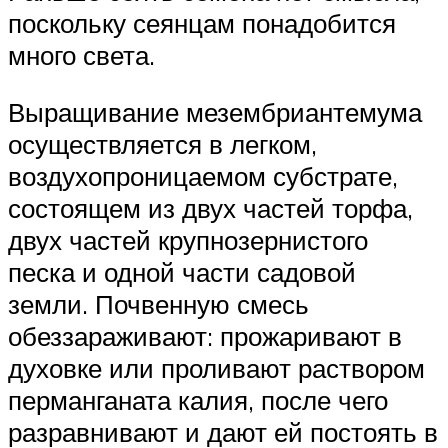
поскольку сеянцам понадобится
много света.
Выращивание мезембриантемума
осуществляется в легком,
воздухопроницаемом субстрате,
состоящем из двух частей торфа,
двух частей крупнозернистого
песка и одной части садовой
земли. Почвенную смесь
обеззараживают: прожаривают в
духовке или проливают раствором
перманганата калия, после чего
разравнивают и дают ей постоять в