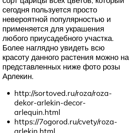
сегодня пользуется просто
невероятной популярностью и
применяется для украшения
любого приусадебного участка.
Более наглядно увидеть всю
красоту данного растения можно на
представленных ниже фото розы
Арлекин.
http://sortoved.ru/roza/roza-
dekor-arlekin-decor-
arlequin.html
https://7ogorod.ru/cvety/roza-
arlekin.html