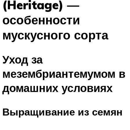
(Heritage) —
особенности
мускусного сорта
Уход за
мезембриантемумом в
домашних условиях
Выращивание из семян