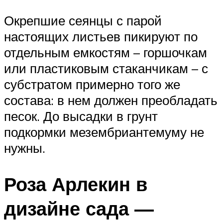
Окрепшие сеянцы с парой
настоящих листьев пикируют по
отдельным емкостям – горшочкам
или пластиковым стаканчикам – с
субстратом примерно того же
состава: в нем должен преобладать
песок. До высадки в грунт
подкормки мезембриантемуму не
нужны.
Роза Арлекин в
дизайне сада —