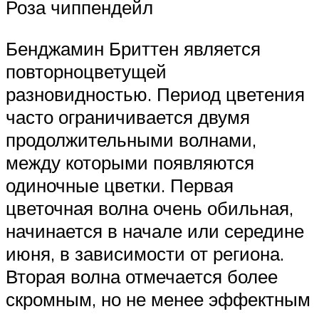
Роза чиппендейл
Бенджамин Бриттен является
повторноцветущей
разновидностью. Период цветения
часто ограничивается двумя
продолжительными волнами,
между которыми появляются
одиночные цветки. Первая
цветочная волна очень обильная,
начинается в начале или середине
июня, в зависимости от региона.
Вторая волна отмечается более
скромным, но не менее эффектным