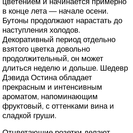
цветением и начинается примерно
в конце лета — начале осени.
Бутоны продолжают нарастать до
наступления холодов.
Декоративный период отдельно
взятого цветка довольно
продолжительный, он может
длиться неделю и дольше. Шедевр
Дэвида Остина обладает
прекрасным и интенсивным
ароматом, напоминающим
фруктовый, с оттенками вина и
сладкой груши.
Отцветающие розетки делают