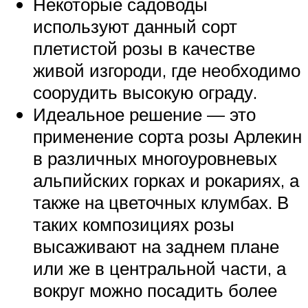
Некоторые садоводы
используют данный сорт
плетистой розы в качестве
живой изгороди, где необходимо
соорудить высокую ограду.
Идеальное решение — это
применение сорта розы Арлекин
в различных многоуровневых
альпийских горках и рокариях, а
также на цветочных клумбах. В
таких композициях розы
высаживают на заднем плане
или же в центральной части, а
вокруг можно посадить более