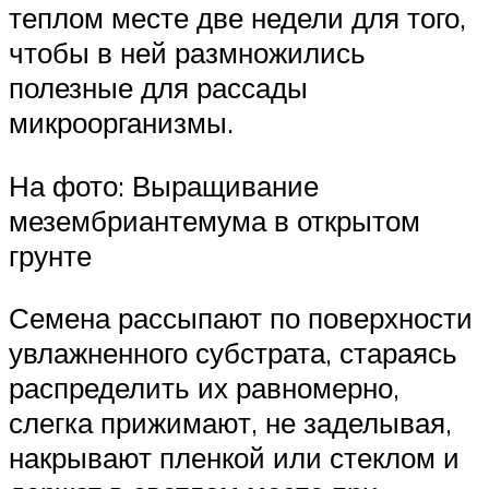
теплом месте две недели для того,
чтобы в ней размножились
полезные для рассады
микроорганизмы.
На фото: Выращивание
мезембриантемума в открытом
грунте
Семена рассыпают по поверхности
увлажненного субстрата, стараясь
распределить их равномерно,
слегка прижимают, не заделывая,
накрывают пленкой или стеклом и