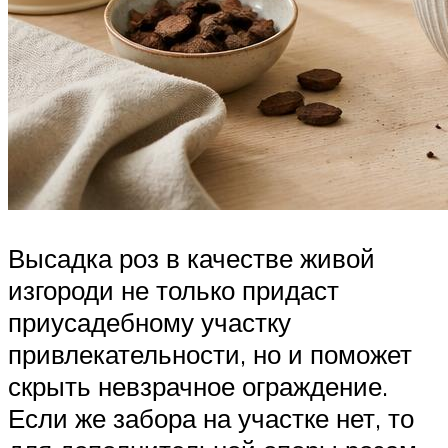
Высадка роз в качестве живой
изгороди не только придаст
приусадебному участку
привлекательности, но и поможет
скрыть невзрачное ограждение.
Если же забора на участке нет, то