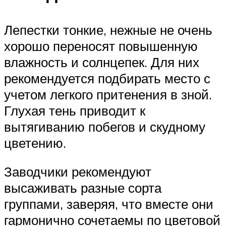
Лепестки тонкие, нежные не очень
хорошо переносят повышенную
влажность и солнцепек. Для них
рекомендуется подбирать место с
учетом легкого притенения в зной.
Глухая тень приводит к
вытягиванию побегов и скудному
цветению.
Заводчики рекомендуют
высаживать разные сорта
группами, заверяя, что вместе они
гармонично сочетаемы по цветовой