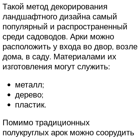
Такой метод декорирования
ландшафтного дизайна самый
популярный и распространенный
среди садоводов. Арки можно
расположить у входа во двор, возле
дома, в саду. Материалами их
изготовления могут служить:
металл;
дерево;
пластик.
Помимо традиционных
полукруглых арок можно соорудить