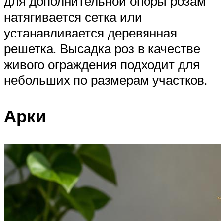
для дополнительной опоры розам
натягивается сетка или
устанавливается деревянная
решетка. Высадка роз в качестве
живого ограждения подходит для
небольших по размерам участков.
Арки