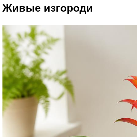
Живые изгороди