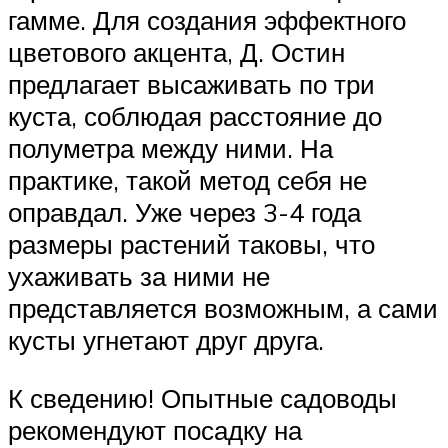
гамме. Для создания эффектного
цветового акцента, Д. Остин
предлагает высаживать по три
куста, соблюдая расстояние до
полуметра между ними. На
практике, такой метод себя не
оправдал. Уже через 3-4 года
размеры растений таковы, что
ухаживать за ними не
представляется возможным, а сами
кусты угнетают друг друга.
К сведению! Опытные садоводы
рекомендуют посадку на