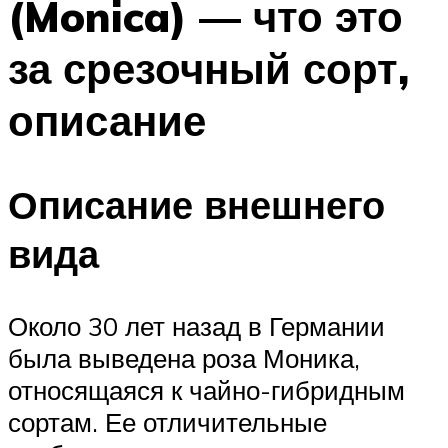
(Monica) — что это
за срезочный сорт,
описание
Описание внешнего
вида
Около 30 лет назад в Германии
была выведена роза Моника,
относящаяся к чайно-гибридным
сортам. Ее отличительные