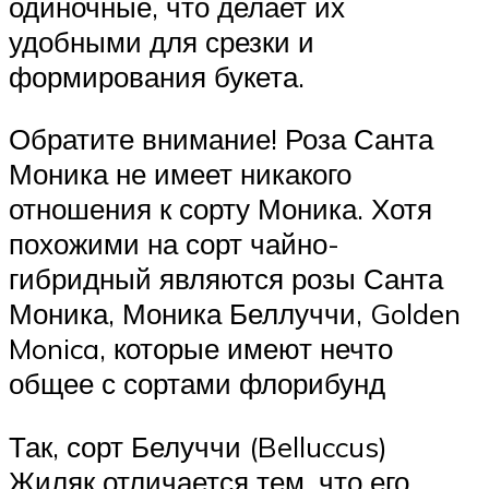
одиночные, что делает их
удобными для срезки и
формирования букета.
Обратите внимание! Роза Санта
Моника не имеет никакого
отношения к сорту Моника. Хотя
похожими на сорт чайно-
гибридный являются розы Санта
Моника, Моника Беллуччи, Golden
Monica, которые имеют нечто
общее с сортами флорибунд
Так, сорт Белуччи (Belluccus)
Жиляк отличается тем, что его