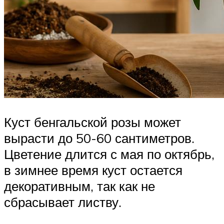
Куст бенгальской розы может
вырасти до 50-60 сантиметров.
Цветение длится с мая по октябрь,
в зимнее время куст остается
декоративным, так как не
сбрасывает листву.