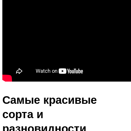
Самые красивые
сорта и
разновидности