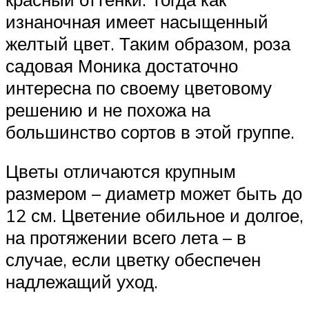
изнаночная имеет насыщенный
желтый цвет. Таким образом, роза
садовая Моника достаточно
интересна по своему цветовому
решению и не похожа на
большинство сортов в этой группе.
Цветы отличаются крупным
размером – диаметр может быть до
12 см. Цветение обильное и долгое,
на протяжении всего лета – в
случае, если цветку обеспечен
надлежащий уход.