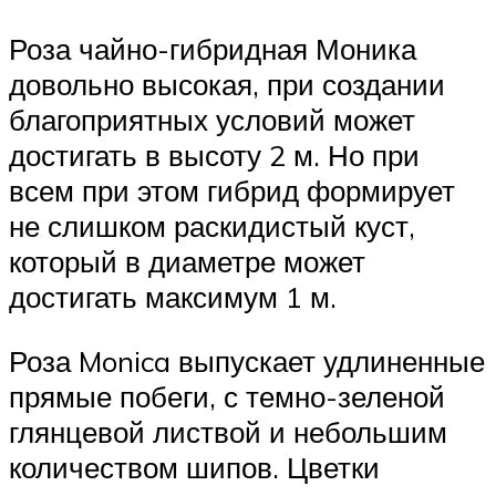
Роза чайно-гибридная Моника
довольно высокая, при создании
благоприятных условий может
достигать в высоту 2 м. Но при
всем при этом гибрид формирует
не слишком раскидистый куст,
который в диаметре может
достигать максимум 1 м.
Роза Monica выпускает удлиненные
прямые побеги, с темно-зеленой
глянцевой листвой и небольшим
количеством шипов. Цветки