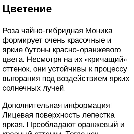
Цветение
Роза чайно-гибридная Моника
формирует очень красочные и
яркие бутоны красно-оранжевого
цвета. Несмотря на их «кричащий»
оттенок, они устойчивы к процессу
выгорания под воздействием ярких
солнечных лучей.
Дополнительная информация!
Лицевая поверхность лепестка
яркая. Преобладают оранжевый и
красный оттенки. Тогда как