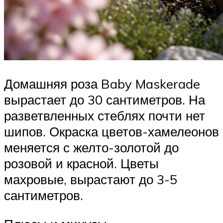
Домашняя роза Baby Maskerade
вырастает до 30 сантиметров. На
разветвленных стеблях почти нет
шипов. Окраска цветов-хамелеонов
меняется с желто-золотой до
розовой и красной. Цветы
махровые, вырастают до 3-5
сантиметров.