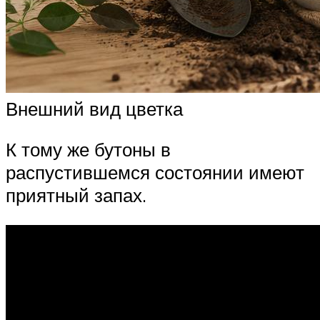
Внешний вид цветка
К тому же бутоны в
распустившемся состоянии имеют
приятный запах.