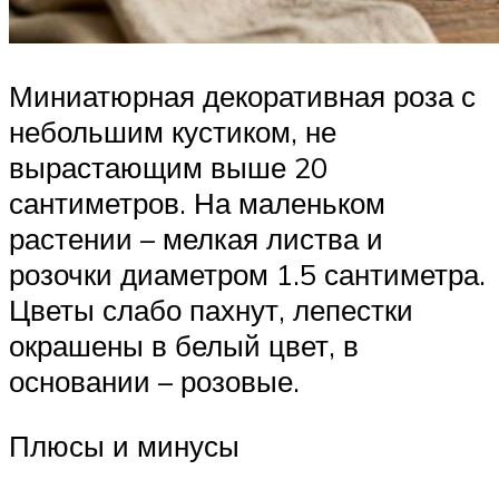
Миниатюрная декоративная роза с
небольшим кустиком, не
вырастающим выше 20
сантиметров. На маленьком
растении – мелкая листва и
розочки диаметром 1.5 сантиметра.
Цветы слабо пахнут, лепестки
окрашены в белый цвет, в
основании – розовые.
Плюсы и минусы