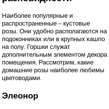
Наиболее популярные и
распространенные – кустовые
розы. Они удобно располагаются на
подоконниках или в крупных кашпо
на полу. Горшки служат
дополнительным элементом декора
помещения. Рассмотрим, какие
домашние розы наиболее любимы
цветоводами.
Элеонор