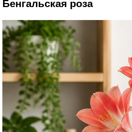
Бенгальская роза