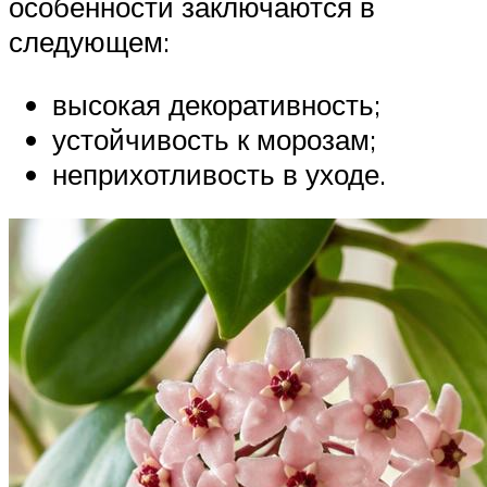
особенности заключаются в
следующем:
высокая декоративность;
устойчивость к морозам;
неприхотливость в уходе.