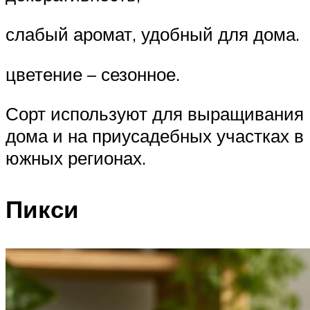
слабый аромат, удобный для дома.
цветение – сезонное.
Сорт используют для выращивания
дома и на приусадебных участках в
южных регионах.
Пикси