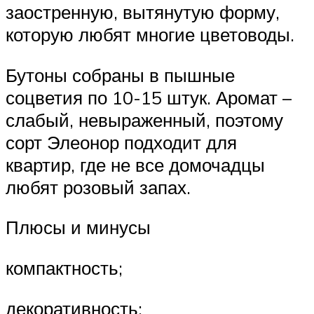
заостренную, вытянутую форму,
которую любят многие цветоводы.
Бутоны собраны в пышные
соцветия по 10-15 штук. Аромат –
слабый, невыраженный, поэтому
сорт Элеонор подходит для
квартир, где не все домочадцы
любят розовый запах.
Плюсы и минусы
компактность;
декоративность;