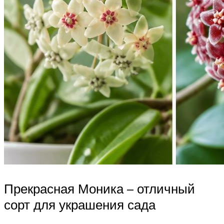
Прекрасная Моника – отличный
сорт для украшения сада