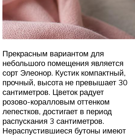
Прекрасным вариантом для
небольшого помещения является
сорт Элеонор. Кустик компактный,
прочный, высота не превышает 30
сантиметров. Цветок радует
розово-коралловым оттенком
лепестков, достигает в период
распускания 3 сантиметров.
Нераспустившиеся бутоны имеют