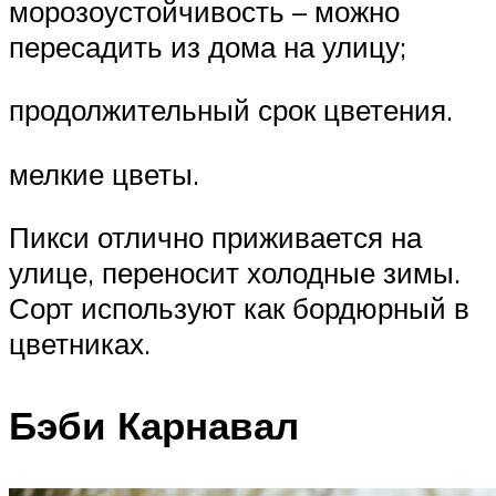
морозоустойчивость – можно
пересадить из дома на улицу;
продолжительный срок цветения.
мелкие цветы.
Пикси отлично приживается на
улице, переносит холодные зимы.
Сорт используют как бордюрный в
цветниках.
Бэби Карнавал