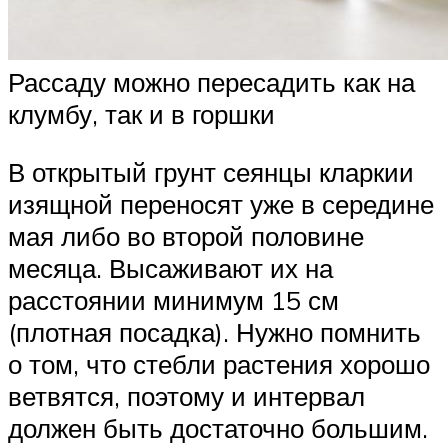
Рассаду можно пересадить как на
клумбу, так и в горшки
В открытый грунт сеянцы кларкии
изящной переносят уже в середине
мая либо во второй половине
месяца. Высаживают их на
расстоянии минимум 15 см
(плотная посадка). Нужно помнить
о том, что стебли растения хорошо
ветвятся, поэтому и интервал
должен быть достаточно большим.