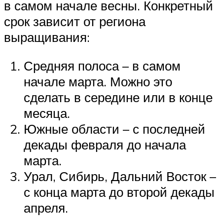
в самом начале весны. Конкретный
срок зависит от региона
выращивания:
Средняя полоса – в самом
начале марта. Можно это
сделать в середине или в конце
месяца.
Южные области – с последней
декады февраля до начала
марта.
Урал, Сибирь, Дальний Восток –
с конца марта до второй декады
апреля.