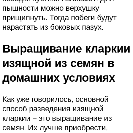
пышности можно верхушку
прищипнуть. Тогда побеги будут
нарастать из боковых пазух.
Выращивание кларкии
изящной из семян в
домашних условиях
Как уже говорилось, основной
способ разведения изящной
кларкии – это выращивание из
семян. Их лучше приобрести,