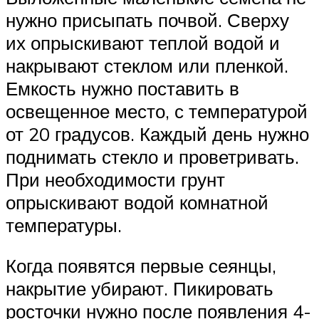
нужно присыпать почвой. Сверху
их опрыскивают теплой водой и
накрывают стеклом или пленкой.
Емкость нужно поставить в
освещенное место, с температурой
от 20 градусов. Каждый день нужно
поднимать стекло и проветривать.
При необходимости грунт
опрыскивают водой комнатной
температуры.
Когда появятся первые сеянцы,
накрытие убирают. Пикировать
росточки нужно после появления 4-