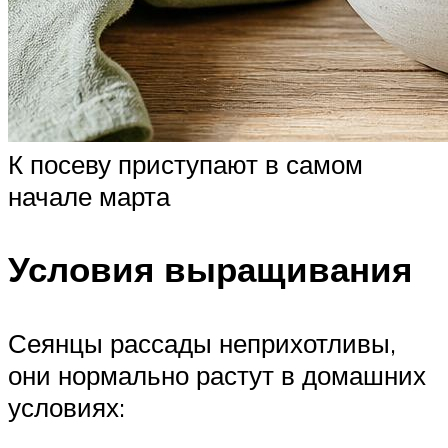
К посеву приступают в самом
начале марта
Условия выращивания
Сеянцы рассады неприхотливы,
они нормально растут в домашних
условиях: