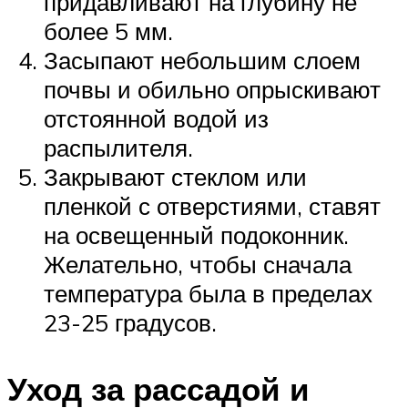
придавливают на глубину не
более 5 мм.
Засыпают небольшим слоем
почвы и обильно опрыскивают
отстоянной водой из
распылителя.
Закрывают стеклом или
пленкой с отверстиями, ставят
на освещенный подоконник.
Желательно, чтобы сначала
температура была в пределах
23-25 градусов.
Уход за рассадой и