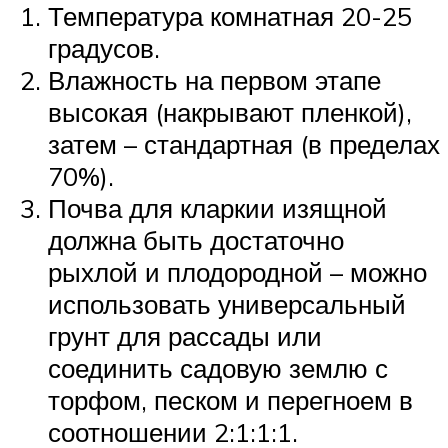
Температура комнатная 20-25
градусов.
Влажность на первом этапе
высокая (накрывают пленкой),
затем – стандартная (в пределах
70%).
Почва для кларкии изящной
должна быть достаточно
рыхлой и плодородной – можно
использовать универсальный
грунт для рассады или
соединить садовую землю с
торфом, песком и перегноем в
соотношении 2:1:1:1.