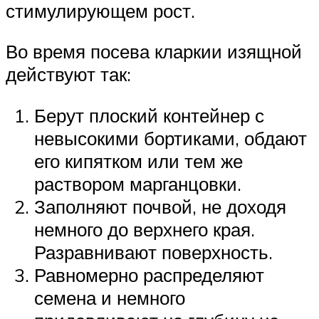
стимулирующем рост.
Во время посева кларкии изящной
действуют так:
Берут плоский контейнер с
невысокими бортиками, обдают
его кипятком или тем же
раствором марганцовки.
Заполняют почвой, не доходя
немного до верхнего края.
Разравнивают поверхность.
Равномерно распределяют
семена и немного