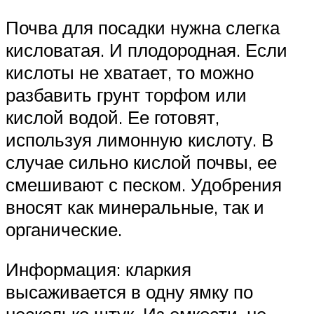
Почва для посадки нужна слегка
кисловатая. И плодородная. Если
кислоты не хватает, то можно
разбавить грунт торфом или
кислой водой. Ее готовят,
используя лимонную кислоту. В
случае сильно кислой почвы, ее
смешивают с песком. Удобрения
вносят как минеральные, так и
органические.
Информация: кларкия
высаживается в одну ямку по