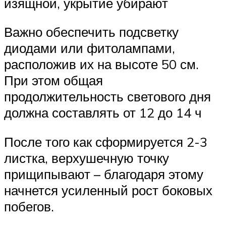
изящной, укрытие убирают
Важно обеспечить подсветку
диодами или фитолампами,
расположив их на высоте 50 см.
При этом общая
продолжительность светового дня
должна составлять от 12 до 14 ч
После того как сформируется 2-3
листка, верхушечную точку
прищипывают – благодаря этому
начнется усиленный рост боковых
побегов.