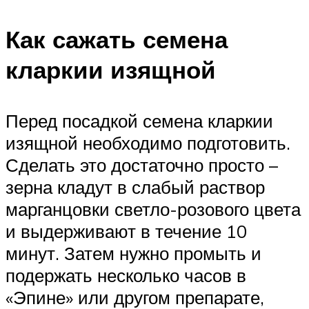
Как сажать семена
кларкии изящной
Перед посадкой семена кларкии
изящной необходимо подготовить.
Сделать это достаточно просто –
зерна кладут в слабый раствор
марганцовки светло-розового цвета
и выдерживают в течение 10
минут. Затем нужно промыть и
подержать несколько часов в
«Эпине» или другом препарате,