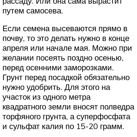
рассаду. Или она сама вырастит
путем самосева.
Если семена высеваются прямо в
почву, то это делать нужно в конце
апреля или начале мая. Можно при
желании посеять поздно осенью,
перед осенними заморозками.
Грунт перед посадкой обязательно
нужно удобрить. Для этого на
участок из одного метра
квадратного земли вносят полведра
торфяного грунта, а суперфосфата
и сульфат калия по 15-20 грамм.