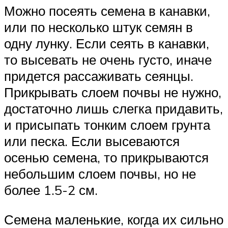
Можно посеять семена в канавки,
или по несколько штук семян в
одну лунку. Если сеять в канавки,
то высевать не очень густо, иначе
придется рассаживать сеянцы.
Прикрывать слоем почвы не нужно,
достаточно лишь слегка придавить,
и присыпать тонким слоем грунта
или песка. Если высеваются
осенью семена, то прикрываются
небольшим слоем почвы, но не
более 1.5-2 см.
Семена маленькие, когда их сильно