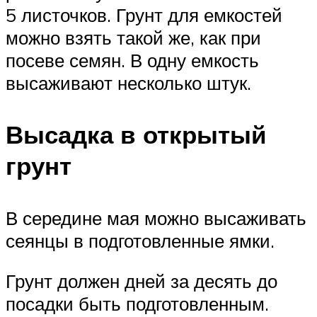
5 листочков. Грунт для емкостей
можно взять такой же, как при
посеве семян. В одну емкость
высаживают несколько штук.
Высадка в открытый
грунт
В середине мая можно высаживать
сеянцы в подготовленные ямки.
Грунт должен дней за десять до
посадки быть подготовленным.