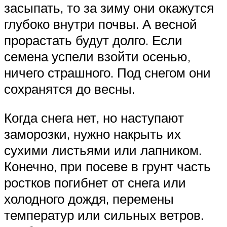
засыпать, то за зиму они окажутся
глубоко внутри почвы. А весной
прорастать будут долго. Если
семена успели взойти осенью,
ничего страшного. Под снегом они
сохранятся до весны.
Когда снега нет, но наступают
заморозки, нужно накрыть их
сухими листьями или лапником.
Конечно, при посеве в грунт часть
ростков погибнет от снега или
холодного дождя, перемены
температур или сильных ветров.