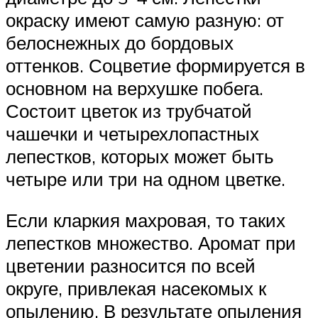
окраску имеют самую разную: от
белоснежных до бордовых
оттенков. Соцветие формируется в
основном на верхушке побега.
Состоит цветок из трубчатой
чашечки и четырехлопастных
лепестков, которых может быть
четыре или три на одном цветке.
Если кларкия махровая, то таких
лепестков множество. Аромат при
цветении разносится по всей
округе, привлекая насекомых к
опылению. В результате опыления