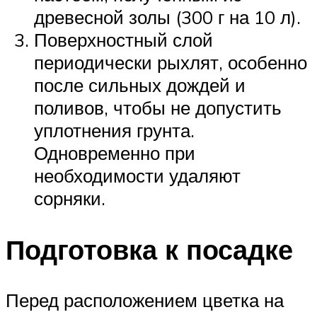
древесной золы (300 г на 10 л).
Поверхностный слой
периодически рыхлят, особенно
после сильных дождей и
поливов, чтобы не допустить
уплотнения грунта.
Одновременно при
необходимости удаляют
сорняки.
Подготовка к посадке
Перед расположением цветка на