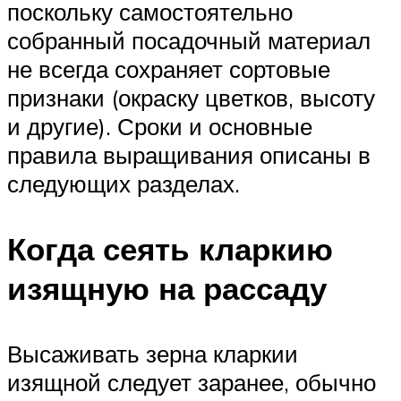
поскольку самостоятельно
собранный посадочный материал
не всегда сохраняет сортовые
признаки (окраску цветков, высоту
и другие). Сроки и основные
правила выращивания описаны в
следующих разделах.
Когда сеять кларкию
изящную на рассаду
Высаживать зерна кларкии
изящной следует заранее, обычно