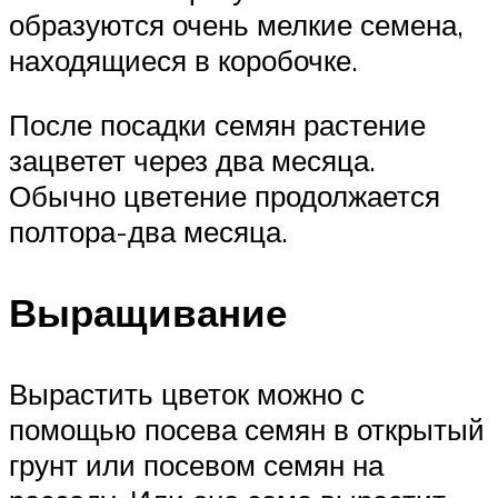
образуются очень мелкие семена,
находящиеся в коробочке.
После посадки семян растение
зацветет через два месяца.
Обычно цветение продолжается
полтора-два месяца.
Выращивание
Вырастить цветок можно с
помощью посева семян в открытый
грунт или посевом семян на