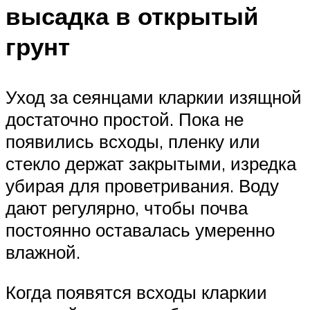
высадка в открытый
грунт
Уход за сеянцами кларкии изящной
достаточно простой. Пока не
появились всходы, пленку или
стекло держат закрытыми, изредка
убирая для проветривания. Воду
дают регулярно, чтобы почва
постоянно оставалась умеренно
влажной.
Когда появятся всходы кларкии