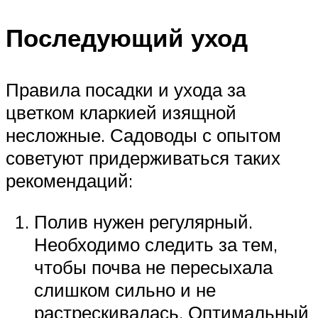
Последующий уход
Правила посадки и ухода за
цветком кларкией изящной
несложные. Садоводы с опытом
советуют придерживаться таких
рекомендаций:
Полив нужен регулярный.
Необходимо следить за тем,
чтобы почва не пересыхала
слишком сильно и не
растрескивалась. Оптимальный