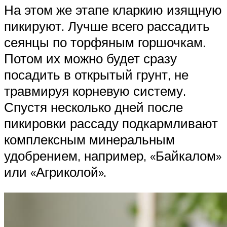
На этом же этапе кларкию изящную
пикируют. Лучше всего рассадить
сеянцы по торфяным горшочкам.
Потом их можно будет сразу
посадить в открытый грунт, не
травмируя корневую систему.
Спустя несколько дней после
пикировки рассаду подкармливают
комплексным минеральным
удобрением, например, «Байкалом»
или «Агриколой».