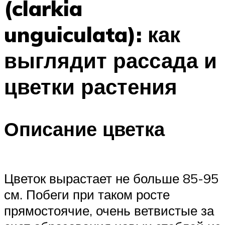
(clarkia
unguiculata): как
выглядит рассада и
цветки растения
Описание цветка
Цветок вырастает не больше 85-95
см. Побеги при таком росте
прямостоячие, очень ветвистые за