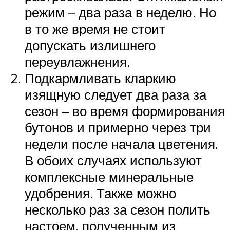
режим – два раза в неделю. Но
в то же время не стоит
допускать излишнего
переувлажнения.
Подкармливать кларкию
изящную следует два раза за
сезон – во время формирования
бутонов и примерно через три
недели после начала цветения.
В обоих случаях используют
комплексные минеральные
удобрения. Также можно
несколько раз за сезон полить
настоем, полученным из