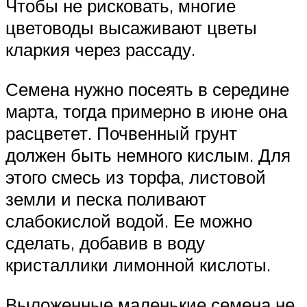
Чтобы не рисковать, многие
цветоводы высаживают цветы
кларкия через рассаду.
Семена нужно посеять в середине
марта, тогда примерно в июне она
расцветет. Почвенный грунт
должен быть немного кислым. Для
этого смесь из торфа, листовой
земли и песка поливают
слабокислой водой. Ее можно
сделать, добавив в воду
кристаллики лимонной кислоты.
Выложенные маленькие семена не