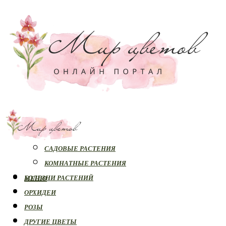
РАСТЕНИЯ
САДОВЫЕ РАСТЕНИЯ
КОМНАТНЫЕ РАСТЕНИЯ
БОЛЕЗНИ РАСТЕНИЙ
МЕНЮ
ОРХИДЕИ
РОЗЫ
ДРУГИЕ ЦВЕТЫ