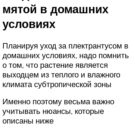
мятой в домашних
условиях
Планируя уход за плектрантусом в
домашних условиях, надо помнить
о том, что растение является
выходцем из теплого и влажного
климата субтропической зоны
Именно поэтому весьма важно
учитывать нюансы, которые
описаны ниже