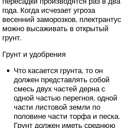
пересадки производятся раз в два
года. Когда исчезает угроза
весенний заморозков, плектрантус
можно высаживать в открытый
грунт.
Грунт и удобрения
Что касается грунта, то он
должен представлять собой
смесь двух частей дерна с
одной частью перегноя, одной
части листовой земли по
половине части торфа и песка.
Грунт должен иметь среднюю