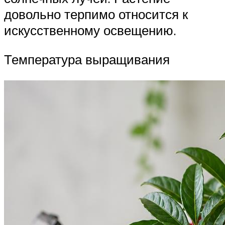
довольно терпимо относится к
искусственному освещению.
Температура выращивания