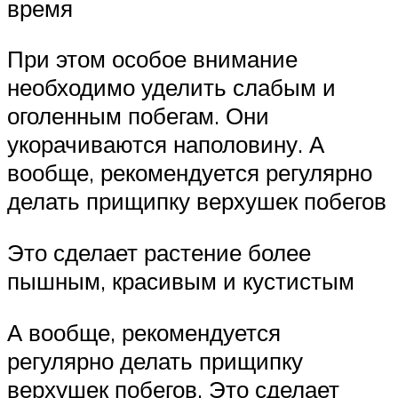
время
При этом особое внимание
необходимо уделить слабым и
оголенным побегам. Они
укорачиваются наполовину. А
вообще, рекомендуется регулярно
делать прищипку верхушек побегов
Это сделает растение более
пышным, красивым и кустистым
А вообще, рекомендуется
регулярно делать прищипку
верхушек побегов. Это сделает