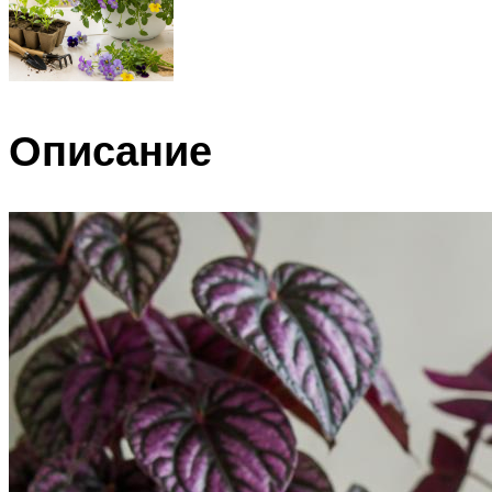
Описание