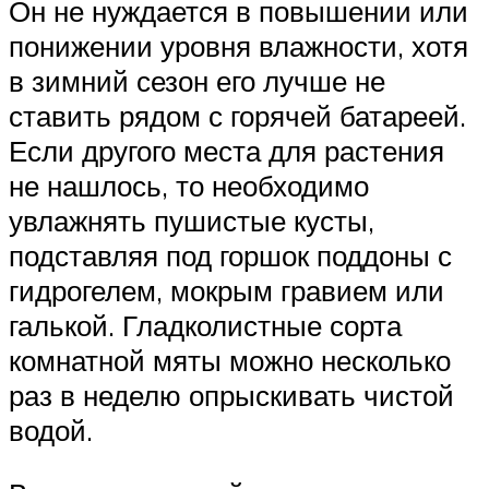
Он не нуждается в повышении или
понижении уровня влажности, хотя
в зимний сезон его лучше не
ставить рядом с горячей батареей.
Если другого места для растения
не нашлось, то необходимо
увлажнять пушистые кусты,
подставляя под горшок поддоны с
гидрогелем, мокрым гравием или
галькой. Гладколистные сорта
комнатной мяты можно несколько
раз в неделю опрыскивать чистой
водой.