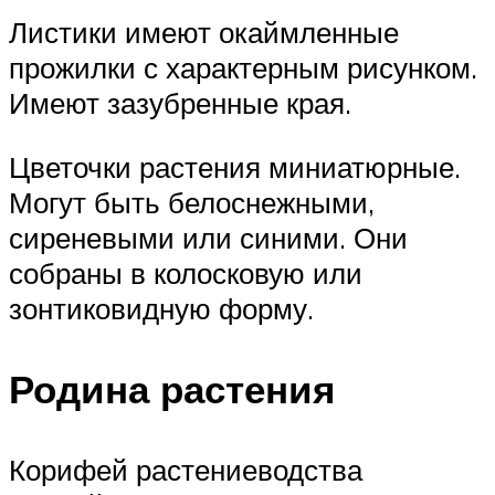
Листики имеют окаймленные
прожилки с характерным рисунком.
Имеют зазубренные края.
Цветочки растения миниатюрные.
Могут быть белоснежными,
сиреневыми или синими. Они
собраны в колосковую или
зонтиковидную форму.
Родина растения
Корифей растениеводства