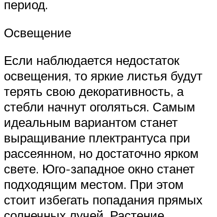
период.
Освещение
Если наблюдается недостаток
освещения, то яркие листья будут
терять свою декоративность, а
стебли начнут оголяться. Самым
идеальным вариантом станет
выращивание плектрантуса при
рассеянном, но достаточно ярком
свете. Юго-западное окно станет
подходящим местом. При этом
стоит избегать попадания прямых
солнечных лучей. Растение