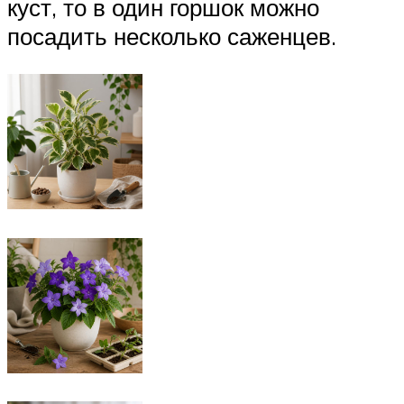
куст, то в один горшок можно
посадить несколько саженцев.