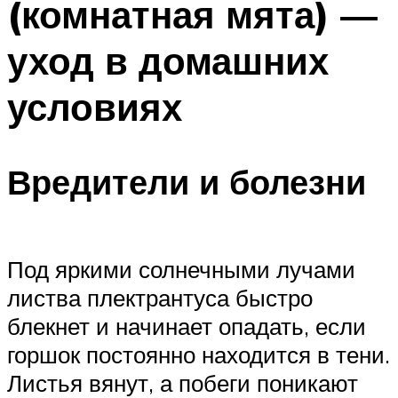
(комнатная мята) —
уход в домашних
условиях
Вредители и болезни
Под яркими солнечными лучами
листва плектрантуса быстро
блекнет и начинает опадать, если
горшок постоянно находится в тени.
Листья вянут, а побеги поникают