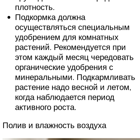
плотность.
Подкормка должна
осуществляться специальным
удобрением для комнатных
растений. Рекомендуется при
этом каждый месяц чередовать
органические удобрения с
минеральными. Подкармливать
растение надо весной и летом,
когда наблюдается период
активного роста.
Полив и влажность воздуха