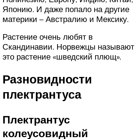
Японию. И даже попало на другие
материки – Австралию и Мексику.
Растение очень любят в
Скандинавии. Норвежцы называют
это растение «шведский плющ».
Разновидности
плектрантуса
Плектрантус
колеусовидный