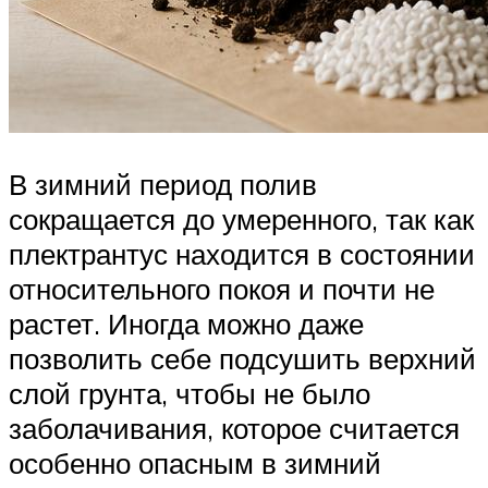
В зимний период полив
сокращается до умеренного, так как
плектрантус находится в состоянии
относительного покоя и почти не
растет. Иногда можно даже
позволить себе подсушить верхний
слой грунта, чтобы не было
заболачивания, которое считается
особенно опасным в зимний