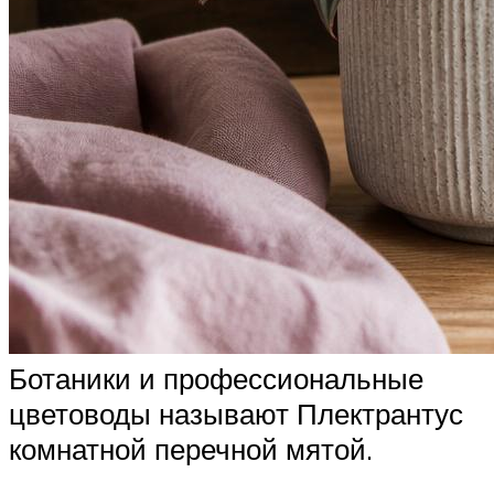
Ботаники и профессиональные
цветоводы называют Плектрантус
комнатной перечной мятой.