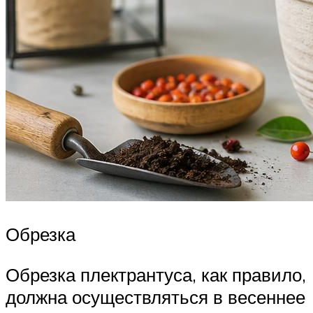
Обрезка
Обрезка плектрантуса, как правило,
должна осуществляться в весеннее