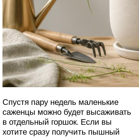
Спустя пару недель маленькие
саженцы можно будет высаживать
в отдельный горшок. Если вы
хотите сразу получить пышный