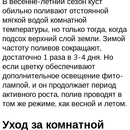
В весенне-летний сезон куст
обильно поливают отстоянной
мягкой водой комнатной
температуры, но только тогда, когда
подсох верхний слой земли. Зимой
частоту поливов сокращают,
достаточно 1 раза в 3-4 дня. Но
если цветку обеспечивают
дополнительное освещение фито-
лампой, и он продолжает период
активного роста, полив проводят в
том же режиме, как весной и летом.
Уход за комнатной