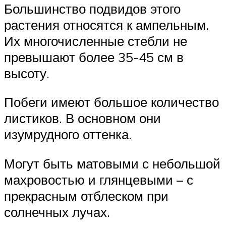
Большинство подвидов этого
растения относятся к ампельным.
Их многочисленные стебли не
превышают более 35-45 см в
высоту.
Побеги имеют большое количество
листиков. В основном они
изумрудного оттенка.
Могут быть матовыми с небольшой
махровостью и глянцевыми – с
прекрасным отблеском при
солнечных лучах.