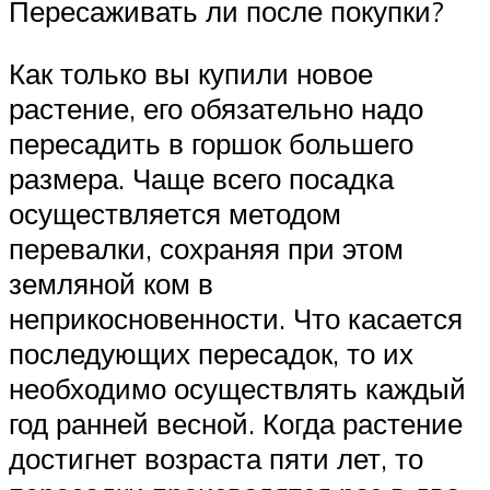
Пересаживать ли после покупки?
Как только вы купили новое
растение, его обязательно надо
пересадить в горшок большего
размера. Чаще всего посадка
осуществляется методом
перевалки, сохраняя при этом
земляной ком в
неприкосновенности. Что касается
последующих пересадок, то их
необходимо осуществлять каждый
год ранней весной. Когда растение
достигнет возраста пяти лет, то