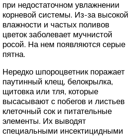
при недостаточном увлажнении
корневой системы. Из-за высокой
влажности и частых поливов
цветок заболевает мучнистой
росой. На нем появляются серые
пятна.
Нередко шпороцветник поражает
паутинный клещ, белокрылка,
щитовка или тля, которые
высасывают с побегов и листьев
клеточный сок и питательные
элементы. Их выводят
специальными инсектицидными