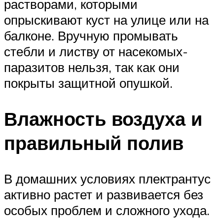
растворами, которыми
опрыскивают куст на улице или на
балконе. Вручную промывать
стебли и листву от насекомых-
паразитов нельзя, так как они
покрыты защитной опушкой.
Влажность воздуха и
правильный полив
В домашних условиях плектрантус
активно растет и развивается без
особых проблем и сложного ухода.