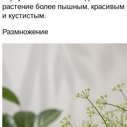
растение более пышным, красивым
и кустистым.
Размножение