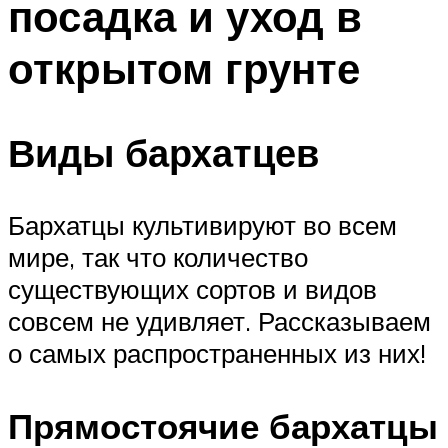
посадка и уход в
открытом грунте
Виды бархатцев
Бархатцы культивируют во всем
мире, так что количество
существующих сортов и видов
совсем не удивляет. Рассказываем
о самых распространенных из них!
Прямостоячие бархатцы