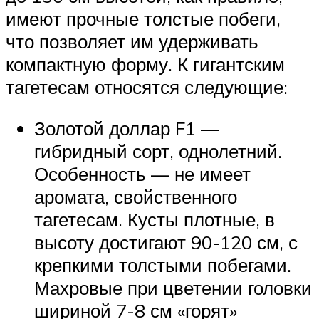
имеют прочные толстые побеги,
что позволяет им удерживать
компактную форму. К гигантским
тагетесам относятся следующие:
Золотой доллар F1 —
гибридный сорт, однолетний.
Особенность — не имеет
аромата, свойственного
тагетесам. Кусты плотные, в
высоту достигают 90-120 см, с
крепкими толстыми побегами.
Махровые при цветении головки
шириной 7-8 см «горят»