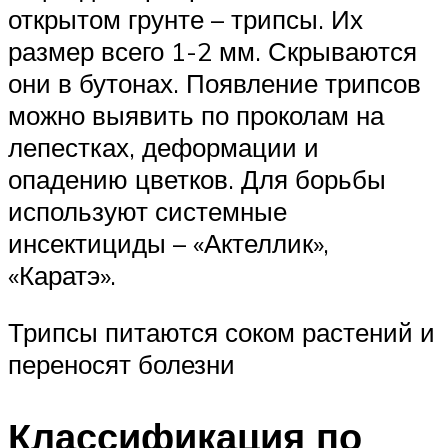
открытом грунте – трипсы. Их
размер всего 1-2 мм. Скрываются
они в бутонах. Появление трипсов
можно выявить по проколам на
лепестках, деформации и
опадению цветков. Для борьбы
используют системные
инсектициды – «Актеллик»,
«Каратэ».
Трипсы питаются соком растений и
переносят болезни
Классификация по