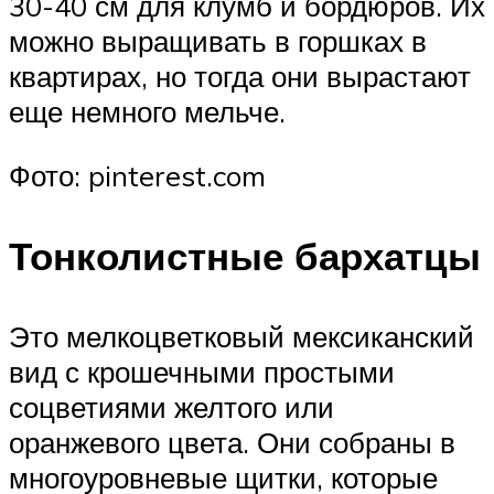
30-40 см для клумб и бордюров. Их
можно выращивать в горшках в
квартирах, но тогда они вырастают
еще немного мельче.
Фото: pinterest.com
Тонколистные бархатцы
Это мелкоцветковый мексиканский
вид с крошечными простыми
соцветиями желтого или
оранжевого цвета. Они собраны в
многоуровневые щитки, которые