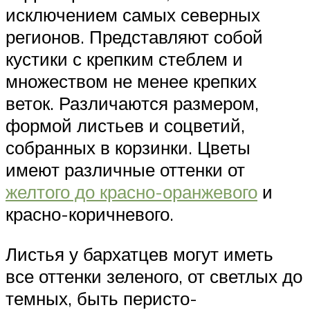
исключением самых северных
регионов. Представляют собой
кустики с крепким стеблем и
множеством не менее крепких
веток. Различаются размером,
формой листьев и соцветий,
собранных в корзинки. Цветы
имеют различные оттенки от
желтого до красно-оранжевого
и
красно-коричневого.
Листья у бархатцев могут иметь
все оттенки зеленого, от светлых до
темных, быть перисто-