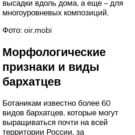
высадки вдоль дома, а еще – для
многоуровневых композиций.
Фото: oir.mobi
Морфологические
признаки и виды
бархатцев
Ботаникам известно более 60
видов бархатцев, которые могут
выращиваться почти на всей
территории России, за