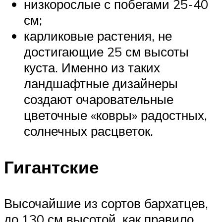
низкорослые с побегами 25-40
см;
карликовые растения, не
достигающие 25 см высоты
куста. Именно из таких
ландшафтные дизайнеры
создают очаровательные
цветочные «ковры» радостных,
солнечных расцветок.
Гигантские
Высочайшие из сортов бархатцев,
до 130 см высотой, как правило,