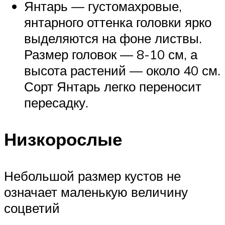
Янтарь — густомахровые,
янтарного оттенка головки ярко
выделяются на фоне листвы.
Размер головок — 8-10 см, а
высота растений — около 40 см.
Сорт Янтарь легко переносит
пересадку.
Низкорослые
Небольшой размер кустов не
означает маленькую величину
соцветий