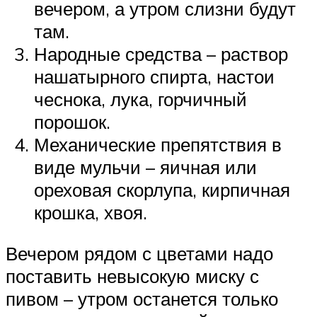
вечером, а утром слизни будут
там.
Народные средства – раствор
нашатырного спирта, настои
чеснока, лука, горчичный
порошок.
Механические препятствия в
виде мульчи – яичная или
ореховая скорлупа, кирпичная
крошка, хвоя.
Вечером рядом с цветами надо
поставить невысокую миску с
пивом – утром останется только