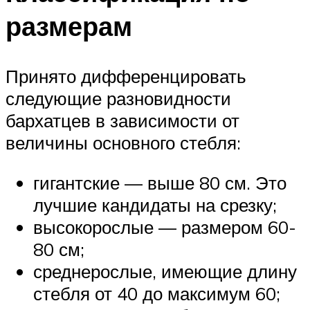
размерам
Принято дифференцировать
следующие разновидности
бархатцев в зависимости от
величины основного стебля:
гигантские — выше 80 см. Это
лучшие кандидаты на срезку;
высокорослые — размером 60-
80 см;
среднерослые, имеющие длину
стебля от 40 до максимум 60;