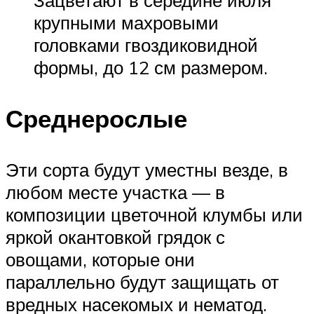
крупными махровыми
головками гвоздиковидной
формы, до 12 см размером.
Среднерослые
Эти сорта будут уместны везде, в
любом месте участка — в
композиции цветочной клумбы или
яркой окантовкой грядок с
овощами, которые они
параллельно будут защищать от
вредных насекомых и нематод.