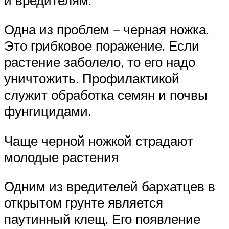
Одна из проблем – черная ножка.
Это грибковое поражение. Если
растение заболело, то его надо
уничтожить. Профилактикой
служит обработка семян и почвы
фунгицидами.
Чаще черной ножкой страдают
молодые растения
Одним из вредителей бархатцев в
открытом грунте является
паутинный клещ. Его появление