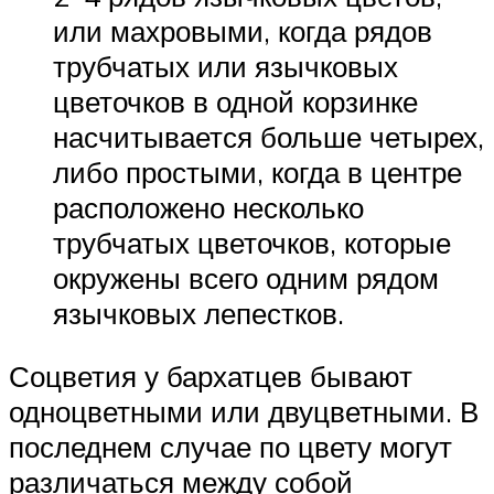
или махровыми, когда рядов
трубчатых или язычковых
цветочков в одной корзинке
насчитывается больше четырех,
либо простыми, когда в центре
расположено несколько
трубчатых цветочков, которые
окружены всего одним рядом
язычковых лепестков.
Соцветия у бархатцев бывают
одноцветными или двуцветными. В
последнем случае по цвету могут
различаться между собой