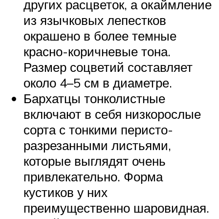
других расцветок, а окаймление
из язычковых лепестков
окрашено в более темные
красно-коричневые тона.
Размер соцветий составляет
около 4–5 см в диаметре.
Бархатцы тонколистные
включают в себя низкорослые
сорта с тонкими перисто-
разрезанными листьями,
которые выглядят очень
привлекательно. Форма
кустиков у них
преимущественно шаровидная.