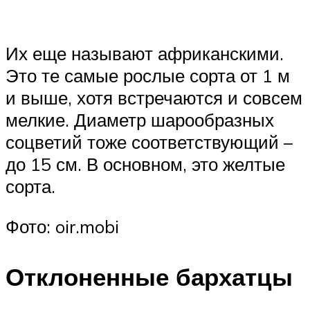
Их еще называют африканскими.
Это те самые рослые сорта от 1 м
и выше, хотя встречаются и совсем
мелкие. Диаметр шарообразных
соцветий тоже соответствующий –
до 15 см. В основном, это желтые
сорта.
Фото: oir.mobi
Отклоненные бархатцы