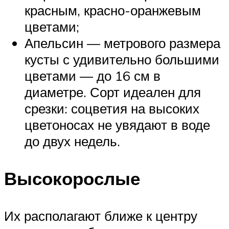
красным, красно-оранжевым
цветами;
Апельсин — метрового размера
кусты с удивительно большими
цветами — до 16 см в
диаметре. Сорт идеален для
срезки: соцветия на высоких
цветоносах не увядают в воде
до двух недель.
Высокорослые
Их располагают ближе к центру