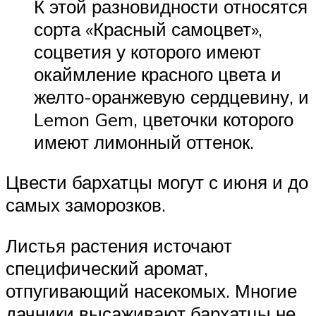
К этой разновидности относятся
сорта «Красный самоцвет»,
соцветия у которого имеют
окаймление красного цвета и
желто-оранжевую сердцевину, и
Lemon Gem, цветочки которого
имеют лимонный оттенок.
Цвести бархатцы могут с июня и до
самых заморозков.
Листья растения источают
специфический аромат,
отпугивающий насекомых. Многие
дачники высаживают бархатцы не