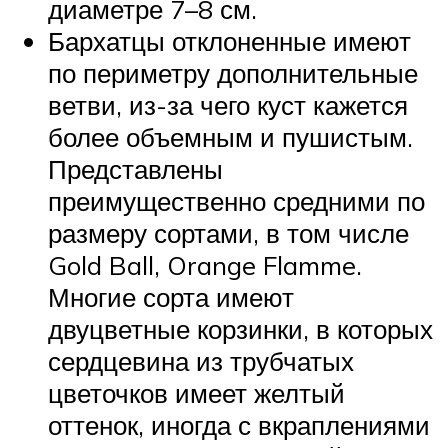
диаметре 7–8 см.
Бархатцы отклоненные имеют
по периметру дополнительные
ветви, из-за чего куст кажется
более объемным и пушистым.
Представлены
преимущественно средними по
размеру сортами, в том числе
Gold Ball, Orange Flamme.
Многие сорта имеют
двуцветные корзинки, в которых
сердцевина из трубчатых
цветочков имеет желтый
оттенок, иногда с вкраплениями