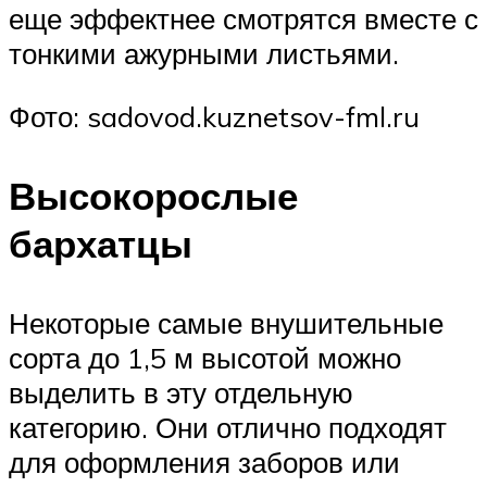
еще эффектнее смотрятся вместе с
тонкими ажурными листьями.
Фото: sadovod.kuznetsov-fml.ru
Высокорослые
бархатцы
Некоторые самые внушительные
сорта до 1,5 м высотой можно
выделить в эту отдельную
категорию. Они отлично подходят
для оформления заборов или