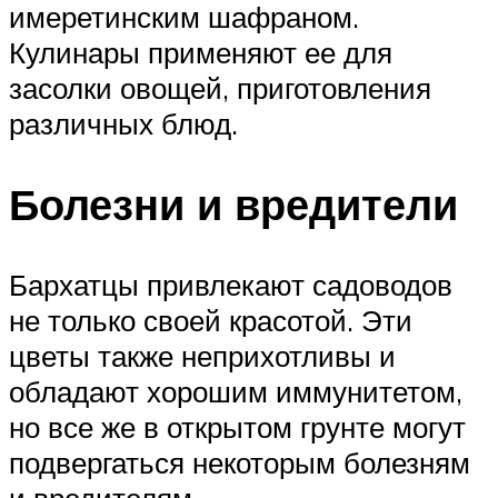
имеретинским шафраном.
Кулинары применяют ее для
засолки овощей, приготовления
различных блюд.
Болезни и вредители
Бархатцы привлекают садоводов
не только своей красотой. Эти
цветы также неприхотливы и
обладают хорошим иммунитетом,
но все же в открытом грунте могут
подвергаться некоторым болезням
и вредителям.