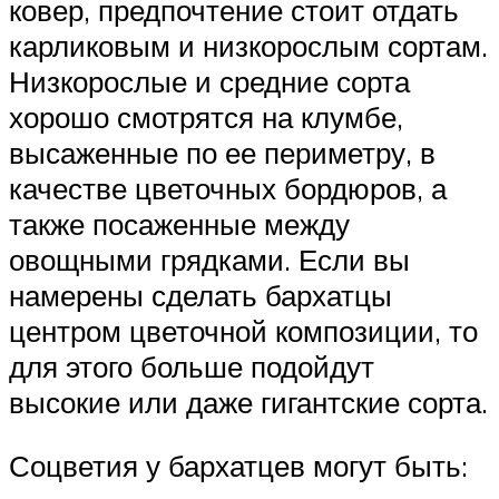
ковер, предпочтение стоит отдать
карликовым и низкорослым сортам.
Низкорослые и средние сорта
хорошо смотрятся на клумбе,
высаженные по ее периметру, в
качестве цветочных бордюров, а
также посаженные между
овощными грядками. Если вы
намерены сделать бархатцы
центром цветочной композиции, то
для этого больше подойдут
высокие или даже гигантские сорта.
Соцветия у бархатцев могут быть: