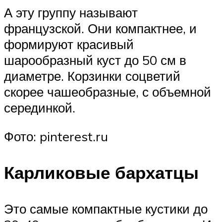
А эту группу называют
французской. Они компактнее, и
формируют красивый
шарообразный куст до 50 см в
диаметре. Корзинки соцветий
скорее чашеобразные, с объемной
серединкой.
Фото: pinterest.ru
Карликовые бархатцы
Это самые компактные кустики до