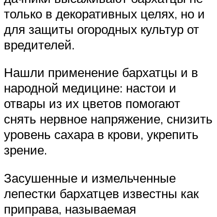
только в декоративных целях, но и
для защиты огородных культур от
вредителей.
Нашли применение бархатцы и в
народной медицине: настои и
отвары из их цветов помогают
снять нервное напряжение, снизить
уровень сахара в крови, укрепить
зрение.
Засушенные и измельченные
лепестки бархатцев известны как
приправа, называемая