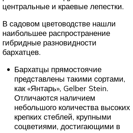
центральные и краевые лепестки.
В садовом цветоводстве нашли
наибольшее распространение
гибридные разновидности
бархатцев.
Бархатцы прямостоячие
представлены такими сортами,
как «Янтарь», Gelber Stein.
Отличаются наличием
небольшого количества высоких
крепких стеблей, крупными
соцветиями, достигающими в