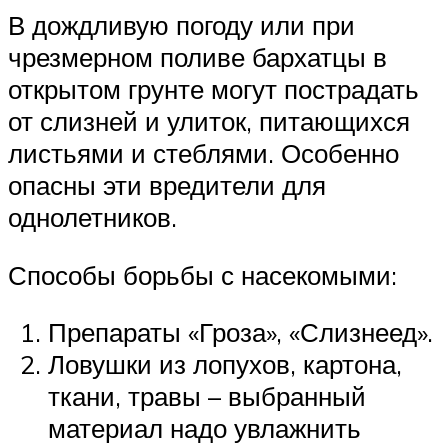
В дождливую погоду или при
чрезмерном поливе бархатцы в
открытом грунте могут пострадать
от слизней и улиток, питающихся
листьями и стеблями. Особенно
опасны эти вредители для
однолетников.
Способы борьбы с насекомыми:
Препараты «Гроза», «Слизнеед».
Ловушки из лопухов, картона,
ткани, травы – выбранный
материал надо увлажнить