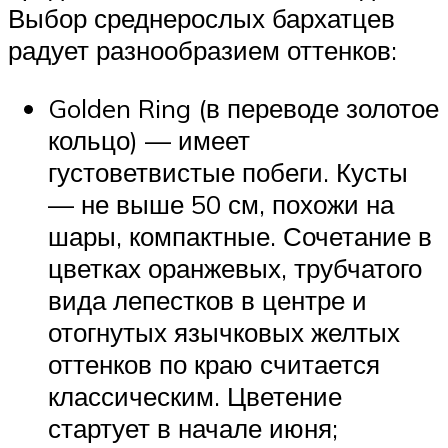
Выбор среднерослых бархатцев
радует разнообразием оттенков:
Golden Ring (в переводе золотое
кольцо) — имеет
густоветвистые побеги. Кусты
— не выше 50 см, похожи на
шары, компактные. Сочетание в
цветках оранжевых, трубчатого
вида лепестков в центре и
отогнутых язычковых желтых
оттенков по краю считается
классическим. Цветение
стартует в начале июня;