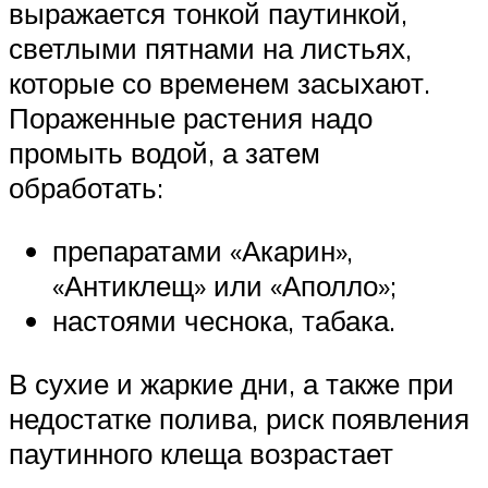
выражается тонкой паутинкой,
светлыми пятнами на листьях,
которые со временем засыхают.
Пораженные растения надо
промыть водой, а затем
обработать:
препаратами «Акарин»,
«Антиклещ» или «Аполло»;
настоями чеснока, табака.
В сухие и жаркие дни, а также при
недостатке полива, риск появления
паутинного клеща возрастает