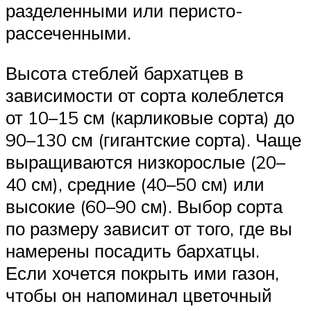
разделенными или перисто-
рассеченными.
Высота стеблей бархатцев в
зависимости от сорта колеблется
от 10–15 см (карликовые сорта) до
90–130 см (гигантские сорта). Чаще
выращиваются низкорослые (20–
40 см), средние (40–50 см) или
высокие (60–90 см). Выбор сорта
по размеру зависит от того, где вы
намерены посадить бархатцы.
Если хочется покрыть ими газон,
чтобы он напоминал цветочный