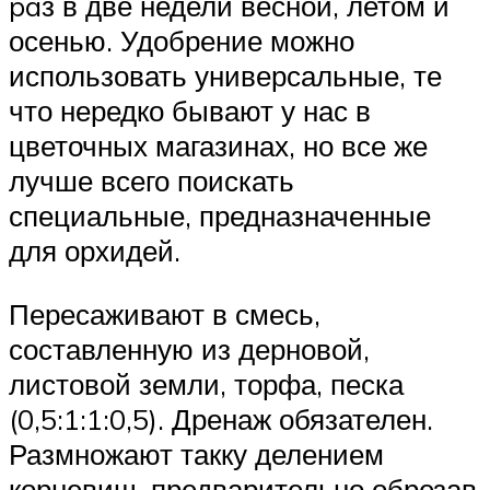
paз в две недели весной, летом и
осенью. Удобрение можно
использовать универсальные, те
что нередко бывают у нас в
цветочных магазинах, но все же
лучше всего поискать
специальные, предназначенные
для орхидей.
Пересаживают в смесь,
составленную из дерновой,
листовой земли, торфа, песка
(0,5:1:1:0,5). Дренаж обязателен.
Размножают такку делением
корневищ, предварительно обрезав