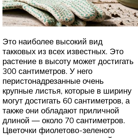
Это наиболее высокий вид
такковых из всех известных. Это
растение в высоту может достигать
300 сантиметров. У него
перистонадрезанные очень
крупные листья, которые в ширину
могут достигать 60 сантиметров, а
также они обладают приличной
длиной ― около 70 сантиметров.
Цветочки фиолетово-зеленого