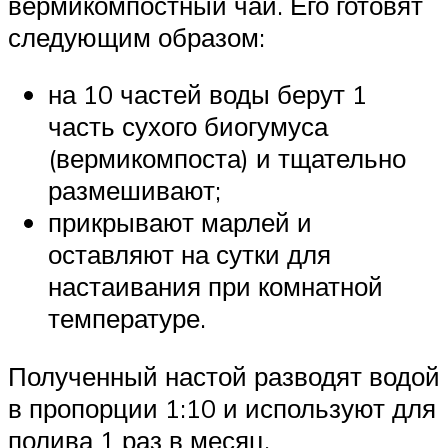
вермикомпостный чай. Его готовят
следующим образом:
на 10 частей воды берут 1
часть сухого биогумуса
(вермикомпоста) и тщательно
размешивают;
прикрывают марлей и
оставляют на сутки для
настаивания при комнатной
температуре.
Полученный настой разводят водой
в пропорции 1:10 и используют для
полива 1 раз в месяц.