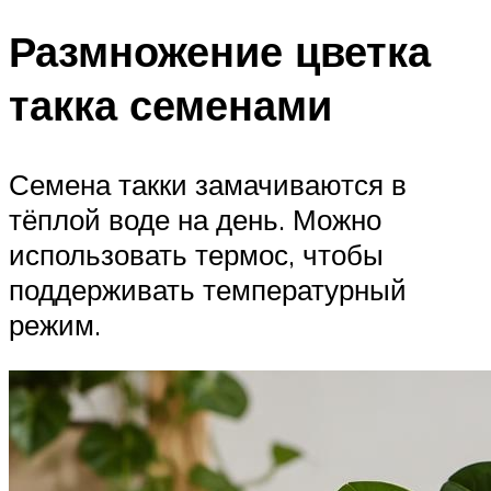
Размножение цветка
такка семенами
Семена такки замачиваются в
тёплой воде на день. Можно
использовать термос, чтобы
поддерживать температурный
режим.