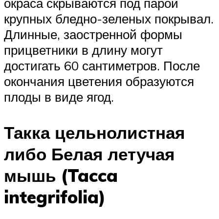
окраса скрываются под парой
крупных бледно-зеленых покрывал.
Длинные, заостренной формы
прицветники в длину могут
достигать 60 сантиметров. После
окончания цветения образуются
плоды в виде ягод.
Такка цельнолистная
либо Белая летучая
мышь (Tacca
integrifolia)