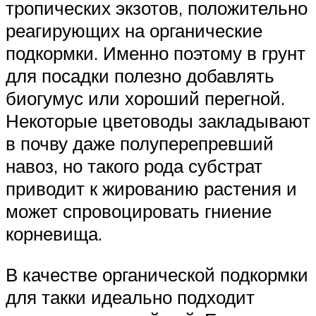
тропических экзотов, положительно
реагирующих на органические
подкормки. Именно поэтому в грунт
для посадки полезно добавлять
биогумус или хороший перегной.
Некоторые цветоводы закладывают
в почву даже полуперепревший
навоз, но такого рода субстрат
приводит к жированию растения и
может спровоцировать гниение
корневища.
В качестве органической подкормки
для такки идеально подходит