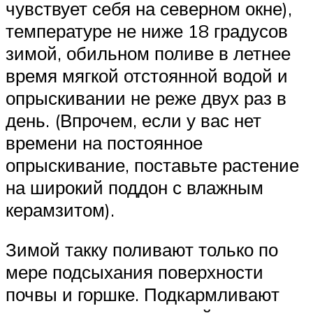
чувствует себя на северном окне),
температуре не ниже 18 градусов
зимой, обильном поливе в летнее
время мягкой отстоянной водой и
опрыскивании не реже двух раз в
день. (Впрочем, если у вас нет
времени на постоянное
опрыскивание, поставьте растение
на широкий поддон с влажным
керамзитом).
Зимой такку поливают только по
мере подсыхания поверхности
почвы и горшке. Подкармливают