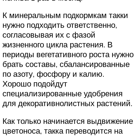
К минеральным подкормкам такки
нужно подходить ответственно,
согласовывая их с фазой
жизненного цикла растения. В
периоды вегетативного роста нужно
брать составы, сбалансированные
по азоту, фосфору и калию.
Хорошо подойдут
специализированные удобрения
для декоративнолистных растений.
Как только начинается выдвижение
цветоноса, такка переводится на