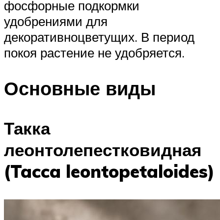
фосфорные подкормки
удобрениями для
декоративноцветущих. В период
покоя растение не удобряется.
Основные виды
Такка
леонтолепестковидная
(Tacca leontopetaloides)