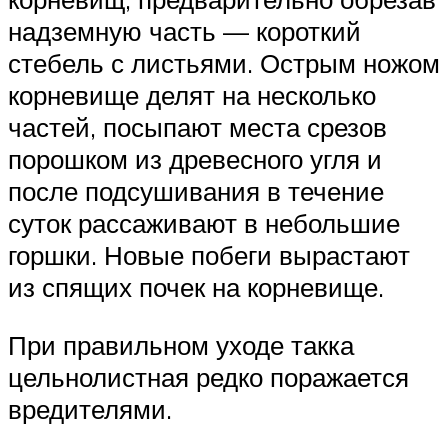
надземную часть — короткий
стебель с листьями. Острым ножом
корневище делят на несколько
частей, посыпают места срезов
порошком из древесного угля и
после подсушивания в течение
суток рассаживают в небольшие
горшки. Новые побеги вырастают
из спящих почек на корневище.
При правильном уходе такка
цельнолистная редко поражается
вредителями.