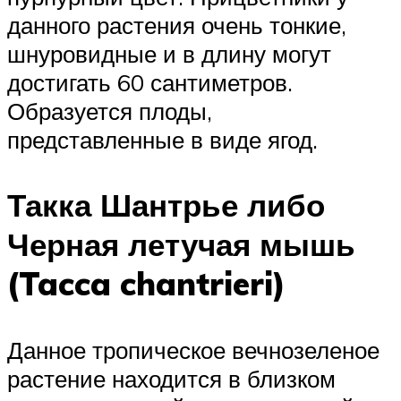
данного растения очень тонкие,
шнуровидные и в длину могут
достигать 60 сантиметров.
Образуется плоды,
представленные в виде ягод.
Такка Шантрье либо
Черная летучая мышь
(Tacca chantrieri)
Данное тропическое вечнозеленое
растение находится в близком