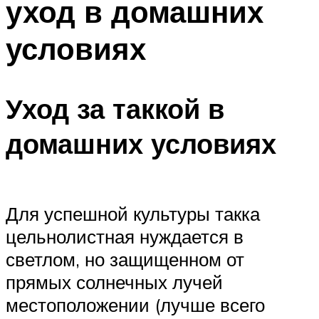
уход в домашних
условиях
Уход за таккой в
домашних условиях
Для успешной культуры такка
цельнолистная нуждается в
светлом, но защищенном от
прямых солнечных лучей
местоположении (лучше всего