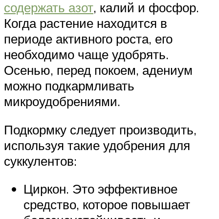
содержать азот
, калий и фосфор.
Когда растение находится в
периоде активного роста, его
необходимо чаще удобрять.
Осенью, перед покоем, адениум
можно подкармливать
микроудобрениями.
Подкормку следует производить,
используя такие удобрения для
суккулентов:
Циркон. Это эффективное
средство, которое повышает