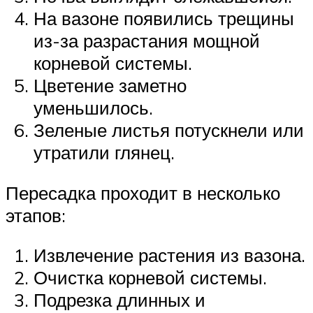
На вазоне появились трещины
из-за разрастания мощной
корневой системы.
Цветение заметно
уменьшилось.
Зеленые листья потускнели или
утратили глянец.
Пересадка проходит в несколько
этапов:
Извлечение растения из вазона.
Очистка корневой системы.
Подрезка длинных и