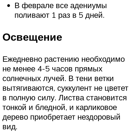
В феврале все адениумы
поливают 1 раз в 5 дней.
Освещение
Ежедневно растению необходимо
не менее 4-5 часов прямых
солнечных лучей. В тени ветки
вытягиваются, суккулент не цветет
в полную силу. Листва становится
тонкой и бледной, и карликовое
дерево приобретает нездоровый
вид.