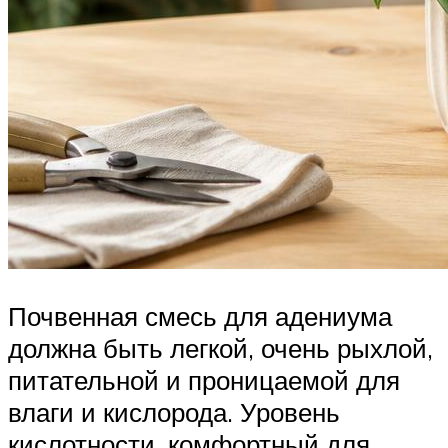
Почвенная смесь для адениума
должна быть легкой, очень рыхлой,
питательной и проницаемой для
влаги и кислорода. Уровень
кислотности, комфортный для