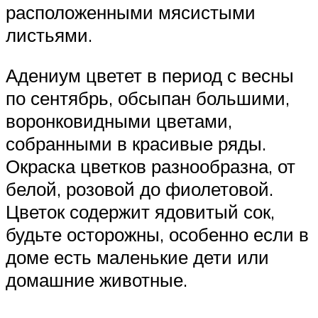
расположенными мясистыми
листьями.
Адениум цветет в период с весны
по сентябрь, обсыпан большими,
воронковидными цветами,
собранными в красивые ряды.
Окраска цветков разнообразна, от
белой, розовой до фиолетовой.
Цветок содержит ядовитый сок,
будьте осторожны, особенно если в
доме есть маленькие дети или
домашние животные.