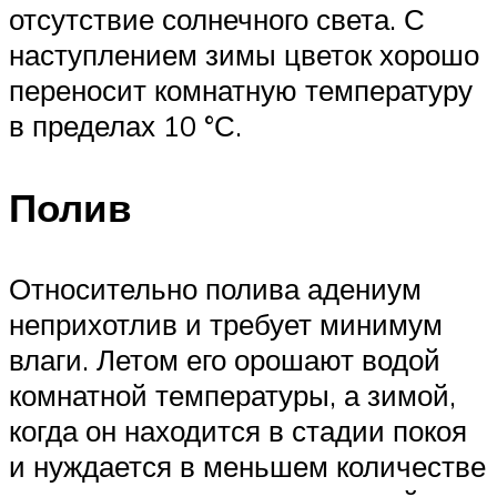
отсутствие солнечного света. С
наступлением зимы цветок хорошо
переносит комнатную температуру
в пределах 10 °С.
Полив
Относительно полива адениум
неприхотлив и требует минимум
влаги. Летом его орошают водой
комнатной температуры, а зимой,
когда он находится в стадии покоя
и нуждается в меньшем количестве