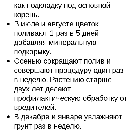
как подкладку под основной
корень.
В июле и августе цветок
поливают 1 раз в 5 дней,
добавляя минеральную
подкормку.
Осенью сокращают полив и
совершают процедуру один раз
в неделю. Растению старше
двух лет делают
профилактическую обработку от
вредителей.
В декабре и январе увлажняют
грунт раз в неделю.