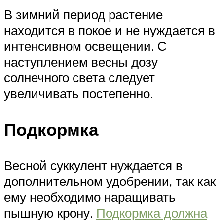
В зимний период растение
находится в покое и не нуждается в
интенсивном освещении. С
наступлением весны дозу
солнечного света следует
увеличивать постепенно.
Подкормка
Весной суккулент нуждается в
дополнительном удобрении, так как
ему необходимо наращивать
пышную крону.
Подкормка должна