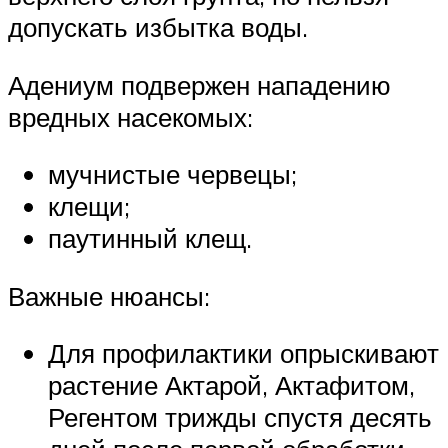
допускать избытка воды.
Адениум подвержен нападению
вредных насекомых:
мучнистые червецы;
клещи;
паутинный клещ.
Важные нюансы:
Для профилактики опрыскивают
растение Актарой, Актафитом,
Регентом трижды спустя десять