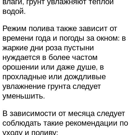
влаги, грунт увлажняют теплой
водой.
Режим полива также зависит от
времени года и погоды за окном: в
жаркие дни роза пустыни
нуждается в более частом
орошении или даже душе, в
прохладные или дождливые
увлажнение грунта следует
уменьшить.
В зависимости от месяца следует
соблюдать такие рекомендации по
уходу и поливу: