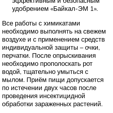
эффективным и безопасным
удобрением «Байкал-ЭМ 1».
Все работы с химикатами
необходимо выполнять на свежем
воздухе и с применением средств
индивидуальной защиты – очки,
перчатки. После опрыскивания
необходимо прополоскать рот
водой, тщательно умыться с
мылом. Приём пищи допускается
по истечении двух часов после
проведения инсектицидной
обработки зараженных растений.