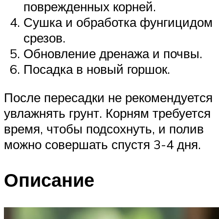
поврежденных корней.
Сушка и обработка фунгицидом
срезов.
Обновление дренажа и почвы.
Посадка в новый горшок.
После пересадки не рекомендуется
увлажнять грунт. Корням требуется
время, чтобы подсохнуть, и полив
можно совершать спустя 3-4 дня.
Описание