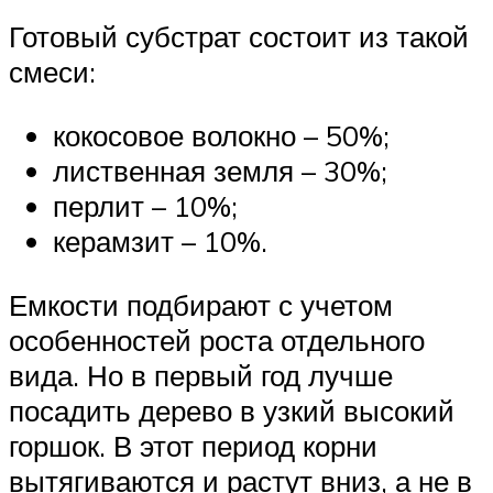
Готовый субстрат состоит из такой
смеси:
кокосовое волокно – 50%;
лиственная земля – 30%;
перлит – 10%;
керамзит – 10%.
Емкости подбирают с учетом
особенностей роста отдельного
вида. Но в первый год лучше
посадить дерево в узкий высокий
горшок. В этот период корни
вытягиваются и растут вниз, а не в