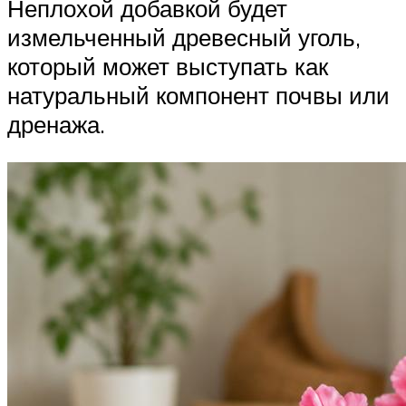
Неплохой добавкой будет
измельченный древесный уголь,
который может выступать как
натуральный компонент почвы или
дренажа.