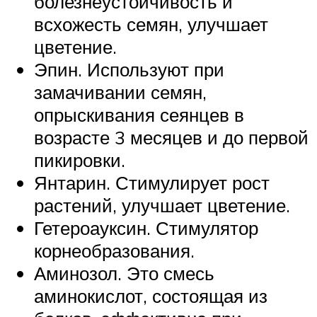
болезнеустойчивость и
всхожесть семян, улучшает
цветение.
Эпин. Используют при
замачивании семян,
опрыскивания сеянцев в
возрасте 3 месяцев и до первой
пикировки.
Янтарин. Стимулирует рост
растений, улучшает цветение.
Гетероауксин. Стимулятор
корнеобразования.
Аминозол. Это смесь
аминокислот, состоящая из