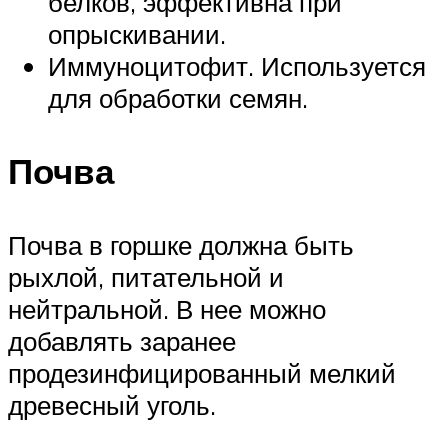
белков, эффективна при
опрыскивании.
Иммуноцитофит. Используется
для обработки семян.
Почва
Почва в горшке должна быть
рыхлой, питательной и
нейтральной. В нее можно
добавлять заранее
продезинфицированный мелкий
древесный уголь.