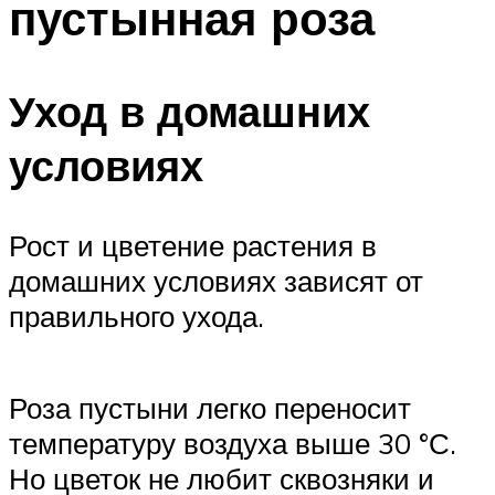
пустынная роза
Уход в домашних
условиях
Рост и цветение растения в
домашних условиях зависят от
правильного ухода.
Роза пустыни легко переносит
температуру воздуха выше 30 °С.
Но цветок не любит сквозняки и