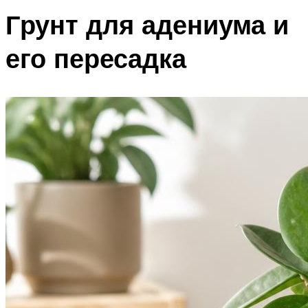
Грунт для адениума и
его пересадка