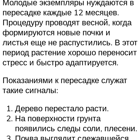
Молодые экземпляры нуждаются в
пересадке каждые 12 месяцев.
Процедуру проводят весной, когда
формируются новые почки и
листья еще не распустились. В этот
период растение хорошо переносит
стресс и быстро адаптируется.
Показаниями к пересадке служат
такие сигналы:
Дерево перестало расти.
На поверхности грунта
появились следы соли, плесени.
Почва выглядит слежавшейся.