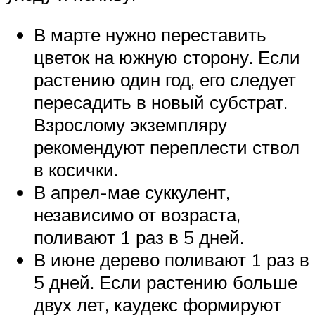
В марте нужно переставить
цветок на южную сторону. Если
растению один год, его следует
пересадить в новый субстрат.
Взрослому экземпляру
рекомендуют переплести ствол
в косички.
В апрел-мае суккулент,
независимо от возраста,
поливают 1 раз в 5 дней.
В июне дерево поливают 1 раз в
5 дней. Если растению больше
двух лет, каудекс формируют