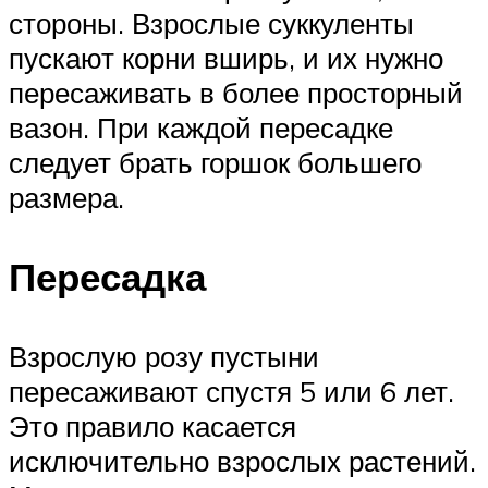
стороны. Взрослые суккуленты
пускают корни вширь, и их нужно
пересаживать в более просторный
вазон. При каждой пересадке
следует брать горшок большего
размера.
Пересадка
Взрослую розу пустыни
пересаживают спустя 5 или 6 лет.
Это правило касается
исключительно взрослых растений.