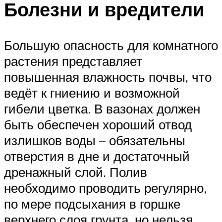
Болезни и вредители
Большую опасность для комнатного
растения представляет
повышенная влажность почвы, что
ведёт к гниению и возможной
гибели цветка. В вазонах должен
быть обеспечен хороший отвод
излишков воды – обязательны
отверстия в дне и достаточный
дренажный слой. Полив
необходимо проводить регулярно,
по мере подсыхания в горшке
верхнего слоя грунта, но нельзя