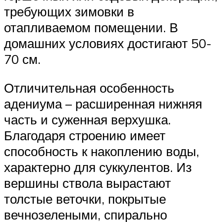
требующих зимовки в
отапливаемом помещении. В
домашних условиях достигают 50-
70 см.
Отличительная особенность
адениума – расширенная нижняя
часть и суженная верхушка.
Благодаря строению имеет
способность к накоплению воды,
характерно для суккулентов. Из
вершины ствола вырастают
толстые веточки, покрытые
вечнозелеными, спирально