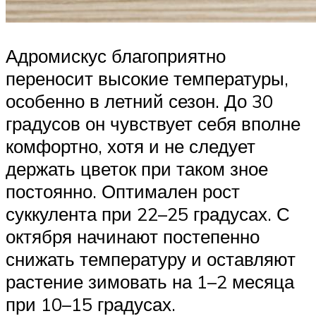
Адромискус благоприятно
переносит высокие температуры,
особенно в летний сезон. До 30
градусов он чувствует себя вполне
комфортно, хотя и не следует
держать цветок при таком зное
постоянно. Оптимален рост
суккулента при 22–25 градусах. С
октября начинают постепенно
снижать температуру и оставляют
растение зимовать на 1–2 месяца
при 10–15 градусах.