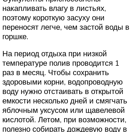
накапливать влагу в листьях,
поэтому короткую засуху они
переносят легче, чем застой воды в
горшке.
На период отдыха при низкой
температуре полив проводится 1
раз в месяц. Чтобы сохранить
здоровыми корни, водопроводную
воду нужно отстаивать в открытой
емкости несколько дней и смягчать
яблочным уксусом или щавелевой
кислотой. Летом, при возможности,
полезно собирать дождевую воду в