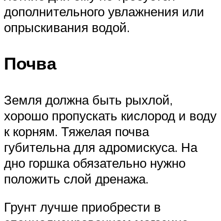
дополнительного увлажнения или
опрыскивания водой.
Почва
Земля должна быть рыхлой,
хорошо пропускать кислород и воду
к корням. Тяжелая почва
губительна для адромискуса. На
дно горшка обязательно нужно
положить слой дренажа.
Грунт лучше приобрести в