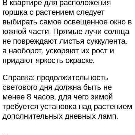
В квартире для расположения
горшка с растением следует
выбирать самое освещенное окно в
южной части. Прямые лучи солнца
не повреждают листья суккулента,
а наоборот, ускоряют их рост и
придают яркость окраске.
Справка: продолжительность
светового дня должна быть не
менее 8 часов, для чего зимой
требуется установка над растением
дополнительных дневных ламп.