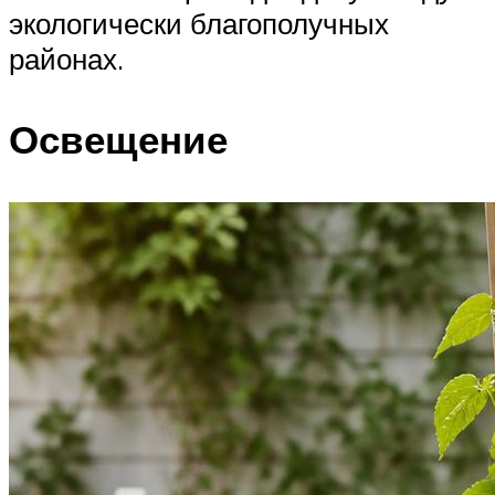
экологически благополучных
районах.
Освещение