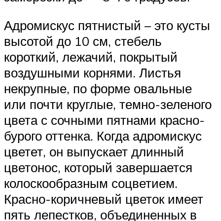
Адромискус пятнистый – это кусты
высотой до 10 см, стебель
короткий, лежачий, покрытый
воздушными корнями. Листья
некрупные, по форме овальные
или почти круглые, темно-зеленого
цвета с сочными пятнами красно-
бурого оттенка. Когда адромискус
цветет, он выпускает длинный
цветонос, который завершается
колоскообразным соцветием.
Красно-коричневый цветок имеет
пять лепестков, объединенных в