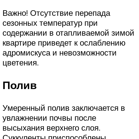
Важно! Отсутствие перепада
сезонных температур при
содержании в отапливаемой зимой
квартире приведет к ослаблению
адромискуса и невозможности
цветения.
Полив
Умеренный полив заключается в
увлажнении почвы после
высыхания верхнего слоя.
Суккуленты приспособлены