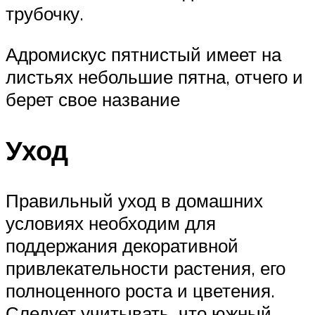
трубочку.
Адромискус пятнистый имеет на
листьях небольшие пятна, отчего и
берет свое название
Уход
Правильный уход в домашних
условиях необходим для
поддержания декоративной
привлекательности растения, его
полноценного роста и цветения.
Следует учитывать, что южный