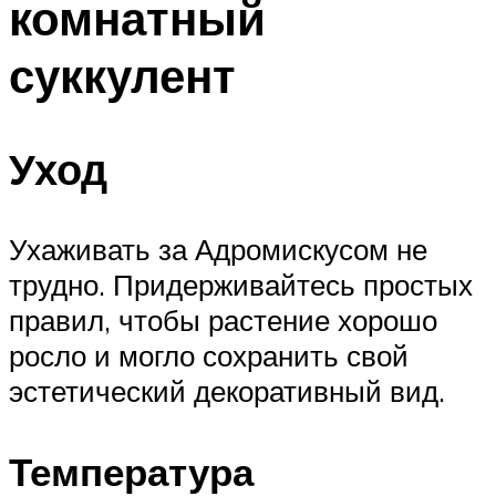
комнатный
суккулент
Уход
Ухаживать за Адромискусом не
трудно. Придерживайтесь простых
правил, чтобы растение хорошо
росло и могло сохранить свой
эстетический декоративный вид.
Температура