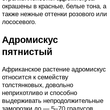
окрашены в красные, белые тона, а
также нежные оттенки розового или
лососевого.
Адромискус
пятнистый
Африканское растение адромискус
относится к семейству
толстянковых, довольно
неприхотливо и способно
выдерживать непродолжительные
заморозки до — 5–70 градусов.