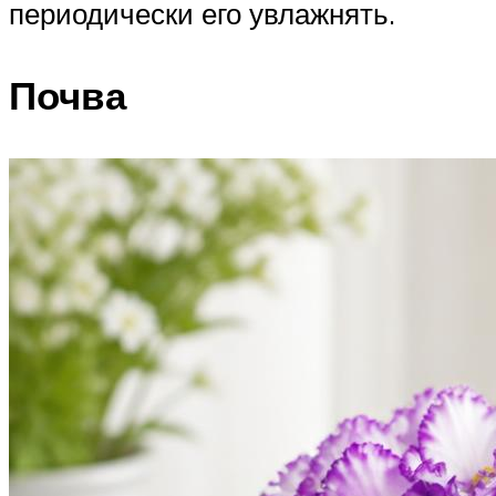
периодически его увлажнять.
Почва