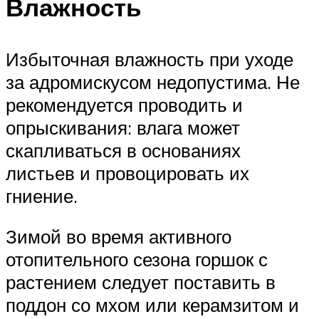
Влажность
Избыточная влажность при уходе
за адромискусом недопустима. Не
рекомендуется проводить и
опрыскивания: влага может
скапливаться в основаниях
листьев и провоцировать их
гниение.
Зимой во время активного
отопительного сезона горшок с
растением следует поставить в
поддон со мхом или керамзитом и