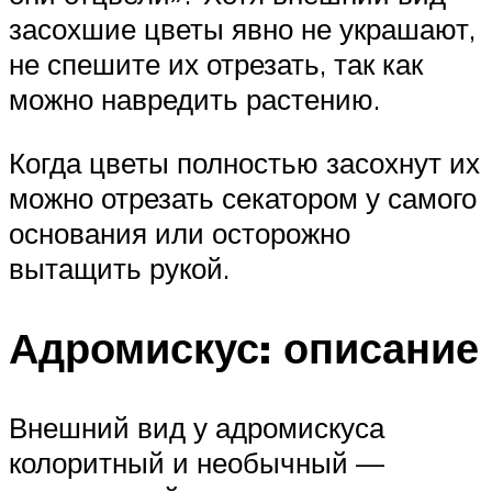
засохшие цветы явно не украшают,
не спешите их отрезать, так как
можно навредить растению.
Когда цветы полностью засохнут их
можно отрезать секатором у самого
основания или осторожно
вытащить рукой.
Адромискус: описание
Внешний вид у адромискуса
колоритный и необычный —