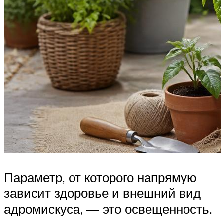
Параметр, от которого напрямую
зависит здоровье и внешний вид
адромискуса, — это освещенность.