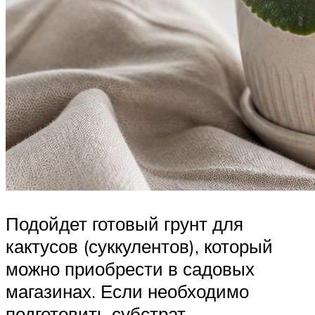
Подойдет готовый грунт для
кактусов (суккулентов), который
можно приобрести в садовых
магазинах. Если необходимо
подготовить субстрат