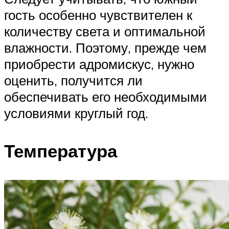
гость особенно чувствителен к
количеству света и оптимальной
влажности. Поэтому, прежде чем
приобрести адромискус, нужно
оценить, получится ли
обеспечивать его необходимыми
условиями круглый год.
Температура