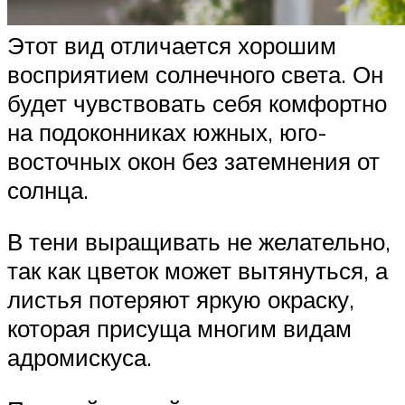
Этот вид отличается хорошим
восприятием солнечного света. Он
будет чувствовать себя комфортно
на подоконниках южных, юго-
восточных окон без затемнения от
солнца.
В тени выращивать не желательно,
так как цветок может вытянуться, а
листья потеряют яркую окраску,
которая присуща многим видам
адромискуса.