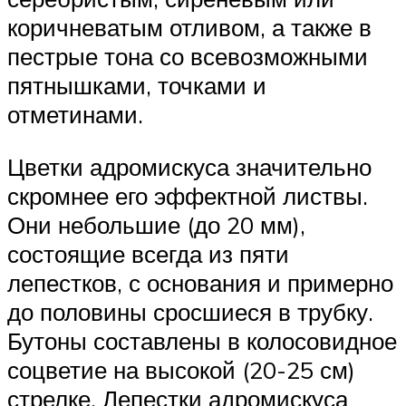
коричневатым отливом, а также в
пестрые тона со всевозможными
пятнышками, точками и
отметинами.
Цветки адромискуса значительно
скромнее его эффектной листвы.
Они небольшие (до 20 мм),
состоящие всегда из пяти
лепестков, с основания и примерно
до половины сросшиеся в трубку.
Бутоны составлены в колосовидное
соцветие на высокой (20-25 см)
стрелке. Лепестки адромискуса