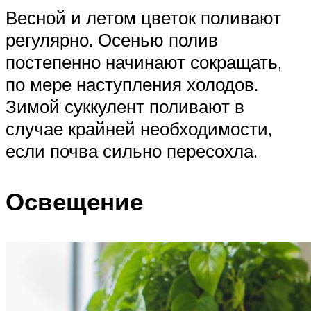
Весной и летом цветок поливают
регулярно. Осенью полив
постепенно начинают сокращать,
по мере наступления холодов.
Зимой суккулент поливают в
случае крайней необходимости,
если почва сильно пересохла.
Освещение