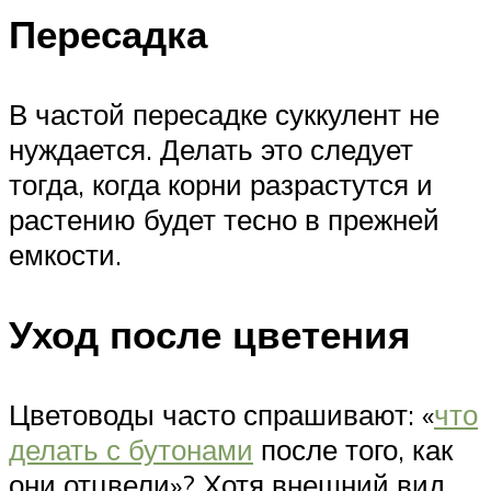
Пересадка
В частой пересадке суккулент не
нуждается. Делать это следует
тогда, когда корни разрастутся и
растению будет тесно в прежней
емкости.
Уход после цветения
Цветоводы часто спрашивают: «
что
делать с бутонами
после того, как
они отцвели»? Хотя внешний вид