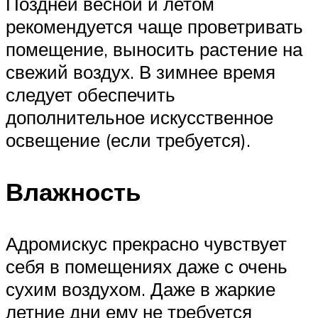
Поздней весной и летом
рекомендуется чаще проветривать
помещение, выносить растение на
свежий воздух. В зимнее время
следует обеспечить
дополнительное искусственное
освещение (если требуется).
Влажность
Адромискус прекрасно чувствует
себя в помещениях даже с очень
сухим воздухом. Даже в жаркие
летние дни ему не требуется