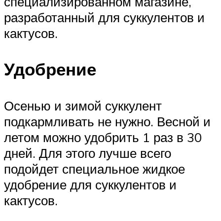
специализированном магазине,
разработанный для суккулентов и
кактусов.
Удобрение
Осенью и зимой суккулент
подкармливать не нужно. Весной и
летом можно удобрить 1 раз в 30
дней. Для этого лучше всего
подойдет специальное жидкое
удобрение для суккулентов и
кактусов.