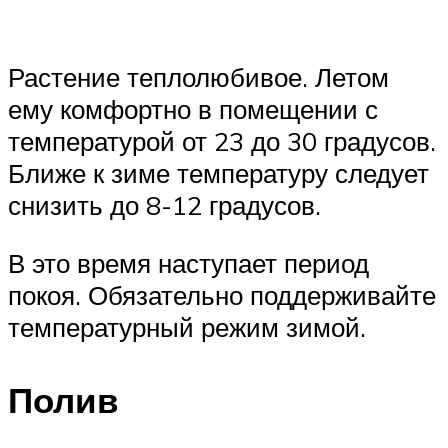
Растение теплолюбивое. Летом
ему комфортно в помещении с
температурой от 23 до 30 градусов.
Ближе к зиме температуру следует
снизить до 8-12 градусов.
В это время наступает период
покоя. Обязательно поддерживайте
температурный режим зимой.
Полив