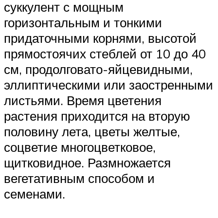
суккулент с мощным
горизонтальным и тонкими
придаточными корнями, высотой
прямостоячих стеблей от 10 до 40
см, продолговато-яйцевидными,
эллиптическими или заостренными
листьями. Время цветения
растения приходится на вторую
половину лета, цветы желтые,
соцветие многоцветковое,
щитковидное. Размножается
вегетативным способом и
семенами.