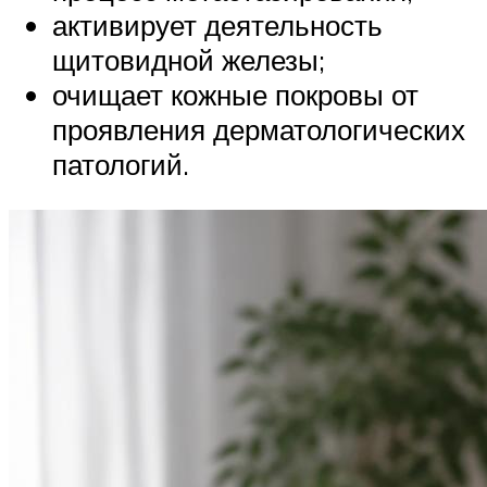
активирует деятельность
щитовидной железы;
очищает кожные покровы от
проявления дерматологических
патологий.