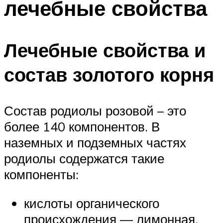
лечебные свойства
Лечебные свойства и
состав золотого корня
Состав родиолы розовой – это
более 140 компонентов. В
наземных и подземных частях
родиолы содержатся такие
компоненты:
кислоты органического
происхождения — лимонная,