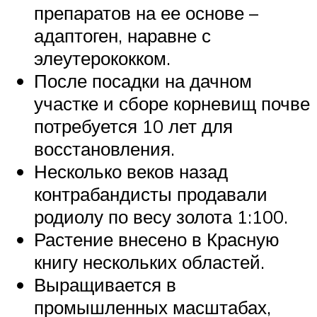
препаратов на ее основе –
адаптоген, наравне с
элеутерококком.
После посадки на дачном
участке и сборе корневищ почве
потребуется 10 лет для
восстановления.
Несколько веков назад
контрабандисты продавали
родиолу по весу золота 1:100.
Растение внесено в Красную
книгу нескольких областей.
Выращивается в
промышленных масштабах,