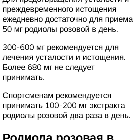
преждевременного истощения
ежедневно достаточно для приема
50 мг родиолы розовой в день.
300-600 мг рекомендуется для
лечения усталости и истощения.
Более 680 мг не следует
принимать.
Спортсменам рекомендуется
принимать 100-200 мг экстракта
родиолы розовой два раза в день.
Родиола розовая в