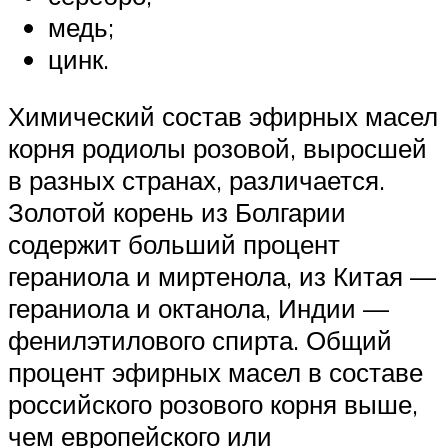
медь;
цинк.
Химический состав эфирных масел
корня родиолы розовой, выросшей
в разных странах, различается.
Золотой корень из Болгарии
содержит больший процент
гераниола и миртенола, из Китая —
гераниола и октанола, Индии —
фенилэтилового спирта. Общий
процент эфирных масел в составе
российского розового корня выше,
чем европейского или