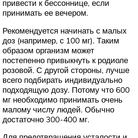
привести к бессоннице, если
принимать ее вечером.
Рекомендуется начинать с малых
доз (например, с 100 мг). Таким
образом организм может
постепенно привыкнуть к родиоле
розовой. С другой стороны, лучше
всего подбирать индивидуально
подходящую дозу. Потому что 600
мг необходимо принимать очень
малому числу людей. Обычно
достаточно 300-400 мг.
Для предотвращения усталости и