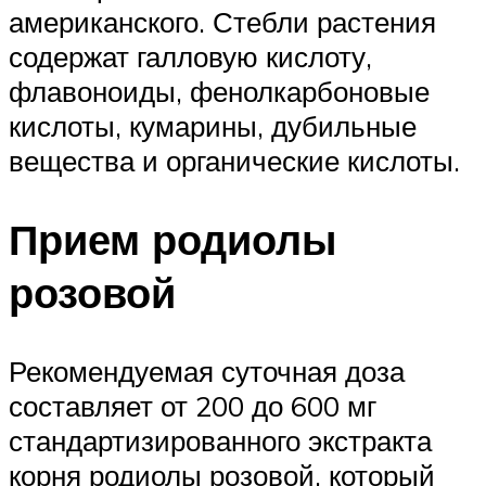
американского. Стебли растения
содержат галловую кислоту,
флавоноиды, фенолкарбоновые
кислоты, кумарины, дубильные
вещества и органические кислоты.
Прием родиолы
розовой
Рекомендуемая суточная доза
составляет от 200 до 600 мг
стандартизированного экстракта
корня родиолы розовой, который