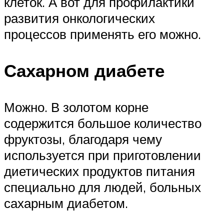
клеток. А вот для профилактики
развития онкологических
процессов применять его можно.
Сахарном диабете
Можно. В золотом корне
содержится большое количество
фруктозы, благодаря чему
используется при приготовлении
диетических продуктов питания
специально для людей, больных
сахарным диабетом.