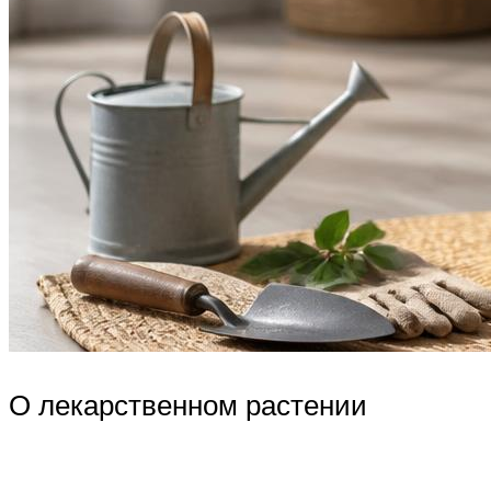
О лекарственном растении