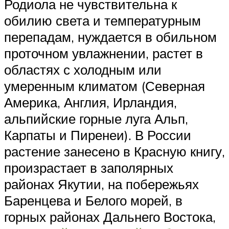
Родиола не чувствительна к
обилию света и температурным
перепадам, нуждается в обильном
проточном увлажнении, растет в
областях с холодным или
умеренным климатом (Северная
Америка, Англия, Ирландия,
альпийские горные луга Альп,
Карпаты и Пиренеи). В России
растение занесено в Красную книгу,
произрастает в заполярных
районах Якутии, на побережьях
Баренцева и Белого морей, в
горных районах Дальнего Востока,