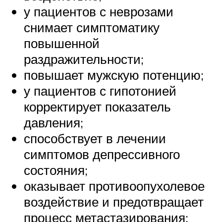
у пациентов с неврозами
снимает симптоматику
повышенной
раздражительности;
повышает мужскую потенцию;
у пациентов с гипотонией
корректирует показатель
давления;
способствует в лечении
симптомов депрессивного
состояния;
оказывает противоопухолевое
воздействие и предотвращает
процесс метастазирования;