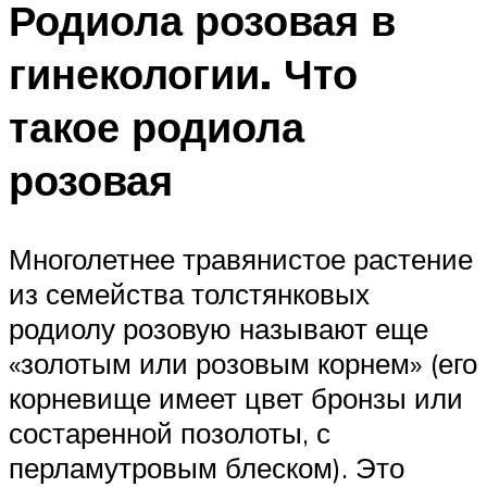
Родиола розовая в
гинекологии. Что
такое родиола
розовая
Многолетнее травянистое растение
из семейства толстянковых
родиолу розовую называют еще
«золотым или розовым корнем» (его
корневище имеет цвет бронзы или
состаренной позолоты, с
перламутровым блеском). Это