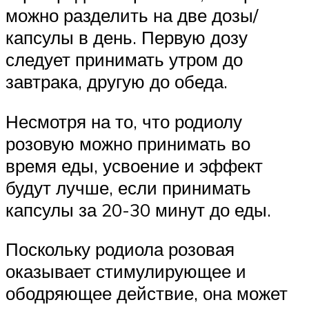
можно разделить на две дозы/
капсулы в день. Первую дозу
следует принимать утром до
завтрака, другую до обеда.
Несмотря на то, что родиолу
розовую можно принимать во
время еды, усвоение и эффект
будут лучше, если принимать
капсулы за 20-30 минут до еды.
Поскольку родиола розовая
оказывает стимулирующее и
ободряющее действие, она может