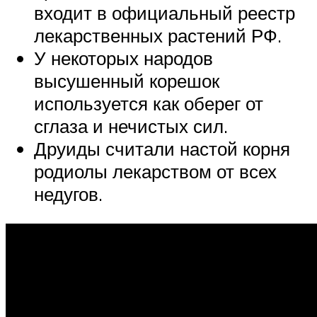
входит в официальный реестр
лекарственных растений РФ.
У некоторых народов
высушенный корешок
используется как оберег от
сглаза и нечистых сил.
Друиды считали настой корня
родиолы лекарством от всех
недугов.