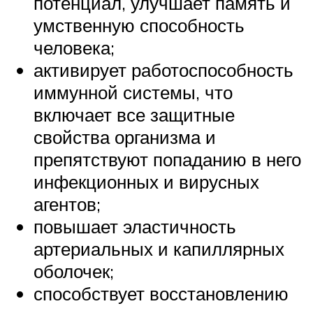
потенциал, улучшает память и
умственную способность
человека;
активирует работоспособность
иммунной системы, что
включает все защитные
свойства организма и
препятствуют попаданию в него
инфекционных и вирусных
агентов;
повышает эластичность
артериальных и капиллярных
оболочек;
способствует восстановлению