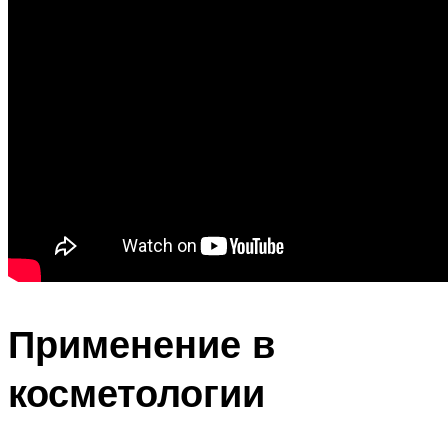
Применение в
косметологии