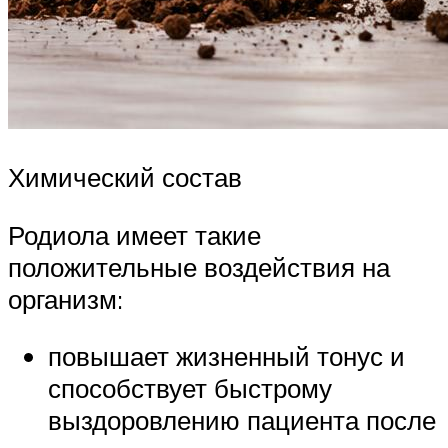
Химический состав
Родиола имеет такие
положительные воздействия на
организм:
повышает жизненный тонус и
способствует быстрому
выздоровлению пациента после