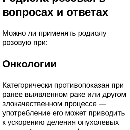
вопросах и ответах
Можно ли применять родиолу
розовую при:
Онкологии
Категорически противопоказан при
ранее выявленном раке или другом
злокачественном процессе —
употребление его может приводить
к ускорению деления опухолевых