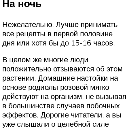
На ночь
Нежелательно. Лучше принимать
все рецепты в первой половине
дня или хотя бы до 15-16 часов.
В целом же многие люди
положительно отзываются об этом
растении. Домашние настойки на
основе родиолы розовой мягко
действуют на организм, не вызывая
в большинстве случаев побочных
эффектов. Дорогие читатели, а вы
уже слышали о целебной силе