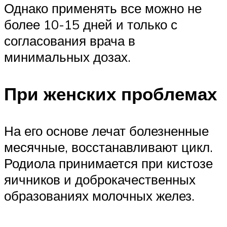
Однако применять все можно не
более 10-15 дней и только с
согласования врача в
минимальных дозах.
При женских проблемах
На его основе лечат болезненные
месячные, восстанавливают цикл.
Родиола принимается при кистозе
яичников и доброкачественных
образованиях молочных желез.