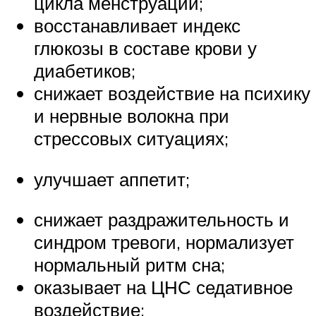
цикла менструации;
восстанавливает индекс
глюкозы в составе крови у
диабетиков;
снижает воздействие на психику
и нервные волокна при
стрессовых ситуациях;
улучшает аппетит;
снижает раздражительность и
синдром тревоги, нормализует
нормальный ритм сна;
оказывает на ЦНС седативное
воздействие;