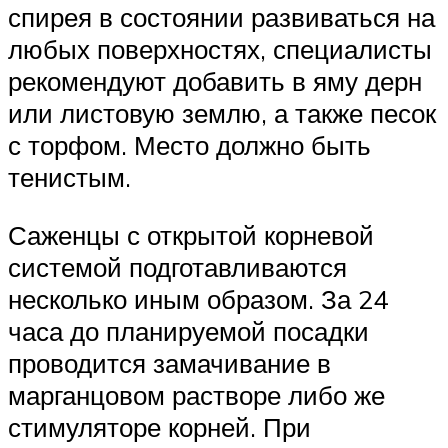
спирея в состоянии развиваться на
любых поверхностях, специалисты
рекомендуют добавить в яму дерн
или листовую землю, а также песок
с торфом. Место должно быть
тенистым.
Саженцы с открытой корневой
системой подготавливаются
несколько иным образом. За 24
часа до планируемой посадки
проводится замачивание в
марганцовом растворе либо же
стимуляторе корней. При