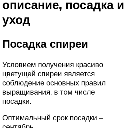
описание, посадка и
уход
Посадка спиреи
Условием получения красиво
цветущей спиреи является
соблюдение основных правил
выращивания, в том числе
посадки.
Оптимальный срок посадки –
сентябрь.