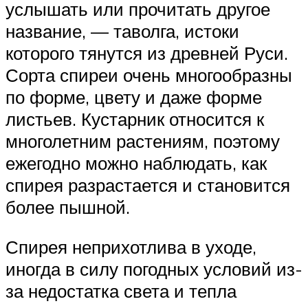
услышать или прочитать другое
название, — таволга, истоки
которого тянутся из древней Руси.
Сорта спиреи очень многообразны
по форме, цвету и даже форме
листьев. Кустарник относится к
многолетним растениям, поэтому
ежегодно можно наблюдать, как
спирея разрастается и становится
более пышной.
Спирея неприхотлива в уходе,
иногда в силу погодных условий из-
за недостатка света и тепла