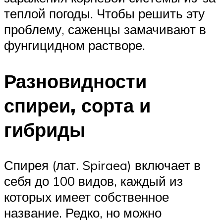
теплой погоды. Чтобы решить эту
проблему, саженцы замачивают в
фунгицидном растворе.
Разновидности
спиреи, сорта и
гибриды
Спирея (лат. Spiraea) включает в
себя до 100 видов, каждый из
которых имеет собственное
название. Редко, но можно