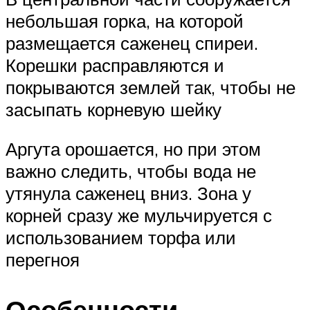
небольшая горка, на которой
размещается саженец спиреи.
Корешки расправляются и
покрываются землей так, чтобы не
засыпать корневую шейку
Аргута орошается, но при этом
важно следить, чтобы вода не
утянула саженец вниз. Зона у
корней сразу же мульчируется с
использованием торфа или
перегноя
Особенности