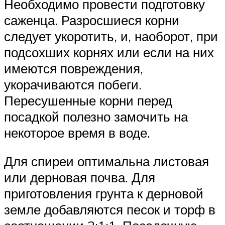
Необходимо провести подготовку
саженца. Разросшиеся корни
следует укоротить, и, наоборот, при
подсохших корнях или если на них
имеются повреждения,
укорачиваются побеги.
Пересушенные корни перед
посадкой полезно замочить на
некоторое время в воде.
Для спиреи оптимальна листовая
или дерновая почва. Для
приготовления грунта к дерновой
земле добавляются песок и торф в