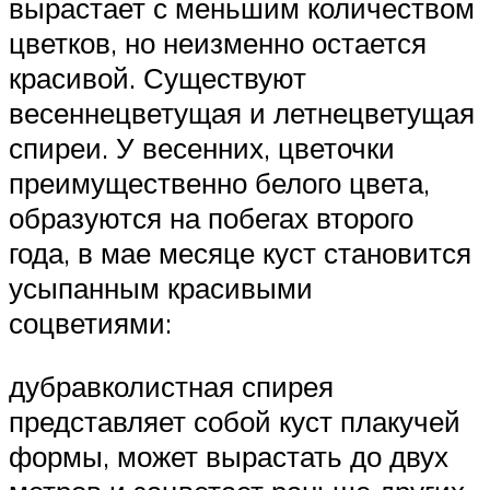
вырастает с меньшим количеством
цветков, но неизменно остается
красивой. Существуют
весеннецветущая и летнецветущая
спиреи. У весенних, цветочки
преимущественно белого цвета,
образуются на побегах второго
года, в мае месяце куст становится
усыпанным красивыми
соцветиями:
дубравколистная спирея
представляет собой куст плакучей
формы, может вырастать до двух