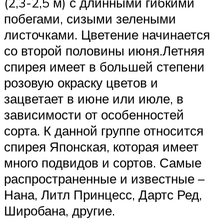
(2,3-2,5 м) с длинными гибкими
побегами, сизыми зелеными
листочками. Цветение начинается
со второй половины июня.Летняя
спирея имеет в большей степени
розовую окраску цветов и
зацветает в июне или июле, в
зависимости от особенностей
сорта. К данной группе относится
спирея Японская, которая имеет
много подвидов и сортов. Самые
распространенные и известные –
Нана, Литл Принцесс, Дартс Ред,
Широбана, другие.