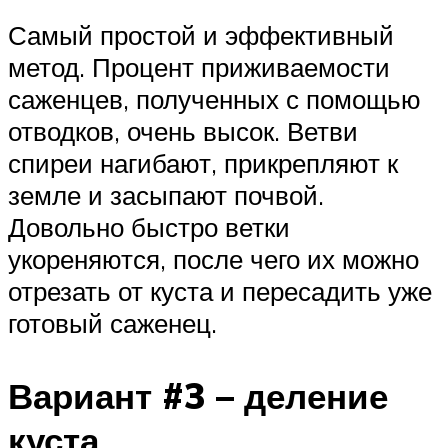
Самый простой и эффективный
метод. Процент приживаемости
саженцев, полученных с помощью
отводков, очень высок. Ветви
спиреи нагибают, прикрепляют к
земле и засыпают почвой.
Довольно быстро ветки
укореняются, после чего их можно
отрезать от куста и пересадить уже
готовый саженец.
Вариант #3 – деление
куста