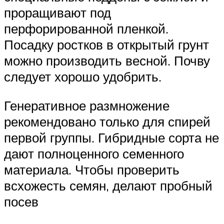
проращивают под
перфорированной пленкой.
Посадку ростков в открытый грунт
можно производить весной. Почву
следует хорошо удобрить.
Генеративное размножение
рекомендовано только для спирей
первой группы. Гибридные сорта не
дают полноценного семенного
материала. Чтобы проверить
всхожесть семян, делают пробный
посев