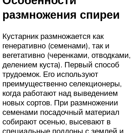
размножения спиреи
Кустарник размножается как
генеративно (семенами), так и
вегетативно (черенками, отводками,
делением куста). Первый способ
трудоемок. Его используют
преимущественно селекционеры,
когда работают над выведением
новых сортов. При размножении
семенами посадочный материал
собирают осенью, высевают в
специальные поддоны с землей и