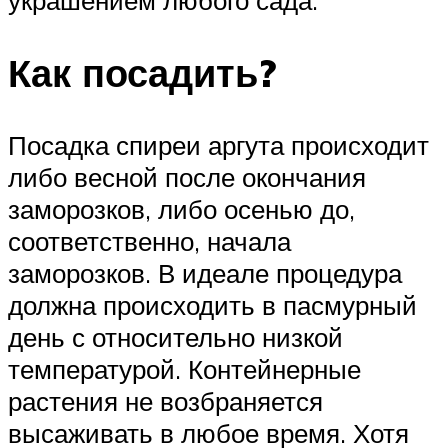
украшением любого сада.
Как посадить?
Посадка спиреи аргута происходит
либо весной после окончания
заморозков, либо осенью до,
соответственно, начала
заморозков. В идеале процедура
должна происходить в пасмурный
день с относительно низкой
температурой. Контейнерные
растения не возбраняется
высаживать в любое время. Хотя