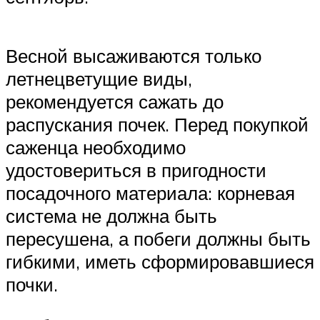
Весной высаживаются только
летнецветущие виды,
рекомендуется сажать до
распускания почек. Перед покупкой
саженца необходимо
удостовериться в пригодности
посадочного материала: корневая
система не должна быть
пересушена, а побеги должны быть
гибкими, иметь сформировавшиеся
почки.