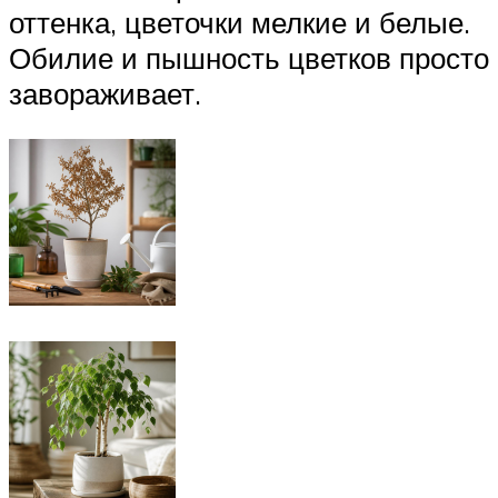
оттенка, цветочки мелкие и белые.
Обилие и пышность цветков просто
завораживает.