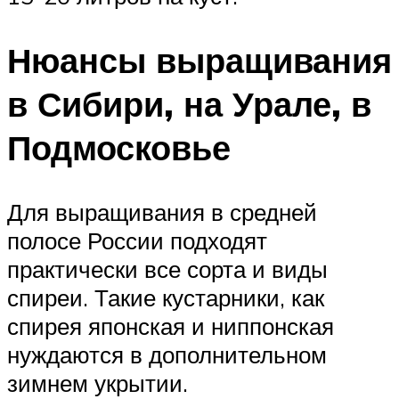
Нюансы выращивания
в Сибири, на Урале, в
Подмосковье
Для выращивания в средней
полосе России подходят
практически все сорта и виды
спиреи. Такие кустарники, как
спирея японская и ниппонская
нуждаются в дополнительном
зимнем укрытии.