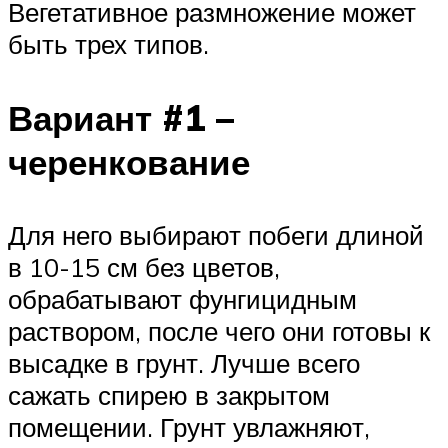
Вегетативное размножение может
быть трех типов.
Вариант #1 –
черенкование
Для него выбирают побеги длиной
в 10-15 см без цветов,
обрабатывают фунгицидным
раствором, после чего они готовы к
высадке в грунт. Лучше всего
сажать спирею в закрытом
помещении. Грунт увлажняют,