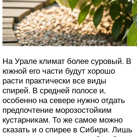
На Урале климат более суровый. В
южной его части будут хорошо
расти практически все виды
спирей. В средней полосе и,
особенно на севере нужно отдать
предпочтение морозостойким
кустарникам. То же самое можно
сказать и о спирее в Сибири. Лишь