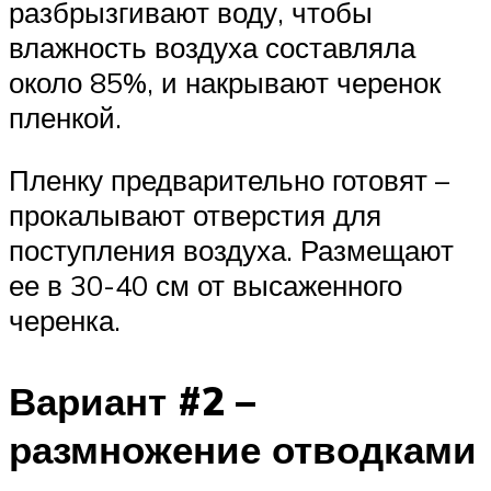
разбрызгивают воду, чтобы
влажность воздуха составляла
около 85%, и накрывают черенок
пленкой.
Пленку предварительно готовят –
прокалывают отверстия для
поступления воздуха. Размещают
ее в 30-40 см от высаженного
черенка.
Вариант #2 –
размножение отводками