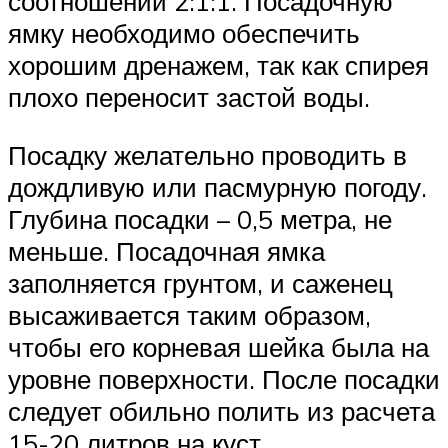
соотношении 2:1:1. Посадочную
ямку необходимо обеспечить
хорошим дренажем, так как спирея
плохо переносит застой воды.
Посадку желательно проводить в
дождливую или пасмурную погоду.
Глубина посадки – 0,5 метра, не
меньше. Посадочная ямка
заполняется грунтом, и саженец
высаживается таким образом,
чтобы его корневая шейка была на
уровне поверхности. После посадки
следует обильно полить из расчета
15-20 литров на куст.