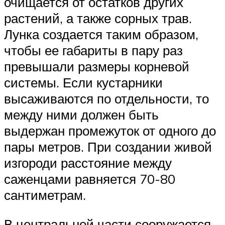
очищается от остатков других
растений, а также сорных трав.
Лунка создается таким образом,
чтобы ее габариты в пару раз
превышали размеры корневой
системы. Если кустарники
высаживаются по отдельности, то
между ними должен быть
выдержан промежуток от одного до
пары метров. При создании живой
изгороди расстояние между
саженцами равняется 70-80
сантиметрам.
В центральной части сооружается