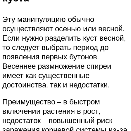
Эту манипуляцию обычно
осуществляют осенью или весной.
Если нужно разделить куст весной,
то следует выбрать период до
появления первых бутонов.
Весеннее размножение спиреи
имеет как существенные
достоинства, так и недостатки.
Преимущество – в быстром
включении растения в рост,
недостаток – повышенный риск
заражения корневой системы из-за