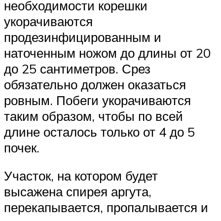
необходимости корешки
укорачиваются
продезинфицированным и
наточенным ножом до длины от 20
до 25 сантиметров. Срез
обязательно должен оказаться
ровным. Побеги укорачиваются
таким образом, чтобы по всей
длине осталось только от 4 до 5
почек.
Участок, на котором будет
высажена спирея аргута,
перекапывается, пропалывается и