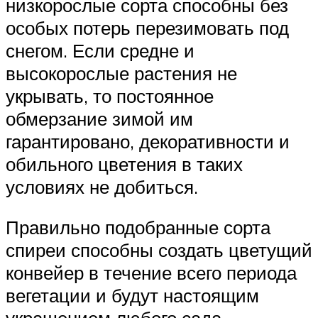
низкорослые сорта способны без
особых потерь перезимовать под
снегом. Если средне и
высокорослые растения не
укрывать, то постоянное
обмерзание зимой им
гарантировано, декоративности и
обильного цветения в таких
условиях не добиться.
Правильно подобранные сорта
спиреи способны создать цветущий
конвейер в течение всего периода
вегетации и будут настоящим