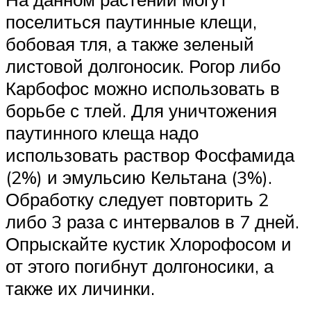
поселиться паутинные клещи,
бобовая тля, а также зеленый
листовой долгоносик. Рогор либо
Карбофос можно использовать в
борьбе с тлей. Для уничтожения
паутинного клеща надо
использовать раствор Фосфамида
(2%) и эмульсию Кельтана (3%).
Обработку следует повторить 2
либо 3 раза с интервалов в 7 дней.
Опрыскайте кустик Хлорофосом и
от этого погибнут долгоносики, а
также их личинки.