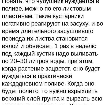
Понять, что чубушник нуждается в
поливе, можно по его листовым
пластинам. Такие кустарники
негативно реагируют на засуху, и во
время длительного засушливого
периода их листва становится
вялой и обвисает. 1 раз в неделю
под каждый кустик надо выливать
по 20–30 литров воды, при этом,
когда растение зацветет, оно будет
нуждаться в практически
каждодневном поливе. Когда оно
будет полито, то нужно взрыхлить
верхний слой грунта и вырвать всю