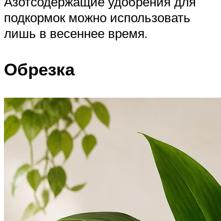
Азотсодержащие удобрения для
подкормок можно использовать
лишь в весеннее время.
Обрезка