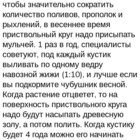
чтобы значительно сократить
количество поливов, прополок и
рыхлений, в весеннее время
приствольный круг надо присыпать
мульчей. 1 раз в год, специалисты
советуют, под каждый кустик
выливать по одному ведру
навозной жижи (1:10), и лучше если
вы подкормите чубушник весной.
Когда растение отцветет, то на
поверхность приствольного круга
надо будут насыпать древесную
золу, а потом полить. Когда кустику
будет 4 года можно его начинать