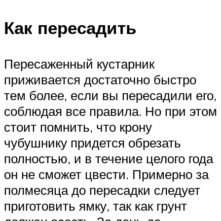
Как пересадить
Пересаженный кустарник
приживается достаточно быстро
тем более, если вы пересадили его,
соблюдая все правила. Но при этом
стоит помнить, что крону
чубушнику придется обрезать
полностью, и в течение целого года
он не сможет цвести. Примерно за
полмесяца до пересадки следует
приготовить ямку, так как грунт