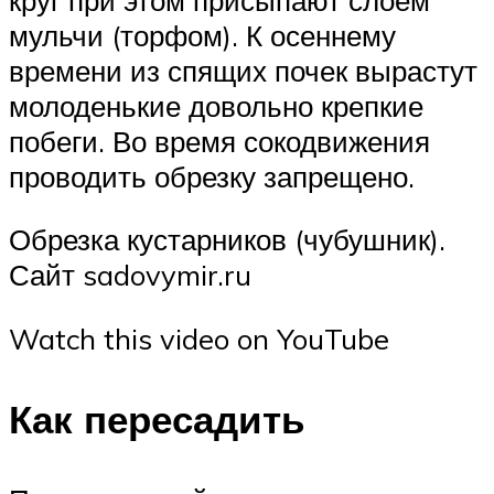
мульчи (торфом). К осеннему
времени из спящих почек вырастут
молоденькие довольно крепкие
побеги. Во время сокодвижения
проводить обрезку запрещено.
Обрезка кустарников (чубушник).
Сайт sadovymir.ru
Watch this video on YouTube
Как пересадить