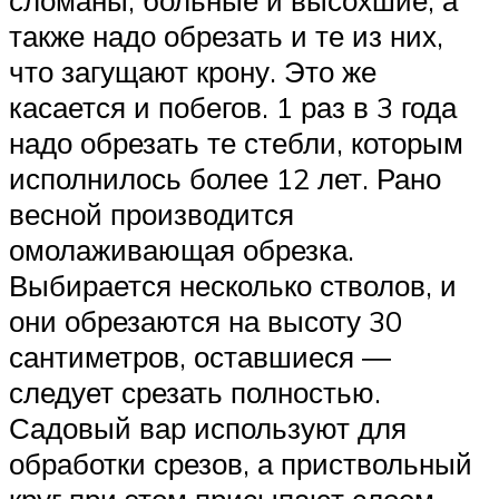
также надо обрезать и те из них,
что загущают крону. Это же
касается и побегов. 1 раз в 3 года
надо обрезать те стебли, которым
исполнилось более 12 лет. Рано
весной производится
омолаживающая обрезка.
Выбирается несколько стволов, и
они обрезаются на высоту 30
сантиметров, оставшиеся ―
следует срезать полностью.
Садовый вар используют для
обработки срезов, а приствольный
круг при этом присыпают слоем