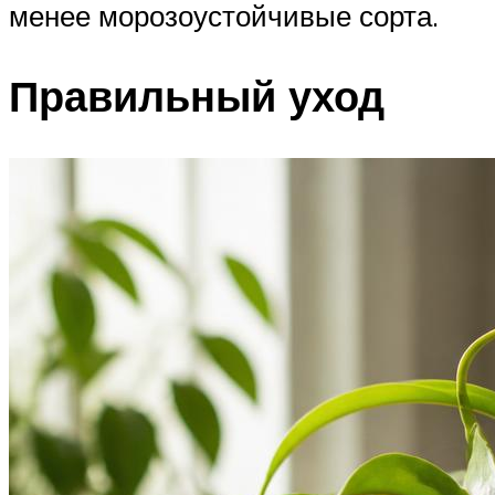
менее морозоустойчивые сорта.
Правильный уход