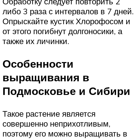
Обработку следует повторить 2
либо 3 раза с интервалов в 7 дней.
Опрыскайте кустик Хлорофосом и
от этого погибнут долгоносики, а
также их личинки.
Особенности
выращивания в
Подмосковье и Сибири
Такое растение является
совершенно неприхотливым,
поэтому его можно выращивать в