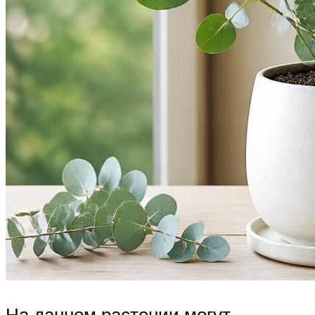
На данном растении могут