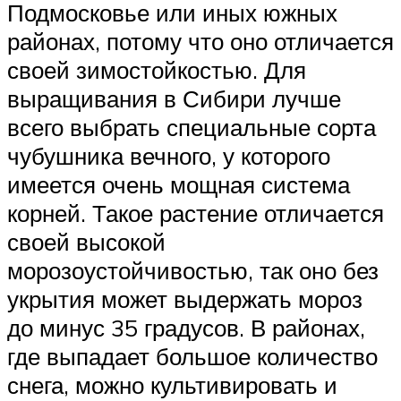
Подмосковье или иных южных
районах, потому что оно отличается
своей зимостойкостью. Для
выращивания в Сибири лучше
всего выбрать специальные сорта
чубушника вечного, у которого
имеется очень мощная система
корней. Такое растение отличается
своей высокой
морозоустойчивостью, так оно без
укрытия может выдержать мороз
до минус 35 градусов. В районах,
где выпадает большое количество
снега, можно культивировать и