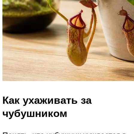
Как ухаживать за
чубушником