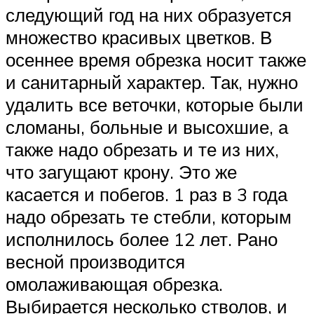
следующий год на них образуется
множество красивых цветков. В
осеннее время обрезка носит также
и санитарный характер. Так, нужно
удалить все веточки, которые были
сломаны, больные и высохшие, а
также надо обрезать и те из них,
что загущают крону. Это же
касается и побегов. 1 раз в 3 года
надо обрезать те стебли, которым
исполнилось более 12 лет. Рано
весной производится
омолаживающая обрезка.
Выбирается несколько стволов, и