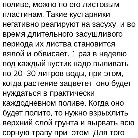
поливе, можно по его листовым
пластинам. Такие кустарники
негативно реагируют на засуху, и во
время длительного засушливого
периода их листва становится
вялой и обвисает. 1 раз в неделю
под каждый кустик надо выливать
по 20–30 литров воды, при этом,
когда растение зацветет, оно будет
нуждаться в практически
каждодневном поливе. Когда оно
будет полито, то нужно взрыхлить
верхний слой грунта и вырвать всю
сорную траву при этом. Для того