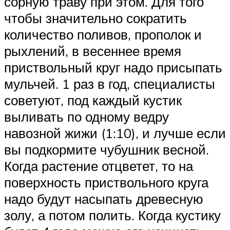
сорную траву при этом. Для того
чтобы значительно сократить
количество поливов, прополок и
рыхлений, в весеннее время
приствольный круг надо присыпать
мульчей. 1 раз в год, специалисты
советуют, под каждый кустик
выливать по одному ведру
навозной жижи (1:10), и лучше если
вы подкормите чубушник весной.
Когда растение отцветет, то на
поверхность приствольного круга
надо будут насыпать древесную
золу, а потом полить. Когда кустику