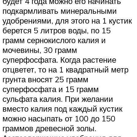
будет 4 года можно его начинать
подкармливать минеральными
удобрениями, для этого на 1 кустик
берется 5 литров воды, по 15
грамм сернокислого калия и
мочевины, 30 грамм
суперфосфата. Когда растение
отцветет, то на 1 квадратный метр
грунта вносят 25 грамм
суперфосфата и 15 грамм
сульфата калия. При желании
вместо калия под каждый кустик
можно насыпать от 100 до 150
граммов древесной золы.