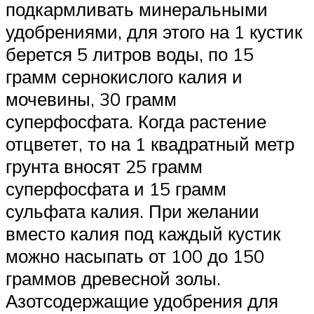
подкармливать минеральными
удобрениями, для этого на 1 кустик
берется 5 литров воды, по 15
грамм сернокислого калия и
мочевины, 30 грамм
суперфосфата. Когда растение
отцветет, то на 1 квадратный метр
грунта вносят 25 грамм
суперфосфата и 15 грамм
сульфата калия. При желании
вместо калия под каждый кустик
можно насыпать от 100 до 150
граммов древесной золы.
Азотсодержащие удобрения для