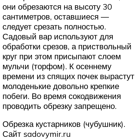
они обрезаются на высоту 30
сантиметров, оставшиеся ―
следует срезать полностью.
Садовый вар используют для
обработки срезов, а приствольный
круг при этом присыпают слоем
мульчи (торфом). К осеннему
времени из спящих почек вырастут
молоденькие довольно крепкие
побеги. Во время сокодвижения
проводить обрезку запрещено.
Обрезка кустарников (чубушник).
Сайт sadovymir.ru