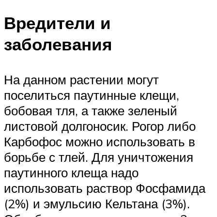
Вредители и
заболевания
На данном растении могут
поселиться паутинные клещи,
бобовая тля, а также зеленый
листовой долгоносик. Рогор либо
Карбофос можно использовать в
борьбе с тлей. Для уничтожения
паутинного клеща надо
использовать раствор Фосфамида
(2%) и эмульсию Кельтана (3%).