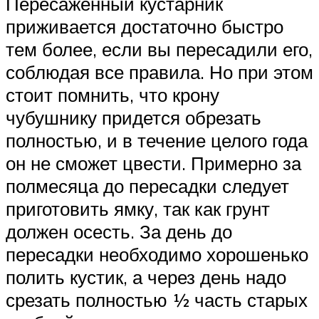
Пересаженный кустарник
приживается достаточно быстро
тем более, если вы пересадили его,
соблюдая все правила. Но при этом
стоит помнить, что крону
чубушнику придется обрезать
полностью, и в течение целого года
он не сможет цвести. Примерно за
полмесяца до пересадки следует
приготовить ямку, так как грунт
должен осесть. За день до
пересадки необходимо хорошенько
полить кустик, а через день надо
срезать полностью ½ часть старых