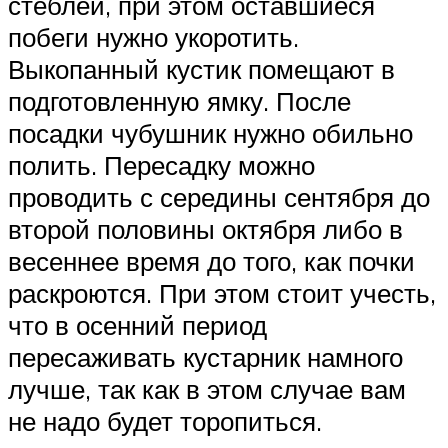
стеблей, при этом оставшиеся
побеги нужно укоротить.
Выкопанный кустик помещают в
подготовленную ямку. После
посадки чубушник нужно обильно
полить. Пересадку можно
проводить с середины сентября до
второй половины октября либо в
весеннее время до того, как почки
раскроются. При этом стоит учесть,
что в осенний период
пересаживать кустарник намного
лучше, так как в этом случае вам
не надо будет торопиться.