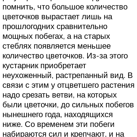
помнить, что большое количество
цветочков вырастает лишь на
прошлогодних сравнительно
мощных побегах, а на старых
стеблях появляется меньшее
количество цветочков. Из-за этого
кустарник приобретает
неухоженный, растрепанный вид. В
связи с этим у отцветшего растения
надо срезать ветви, на которых
были цветочки, до сильных побегов
нынешнего года, находящихся
ниже. Со временем эти побеги
набираются сил и крепчают, и на