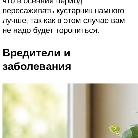
что в осенний период
пересаживать кустарник намного
лучше, так как в этом случае вам
не надо будет торопиться.
Вредители и
заболевания