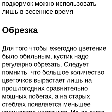
подкормок можно использовать
лишь в весеннее время.
Обрезка
Для того чтобы ежегодно цветение
было обильным, кустик надо
регулярно обрезать. Следует
помнить, что большое количество
цветочков вырастает лишь на
прошлогодних сравнительно
мощных побегах, а на старых
стеблях появляется меньшее
количество цветочков. Из-за этого