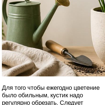
Для того чтобы ежегодно цветение
было обильным, кустик надо
регулярно обрезать. Следует