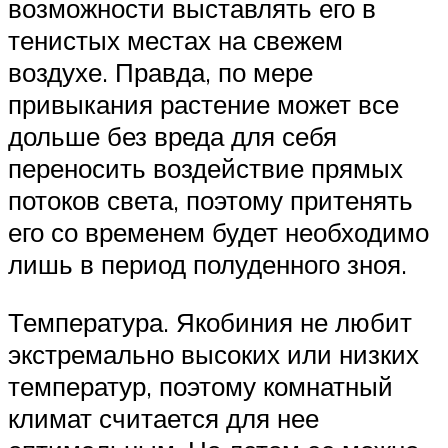
возможности выставлять его в
тенистых местах на свежем
воздухе. Правда, по мере
привыкания растение может все
дольше без вреда для себя
переносить воздействие прямых
потоков света, поэтому притенять
его со временем будет необходимо
лишь в период полуденного зноя.
Температура. Якобиния не любит
экстремально высоких или низких
температур, поэтому комнатный
климат считается для нее