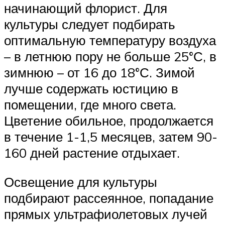
начинающий флорист. Для
культуры следует подбирать
оптимальную температуру воздуха
– в летнюю пору не больше 25°С, в
зимнюю – от 16 до 18°С. Зимой
лучше содержать юстицию в
помещении, где много света.
Цветение обильное, продолжается
в течение 1-1,5 месяцев, затем 90-
160 дней растение отдыхает.
Освещение для культуры
подбирают рассеянное, попадание
прямых ультрафиолетовых лучей