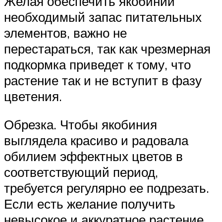
Желая обеспечить якобинии
необходимый запас питательных
элементов, важно не
перестараться, так как чрезмерная
подкормка приведет к тому, что
растение так и не вступит в фазу
цветения.
Обрезка. Чтобы якобиния
выглядела красиво и радовала
обилием эффектных цветов в
соответствующий период,
требуется регулярно ее подрезать.
Если есть желание получить
невысокое и аккуратное растение,