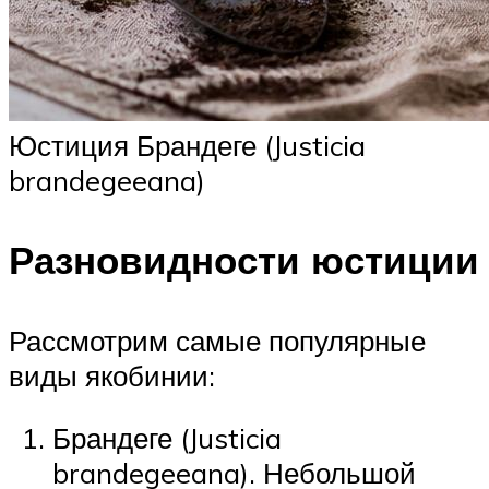
Юстиция Брандеге (Justicia
brandegeeana)
Разновидности юстиции
Рассмотрим самые популярные
виды якобинии:
Брандеге (Justicia
brandegeeana). Небольшой