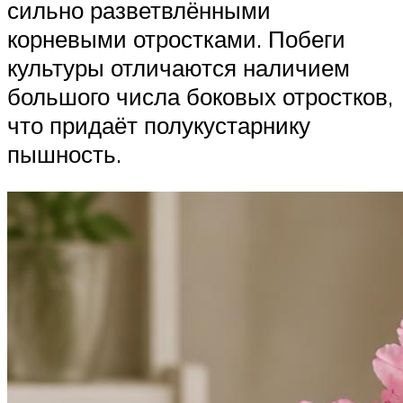
сильно разветвлёнными
корневыми отростками. Побеги
культуры отличаются наличием
большого числа боковых отростков,
что придаёт полукустарнику
пышность.