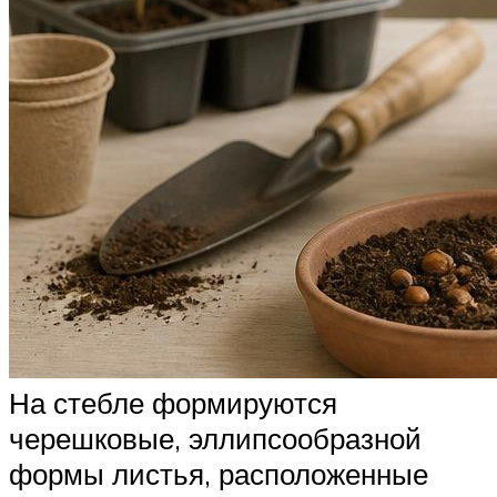
На стебле формируются
черешковые, эллипсообразной
формы листья, расположенные