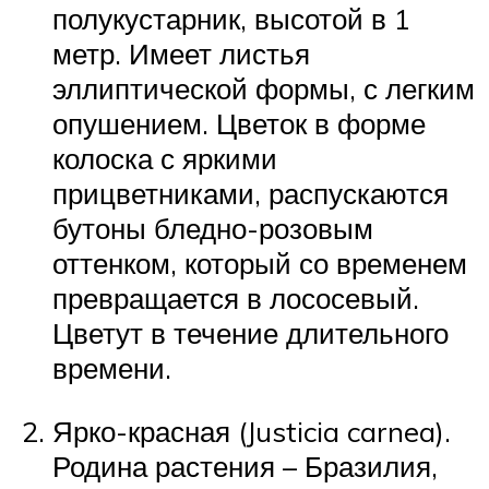
полукустарник, высотой в 1
метр. Имеет листья
эллиптической формы, с легким
опушением. Цветок в форме
колоска с яркими
прицветниками, распускаются
бутоны бледно-розовым
оттенком, который со временем
превращается в лососевый.
Цветут в течение длительного
времени.
Ярко-красная (Justicia carnea).
Родина растения – Бразилия,