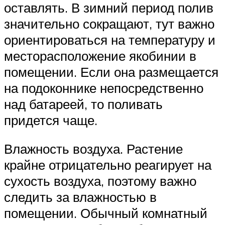
оставлять. В зимний период полив
значительно сокращают, тут важно
ориентироваться на температуру и
месторасположение якобинии в
помещении. Если она размещается
на подоконнике непосредственно
над батареей, то поливать
придется чаще.
Влажность воздуха. Растение
крайне отрицательно реагирует на
сухость воздуха, поэтому важно
следить за влажностью в
помещении. Обычный комнатный