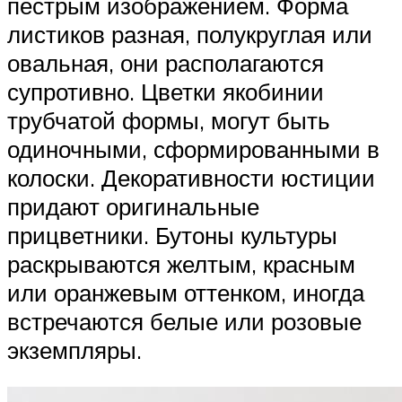
пестрым изображением. Форма
листиков разная, полукруглая или
овальная, они располагаются
супротивно. Цветки якобинии
трубчатой формы, могут быть
одиночными, сформированными в
колоски. Декоративности юстиции
придают оригинальные
прицветники. Бутоны культуры
раскрываются желтым, красным
или оранжевым оттенком, иногда
встречаются белые или розовые
экземпляры.