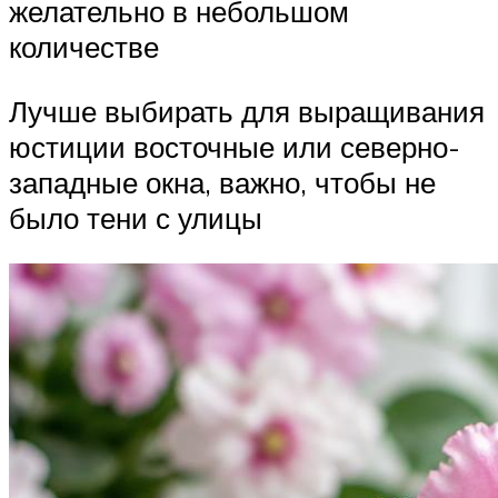
желательно в небольшом
количестве
Лучше выбирать для выращивания
юстиции восточные или северно-
западные окна, важно, чтобы не
было тени с улицы