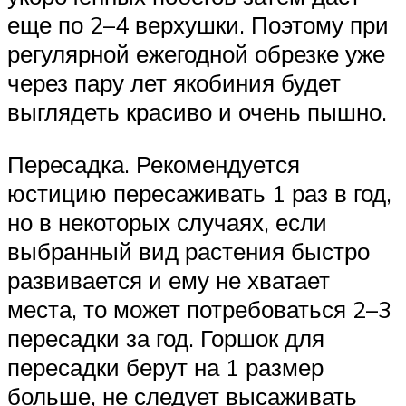
еще по 2–4 верхушки. Поэтому при
регулярной ежегодной обрезке уже
через пару лет якобиния будет
выглядеть красиво и очень пышно.
Пересадка. Рекомендуется
юстицию пересаживать 1 раз в год,
но в некоторых случаях, если
выбранный вид растения быстро
развивается и ему не хватает
места, то может потребоваться 2–3
пересадки за год. Горшок для
пересадки берут на 1 размер
больше, не следует высаживать