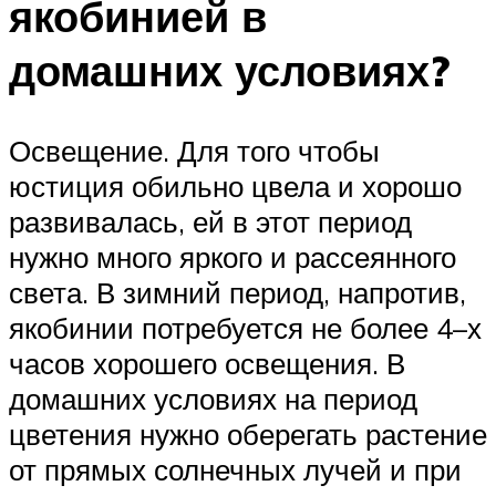
якобинией в
домашних условиях?
Освещение. Для того чтобы
юстиция обильно цвела и хорошо
развивалась, ей в этот период
нужно много яркого и рассеянного
света. В зимний период, напротив,
якобинии потребуется не более 4–х
часов хорошего освещения. В
домашних условиях на период
цветения нужно оберегать растение
от прямых солнечных лучей и при