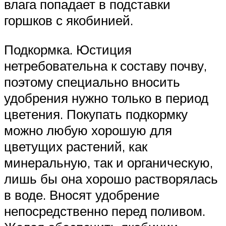
влага попадает в подставки
горшков с якобинией.
Подкормка. Юстиция
нетребовательна к составу почву,
поэтому специально вносить
удобрения нужно только в период
цветения. Покупать подкормку
можно любую хорошую для
цветущих растений, как
минеральную, так и органическую,
лишь бы она хорошо растворялась
в воде. Вносят удобрение
непосредственно перед поливом.