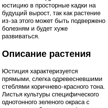
юстицию в просторные кадки на
будущий вырост, так как растение
из-за этого может быть подвержено
болезням и будет хуже
развиваться.
Описание растения
Юстиция характеризуется
прямыми, слегка одревесневшими
стеблями коричнево-красного тона.
Листья культуры специфического
однотонного зеленого окраса с