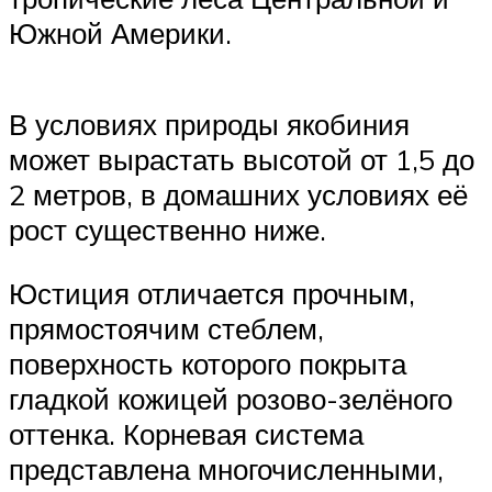
Южной Америки.
В условиях природы якобиния
может вырастать высотой от 1,5 до
2 метров, в домашних условиях её
рост существенно ниже.
Юстиция отличается прочным,
прямостоячим стеблем,
поверхность которого покрыта
гладкой кожицей розово-зелёного
оттенка. Корневая система
представлена многочисленными,