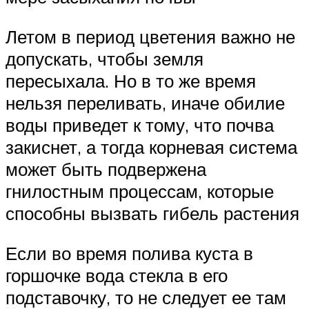
Летом в период цветения важно не
допускать, чтобы земля
пересыхала. Но в то же время
нельзя переливать, иначе обилие
воды приведет к тому, что почва
закиснет, а тогда корневая система
может быть подвержена
гнилостным процессам, которые
способны вызвать гибель растения
Если во время полива куста в
горшочке вода стекла в его
подставочку, то не следует ее там