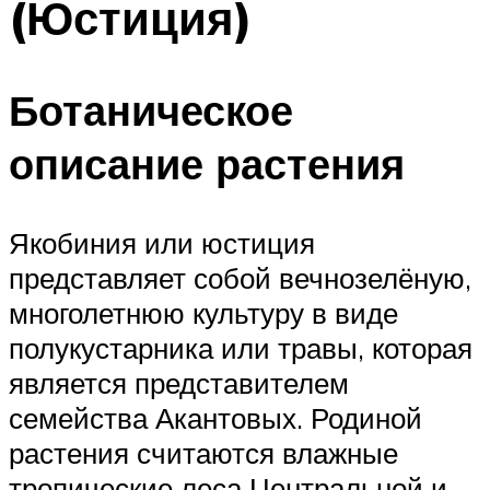
(Юстиция)
Ботаническое
описание растения
Якобиния или юстиция
представляет собой вечнозелёную,
многолетнюю культуру в виде
полукустарника или травы, которая
является представителем
семейства Акантовых. Родиной
растения считаются влажные
тропические леса Центральной и