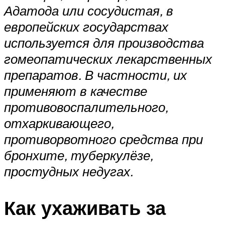
Адатода или сосудистая, в
европейских государствах
используется для производства
гомеопатических лекарственных
препаратов. В частности, их
применяют в качестве
противовоспалительного,
отхаркивающего,
противорвотного средства при
бронхите, туберкулёзе,
простудных недугах.
Как ухаживать за