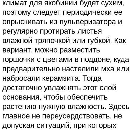
климат для якобинии будет сухим,
поэтому следует периодически ее
опрыскивать из пульверизатора и
регулярно протирать листья
влажной тряпочкой или губкой. Как
вариант, можно разместить
горшочки с цветами в поддоне, куда
предварительно настелили мха или
набросали керамзита. Тогда
достаточно увлажнять этот слой
основания, чтобы обеспечить
растению нужную влажность. Здесь
главное не переусердствовать, не
допуская ситуаций, при которых