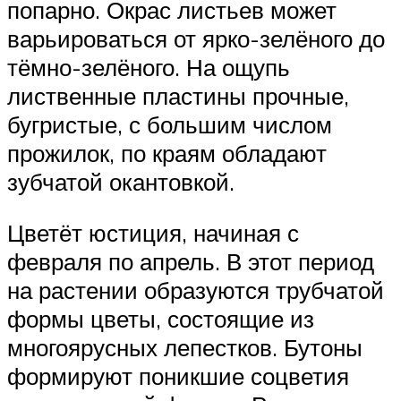
попарно. Окрас листьев может
варьироваться от ярко-зелёного до
тёмно-зелёного. На ощупь
лиственные пластины прочные,
бугристые, с большим числом
прожилок, по краям обладают
зубчатой окантовкой.
Цветёт юстиция, начиная с
февраля по апрель. В этот период
на растении образуются трубчатой
формы цветы, состоящие из
многоярусных лепестков. Бутоны
формируют поникшие соцветия