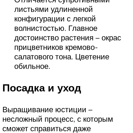
листьями удлиненной
конфигурации с легкой
волнистостью. Главное
достоинство растения – окрас
прицветников кремово-
салатового тона. Цветение
обильное.
Посадка и уход
Выращивание юстиции –
несложный процесс, с которым
сможет справиться даже