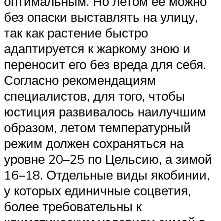
оптимальным. Но летом ее можно
без опаски выставлять на улицу,
так как растение быстро
адаптируется к жаркому зною и
переносит его без вреда для себя.
Согласно рекомендациям
специалистов, для того, чтобы
юстиция развивалось наилучшим
образом, летом температурный
режим должен сохраняться на
уровне 20–25 по Цельсию, а зимой
16–18. Отдельные виды якобинии,
у которых единичные соцветия,
более требовательны к