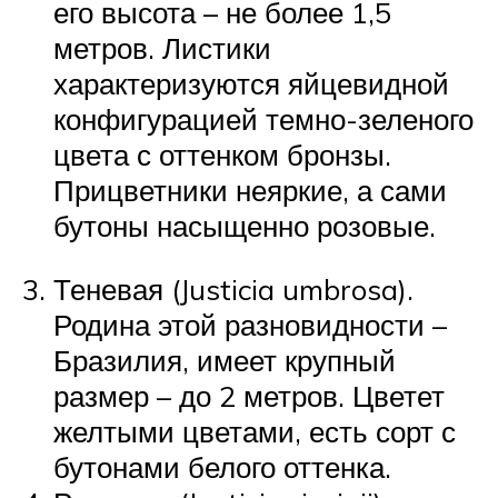
его высота – не более 1,5
метров. Листики
характеризуются яйцевидной
конфигурацией темно-зеленого
цвета с оттенком бронзы.
Прицветники неяркие, а сами
бутоны насыщенно розовые.
Теневая (Justicia umbrosa).
Родина этой разновидности –
Бразилия, имеет крупный
размер – до 2 метров. Цветет
желтыми цветами, есть сорт с
бутонами белого оттенка.