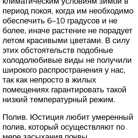
климатическим условиям зимой в
период покоя, когда им необходимо
обеспечить 6–10 градусов и не
более, иначе растение не порадует
летом красивыми цветами. В силу
этих обстоятельств подобные
холодолюбивые виды не получили
широкого распространения у нас,
так как непросто в жилых
помещениях гарантировать такой
низкий температурный режим.
Полив. Юстиция любит умеренный
полив, который осуществляют по
мере засыхания почвы