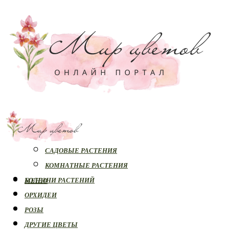
РАСТЕНИЯ
САДОВЫЕ РАСТЕНИЯ
КОМНАТНЫЕ РАСТЕНИЯ
БОЛЕЗНИ РАСТЕНИЙ
МЕНЮ
ОРХИДЕИ
РОЗЫ
ДРУГИЕ ЦВЕТЫ