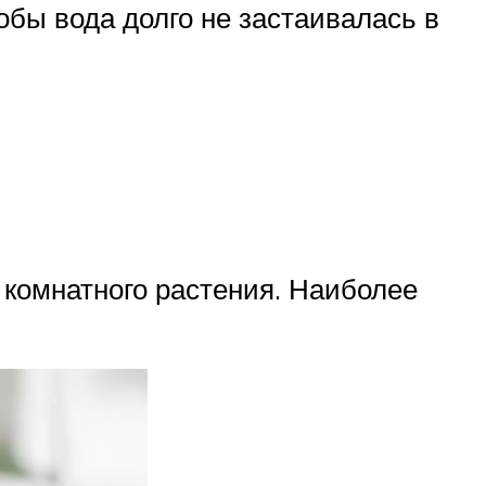
обы вода долго не застаивалась в
комнатного растения. Наиболее