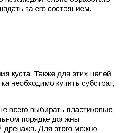
юдать за его состоянием.
я куста. Также для этих целей
ка необходимо купить субстрат,
чше всего выбирать пластиковые
ельном порядке должны
й дренажа. Для этого можно