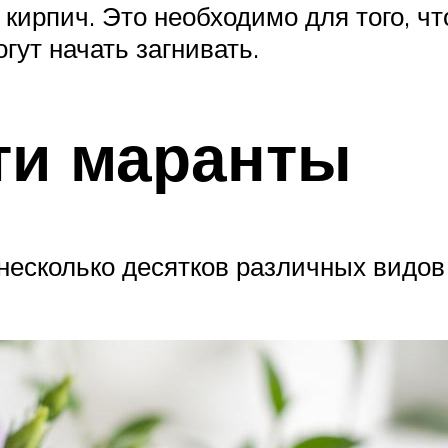
 кирпич. Это необходимо для того, чт
гут начать загнивать.
ти маранты
есколько десятков различных видов 