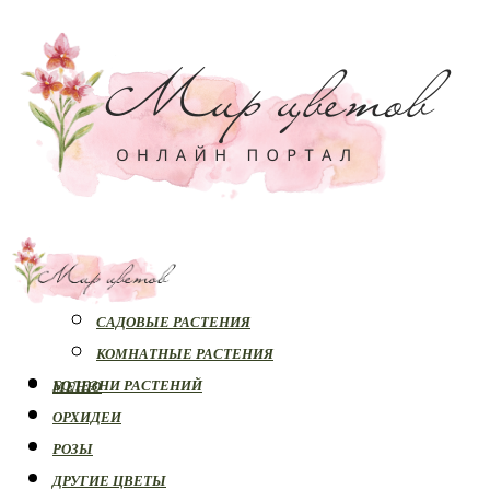
РАСТЕНИЯ
САДОВЫЕ РАСТЕНИЯ
КОМНАТНЫЕ РАСТЕНИЯ
БОЛЕЗНИ РАСТЕНИЙ
МЕНЮ
ОРХИДЕИ
РОЗЫ
ДРУГИЕ ЦВЕТЫ