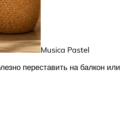
Musica Pastel
олезно переставить на балкон или