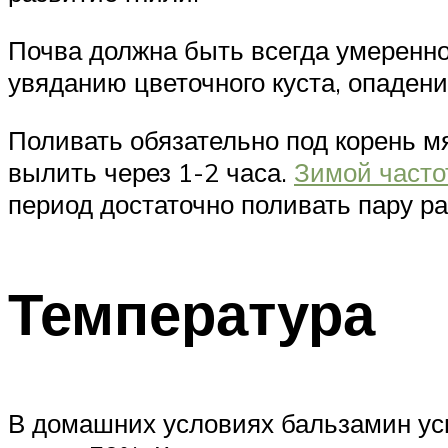
Почва должна быть всегда умеренн
увяданию цветочного куста, опадени
Поливать обязательно под корень м
вылить через 1-2 часа.
Зимой часто
период достаточно поливать пару ра
Температура
В домашних условиях бальзамин ус