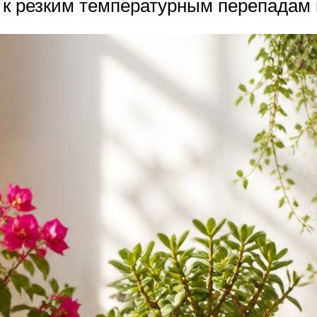
 к резким температурным перепадам 