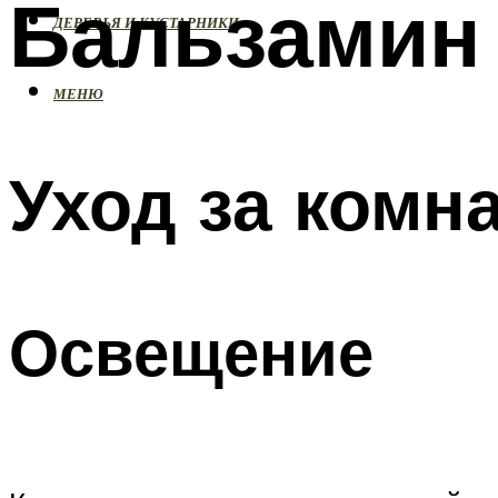
Бальзамин
ДЕРЕВЬЯ И КУСТАРНИКИ
МЕНЮ
Уход за ком
Освещение