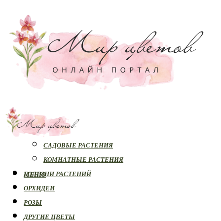
РАСТЕНИЯ
САДОВЫЕ РАСТЕНИЯ
КОМНАТНЫЕ РАСТЕНИЯ
БОЛЕЗНИ РАСТЕНИЙ
МЕНЮ
ОРХИДЕИ
РОЗЫ
ДРУГИЕ ЦВЕТЫ