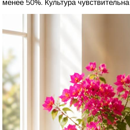
менее 50%. Культура чувствительна