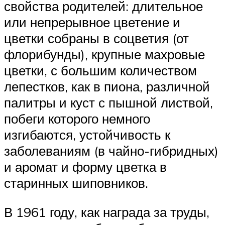
свойства родителей: длительное
или непрерывное цветение и
цветки собраны в соцветия (от
флорибунды), крупные махровые
цветки, с большим количеством
лепестков, как в пиона, различной
палитры и куст с пышной листвой,
побеги которого немного
изгибаются, устойчивость к
заболеваниям (в чайно-гибридных)
и аромат и форму цветка в
старинных шиповников.
В 1961 году, как награда за труды,