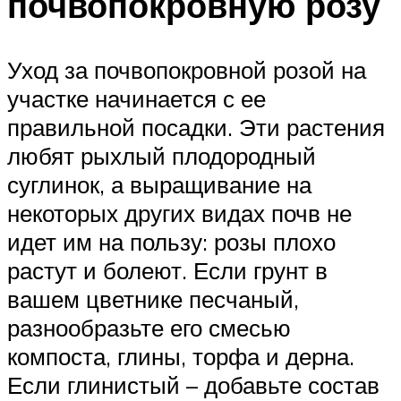
почвопокровную розу
Уход за почвопокровной розой на
участке начинается с ее
правильной посадки. Эти растения
любят рыхлый плодородный
суглинок, а выращивание на
некоторых других видах почв не
идет им на пользу: розы плохо
растут и болеют. Если грунт в
вашем цветнике песчаный,
разнообразьте его смесью
компоста, глины, торфа и дерна.
Если глинистый – добавьте состав