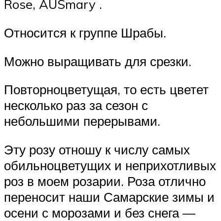
Rose, AUSmary .
Относится к группе Шрабы.
Можно выращивать для срезки.
Повторноцветущая, то есть цветет
несколько раз за сезон с
небольшими перерывами.
Эту розу отношу к числу самых
обильноцветущих и неприхотливых
роз в моем розарии. Роза отлично
переносит наши Самарские зимы и
осени с морозами и без снега —