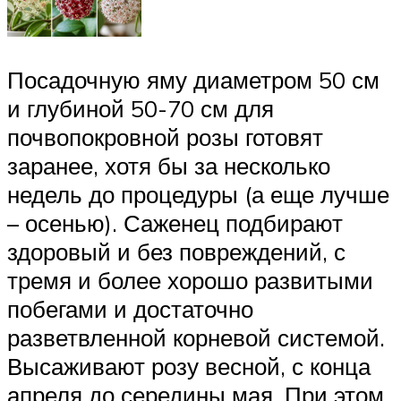
Посадочную яму диаметром 50 см
и глубиной 50-70 см для
почвопокровной розы готовят
заранее, хотя бы за несколько
недель до процедуры (а еще лучше
– осенью). Саженец подбирают
здоровый и без повреждений, с
тремя и более хорошо развитыми
побегами и достаточно
разветвленной корневой системой.
Высаживают розу весной, с конца
апреля до середины мая. При этом