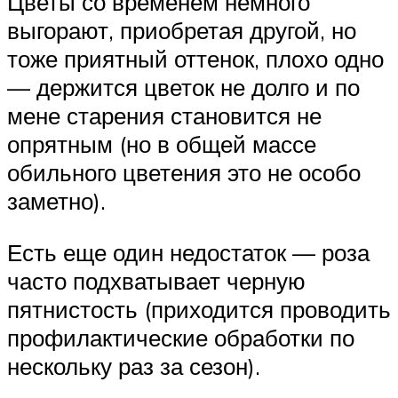
Цветы со временем немного
выгорают, приобретая другой, но
тоже приятный оттенок, плохо одно
— держится цветок не долго и по
мене старения становится не
опрятным (но в общей массе
обильного цветения это не особо
заметно).
Есть еще один недостаток — роза
часто подхватывает черную
пятнистость (приходится проводить
профилактические обработки по
нескольку раз за сезон).