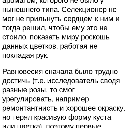
нынешнего типа. Селекционер не
мог не прильнуть сердцем к ним и
тогда решил, чтобы ему это не
стоило, показать миру роскошь
данных цветков, работая не
покладая рук.
Равновесия сначала было трудно
достичь (т.е. исследователь сводя
разные розы, то смог
урегулировать, например
ремонтантнисть и хорошее окраску,
но терял красивую форму куста
или цветка), поэтому первые