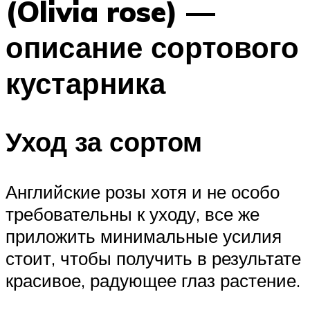
(Olivia rose) —
описание сортового
кустарника
Уход за сортом
Английские розы хотя и не особо
требовательны к уходу, все же
приложить минимальные усилия
стоит, чтобы получить в результате
красивое, радующее глаз растение.