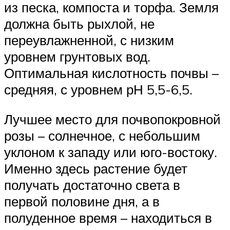
из песка, компоста и торфа. Земля
должна быть рыхлой, не
переувлажненной, с низким
уровнем грунтовых вод.
Оптимальная кислотность почвы –
средняя, с уровнем рН 5,5-6,5.
Лучшее место для почвопокровной
розы – солнечное, с небольшим
уклоном к западу или юго-востоку.
Именно здесь растение будет
получать достаточно света в
первой половине дня, а в
полуденное время – находиться в