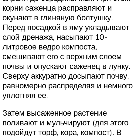
корни саженца расправляют и
окунают в глиняную болтушку.
Перед посадкой в яму укладывают
слой дренажа, насыпают 10-
литровое ведро компоста,
смешивают его с верхним слоем
почвы и опускают саженец в лунку.
Сверху аккуратно досыпают почву,
равномерно распределяя и немного
уплотняя ее.
Затем высаженное растение
поливают и мульчируют (для этого
подойдут торф, кора, компост). В