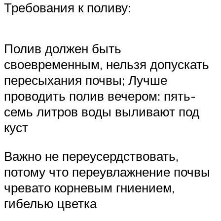
Требования к поливу:
Полив должен быть
своевременным, нельзя допускать
пересыхания почвы; Лучше
проводить полив вечером: пять-
семь литров воды выливают под
куст
Важно не переусердствовать,
потому что переувлажнение почвы
чревато корневым гниением,
гибелью цветка