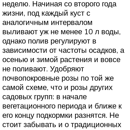
неделю. Начиная со второго года
жизни, под каждый куст с
аналогичным интервалом
выливают уж не менее 10 л воды,
однако полив регулируют в
зависимости от частоты осадков, а
осенью и зимой растения и вовсе
не поливают. Удобряют
почвопокровные розы по той же
самой схеме, что и розы других
садовых групп: в начале
вегетационного периода и ближе к
его концу подкормки разнятся. Не
стоит забывать и о традиционных