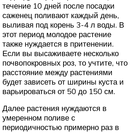
течение 10 дней после посадки
саженец поливают каждый день,
выливая под корень 3-4 л воды. В
этот период молодое растение
также нуждается в притенении.
Если вы высаживаете несколько
почвопокровных роз, то учтите, что
расстояние между растениями
будет зависеть от ширины куста и
варьироваться от 50 до 150 см.
Далее растения нуждаются в
умеренном поливе с
периодичностью примерно раз в