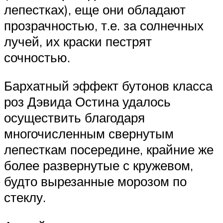
лепестках), еще они обладают
прозрачностью, т.е. за солнечных
лучей, их краски пестрят
сочностью.
Бархатный эффект бутонов класса
роз Дэвида Остина удалось
осуществить благодаря
многочисленным свернутым
лепесткам посередине, крайние же
более развернутые с кружевом,
будто вырезанные морозом по
стеклу.