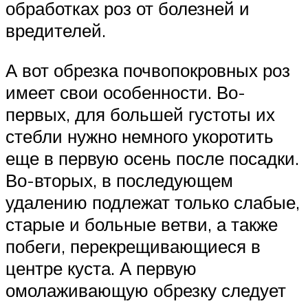
обработках роз от болезней и
вредителей.
А вот обрезка почвопокровных роз
имеет свои особенности. Во-
первых, для большей густоты их
стебли нужно немного укоротить
еще в первую осень после посадки.
Во-вторых, в последующем
удалению подлежат только слабые,
старые и больные ветви, а также
побеги, перекрещивающиеся в
центре куста. А первую
омолаживающую обрезку следует