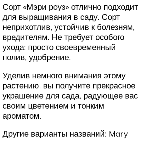
Сорт «Мэри роуз» отлично подходит
для выращивания в саду. Сорт
неприхотлив, устойчив к болезням,
вредителям. Не требует особого
ухода: просто своевременный
полив, удобрение.
Уделив немного внимания этому
растению, вы получите прекрасное
украшение для сада, радующее вас
своим цветением и тонким
ароматом.
Другие варианты названий: Mary