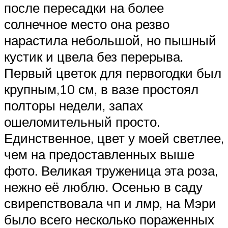
после пересадки на более
солнечное место она резво
нарастила небольшой, но пышный
кустик и цвела без перерыва.
Первый цветок для первогодки был
крупным,10 см, в вазе простоял
полторы недели, запах
ошеломительный просто.
Единственное, цвет у моей светлее,
чем на предоставленных выше
фото. Великая труженица эта роза,
нежно её люблю. Осенью в саду
свирепствовала чп и лмр, на Мэри
было всего несколько пораженных