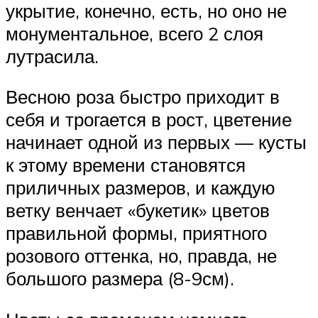
укрытие, конечно, есть, но оно не
монументальное, всего 2 слоя
лутрасила.
Весною роза быстро приходит в
себя и трогается в рост, цветение
начинает одной из первых — кусты
к этому времени становятся
приличных размеров, и каждую
ветку венчает «букетик» цветов
правильной формы, приятного
розового оттенка, но, правда, не
большого размера (8-9см).