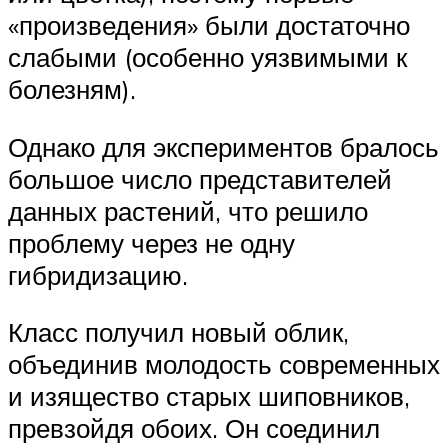
«произведения» были достаточно
слабыми (особенно уязвимыми к
болезням).
Однако для экспериментов бралось
большое число представителей
данных растений, что решило
проблему через не одну
гибридизацию.
Класс получил новый облик,
объединив молодость современных
и изящество старых шиповников,
превзойдя обоих. Он соединил