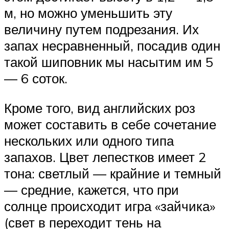
м, но можно уменьшить эту
величину путем подрезания. Их
запах несравненный, посадив один
такой ​​шиповник мы насытим им 5
— 6 соток.
Кроме того, вид английских роз
может составить в себе сочетание
нескольких или одного типа
запахов. Цвет лепестков имеет 2
тона: светлый — крайние и темный
— средние, кажется, что при
солнце происходит игра «зайчика»
(свет в переходит тень на