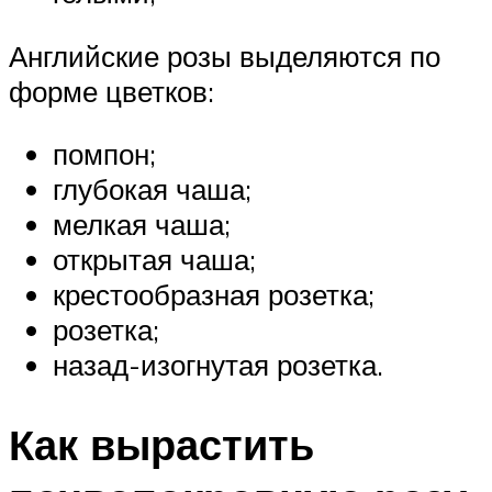
Английские розы выделяются по
форме цветков:
помпон;
глубокая чаша;
мелкая чаша;
открытая чаша;
крестообразная розетка;
розетка;
назад-изогнутая розетка.
Как вырастить