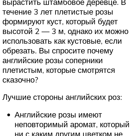
вырастить штамбовое деревце. В
течение 3 лет плетистые розы
формируют куст, который будет
высотой 2 — 3 м, однако их можно
использовать как кустовые, если
обрезать. Вы спросите почему
английские розы соперники
плетистым, которые смотрятся
сказочно?
Лучшие стороны английских роз:
Английские розы имеют
неповторимый аромат, который
ни с каким другим цветком не