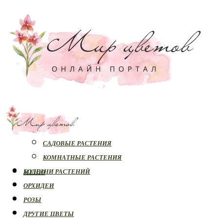
РАСТЕНИЯ
САДОВЫЕ РАСТЕНИЯ
КОМНАТНЫЕ РАСТЕНИЯ
БОЛЕЗНИ РАСТЕНИЙ
МЕНЮ
ОРХИДЕИ
РОЗЫ
ДРУГИЕ ЦВЕТЫ