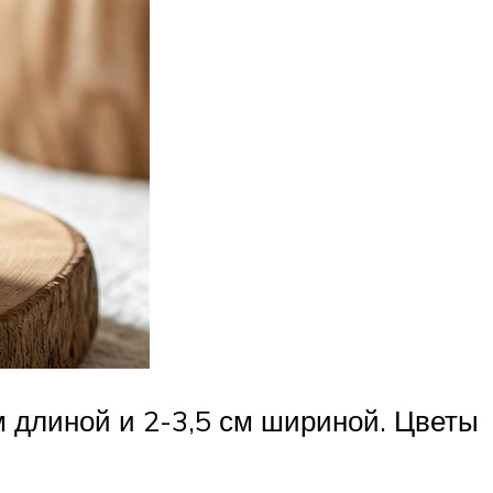
м длиной и 2-3,5 см шириной. Цветы