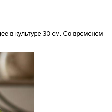
ее в культуре 30 см. Со временем