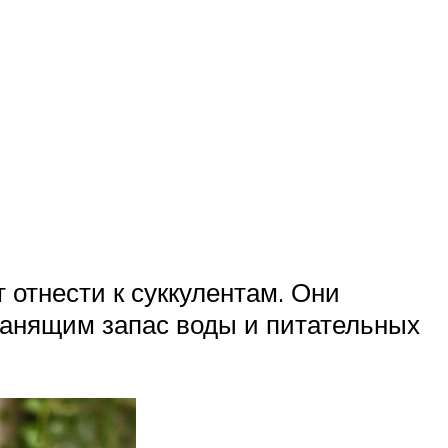
 отнести к суккулентам. Они
ранящим запас воды и питательных