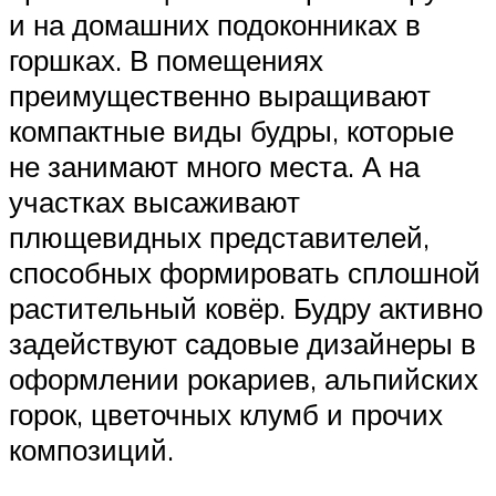
и на домашних подоконниках в
горшках. В помещениях
преимущественно выращивают
компактные виды будры, которые
не занимают много места. А на
участках высаживают
плющевидных представителей,
способных формировать сплошной
растительный ковёр. Будру активно
задействуют садовые дизайнеры в
оформлении рокариев, альпийских
горок, цветочных клумб и прочих
композиций.