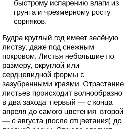
быстрому испарению влаги из
грунта и чрезмерному росту
сорняков.
Будра круглый год имеет зелёную
листву, даже под снежным
покровом. Листья небольшие по
размеру, округлой или
сердцевидной формы с
зазубренными краями. Отрастание
листьев происходит волнообразно
в два захода: первый — с конца
апреля до самого цветения, второй
— с августа (после отцветания) до