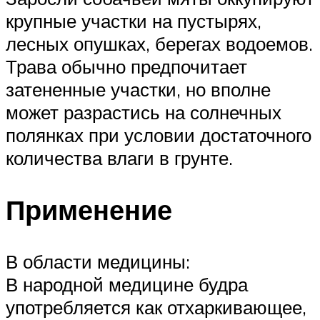
крупные участки на пустырях,
лесных опушках, берегах водоемов.
Трава обычно предпочитает
затененные участки, но вполне
может разрастись на солнечных
полянках при условии достаточного
количества влаги в грунте.
Применение
В области медицины:
В народной медицине будра
употребляется как отхаркивающее,