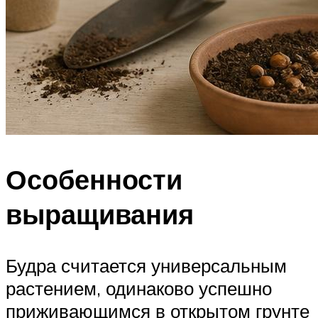
Особенности
выращивания
Будра считается универсальным
растением, одинаково успешно
приживающимся в открытом грунте