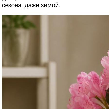
сезона, даже зимой.