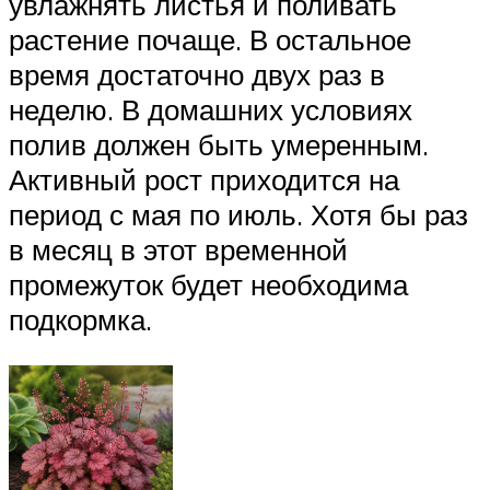
увлажнять листья и поливать
растение почаще. В остальное
время достаточно двух раз в
неделю. В домашних условиях
полив должен быть умеренным.
Активный рост приходится на
период с мая по июль. Хотя бы раз
в месяц в этот временной
промежуток будет необходима
подкормка.