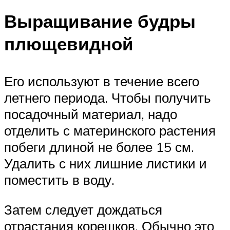
Выращивание будры
плющевидной
Его используют в течение всего
летнего периода. Чтобы получить
посадочный материал, надо
отделить с материнского растения
побеги длиной не более 15 см.
Удалить с них лишние листики и
поместить в воду.
Затем следует дождаться
отрастания корешков. Обычно это