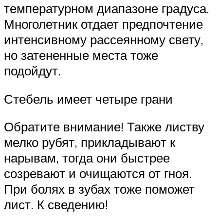
температурном диапазоне градуса.
Многолетник отдает предпочтение
интенсивному рассеянному свету,
но затененные места тоже
подойдут.
Стебель имеет четыре грани
Обратите внимание! Также листву
мелко рубят, прикладывают к
нарывам, тогда они быстрее
созревают и очищаются от гноя.
При болях в зубах тоже поможет
лист. К сведению!