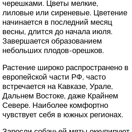
черешками. Цветы мелкие,
лиловые или сиреневые. Цветение
начинается в последний месяц
весны, длится до начала июля.
Завершается образованием
небольших плодов-орешков.
Растение широко распространено в
европейской части РФ, часто
встречается на Кавказе, Урале,
Дальнем Востоке, даже Крайнем
Севере. Наиболее комфортно
чувствует себя в южных регионах.
Заросли собачьей мяты оккупируют