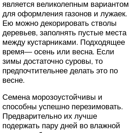
является великолепным вариантом
для оформления газонов и лужаек.
Ею можно декорировать стволы
деревьев, заполнять пустые места
между кустарниками. Подходящее
время— осень или весна. Если
зимы достаточно суровы, то
предпочтительнее делать это по
весне.
Семена морозоустойчивы и
способны успешно перезимовать.
Предварительно их лучше
подержать пару дней во влажной