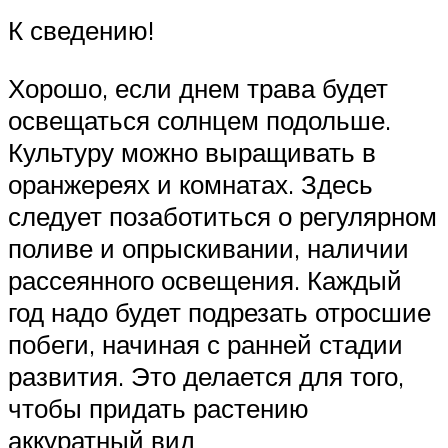
К сведению!
Хорошо, если днем трава будет
освещаться солнцем подольше.
Культуру можно выращивать в
оранжереях и комнатах. Здесь
следует позаботиться о регулярном
поливе и опрыскивании, наличии
рассеянного освещения. Каждый
год надо будет подрезать отросшие
побеги, начиная с ранней стадии
развития. Это делается для того,
чтобы придать растению
аккуратный вид