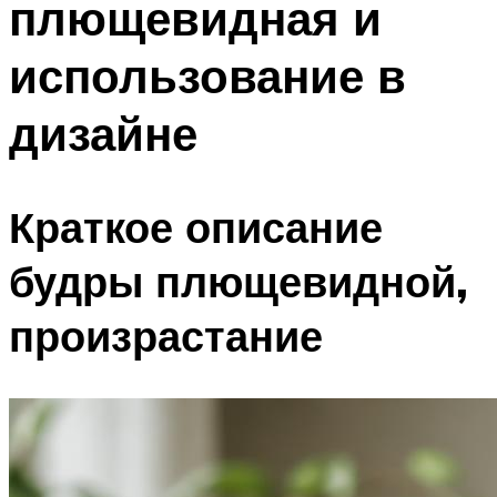
плющевидная и
использование в
дизайне
Краткое описание
будры плющевидной,
произрастание