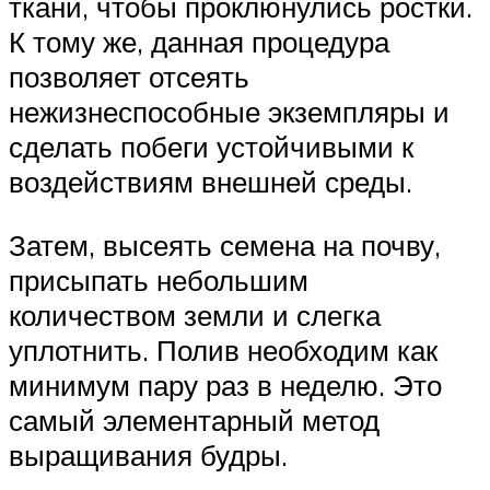
ткани, чтобы проклюнулись ростки.
К тому же, данная процедура
позволяет отсеять
нежизнеспособные экземпляры и
сделать побеги устойчивыми к
воздействиям внешней среды.
Затем, высеять семена на почву,
присыпать небольшим
количеством земли и слегка
уплотнить. Полив необходим как
минимум пару раз в неделю. Это
самый элементарный метод
выращивания будры.