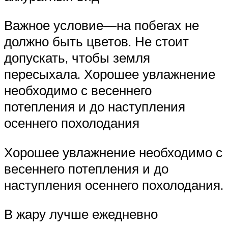
Важное условие—на побегах не
должно быть цветов. Не стоит
допускать, чтобы земля
пересыхала. Хорошее увлажнение
необходимо с весеннего
потепления и до наступления
осеннего похолодания
Хорошее увлажнение необходимо с
весеннего потепления и до
наступления осеннего похолодания.
В жару лучше ежедневно