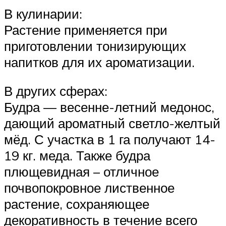
В кулинарии:
Растение применяется при
приготовлении тонизирующих
напитков для их ароматизации.
В других сферах:
Будра — весенне-летний медонос,
дающий ароматный светло-желтый
мёд. С участка в 1 га получают 14-
19 кг. меда. Также будра
плющевидная – отличное
почвопокровное лиственное
растение, сохраняющее
декоративность в течение всего