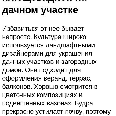
дачном участке
Избавиться от нее бывает
непросто. Культура широко
используется ландшафтными
дизайнерами для украшения
дачных участков и загородных
домов. Она подходит для
оформления веранд, террас,
балконов. Хорошо смотрится в
цветочных композициях и
подвешенных вазонах. Будра
прекрасно устилает почву, поэтому