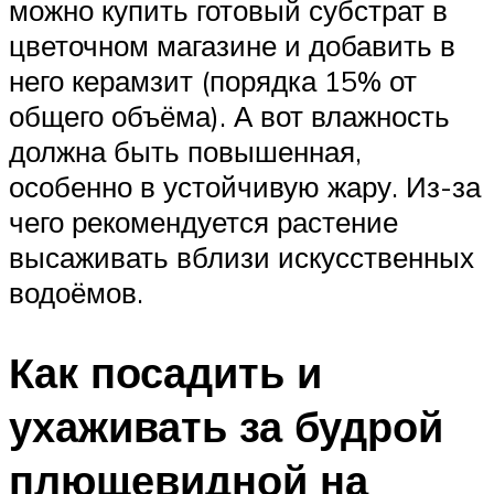
можно купить готовый субстрат в
цветочном магазине и добавить в
него керамзит (порядка 15% от
общего объёма). А вот влажность
должна быть повышенная,
особенно в устойчивую жару. Из-за
чего рекомендуется растение
высаживать вблизи искусственных
водоёмов.
Как посадить и
ухаживать за будрой
плющевидной на