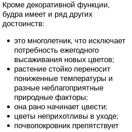
Кроме декоративной функции,
будра имеет и ряд других
достоинств:
это многолетник, что исключает
потребность ежегодного
высаживания новых цветов;
растение стойко переносит
пониженные температуры и
разные неблагоприятные
природные факторы;
она рано начинает цвести;
цветы неприхотливы в уходе;
почвопокровник препятствует