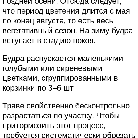
поздней осени. Отсюда следует,
что период цветения длится с мая
по конец августа, то есть весь
вегетативный сезон. На зиму будра
вступает в стадию покоя.
Будра распускается маленькими
голубыми или сиреневыми
цветками, сгруппированными в
корзинки по 3–6 шт
Траве свойственно бесконтрольно
разрастаться по участку. Чтобы
притормозить этот процесс,
требуется систематически обрезать