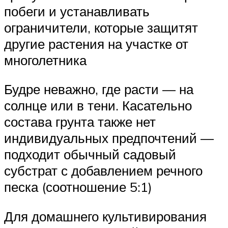
побеги и устанавливать
ограничители, которые защитят
другие растения на участке от
многолетника
Будре неважно, где расти — на
солнце или в тени. Касательно
состава грунта также нет
индивидуальных предпочтений —
подходит обычный садовый
субстрат с добавлением речного
песка (соотношение 5:1)
Для домашнего культивирования