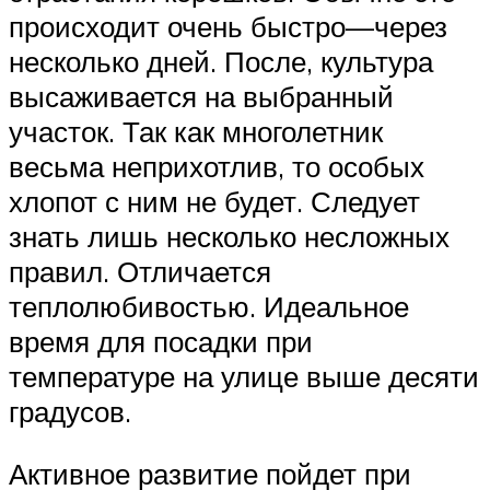
происходит очень быстро—через
несколько дней. После, культура
высаживается на выбранный
участок. Так как многолетник
весьма неприхотлив, то особых
хлопот с ним не будет. Следует
знать лишь несколько несложных
правил. Отличается
теплолюбивостью. Идеальное
время для посадки при
температуре на улице выше десяти
градусов.
Активное развитие пойдет при