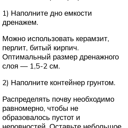
1) Наполните дно емкости
дренажем.
Можно использовать керамзит,
перлит, битый кирпич.
Оптимальный размер дренажного
слоя — 1,5-2 см.
2) Наполните контейнер грунтом.
Распределять почву необходимо
равномерно, чтобы не
образовалось пустот и
неровностей. Оставьте небольшое