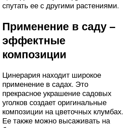
спутать ее с другими растениями.
Применение в саду –
эффектные
композиции
Цинерария находит широкое
применение в садах. Это
прекрасное украшение садовых
уголков создает оригинальные
композиции на цветочных клумбах.
Ее также можно высаживать на