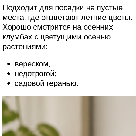
Подходит для посадки на пустые
места, где отцветают летние цветы.
Хорошо смотрится на осенних
клумбах с цветущими осенью
растениями:
вереском;
недотрогой;
садовой геранью.