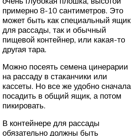
очень глубокая плошка, высотой
примерно 8-10 сантиметров. Это
может быть как специальный ящик
для рассады, так и обычный
пищевой контейнер, или какая-то
другая тара.
Можно посеять семена цинерарии
на рассаду в стаканчики или
кассеты. Но все же удобно сначала
посадить в общий ящик, а потом
пикировать.
В контейнере для рассады
обязательно должны быть