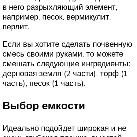
в него разрыхляющий элемент,
например, песок, вермикулит,
перлит.
Если вы хотите сделать почвенную
смесь своими руками, то можете
смешать следующие ингредиенты:
дерновая земля (2 части), торф (1
часть), песок (1 часть).
Выбор емкости
Идеально подойдет широкая и не