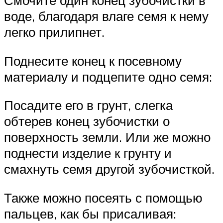
воде, благодаря влаге семя к нему
легко прилипнет.
Поднесите конец к посевному
материалу и подцепите одно семя:
Посадите его в грунт, слегка
обтерев конец зубочистки о
поверхность земли. Или же можно
поднести изделие к грунту и
смахнуть семя другой зубочисткой.
Также можно посеять с помощью
пальцев, как бы присаливая: