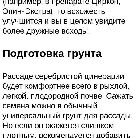
(например, в препарате Циркон,
Эпин-Экстра), то всхожесть
улучшится и вы в целом увидите
более дружные всходы.
Подготовка грунта
Рассаде серебристой цинерарии
будет комфортнее всего в рыхлой,
легкой, плодородной почве. Сажать
семена можно в обычный
универсальный грунт для рассады.
Но если он окажется слишком
плотным, рекомендуется добавить