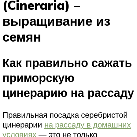
(Cineraria) –
выращивание из
семян
Как правильно сажать
приморскую
цинерарию на рассаду
Правильная посадка серебристой
цинерарии
на рассаду в домашних
условиях
— это не только