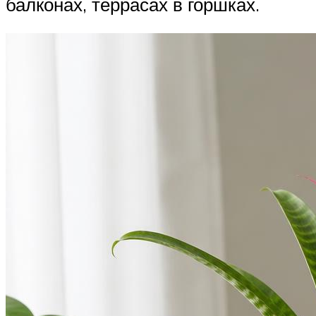
балконах, террасах в горшках.