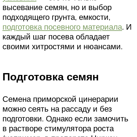
высевание семян, но и выбор
подходящего грунта, емкости,
подготовка посевного материала
. И
каждый шаг посева обладает
своими хитростями и нюансами.
Подготовка семян
Семена приморской цинерарии
можно сеять на рассаду и без
подготовки. Однако если замочить
в растворе стимулятора роста