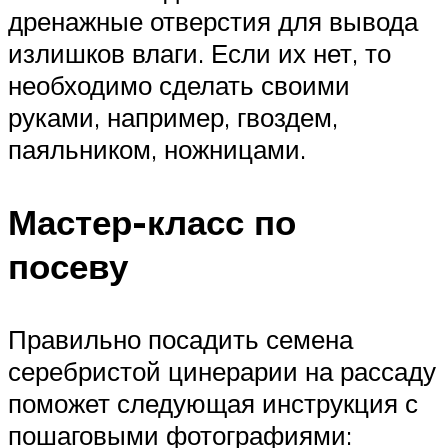
дренажные отверстия для вывода
излишков влаги. Если их нет, то
необходимо сделать своими
руками, например, гвоздем,
паяльником, ножницами.
Мастер-класс по
посеву
Правильно посадить семена
серебристой цинерарии на рассаду
поможет следующая инструкция с
пошаговыми фотографиями: