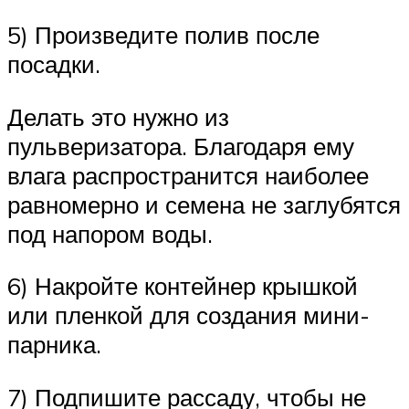
5) Произведите полив после
посадки.
Делать это нужно из
пульверизатора. Благодаря ему
влага распространится наиболее
равномерно и семена не заглубятся
под напором воды.
6) Накройте контейнер крышкой
или пленкой для создания мини-
парника.
7) Подпишите рассаду, чтобы не