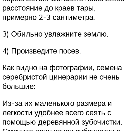
расстояние до краев тары,
примерно 2-3 сантиметра.
3) Обильно увлажните землю.
4) Произведите посев.
Как видно на фотографии, семена
серебристой цинерарии не очень
большие:
Из-за их маленького размера и
легкости удобнее всего сеять с
помощью деревянной зубочистки.
Смочите один конец зубочистки в