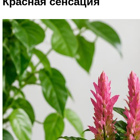
Красная сенсация