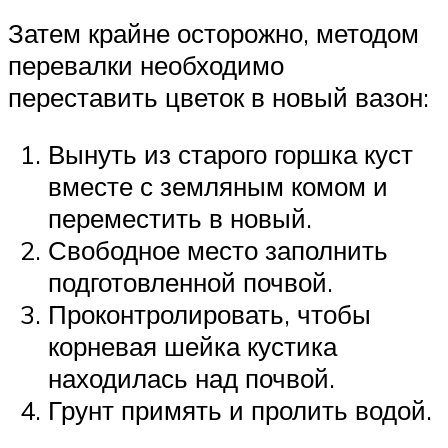
Затем крайне осторожно, методом
перевалки необходимо
переставить цветок в новый вазон:
Вынуть из старого горшка куст
вместе с земляным комом и
переместить в новый.
Свободное место заполнить
подготовленной почвой.
Проконтролировать, чтобы
корневая шейка кустика
находилась над почвой.
Грунт примять и пролить водой.