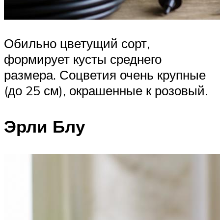
Обильно цветущий сорт,
формирует кусты среднего
размера. Соцветия очень крупные
(до 25 см), окрашенные к розовый.
Эрли Блу