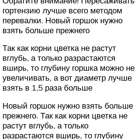
Обратите внимание! Пересаживать
гортензию лучше всего методом
перевалки. Новый горшок нужно
взять больше прежнего
Так как корни цветка не растут
вглубь, а только разрастаются
вширь, то глубину горшка можно не
увеличивать, а вот диаметр лучше
взять в 1,5 раза больше
Новый горшок нужно взять больше
прежнего. Так как корни цветка не
растут вглубь, а только
разрастаются вширь, то глубину