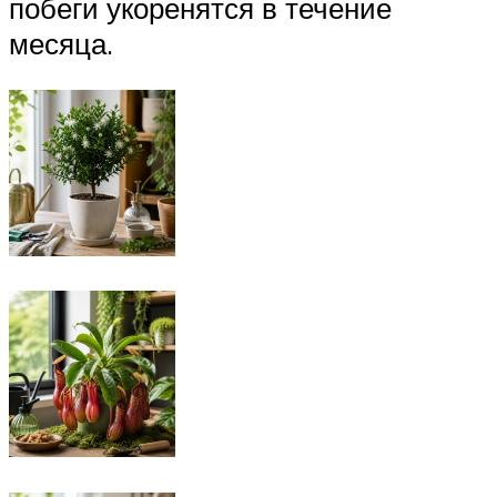
побеги укоренятся в течение
месяца.