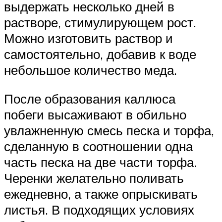
выдержать несколько дней в
растворе, стимулирующем рост.
Можно изготовить раствор и
самостоятельно, добавив к воде
небольшое количество меда.
После образования каллюса
побеги высаживают в обильно
увлажненную смесь песка и торфа,
сделанную в соотношении одна
часть песка на две части торфа.
Черенки желательно поливать
ежедневно, а также опрыскивать
листья. В подходящих условиях