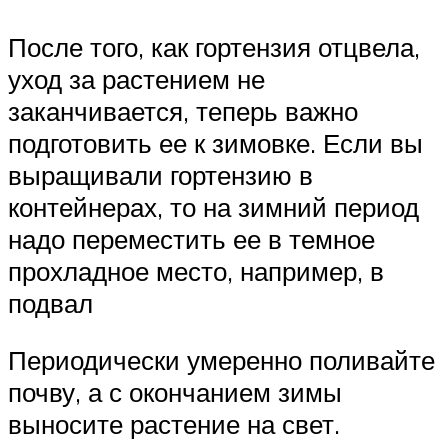
После того, как гортензия отцвела,
уход за растением не
заканчивается, теперь важно
подготовить ее к зимовке. Если вы
выращивали гортензию в
контейнерах, то на зимний период
надо переместить ее в темное
прохладное место, например, в
подвал
Периодически умеренно поливайте
почву, а с окончанием зимы
выносите растение на свет.