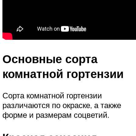
Основные сорта
комнатной гортензии
Сорта комнатной гортензии
различаются по окраске, а также
форме и размерам соцветий.