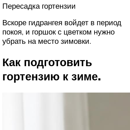
Пересадка гортензии
Вскоре гидрангея войдет в период
покоя, и горшок с цветком нужно
убрать на место зимовки.
Как подготовить
гортензию к зиме.