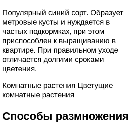
Популярный синий сорт. Образует
метровые кусты и нуждается в
частых подкормках, при этом
приспособлен к выращиванию в
квартире. При правильном уходе
отличается долгими сроками
цветения.
Комнатные растения Цветущие
комнатные растения
Способы размножения