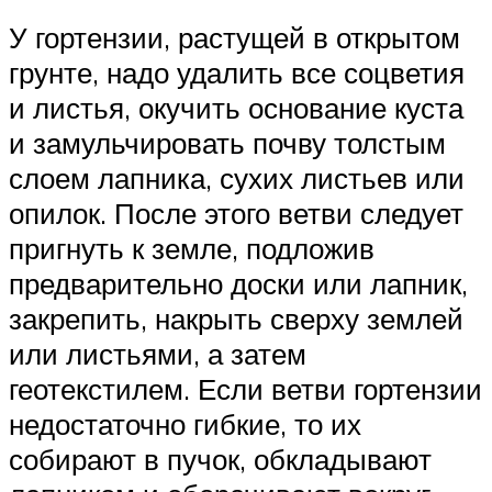
У гортензии, растущей в открытом
грунте, надо удалить все соцветия
и листья, окучить основание куста
и замульчировать почву толстым
слоем лапника, сухих листьев или
опилок. После этого ветви следует
пригнуть к земле, подложив
предварительно доски или лапник,
закрепить, накрыть сверху землей
или листьями, а затем
геотекстилем. Если ветви гортензии
недостаточно гибкие, то их
собирают в пучок, обкладывают