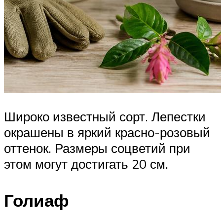
Широко известный сорт. Лепестки
окрашены в яркий красно-розовый
оттенок. Размеры соцветий при
этом могут достигать 20 см.
Голиаф