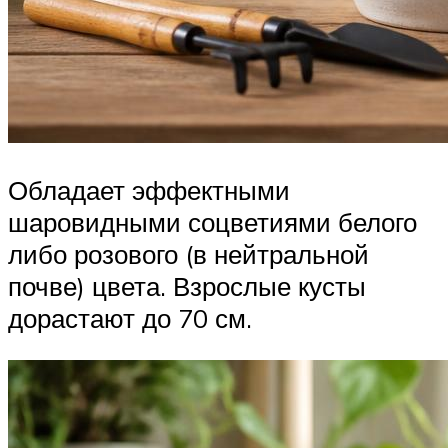
Обладает эффектными
шаровидными соцветиями белого
либо розового (в нейтральной
почве) цвета. Взрослые кусты
дорастают до 70 см.