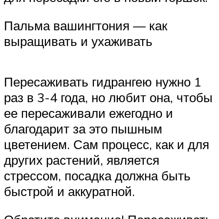
Пальма вашингтония — как
выращивать и ухаживать
Пересаживать гидрангею нужно 1
раз в 3-4 года, но любит она, чтобы
ее пересаживали ежегодно и
благодарит за это пышным
цветением. Сам процесс, как и для
других растений, является
стрессом, посадка должна быть
быстрой и аккуратной.