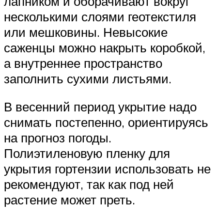
лапником и оборачивают вокруг
несколькими слоями геотекстиля
или мешковины. Невысокие
саженцы можно накрыть коробкой,
а внутреннее пространство
заполнить сухими листьями.
В весенний период укрытие надо
снимать постепенно, ориентируясь
на прогноз погоды.
Полиэтиленовую пленку для
укрытия гортензии использовать не
рекомендуют, так как под ней
растение может преть.