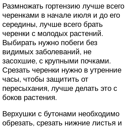
Размножать гортензию лучше всего
черенками в начале июля и до его
середины, лучше всего брать
черенки с молодых растений.
Выбирать нужно побеги без
видимых заболеваний, не
засохшие, с крупными почками.
Срезать черенки нужно в утренние
часы, чтобы защитить от
пересыхания, лучше делать это с
боков растения.
Верхушки с бутонами необходимо
обрезать, срезать нижние листья и