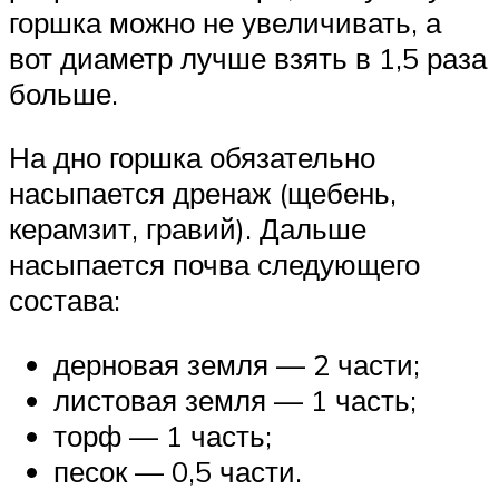
горшка можно не увеличивать, а
вот диаметр лучше взять в 1,5 раза
больше.
На дно горшка обязательно
насыпается дренаж (щебень,
керамзит, гравий). Дальше
насыпается почва следующего
состава:
дерновая земля — 2 части;
листовая земля — 1 часть;
торф — 1 часть;
песок — 0,5 части.