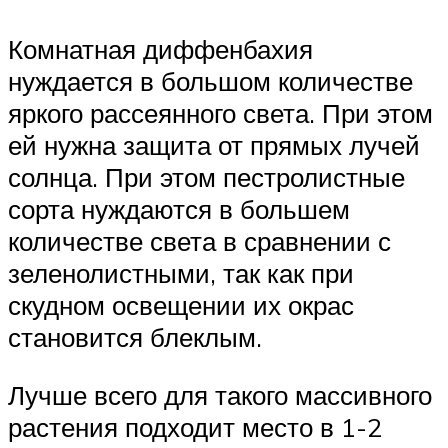
Комнатная диффенбахия
нуждается в большом количестве
яркого рассеянного света. При этом
ей нужна защита от прямых лучей
солнца. При этом пестролистные
сорта нуждаются в большем
количестве света в сравнении с
зеленолистными, так как при
скудном освещении их окрас
становится блеклым.
Лучше всего для такого массивного
растения подходит место в 1-2