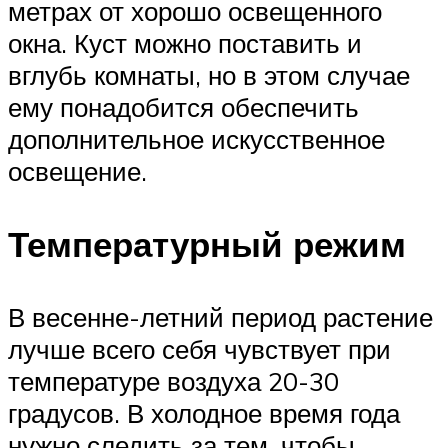
метрах от хорошо освещенного
окна. Куст можно поставить и
вглубь комнаты, но в этом случае
ему понадобится обеспечить
дополнительное искусственное
освещение.
Температурный режим
В весенне-летний период растение
лучше всего себя чувствует при
температуре воздуха 20-30
градусов. В холодное время года
нужно следить за тем, чтобы