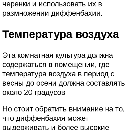
черенки и использовать их в
размножении диффенбахии.
Температура воздуха
Эта комнатная культура должна
содержаться в помещении, где
температура воздуха в период с
весны до осени должна составлять
около 20 градусов
Но стоит обратить внимание на то,
что диффенбахия может
выдерживать и более высокие