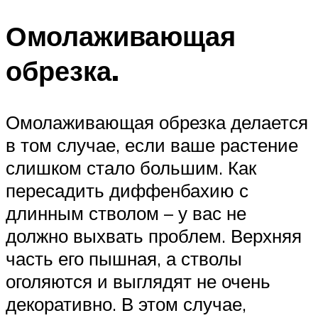
Омолаживающая
обрезка.
Омолаживающая обрезка делается
в том случае, если ваше растение
слишком стало большим. Как
пересадить диффенбахию с
длинным стволом – у вас не
должно выхвать проблем. Верхняя
часть его пышная, а стволы
оголяются и выглядят не очень
декоративно. В этом случае,