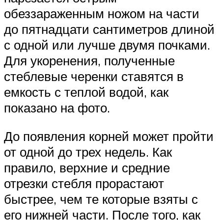
обеззараженным ножом на части
до пятнадцати сантиметров длиной
с одной или лучше двумя почками.
Для укоренения, полученные
стеблевые черенки ставятся в
емкость с теплой водой, как
показано на фото.
До появления корней может пройти
от одной до трех недель. Как
правило, верхние и средние
отрезки стебля прорастают
быстрее, чем те которые взяты с
его нижней части. После того, как