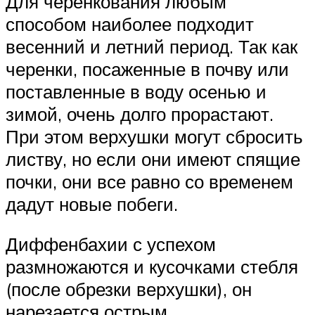
Для черенкования любым
способом наиболее подходит
весенний и летний период. Так как
черенки, посаженные в почву или
поставленные в воду осенью и
зимой, очень долго прорастают.
При этом верхушки могут сбросить
листву, но если они имеют спящие
почки, они все равно со временем
дадут новые побеги.
Диффенбахии с успехом
размножаются и кусочками стебля
(после обрезки верхушки), он
нарезается острым