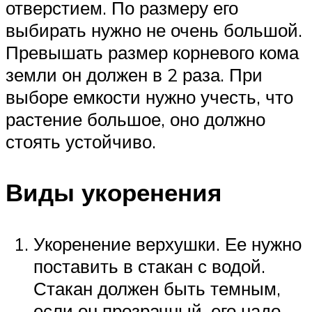
отверстием. По размеру его
выбирать нужно не очень большой.
Превышать размер корневого кома
земли он должен в 2 раза. При
выборе емкости нужно учесть, что
растение большое, оно должно
стоять устойчиво.
Виды укоренения
Укоренение верхушки. Ее нужно
поставить в стакан с водой.
Стакан должен быть темным,
если он прозрачный, его надо