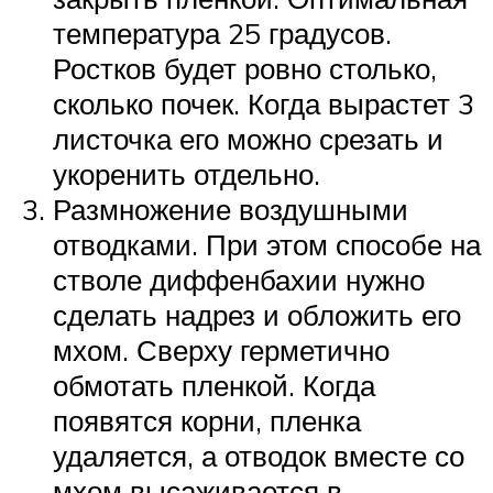
температура 25 градусов.
Ростков будет ровно столько,
сколько почек. Когда вырастет 3
листочка его можно срезать и
укоренить отдельно.
Размножение воздушными
отводками. При этом способе на
стволе диффенбахии нужно
сделать надрез и обложить его
мхом. Сверху герметично
обмотать пленкой. Когда
появятся корни, пленка
удаляется, а отводок вместе со
мхом высаживается в