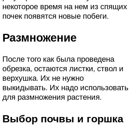
некоторое время на нем из спящих
почек появятся новые побеги.
Размножение
После того как была проведена
обрезка, остаются листки, ствол и
верхушка. Их не нужно
выкидывать. Их надо использовать
для размножения растения.
Выбор почвы и горшка