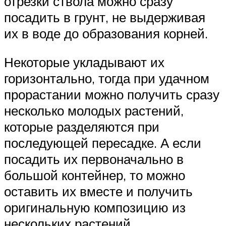
отрезки ствола можно сразу
посадить в грунт, не выдерживая
их в воде до образования корней.
Некоторые укладывают их
горизонтально, тогда при удачном
прорастании можно получить сразу
несколько молодых растений,
которые разделяются при
последующей пересадке. А если
посадить их первоначально в
большой контейнер, то можно
оставить их вместе и получить
оригинальную композицию из
нескольких растений.