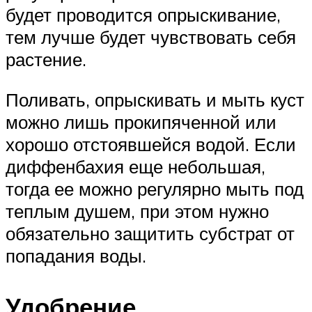
будет проводится опрыскивание,
тем лучше будет чувствовать себя
растение.
Поливать, опрыскивать и мыть куст
можно лишь прокипяченной или
хорошо отстоявшейся водой. Если
диффенбахия еще небольшая,
тогда ее можно регулярно мыть под
теплым душем, при этом нужно
обязательно защитить субстрат от
попадания воды.
Удобрение