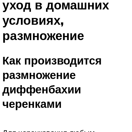
уход в домашних
условиях,
размножение
Как производится
размножение
диффенбахии
черенками