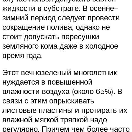
жидкости в субстрате. В осенне–
зимний период следует провести
сокращение полива, однако не
стоит допускать пересушки
земляного кома даже в холодное
время года.
Этот вечнозеленый многолетник
нуждается в повышенной
влажности воздуха (около 65%). В
связи с этим опрыскивать
листовые пластины и протирать их
влажной мягкой тряпкой надо
регулярно. Причем чем более часто