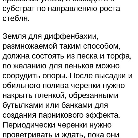
субстрат по направлению роста
стебля.
Земля для диффенбахии,
размножаемой таким способом,
должна состоять из песка и торфа,
по желанию для пеньков можно
соорудить опоры. После высадки и
обильного полива черенки нужно
накрыть пленкой, обрезанными
бутылками или банками для
создания парникового эффекта.
Периодически черенки нужно
проветривать и ждать, пока они