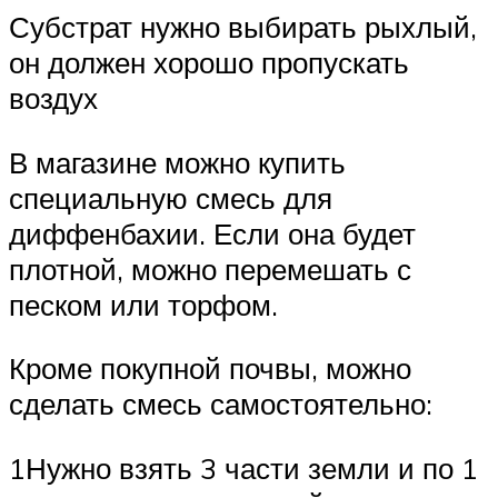
Субстрат нужно выбирать рыхлый,
он должен хорошо пропускать
воздух
В магазине можно купить
специальную смесь для
диффенбахии. Если она будет
плотной, можно перемешать с
песком или торфом.
Кроме покупной почвы, можно
сделать смесь самостоятельно:
1Нужно взять 3 части земли и по 1