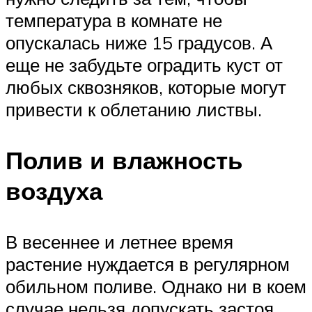
температура в комнате не
опускалась ниже 15 градусов. А
еще не забудьте оградить куст от
любых сквозняков, которые могут
привести к облетанию листвы.
Полив и влажность
воздуха
В весеннее и летнее время
растение нуждается в регулярном
обильном поливе. Однако ни в коем
случае нельзя допускать застоя