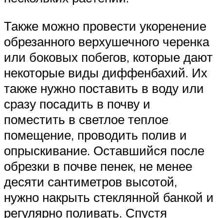
Также можно провести укоренение
обрезанного верхушечного черенка
или боковых побегов, которые дают
некоторые виды диффенбахий. Их
также нужно поставить в воду или
сразу посадить в почву и
поместить в светлое теплое
помещение, проводить полив и
опрыскивание. Оставшийся после
обрезки в почве пенек, не менее
десяти сантиметров высотой,
нужно накрыть стеклянной банкой и
регулярно поливать. Спустя