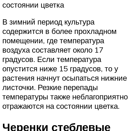
состоянии цветка
В зимний период культура
содержится в более прохладном
помещении, где температура
воздуха составляет около 17
градусов. Если температура
опустится ниже 15 градусов, то у
растения начнут осыпаться нижние
листочки. Резкие перепады
температуры также неблагоприятно
отражаются на состоянии цветка.
Черенки стеблевые