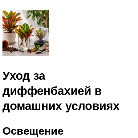
Уход за
диффенбахией в
домашних условиях
Освещение