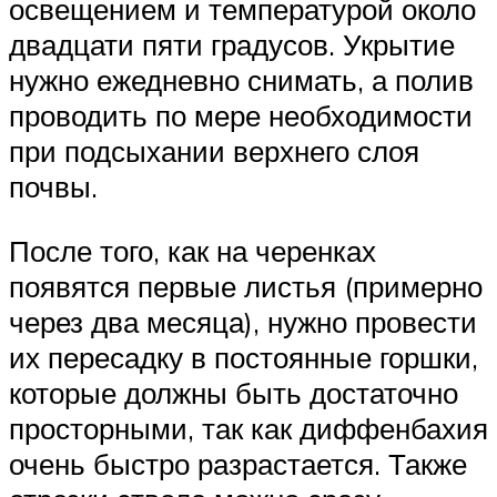
освещением и температурой около
двадцати пяти градусов. Укрытие
нужно ежедневно снимать, а полив
проводить по мере необходимости
при подсыхании верхнего слоя
почвы.
После того, как на черенках
появятся первые листья (примерно
через два месяца), нужно провести
их пересадку в постоянные горшки,
которые должны быть достаточно
просторными, так как диффенбахия
очень быстро разрастается. Также