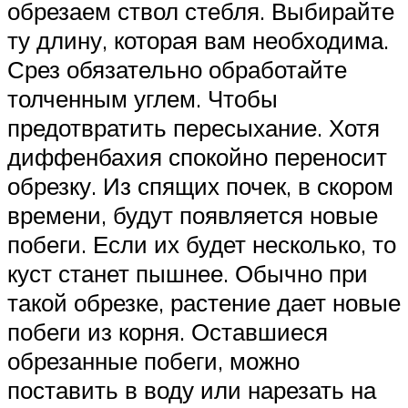
обрезаем ствол стебля. Выбирайте
ту длину, которая вам необходима.
Срез обязательно обработайте
толченным углем. Чтобы
предотвратить пересыхание. Хотя
диффенбахия спокойно переносит
обрезку. Из спящих почек, в скором
времени, будут появляется новые
побеги. Если их будет несколько, то
куст станет пышнее. Обычно при
такой обрезке, растение дает новые
побеги из корня. Оставшиеся
обрезанные побеги, можно
поставить в воду или нарезать на