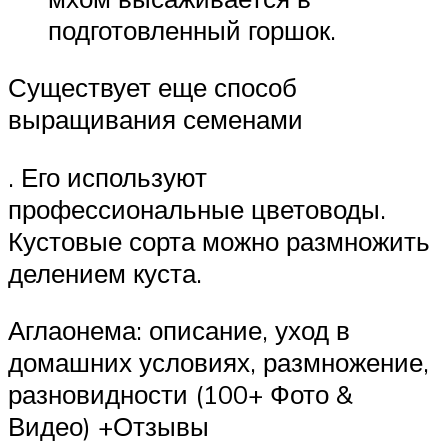
подготовленный горшок.
Существует еще способ
выращивания семенами
. Его используют
профессиональные цветоводы.
Кустовые сорта можно размножить
делением куста.
Аглаонема: описание, уход в
домашних условиях, размножение,
разновидности (100+ Фото &
Видео) +Отзывы