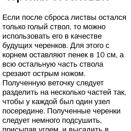
Если после сброса листвы остался
только голый ствол, то можно
использовать его в качестве
будущих черенков. Для этого с
корнем оставляют пенек в 10 см, а
всю остальную часть ствола
срезают острым ножом.
Полученную веточку следует
разделить на несколько частей так,
чтобы у каждой был один узел
посередине. Полученные черенки
следует немного подсушить,
присыпав углем, и высадить в