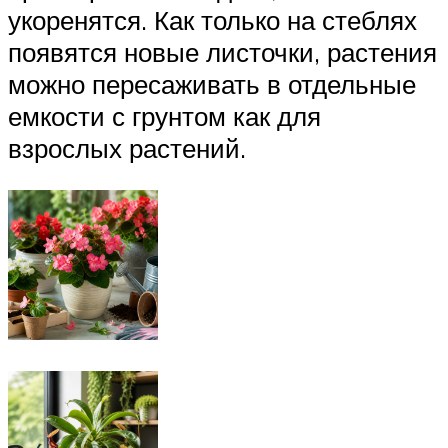
укоренятся. Как только на стеблях
появятся новые листочки, растения
можно пересаживать в отдельные
емкости с грунтом как для
взрослых растений.