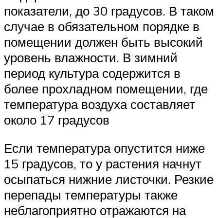
показатели, до 30 градусов. В таком
случае в обязательном порядке в
помещении должен быть высокий
уровень влажности. В зимний
период культура содержится в
более прохладном помещении, где
температура воздуха составляет
около 17 градусов
Если температура опустится ниже
15 градусов, то у растения начнут
осыпаться нижние листочки. Резкие
перепады температуры также
неблагоприятно отражаются на