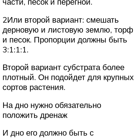
части, песок и перегной.
2Или второй вариант: смешать
дерновую и листовую землю, торф
и песок. Пропорции должны быть
3:1:1:1.
Второй вариант субстрата более
плотный. Он подойдет для крупных
сортов растения.
На дно нужно обязательно
положить дренаж
И дно его должно быть с