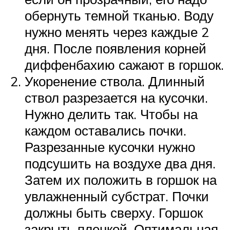
обернуть темной тканью. Воду
нужно менять через каждые 2
дня. После появления корней
диффенбахию сажают в горшок.
Укоренение ствола. Длинный
ствол разрезается на кусочки.
Нужно делить так. Чтобы на
каждом оставались почки.
Разрезанные кусочки нужно
подсушить на воздухе два дня.
Затем их положить в горшок на
увлажненный субстрат. Почки
должны быть сверху. Горшок
закрыть пленкой. Оптимальная