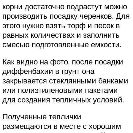
корни достаточно подрастут можно
производить посадку черенков. Для
этого нужно взять торф и песок в
равных количествах и заполнить
смесью подготовленные емкости.
Как видно на фото, после посадки
диффенбахии в грунт она
закрывается стеклянными банками
или полиэтиленовыми пакетами
для создания тепличных условий.
Полученные теплички
размещаются в месте с хорошим