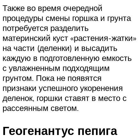
Также во время очередной
процедуры смены горшка и грунта
потребуется разделить
материнский куст «растения-жатки»
на части (деленки) и высадить
каждую в подготовленную емкость
с увлажненным подходящим
грунтом. Пока не появятся
признаки успешного укоренения
деленок, горшки ставят в место с
рассеянным светом.
Геогенантус пепига