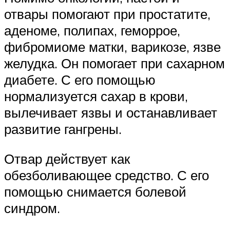
отвары помогают при простатите,
аденоме, полипах, геморрое,
фибромиоме матки, варикозе, язве
желудка. Он помогает при сахарном
диабете. С его помощью
нормализуется сахар в крови,
вылечивает язвы и останавливает
развитие гангрены.
Отвар действует как
обезболивающее средство. С его
помощью снимается болевой
синдром.