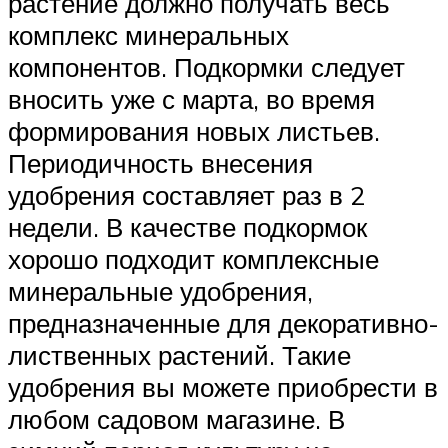
растение должно получать весь
комплекс минеральных
компонентов. Подкормки следует
вносить уже с марта, во время
формирования новых листьев.
Периодичность внесения
удобрения составляет раз в 2
недели. В качестве подкормок
хорошо подходит комплексные
минеральные удобрения,
предназначенные для декоративно-
лиственных растений. Такие
удобрения вы можете приобрести в
любом садовом магазине. В