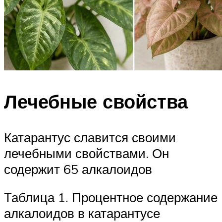
Лечебные свойства
Катарантус славится своими
лечебными свойствами. Он
содержит 65 алкалоидов
Таблица 1. Процентное содержание
алкалоидов в катарантусе