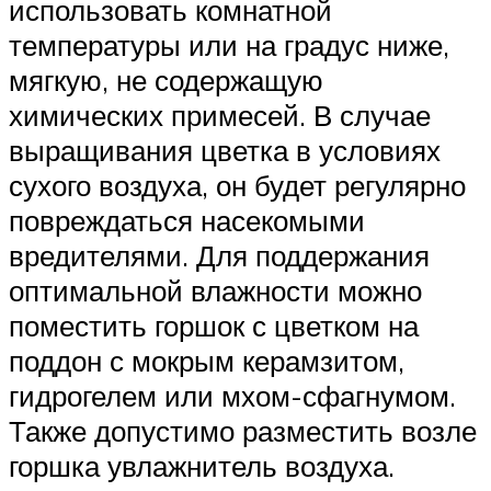
использовать комнатной
температуры или на градус ниже,
мягкую, не содержащую
химических примесей. В случае
выращивания цветка в условиях
сухого воздуха, он будет регулярно
повреждаться насекомыми
вредителями. Для поддержания
оптимальной влажности можно
поместить горшок с цветком на
поддон с мокрым керамзитом,
гидрогелем или мхом-сфагнумом.
Также допустимо разместить возле
горшка увлажнитель воздуха.