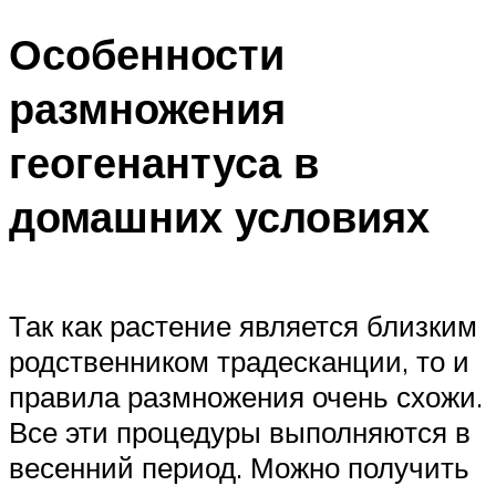
Особенности
размножения
геогенантуса в
домашних условиях
Так как растение является близким
родственником традесканции, то и
правила размножения очень схожи.
Все эти процедуры выполняются в
весенний период. Можно получить