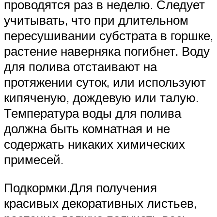
проводятся раз в неделю. Следует
учитывать, что при длительном
пересушивании субстрата в горшке,
растение наверняка погибнет. Воду
для полива отстаивают на
протяжении суток, или используют
кипяченую, дождевую или талую.
Температура воды для полива
должна быть комнатная и не
содержать никаких химических
примесей.
Подкормки.Для получения
красивых декоративных листьев,