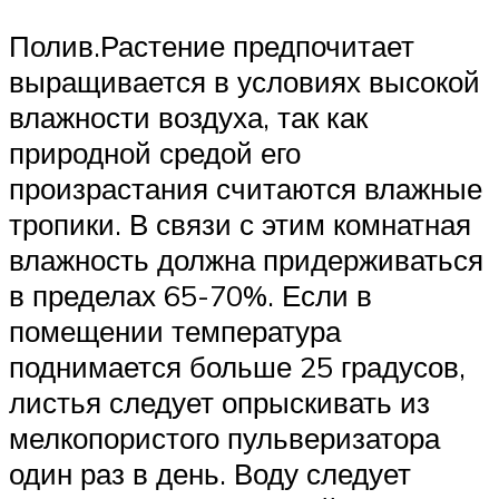
Полив.Растение предпочитает
выращивается в условиях высокой
влажности воздуха, так как
природной средой его
произрастания считаются влажные
тропики. В связи с этим комнатная
влажность должна придерживаться
в пределах 65-70%. Если в
помещении температура
поднимается больше 25 градусов,
листья следует опрыскивать из
мелкопористого пульверизатора
один раз в день. Воду следует