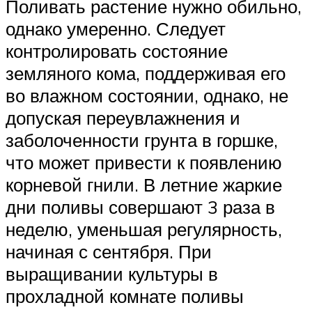
Поливать растение нужно обильно,
однако умеренно. Следует
контролировать состояние
земляного кома, поддерживая его
во влажном состоянии, однако, не
допуская переувлажнения и
заболоченности грунта в горшке,
что может привести к появлению
корневой гнили. В летние жаркие
дни поливы совершают 3 раза в
неделю, уменьшая регулярность,
начиная с сентября. При
выращивании культуры в
прохладной комнате поливы