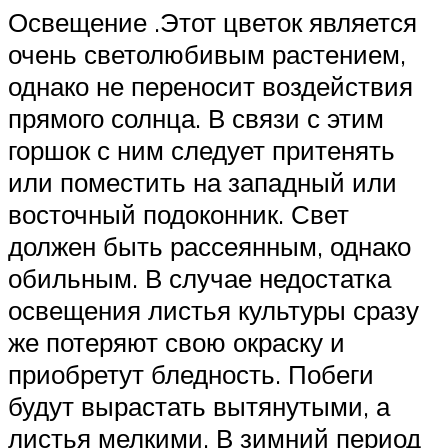
Освещение .Этот цветок является
очень светолюбивым растением,
однако не переносит воздействия
прямого солнца. В связи с этим
горшок с ним следует притенять
или поместить на западный или
восточный подоконник. Свет
должен быть рассеянным, однако
обильным. В случае недостатка
освещения листья культуры сразу
же потеряют свою окраску и
приобретут бледность. Побеги
будут вырастать вытянутыми, а
листья мелкими. В зимний период