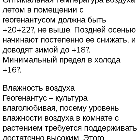
летом в помещении с
геогенантусом должна быть
+20+22?, не выше. Поздней осенью
начинают постепенно ее снижать, и
доводят зимой до +18?.
Минимальный предел в холода
+16?.
Влажность воздуха
Геогенантус – культура
влаголюбивая, посему уровень
влажности воздуха в комнате с
растением требуется поддерживать
достаточно высоким. Этого