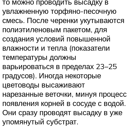
то можно проводить высадку в
увлажненную торфяно-песочную
смесь. После черенки укутываются
полиэтиленовым пакетом, для
создания условий повышенной
влажности и тепла (показатели
температуры должны
варьироваться в пределах 23–25
градусов). Иногда некоторые
цветоводы высаживают
нарезанные веточки, минуя процесс
появления корней в сосуде с водой.
Они сразу проводят высадку в уже
упомянутый субстрат.