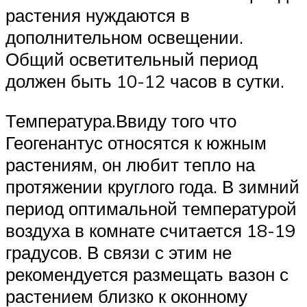
растения нуждаются в
дополнительном освещении.
Общий осветительный период
должен быть 10-12 часов в сутки.
Температура.Ввиду того что
Геогенантус относятся к южным
растениям, он любит тепло на
протяжении круглого года. В зимний
период оптимальной температурой
воздуха в комнате считается 18-19
градусов. В связи с этим не
рекомендуется размещать вазон с
растением близко к оконному