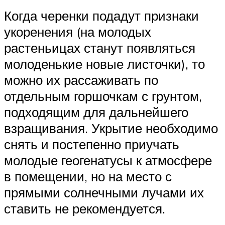
Когда черенки подадут признаки
укоренения (на молодых
растеньицах станут появляться
молоденькие новые листочки), то
можно их рассаживать по
отдельным горшочкам с грунтом,
подходящим для дальнейшего
взращивания. Укрытие необходимо
снять и постепенно приучать
молодые геогенатусы к атмосфере
в помещении, но на место с
прямыми солнечными лучами их
ставить не рекомендуется.