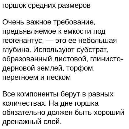
горшок средних размеров
Очень важное требование,
предъявляемое к емкости под
геогенантус, — это ее небольшая
глубина. Используют субстрат,
образованный листовой, глинисто-
дерновой землей, торфом,
перегноем и песком
Все компоненты берут в равных
количествах. На дне горшка
обязательно должен быть хороший
дренажный слой.