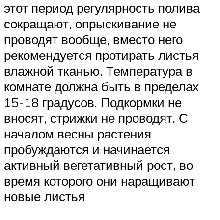
этот период регулярность полива
сокращают, опрыскивание не
проводят вообще, вместо него
рекомендуется протирать листья
влажной тканью. Температура в
комнате должна быть в пределах
15-18 градусов. Подкормки не
вносят, стрижки не проводят. С
началом весны растения
пробуждаются и начинается
активный вегетативный рост, во
время которого они наращивают
новые листья