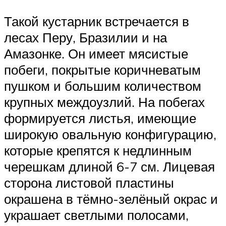
Такой кустарник встречается в
лесах Перу, Бразилии и на
Амазонке. Он имеет мясистые
побеги, покрытые коричневатым
пушком и большим количеством
крупных междоузлий. На побегах
формируется листья, имеющие
широкую овальную конфигурацию,
которые крепятся к недлинным
черешкам длиной 6-7 см. Лицевая
сторона листовой пластины
окрашена в тёмно-зелёный окрас и
украшает светлыми полосами,