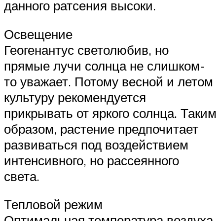
данного ратсения высоки.
Освещение
Геогенантус светолюбив, но
прямые лучи солнца не слишком-
то уважает. Потому весной и летом
культуру рекомендуется
прикрывать от яркого солнца. Таким
образом, растение предпочитает
развиваться под воздействием
интенсивного, но рассеянного
света.
Тепловой режим
Оптимальная температура воздуха