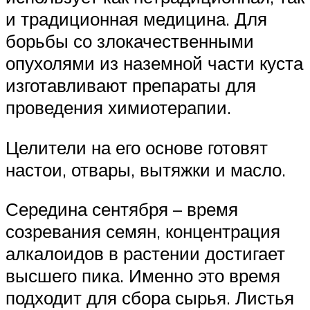
и традиционная медицина. Для
борьбы со злокачественными
опухолями из наземной части куста
изготавливают препараты для
проведения химиотерапии.
Целители на его основе готовят
настои, отвары, вытяжки и масло.
Середина сентября – время
созревания семян, концентрация
алкалоидов в растении достигает
высшего пика. Именно это время
подходит для сбора сырья. Листья