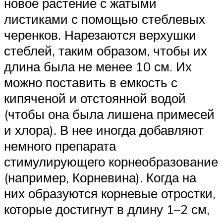
новое растение с жатыми
листиками с помощью стеблевых
черенков. Нарезаются верхушки
стеблей, таким образом, чтобы их
длина была не менее 10 см. Их
можно поставить в емкость с
кипяченой и отстоянной водой
(чтобы она была лишена примесей
и хлора). В нее иногда добавляют
немного препарата
стимулирующего корнеобразование
(например, Корневина). Когда на
них образуются корневые отростки,
которые достигнут в длину 1–2 см,