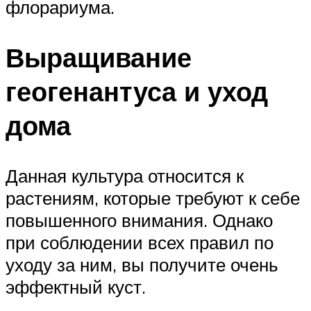
флорариума.
Выращивание
геогенантуса и уход
дома
Данная культура относится к
растениям, которые требуют к себе
повышенного внимания. Однако
при соблюдении всех правил по
уходу за ним, вы получите очень
эффектный куст.