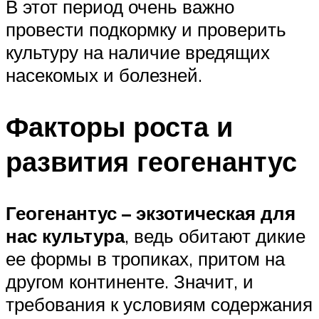
В этот период очень важно
провести подкормку и проверить
культуру на наличие вредящих
насекомых и болезней.
Факторы роста и
развития геогенантус
Геогенантус – экзотическая для
нас культура
, ведь обитают дикие
ее формы в тропиках, притом на
другом континенте. Значит, и
требования к условиям содержания