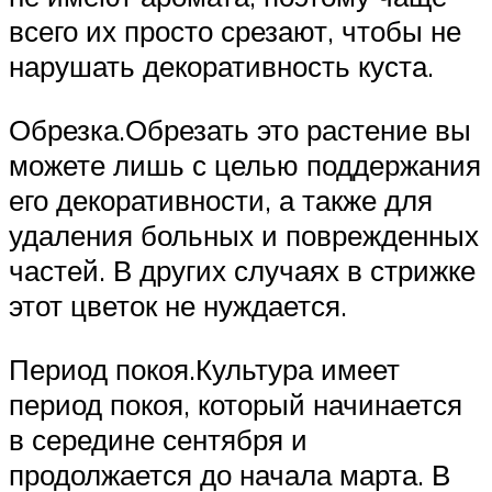
всего их просто срезают, чтобы не
нарушать декоративность куста.
Обрезка.Обрезать это растение вы
можете лишь с целью поддержания
его декоративности, а также для
удаления больных и поврежденных
частей. В других случаях в стрижке
этот цветок не нуждается.
Период покоя.Культура имеет
период покоя, который начинается
в середине сентября и
продолжается до начала марта. В