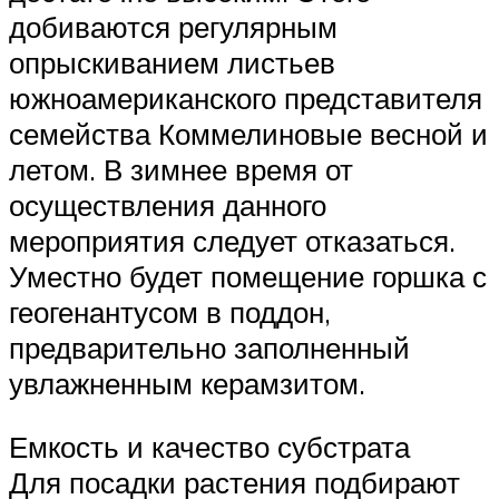
добиваются регулярным
опрыскиванием листьев
южноамериканского представителя
семейства Коммелиновые весной и
летом. В зимнее время от
осуществления данного
мероприятия следует отказаться.
Уместно будет помещение горшка с
геогенантусом в поддон,
предварительно заполненный
увлажненным керамзитом.
Емкость и качество субстрата
Для посадки растения подбирают