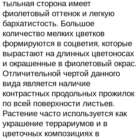
тыльная сторона имеет
фиолетовый оттенок и легкую
бархатистость. Большое
количество мелких цветков
формируются в соцветия, которые
вырастают на длинных цветоносах
и окрашенные в фиолетовый окрас.
Отличительной чертой данного
вида является наличие
контрастных продольных прожилок
по всей поверхности листьев.
Растение часто используется как
украшение террариумов и в
цветочных композициях в