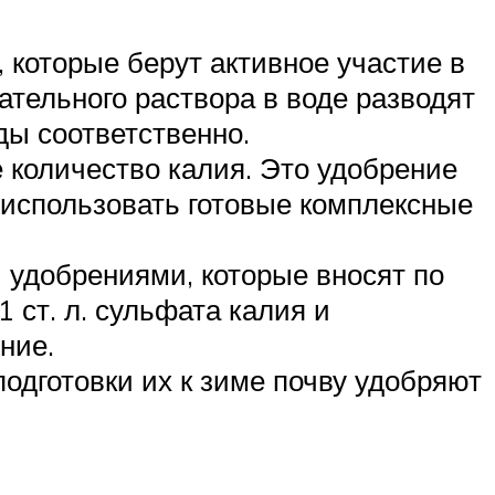
 которые берут активное участие в
тельного раствора в воде разводят
ды соответственно.
 количество калия. Это удобрение
 использовать готовые комплексные
удобрениями, которые вносят по
 ст. л. сульфата калия и
ние.
одготовки их к зиме почву удобряют