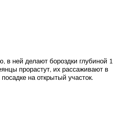
.
, в ней делают бороздки глубиной 1
еянцы прорастут, их рассаживают в
 посадке на открытый участок.