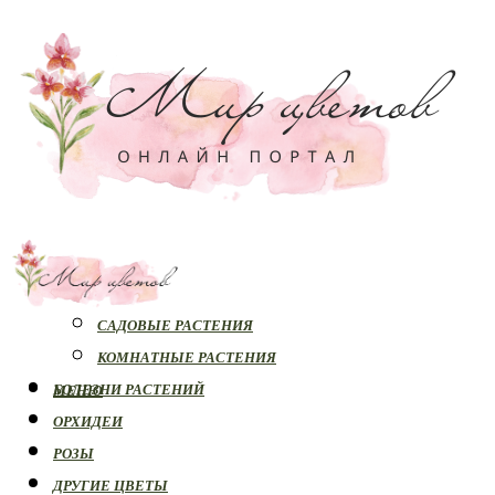
РАСТЕНИЯ
САДОВЫЕ РАСТЕНИЯ
КОМНАТНЫЕ РАСТЕНИЯ
БОЛЕЗНИ РАСТЕНИЙ
МЕНЮ
ОРХИДЕИ
РОЗЫ
ДРУГИЕ ЦВЕТЫ