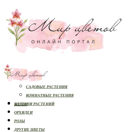
РАСТЕНИЯ
САДОВЫЕ РАСТЕНИЯ
КОМНАТНЫЕ РАСТЕНИЯ
БОЛЕЗНИ РАСТЕНИЙ
МЕНЮ
ОРХИДЕИ
РОЗЫ
ДРУГИЕ ЦВЕТЫ