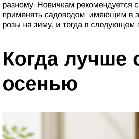
разному. Новичкам рекомендуется 
применять садоводом, имеющим в эт
розы на зиму, и тогда в следующем 
Когда лучше 
осенью