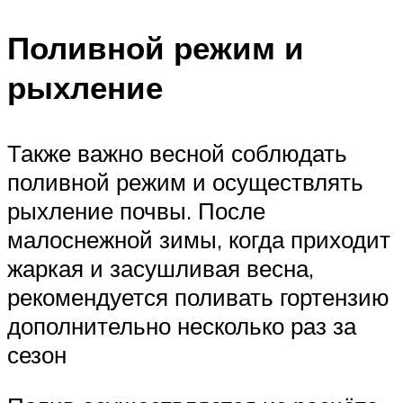
Поливной режим и
рыхление
Также важно весной соблюдать
поливной режим и осуществлять
рыхление почвы. После
малоснежной зимы, когда приходит
жаркая и засушливая весна,
рекомендуется поливать гортензию
дополнительно несколько раз за
сезон