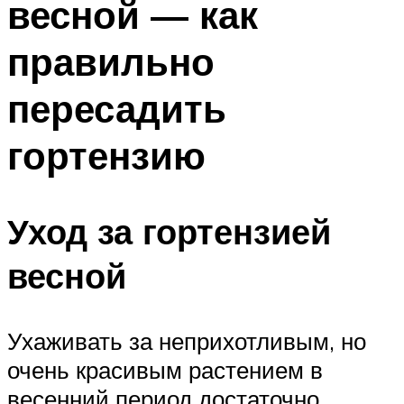
весной — как
правильно
пересадить
гортензию
Уход за гортензией
весной
Ухаживать за неприхотливым, но
очень красивым растением в
весенний период достаточно