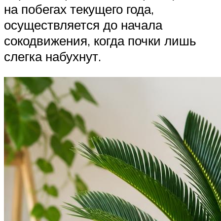
на побегах текущего года,
осуществляется до начала
сокодвижения, когда почки лишь
слегка набухнут.