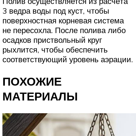
Полив осуществляется из расчёта
3 ведра воды под куст, чтобы
поверхностная корневая система
не пересохла. После полива либо
осадков приствольный круг
рыхлится, чтобы обеспечить
соответствующий уровень аэрации.
ПОХОЖИЕ
МАТЕРИАЛЫ